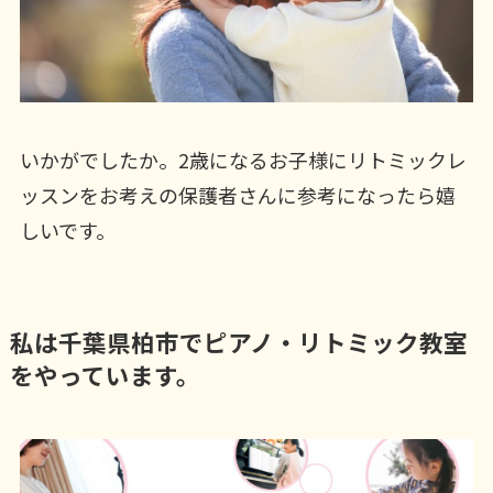
いかがでしたか。2歳になるお子様にリトミックレ
ッスンをお考えの保護者さんに参考になったら嬉
しいです。
私は千葉県柏市でピアノ・リトミック教室
をやっています。