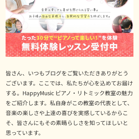
皆さん、いつもブログをご覧いただきありがとう
ございます。ここでは、私たちが心を込めてお届け
する。HappyMusic ピアノ・リトミック教室の魅力
をご紹介します。私自身がこの教室の代表として、
音楽の楽しさや上達の喜びを実感しているからこ
そ、皆さんにもその素晴らしさを知ってほしいと
思っています。