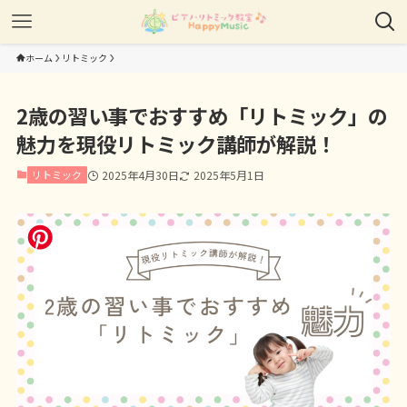
ホーム
リトミック
2歳の習い事でおすすめ「リトミック」の
魅力を現役リトミック講師が解説！
リトミック
2025年4月30日
2025年5月1日