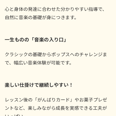
心と身体の発達に合わせた分かりやすい指導で、
自然に音楽の基礎が身につきます。
一生ものの「音楽の入り口」
クラシックの基礎からポップスへのチャレンジま
で、幅広い音楽体験が可能です。
楽しい仕掛けで継続しやすい！
レッスン後の「がんばりカード」やお菓子プレゼ
ントなど、楽しみながら成長を実感できる工夫が
いっぱい。