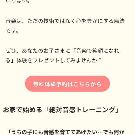
音楽は、ただの技術ではなく心を豊かにする魔法
です。
ぜひ、あなたのお子さまに「音楽で笑顔になれ
る」体験をプレゼントしてみませんか？
無料体験予約はこちらから
お家で始める「絶対音感トレーニング」
「うちの子にも音感を育ててあげたい…でも何か