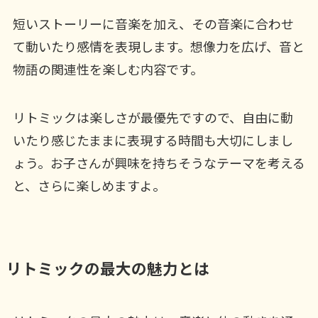
短いストーリーに音楽を加え、その音楽に合わせ
て動いたり感情を表現します。想像力を広げ、音と
物語の関連性を楽しむ内容です。
リトミックは楽しさが最優先ですので、自由に動
いたり感じたままに表現する時間も大切にしまし
ょう。お子さんが興味を持ちそうなテーマを考える
と、さらに楽しめますよ。
リトミックの最大の魅力とは