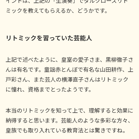
イントは、上記の「生演奏」でダルクローズリト
ミックを教えてもらえるか、どうかです。
リトミックを習っていた芸能人
上記で述べたように、皇室の愛子さま、黒柳徹子さ
んは有名です。童謡赤とんぼで有名な山田耕作、上
戸彩さん、また芸人の横澤直子さんはリトミック
に憧れ、資格までとったようです。
本当のリトミックを知って上で、理解すると効果に
納得すると思います。芸能人のような多彩な方々、
皇族でも取り入れている教育法とは驚きですね。