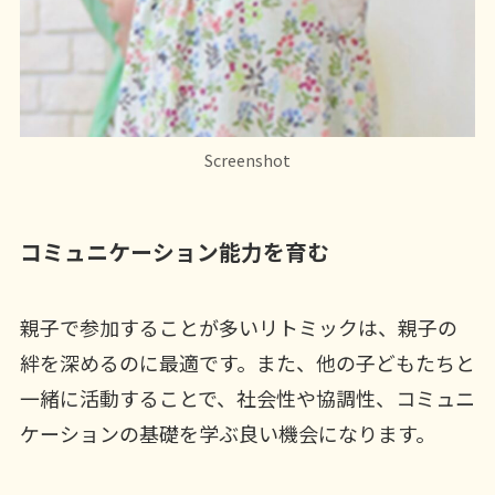
Screenshot
コミュニケーション能力を育む
親子で参加することが多いリトミックは、親子の
絆を深めるのに最適です。また、他の子どもたちと
一緒に活動することで、社会性や協調性、コミュニ
ケーションの基礎を学ぶ良い機会になります。