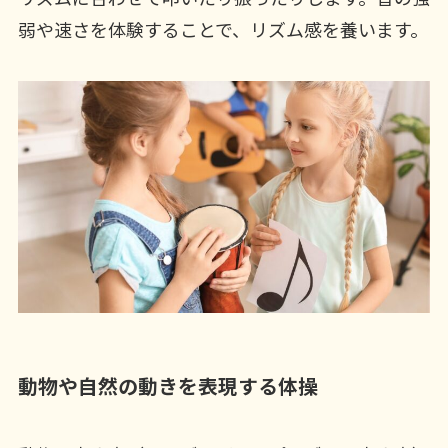
弱や速さを体験することで、リズム感を養います。
動物や自然の動きを表現する体操