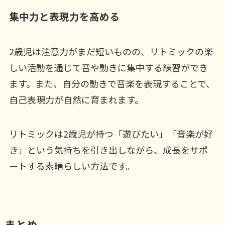
集中力と表現力を高める
2歳児は注意力がまだ短いものの、リトミックの楽
しい活動を通じて音や動きに集中する練習ができ
ます。また、自分の動きで音楽を表現することで、
自己表現力が自然に育まれます。
リトミックは2歳児が持つ「遊びたい」「音楽が好
き」という気持ちを引き出しながら、成長をサポ
ートする素晴らしい方法です。
まとめ