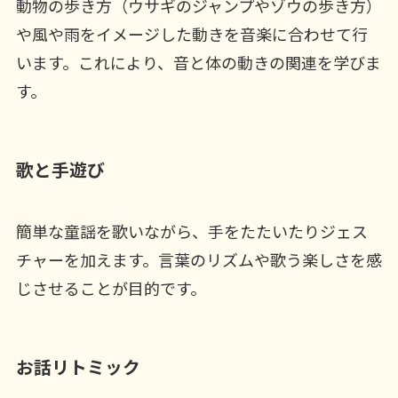
動物の歩き方（ウサギのジャンプやゾウの歩き方）
や風や雨をイメージした動きを音楽に合わせて行
います。これにより、音と体の動きの関連を学びま
す。
歌と手遊び
簡単な童謡を歌いながら、手をたたいたりジェス
チャーを加えます。言葉のリズムや歌う楽しさを感
じさせることが目的です。
お話リトミック