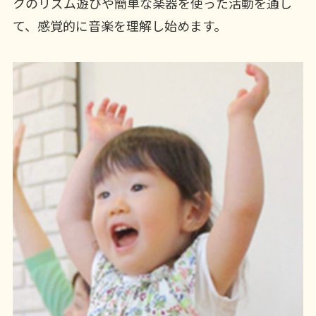
クのリズム遊びや簡単な楽器を使った活動を通し
て、感覚的に音楽を理解し始めます。