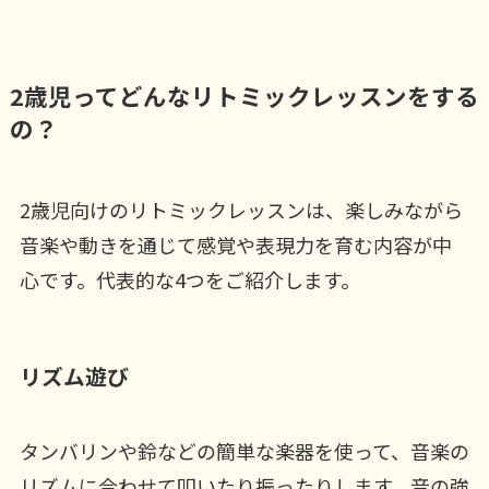
2歳児ってどんなリトミックレッスンをする
の？
2歳児向けのリトミックレッスンは、楽しみながら
音楽や動きを通じて感覚や表現力を育む内容が中
心です。代表的な4つをご紹介します。
リズム遊び
タンバリンや鈴などの簡単な楽器を使って、音楽の
リズムに合わせて叩いたり振ったりします。音の強