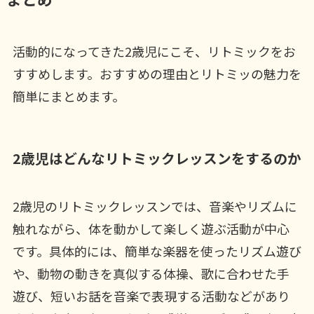
活動的になってきた2歳児にこそ、リトミックをお
すすめします。おすすめの理由とリトミッの魅力を
簡単にまとめます。
2歳児はどんなリトミックレッスンをするのか
2歳児のリトミックレッスンでは、音楽やリズムに
触れながら、体を動かして楽しく遊ぶ活動が中心
です。具体的には、簡単な楽器を使ったリズム遊び
や、動物の動きを真似する体操、歌に合わせた手
遊び、短いお話を音楽で表現する活動などがあり