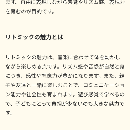
ます。自由に表現しながら感覚やリズム感、表現力
を育むのが目的です。
リトミックの魅力とは
リトミックの魅力は、音楽に合わせて体を動かし
ながら楽しめる点です。リズム感や音感が自然と身
につき、感性や想像力が豊かになります。また、親
子や友達と一緒に楽しむことで、コミュニケーショ
ン能力や社会性も育まれます。遊び感覚で学べるの
で、子どもにとって負担が少ないのも大きな魅力で
す。