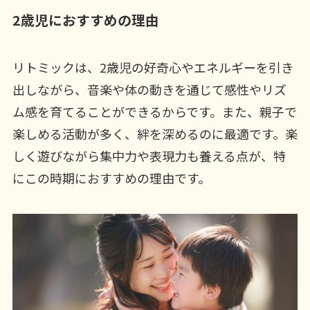
2歳児におすすめの理由
リトミックは、2歳児の好奇心やエネルギーを引き
出しながら、音楽や体の動きを通じて感性やリズ
ム感を育てることができるからです。また、親子で
楽しめる活動が多く、絆を深めるのに最適です。楽
しく遊びながら集中力や表現力も養える点が、特
にこの時期におすすめの理由です。