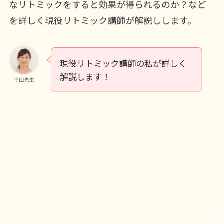
なリトミックをすると効果が得られるのか？など
を詳しく現役リトミック講師が解説しします。
現役リトミック講師の私が詳しく
解説します！
平田先生