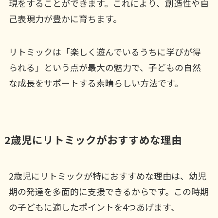
現をすることができます。これにより、創造性や自
己表現力が豊かに育ちます。
リトミックは「楽しく遊んでいるうちに学びが得
られる」という点が最大の魅力で、子どもの自然
な成長をサポートする素晴らしい方法です。
2歳児にリトミックがおすすめな理由
2歳児にリトミックが特におすすめな理由は、幼児
期の発達を多面的に支援できるからです。この時期
の子どもに適したポイントを4つあげます、