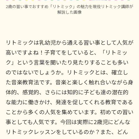
2歳の習い事でおすすめ「リトミック」の魅力を現役リトミック講師が
解説した画像
リトミックは乳幼児から通える習い事として人気が
高いですよね！子育てをしていると、「リトミッ
ク」という言葉を聞いたり見たりすることも多い
のではないでしょうか。リトミックとは、確立し
た音楽教育法です。音楽と楽しく触れ合いながら身
体的、感覚的、さらには知的に子ども達の潜在的
な能力に働きかけ、発達を促してくれる教育である
ことから多くの人気を集めています。初めての習い
事としても人気です。今回は実際に2歳児にどんな
リトミックレッスンをしているのか？また、どん