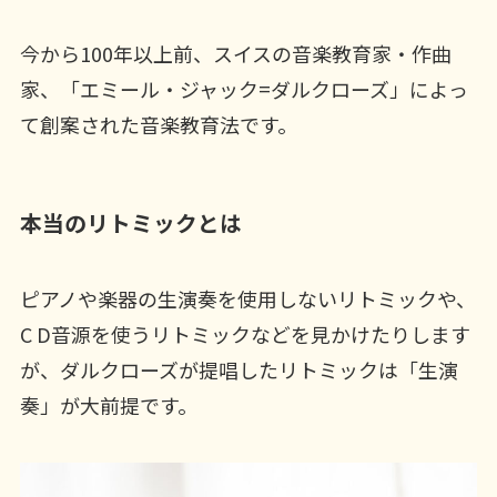
今から100年以上前、スイスの音楽教育家・作曲
家、「エミール・ジャック=ダルクローズ」によっ
て創案された音楽教育法です。
本当のリトミックとは
ピアノや楽器の生演奏を使用しないリトミックや、
C D音源を使うリトミックなどを見かけたりします
が、ダルクローズが提唱したリトミックは「生演
奏」が大前提です。