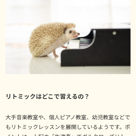
リトミックはどこで習えるの？
大手音楽教室や、個人ピアノ教室、幼児教室などで
もリトミックレッスンを展開しているようです。ポ