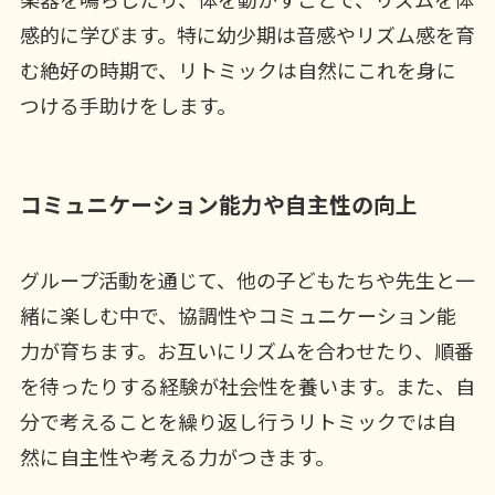
感的に学びます。特に幼少期は音感やリズム感を育
む絶好の時期で、リトミックは自然にこれを身に
つける手助けをします。
コミュニケーション能力や自主性の向上
グループ活動を通じて、他の子どもたちや先生と一
緒に楽しむ中で、協調性やコミュニケーション能
力が育ちます。お互いにリズムを合わせたり、順番
を待ったりする経験が社会性を養います。また、自
分で考えることを繰り返し行うリトミックでは自
然に自主性や考える力がつきます。