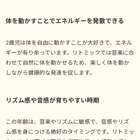
体を動かすことでエネルギーを発散できる
2歳児は体を自由に動かすことが大好きで、エネル
ギーが有り余っています。リトミックでは音楽に合
わせて自然に体を動かせるため、楽しく体を動か
しながら健康的な発達を促します。
リズム感や音感が育ちやすい時期
この年齢は、音楽やリズムに敏感で、音感やリズ
ム感を身につける絶好のタイミングです。リトミッ