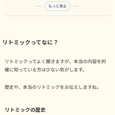
もっと見る
リトミックってなに？
リトミックってよく聞きますが、本当の内容を的
確に知っている方は少ない気がします。
歴史や、本当のリトミックをお伝えしますね。
リトミックの歴史