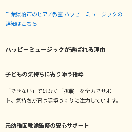
千葉県柏市のピアノ教室 ハッピーミュージックの
詳細はこちら
ハッピーミュージックが選ばれる理由
子どもの気持ちに寄り添う指導
「できない」ではなく「挑戦」を全力でサポー
ト。気持ちが育つ環境づくりに注力しています。
元幼稚園教諭監修の安心サポート