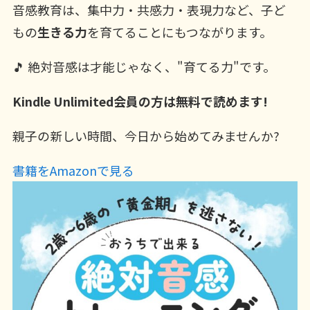
音感教育は、集中力・共感力・表現力など、子ど
もの
生きる力
を育てることにもつながります。
🎵 絶対音感は才能じゃなく、"育てる力"です。
Kindle Unlimited会員の方は無料で読めます!
親子の新しい時間、今日から始めてみませんか?
書籍をAmazonで見る