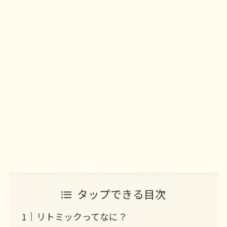
タップできる目次
リトミックってなに？