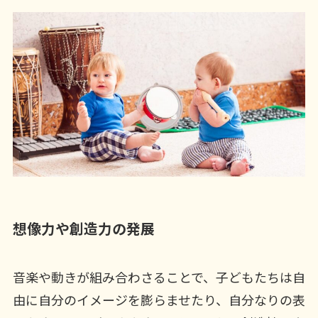
想像力や創造力の発展
音楽や動きが組み合わさることで、子どもたちは自
由に自分のイメージを膨らませたり、自分なりの表