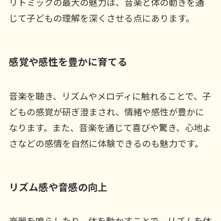
リトミックの最大の魅力は、音楽と体の動きを通
じて子どもの理解を深くさせる点にあります。
感覚や感性を豊かに育てる
音楽を聴き、リズムやメロディに触れることで、子
どもの感覚が研ぎ澄まされ、情緒や感性が豊かに
なります。また、音楽を通じて喜びや驚き、心地よ
さなどの感情を自然に体験できるのも魅力です。
リズム感や音感の向上
楽器を鳴らしたり、体を動かすことで、リズムを体