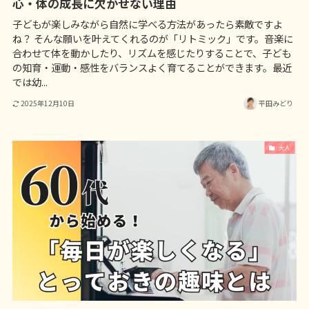
心・体の成長に欠かせない理由
子どもが楽しみながら自然に学べる方法があったら素敵ですよ
ね？ そんな願いを叶えてくれるのが「リトミック」です。音楽に
合わせて体を動かしたり、リズムを感じたりすることで、子ども
の知育・運動・感性をバランスよく育てることができます。最近
では幼...
2025年12月10日
平田みどり
大人