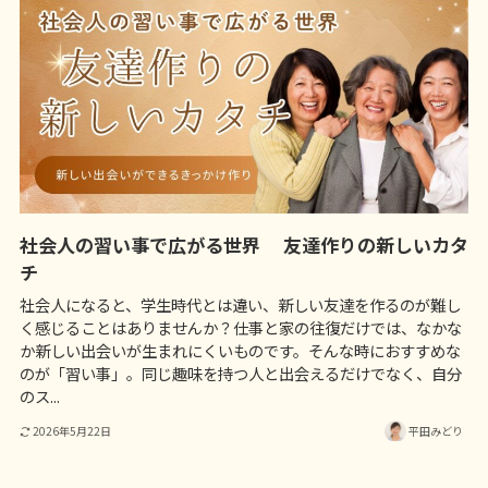
社会人の習い事で広がる世界 友達作りの新しいカタ
チ
社会人になると、学生時代とは違い、新しい友達を作るのが難し
く感じることはありませんか？仕事と家の往復だけでは、なかな
か新しい出会いが生まれにくいものです。そんな時におすすめな
のが「習い事」。同じ趣味を持つ人と出会えるだけでなく、自分
のス...
2026年5月22日
平田みどり