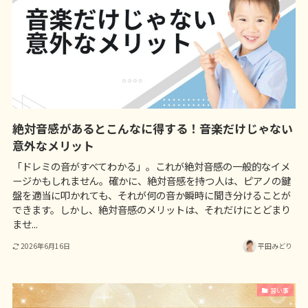
絶対音感があるとこんなに得する！音楽だけじゃない
意外なメリット
「ドレミの音がすべてわかる」。これが絶対音感の一般的なイメ
ージかもしれません。確かに、絶対音感を持つ人は、ピアノの鍵
盤を適当に叩かれても、それが何の音か瞬時に聞き分けることが
できます。しかし、絶対音感のメリットは、それだけにとどまり
ませ...
2026年6月16日
平田みどり
習い事