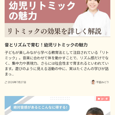
音とリズムで育む！幼児リトミックの魅力
子どもが楽しみながら学べる教育法として注目されている「リト
ミック」。音楽に合わせて体を動かすことで、リズム感だけでな
く、集中力や表現力、さらには社会性まで育まれるといわれてい
ます。遊びのように見える活動の中に、実はたくさんの学びが詰
まっ...
2026年7月27日
平田みどり
習い事