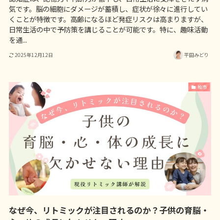
気です。脳の細胞にダメージが蓄積し、症状が徐々に進行してい
くことが特徴です。高齢になるほど発症リスクは高まりますが、
日常生活の中で予防策を講じることが可能です。特に、趣味活動
を通...
2025年12月12日
平田みどり
柏市
なぜ今、リトミックが注目されるのか？子供の育脳・