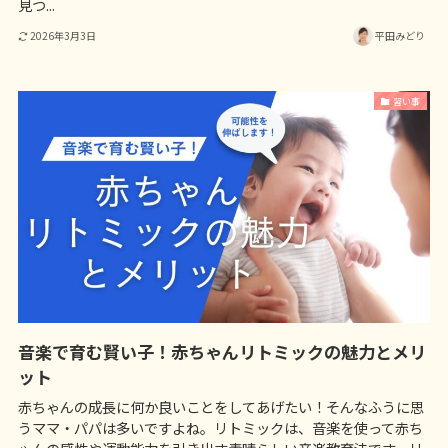
見つ...
2026年3月3日
平田みどり
習い事
音楽で育む賢い子！赤ちゃんリトミックの魅力とメリ
ット
赤ちゃんの成長に何か良いことをしてあげたい！そんなふうに思
うママ・パパは多いですよね。リトミックは、音楽を使って赤ち