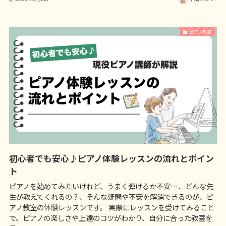
ピアノ教室
初心者でも安心♪ピアノ体験レッスンの流れとポイン
ト
ピアノを始めてみたいけれど、うまく弾けるか不安…、どんな先
生が教えてくれるの？、そんな疑問や不安を解消できるのが、ピ
アノ教室の体験レッスンです。 実際にレッスンを受けてみること
で、ピアノの楽しさや上達のコツがわかり、自分に合った教室を