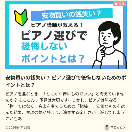
柏市
安物買いの銭失い？ ピアノ選びで後悔しないためのポ
イントとは？
ピアノを選ぶとき、「とにかく安いものでいい」と考えていませ
んか？ もちろん、予算は大切です。しかし、ピアノは単なる
「物」ではなく、音楽を奏でるための「相棒」。安価なものを選
んだ結果、表現の幅が狭まり、演奏する楽しさが半減してしまう
こともあ...
2026年4月13日
平田みどり