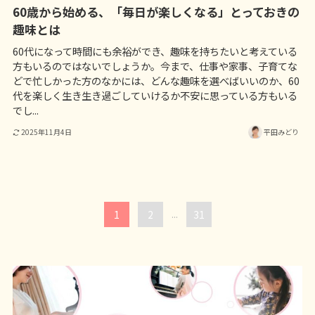
60歳から始める、「毎日が楽しくなる」とっておきの
趣味とは
60代になって時間にも余裕ができ、趣味を持ちたいと考えている
方もいるのではないでしょうか。今まで、仕事や家事、子育てな
どで忙しかった方のなかには、どんな趣味を選べばいいのか、60
代を楽しく生き生き過ごしていけるか不安に思っている方もいる
でし...
2025年11月4日
平田みどり
1
2
...
31