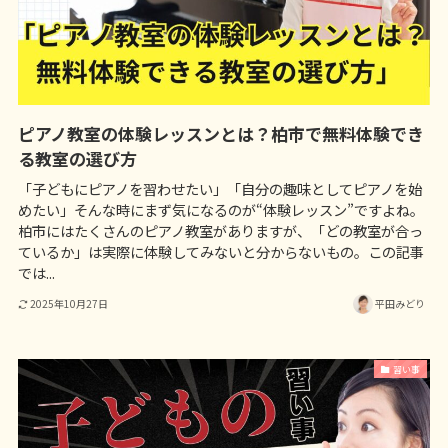
ピアノ教室の体験レッスンとは？柏市で無料体験でき
る教室の選び方
「子どもにピアノを習わせたい」「自分の趣味としてピアノを始
めたい」そんな時にまず気になるのが“体験レッスン”ですよね。
柏市にはたくさんのピアノ教室がありますが、「どの教室が合っ
ているか」は実際に体験してみないと分からないもの。この記事
では...
2025年10月27日
平田みどり
習い事