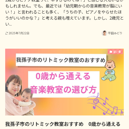
もしれません。でも、最近では「幼児期からの音楽教育が脳にい
い！」と言われることも多く、「うちの子、ピアノをやらせたほ
うがいいのかな？」と考える親も増えています。しかし、2歳児と
い...
2025年7月22日
平田みどり
習い事
我孫子市のリトミック教室おすすめ 0歳から通える