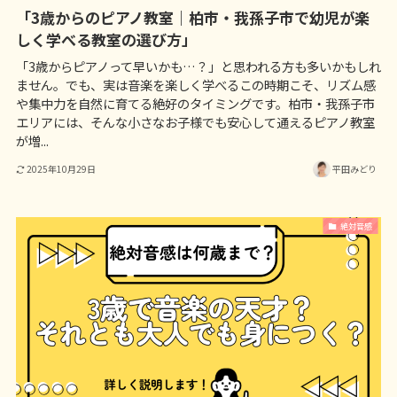
「3歳からのピアノ教室｜柏市・我孫子市で幼児が楽
しく学べる教室の選び方」
「3歳からピアノって早いかも…？」と思われる方も多いかもしれ
ません。でも、実は音楽を楽しく学べるこの時期こそ、リズム感
や集中力を自然に育てる絶好のタイミングです。柏市・我孫子市
エリアには、そんな小さなお子様でも安心して通えるピアノ教室
が増...
2025年10月29日
平田みどり
絶対音感