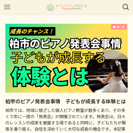
習い事
柏市のピアノ発表会事情 子どもが成長する体験とは
柏市では、地域に根ざした個人ピアノ教室が数多くあり、その多
くで年に一度の「発表会」が開催されています。発表会は、日々
のレッスンの成果を披露する場であると同時に、子どもたちが緊
張を乗り越え、自信を深めていく大切な成長の機会です。本記事