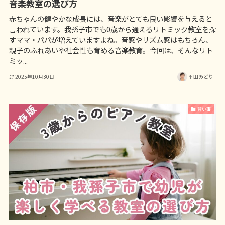
音楽教室の選び方
赤ちゃんの健やかな成長には、音楽がとても良い影響を与えると
言われています。我孫子市でも0歳から通えるリトミック教室を探
すママ・パパが増えていますよね。音感やリズム感はもちろん、
親子のふれあいや社会性も育める音楽教育。今回は、そんなリト
ミッ...
2025年10月30日
平田みどり
習い事