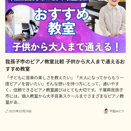
我孫子市のピアノ教室比較 子供から大人まで通えるお
すすめ教室
「子どもに音楽の楽しさを教えたい」「大人になってからもう一
度ピアノを習いたい」そんな想いを持つ方にとって、通いやす
く、信頼できるピアノ教室選びはとても大切です。千葉県我孫子
市には、個人教室から大手音楽スクールまでさまざまなピアノ教
室があ...
2025年10月26日
平田みどり