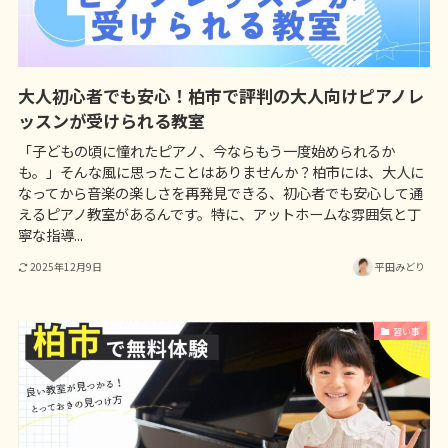
大人初心者でも安心！柏市で評判の大人向けピアノレ
ッスンが受けられる教室
「子どもの頃に憧れたピアノ、今ならもう一度始められるか
も。」そんな風に思ったことはありませんか？柏市には、大人に
なってから音楽の楽しさを再発見できる、初心者でも安心して通
えるピアノ教室があるんです。特に、アットホームな雰囲気と丁
寧な指導...
2025年12月9日
平田みどり
習い事