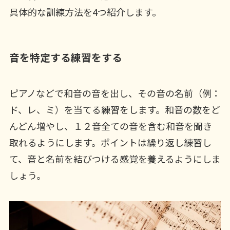
具体的な訓練方法を4つ紹介します。
音を特定する練習をする
ピアノなどで和音の音を出し、その音の名前（例：
ド、レ、ミ）を当てる練習をします。和音の数をど
んどん増やし、１２音全ての音を含む和音を聞き
取れるようにします。ポイントは繰り返し練習し
て、音と名前を結びつける感覚を養えるようにしま
しょう。