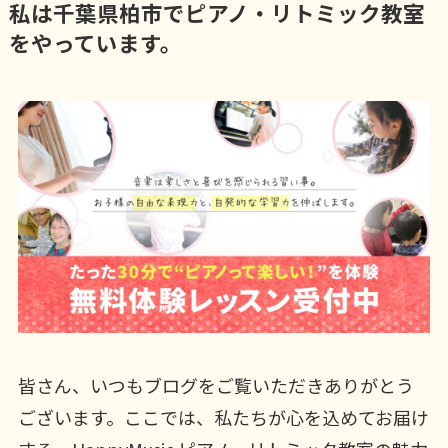
私は千葉県柏市でピアノ・リトミック教室
をやっています。
皆さん、いつもブログをご覧いただきありがとう
ございます。ここでは、私たちが心を込めてお届け