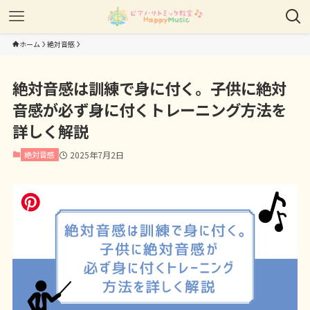
ホーム
絶対音感
絶対音感は訓練で身に付く。子供に絶対
音感が必ず身に付くトレーニング方法を
詳しく解説
絶対音感
2025年7月2日