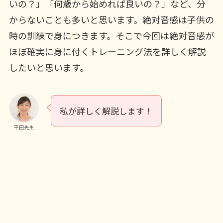
いの？」「何歳から始めれば良いの？」など、分
からないことも多いと思います。絶対音感は子供の
時の訓練で身につきます。そこで今回は絶対音感が
ほぼ確実に身に付くトレーニング法を詳しく解説
したいと思います。
私が詳しく解説します！
平田先生