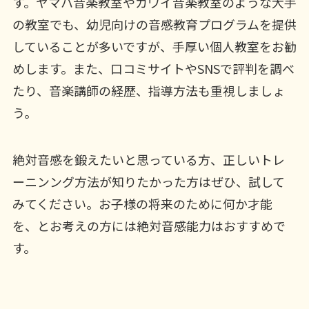
す。ヤマハ音楽教室やカワイ音楽教室のような大手
の教室でも、幼児向けの音感教育プログラムを提供
していることが多いですが、手厚い個人教室をお勧
めします。また、口コミサイトやSNSで評判を調べ
たり、音楽講師の経歴、指導方法も重視しましょ
う。
絶対音感を鍛えたいと思っている方、正しいトレ
ーニンング方法が知りたかった方はぜひ、試して
みてください。お子様の将来のために何か才能
を、とお考えの方には絶対音感能力はおすすめで
す。