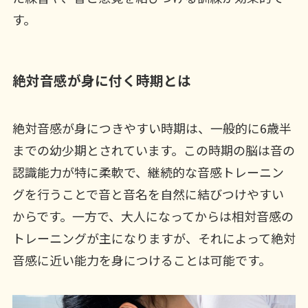
す。
絶対音感が身に付く時期とは
絶対音感が身につきやすい時期は、一般的に6歳半
までの幼少期とされています。この時期の脳は音の
認識能力が特に柔軟で、継続的な音感トレーニン
グを行うことで音と音名を自然に結びつけやすい
からです。一方で、大人になってからは相対音感の
トレーニングが主になりますが、それによって絶対
音感に近い能力を身につけることは可能です。