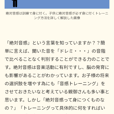
絶対音感は訓練で身に付く。子供に絶対音感が必ず身に付くトレーニ
ング方法を詳しく解説した画像
「絶対音感」という言葉を知っていますか？？簡
単に言えば、聞いた音を「ドレミ・・・」の音階
で比べることなく判別することができる力のことで
す。絶対音感は音楽活動に有利ですし、脳の発育に
も影響があることがわかっています。お子様の将来
の選択肢を増やす為にも「音感トレーニング」を
させておきたいなと考えている親御さんも多い事と
思います。しかし「絶対音感って身につくものな
の？」「トレーニングって具体的に何をすればい