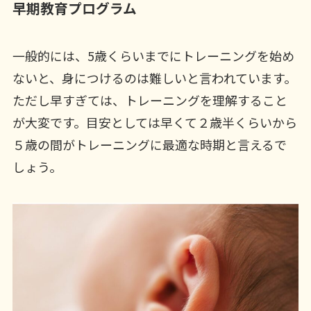
早期教育プログラム
一般的には、5歳くらいまでにトレーニングを始め
ないと、身につけるのは難しいと言われています。
ただし早すぎては、トレーニングを理解すること
が大変です。目安としては早くて２歳半くらいから
５歳の間がトレーニングに最適な時期と言えるで
しょう。