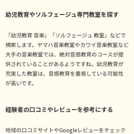
幼児教育やソルフェージュ専門教室を探す
「幼児教育 音楽」「ソルフェージュ 教室」などで
検索します。ヤマハ音楽教室やカワイ音楽教室など
大手の音楽教室では、絶対音感教育のコースが提
供されていることがあるようですね。幼児教育が
充実した教室は、音感教育を重視している可能性
が高いです。
経験者の口コミやレビューを参考にする
地域の口コミサイトやGoogleレビューをチェック