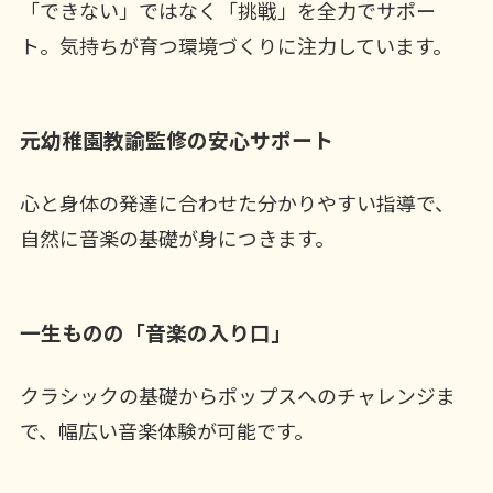
「できない」ではなく「挑戦」を全力でサポー
ト。気持ちが育つ環境づくりに注力しています。
元幼稚園教諭監修の安心サポート
心と身体の発達に合わせた分かりやすい指導で、
自然に音楽の基礎が身につきます。
一生ものの「音楽の入り口」
クラシックの基礎からポップスへのチャレンジま
で、幅広い音楽体験が可能です。