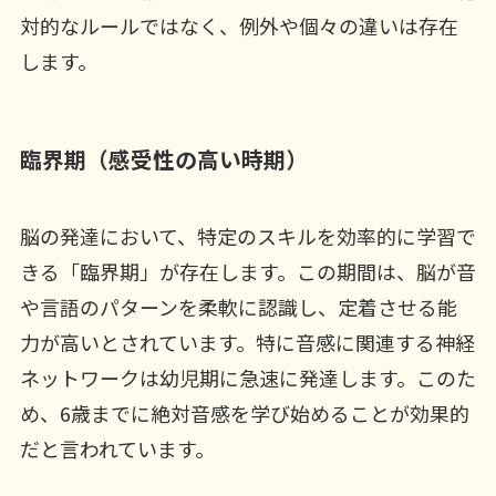
対的なルールではなく、例外や個々の違いは存在
します。
臨界期（感受性の高い時期）
脳の発達において、特定のスキルを効率的に学習で
きる「臨界期」が存在します。この期間は、脳が音
や言語のパターンを柔軟に認識し、定着させる能
力が高いとされています。特に音感に関連する神経
ネットワークは幼児期に急速に発達します。このた
め、6歳までに絶対音感を学び始めることが効果的
だと言われています。