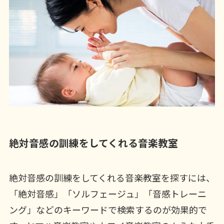
絶対音感の訓練をしてくれる音楽教室
絶対音感の訓練をしてくれる音楽教室を探すには、
「絶対音感」「ソルフェージュ」「音感トレーニ
ング」などのキーワードで検索するのが効果的で