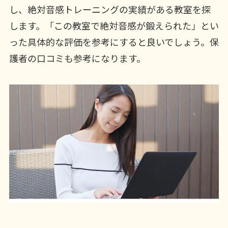
し、絶対音感トレーニングの実績がある教室を探
します。「この教室で絶対音感が鍛えられた」とい
った具体的な評価を参考にすると良いでしょう。保
護者の口コミも参考になります。