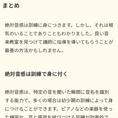
まとめ
絶対音感は訓練に身につきます。しかし、それは根
気のいることでありこともわかりました。良い音
楽教室を見つけて講師に指導を導いてもらうことが
最善の方法かもしれません。
絶対音感は訓練で身に付く
絶対音感は、特定の音を聞いた瞬間に音名を識別
する能力で、多くの場合は幼少期の訓練によって身
につけることができます。ピアノなどの楽器を使っ
た練習や、音と感覚を結びつける訓練が効果的で