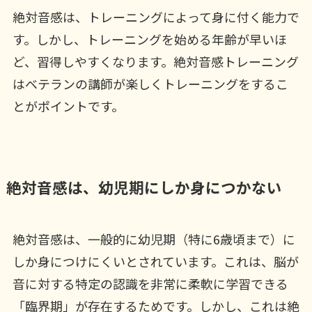
絶対音感は、トレーニングによって身に付く能力で
す。しかし、トレーニングを始める年齢が早いほ
ど、習得しやすくなります。絶対音感トレーニング
はベテランの講師が楽しくトレーニングをするこ
とがポイントです。
絶対音感は、幼児期にしか身につかない
絶対音感は、一般的に幼児期（特に6歳頃まで）に
しか身につけにくいとされています。これは、脳が
音に対する特定の認識を非常に柔軟に学習できる
「臨界期」が存在するためです。しかし、これは絶