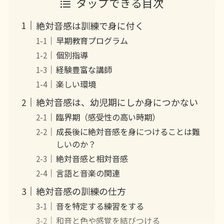
タップできる目次
絶対音感は訓練で身に付く
早期教育プログラム
個別指導
経験豊富な講師
楽しい環境
絶対音感は、幼児期にしか身につかない
臨界期（感受性の高い時期）
成長後に絶対音感を身につけることは難
しいのか？
絶対音感と相対音感
言語と音楽の関連
絶対音感の訓練の仕方
音を特定する練習をする
和音と色や感覚を結びつける