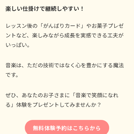
楽しい仕掛けで継続しやすい！
レッスン後の「がんばりカード」やお菓子プレゼ
ントなど、楽しみながら成長を実感できる工夫が
いっぱい。
音楽は、ただの技術ではなく心を豊かにする魔法
です。
ぜひ、あなたのお子さまに「音楽で笑顔になれ
る」体験をプレゼントしてみませんか？
無料体験予約はこちらから