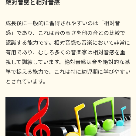
絶対音感と相対音感
成長後に一般的に習得されやすいのは「相対音
感」であり、これは音の高さを他の音との比較で
認識する能力です。相対音感も音楽において非常に
有用であり、むしろ多くの音楽家は相対音感を重
視して訓練しています。絶対音感は音を絶対的な基
準で捉える能力で、これは特に幼児期に学びやすい
とされています。