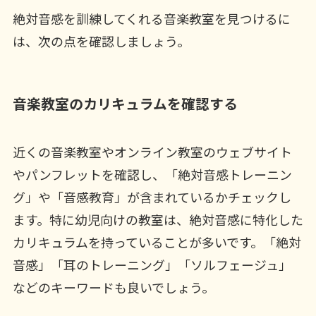
絶対音感を訓練してくれる音楽教室を見つけるに
は、次の点を確認しましょう。
音楽教室のカリキュラムを確認する
近くの音楽教室やオンライン教室のウェブサイト
やパンフレットを確認し、「絶対音感トレーニン
グ」や「音感教育」が含まれているかチェックし
ます。特に幼児向けの教室は、絶対音感に特化した
カリキュラムを持っていることが多いです。「絶対
音感」「耳のトレーニング」「ソルフェージュ」
などのキーワードも良いでしょう。