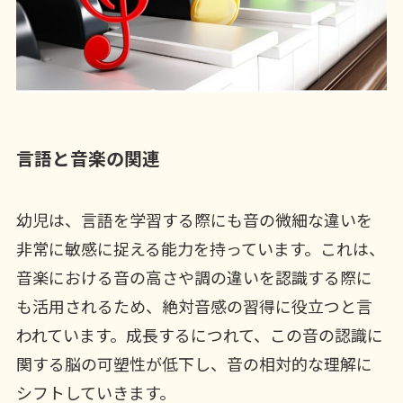
言語と音楽の関連
幼児は、言語を学習する際にも音の微細な違いを
非常に敏感に捉える能力を持っています。これは、
音楽における音の高さや調の違いを認識する際に
も活用されるため、絶対音感の習得に役立つと言
われています。成長するにつれて、この音の認識に
関する脳の可塑性が低下し、音の相対的な理解に
シフトしていきます。