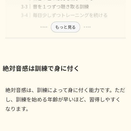
音を１つずつ聴き取る訓練
毎日少しずつトレーニングを続ける
もっと見る
絶対音感は訓練で身に付く
絶対音感は、訓練によって身に付く能力です。ただ
し、訓練を始める年齢が早いほど、習得しやすく
なります。