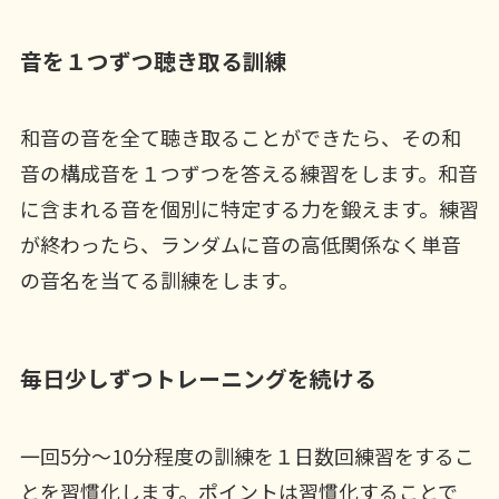
音を１つずつ聴き取る訓練
和音の音を全て聴き取ることができたら、その和
音の構成音を１つずつを答える練習をします。和音
に含まれる音を個別に特定する力を鍛えます。練習
が終わったら、ランダムに音の高低関係なく単音
の音名を当てる訓練をします。
毎日少しずつトレーニングを続ける
一回5分〜10分程度の訓練を１日数回練習をするこ
とを習慣化します。ポイントは習慣化することで