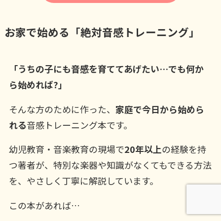
お家で始める「絶対音感トレーニング」
「うちの子にも音感を育ててあげたい…でも何か
ら始めれば?」
そんな方のために作った、
家庭で今日から始めら
れる
音感トレーニング本です。
幼児教育・音楽教育の現場で
20年以上
の経験を持
つ著者が、特別な楽器や知識がなくてもできる方法
を、やさしく丁寧に解説しています。
この本があれば…