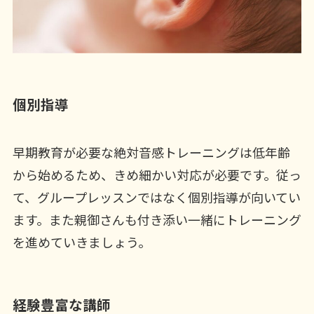
個別指導
早期教育が必要な絶対音感トレーニングは低年齢
から始めるため、きめ細かい対応が必要です。従っ
て、グループレッスンではなく個別指導が向いてい
ます。また親御さんも付き添い一緒にトレーニング
を進めていきましょう。
経験豊富な講師