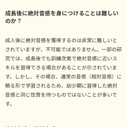
成長後に絶対音感を身につけることは難しい
のか？
成人後に絶対音感を獲得するのは非常に難しいと
されていますが、不可能ではありません。一部の研
究では、成長後でも訓練次第で絶対音感に近いス
キルを習得できる場合があることが示されていま
す。しかし、その場合、通常の音感（相対音感）に
頼る形で学習されるため、幼少期に習得した絶対
音感と同じ性質を持つものではないことが多いで
す。