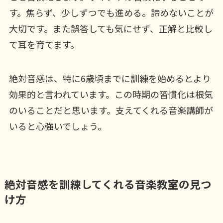
す。焦らず、少しずつでも進める。諦めないことが
大切です。また誤答しても気にせず、正解と比較し
て耳を育てます。
絶対音感は、特に6歳頃までに訓練を始めるとより
効果的と言われています。この時期の習慣化は根気
のいることだと思います。支えてくれる音楽講師が
いると心強いでしょう。
絶対音感を訓練してくれる音楽教室の見つ
け方