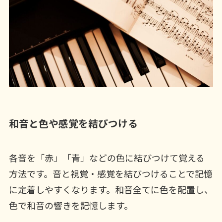
和音と色や感覚を結びつける
各音を「赤」「青」などの色に結びつけて覚える
方法です。音と視覚・感覚を結びつけることで記憶
に定着しやすくなります。和音全てに色を配置し、
色で和音の響きを記憶します。