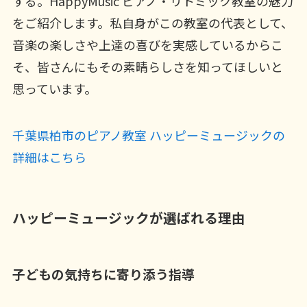
する。HappyMusic ピアノ・リトミック教室の魅力
をご紹介します。私自身がこの教室の代表として、
音楽の楽しさや上達の喜びを実感しているからこ
そ、皆さんにもその素晴らしさを知ってほしいと
思っています。
千葉県柏市のピアノ教室 ハッピーミュージックの
詳細はこちら
ハッピーミュージックが選ばれる理由
子どもの気持ちに寄り添う指導