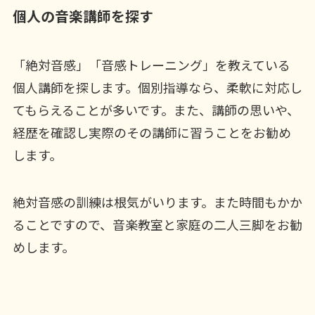
個人の音楽講師を探す
「絶対音感」「音感トレーニング」を教えている
個人講師を探します。個別指導なら、柔軟に対応し
てもらえることが多いです。また、講師の思いや、
経歴を確認し実際のその講師に習うことをお勧め
します。
絶対音感の訓練は根気がいります。また時間もかか
ることですので、音楽教室と家庭の二人三脚をお勧
めします。