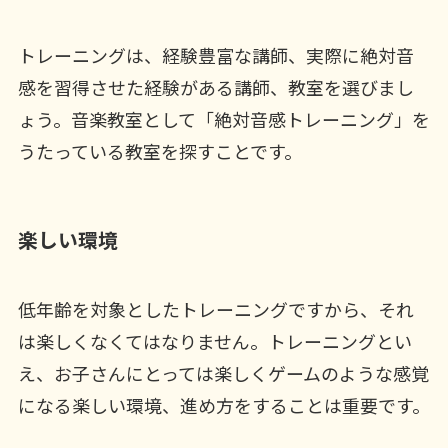
トレーニングは、経験豊富な講師、実際に絶対音
感を習得させた経験がある講師、教室を選びまし
ょう。音楽教室として「絶対音感トレーニング」を
うたっている教室を探すことです。
楽しい環境
低年齢を対象としたトレーニングですから、それ
は楽しくなくてはなりません。トレーニングとい
え、お子さんにとっては楽しくゲームのような感覚
になる楽しい環境、進め方をすることは重要です。