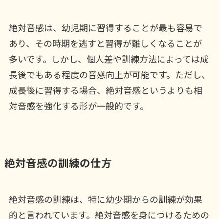
絶対音感は、幼児期に習得することが最も容易で
あり、その時期を逃すと習得が難しくなることが
多いです。しかし、個人差や訓練方法によっては成
長後でもある程度の音感向上が可能です。ただし、
成長後に習得する場合、絶対音感というよりも相
対音感を強化する形が一般的です。
絶対音感の訓練の仕方
絶対音感の訓練は、特に幼少期からの訓練が効果
的と言われています。絶対音感を身につけるための