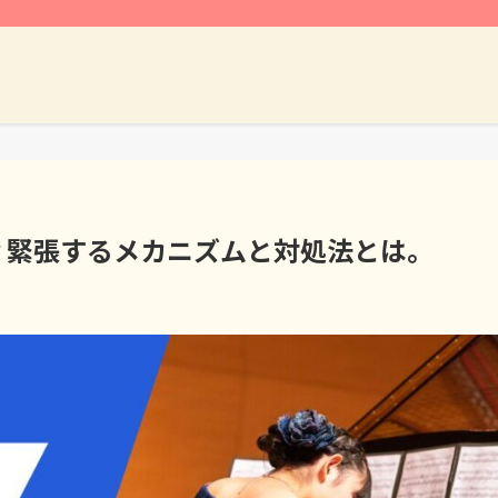
？緊張するメカニズムと対処法とは。