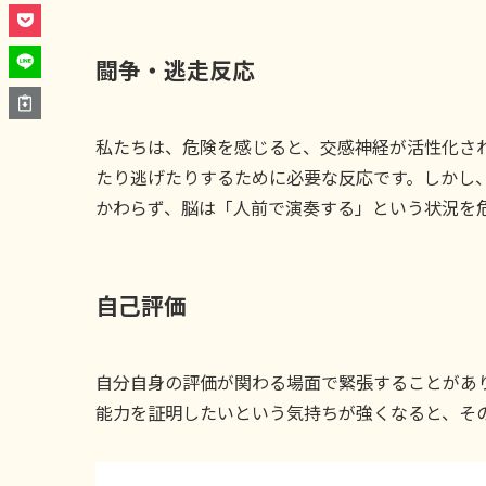
闘争・逃走反応
私たちは、危険を感じると、交感神経が活性化さ
たり逃げたりするために必要な反応です。しかし
かわらず、脳は「人前で演奏する」という状況を
自己評価
自分自身の評価が関わる場面で緊張することがあ
能力を証明したいという気持ちが強くなると、そ