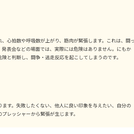
れ、心拍数や呼吸数が上がり、筋肉が緊張します。これは、闘
、発表会などの場面では、実際には危険はありません。にもか
危険と判断し、闘争・逃走反応を起こしてしまうのです。
ります。失敗したくない、他人に良い印象を与えたい、自分の
のプレッシャーから緊張が生じます。