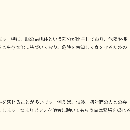
ます。特に、脳の扁桃体という部分が関与しており、危険や挑
ると生存本能に基づいており、危険を察知して身を守るための
張を感じることが多いです。例えば、試験、初対面の人との会
こします。つまりピアノを他者に聴いてもらう事は緊張を感じ