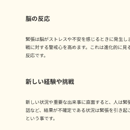
脳の反応
緊張は脳がストレスや不安を感じるときに発生し
戦に対する警戒心を高めます。これは進化的に見
反応です。
新しい経験や挑戦
新しい状況や重要な出来事に直面すると、人は緊
話など、結果が不確定である状況は緊張を引き起
という事です。