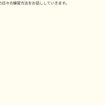
の日々の練習方法をお話ししていきます。