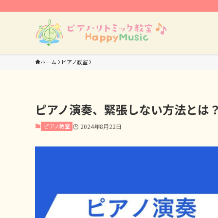
ホーム
ピアノ教室
ピアノ演奏、緊張しない方法とは
ピアノ教室
2024年8月22日