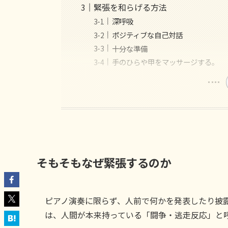
緊張を和らげる方法
深呼吸
ポジティブな自己対話
十分な準備
手のひらや甲をマッサージする。
そもそもなぜ緊張するのか
ピアノ演奏に限らず、人前で何かを発表したり披
は、人間が本来持っている「闘争・逃走反応」と