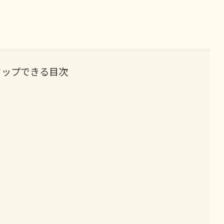
タップできる目次