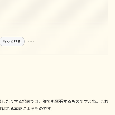
もっと見る
露したりする場面では、誰でも緊張するものですよね。これ
呼ばれる本能によるものです。