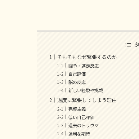
そもそもなぜ緊張するのか
闘争・逃走反応
自己評価
脳の反応
新しい経験や挑戦
過度に緊張してしまう理由
完璧主義
低い自己評価
過去のトラウマ
過剰な期待