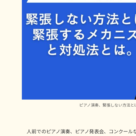
ピアノ演奏、緊張しない方法と
人前でのピアノ演奏、ピアノ発表会、コンクール