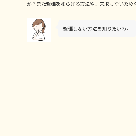
か？また緊張を和らげる方法や、失敗しないため
緊張しない方法を知りたいわ。