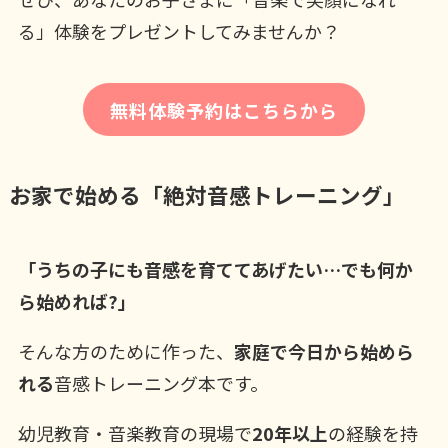
る」体験をプレゼントしてみませんか？
無料体験予約はこちらから
お家で始める「絶対音感トレーニング」
「うちの子にも音感を育ててあげたい…でも何か
ら始めれば?」
そんな方のために作った、
家庭で今日から始めら
れる
音感トレーニング本です。
幼児教育・音楽教育の現場で
20年以上
の経験を持