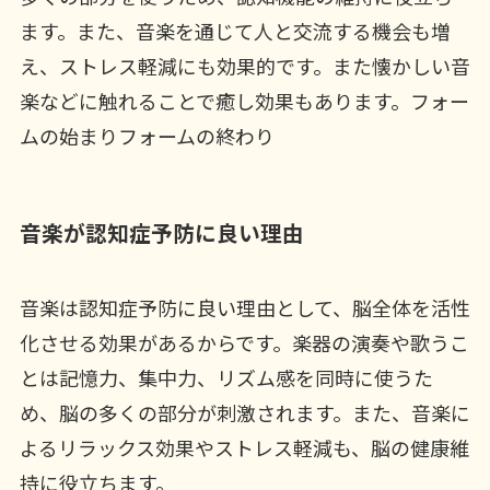
ます。また、音楽を通じて人と交流する機会も増
え、ストレス軽減にも効果的です。また懐かしい音
楽などに触れることで癒し効果もあります。フォー
ムの始まりフォームの終わり
音楽が認知症予防に良い理由
音楽は認知症予防に良い理由として、脳全体を活性
化させる効果があるからです。楽器の演奏や歌うこ
とは記憶力、集中力、リズム感を同時に使うた
め、脳の多くの部分が刺激されます。また、音楽に
よるリラックス効果やストレス軽減も、脳の健康維
持に役立ちます。