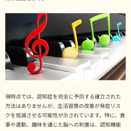
現時点では、認知症を完全に予防する確立された
方法はありませんが、生活習慣の改善が発症リス
クを低減させる可能性が示されています。特に、食
事や運動、趣味を通じた脳への刺激は、認知機能