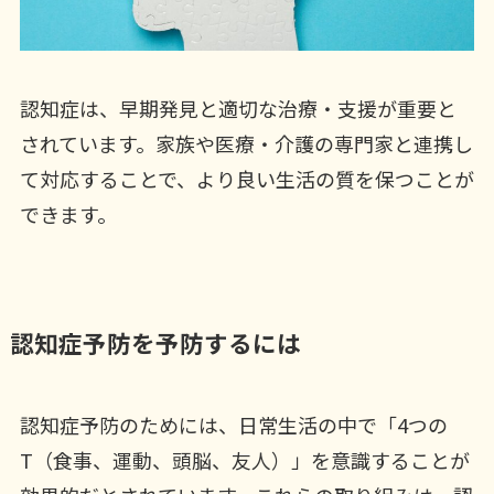
認知症は、早期発見と適切な治療・支援が重要と
されています。家族や医療・介護の専門家と連携し
て対応することで、より良い生活の質を保つことが
できます。
認知症予防を予防するには
認知症予防のためには、日常生活の中で「4つの
T（食事、運動、頭脳、友人）」を意識することが