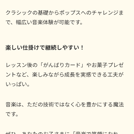
クラシックの基礎からポップスへのチャレンジま
で、幅広い音楽体験が可能です。
楽しい仕掛けで継続しやすい！
レッスン後の「がんばりカード」やお菓子プレゼ
ントなど、楽しみながら成長を実感できる工夫が
いっぱい。
音楽は、ただの技術ではなく心を豊かにする魔法
です。
ぜひ、あなたのお子さまに「音楽で笑顔になれ