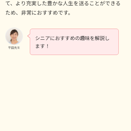
て、より充実した豊かな人生を送ることができる
ため、非常におすすめです。
シニアにおすすめの趣味を解説し
ます！
平田先生