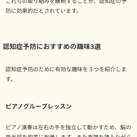
これらの取り組みを継続することが、認知症の予
防に効果的だとされています。
認知症予防におすすめの趣味3選
認知症予防のために有効な趣味を３つを紹介しま
す。
ピアノグループレッスン
ピアノ演奏は左右の手を独立して動かすため、脳の
両半球を均等に刺激します。また楽譜を読みながら