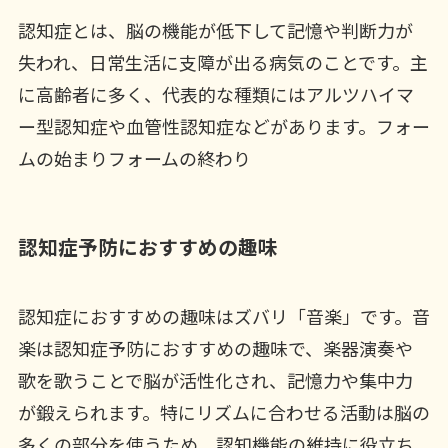
認知症とは、脳の機能が低下して記憶や判断力が
失われ、日常生活に支障が出る病気のことです。主
に高齢者に多く、代表的な種類にはアルツハイマ
ー型認知症や血管性認知症などがあります。フォー
ムの始まりフォームの終わり
認知症予防におすすめの趣味
認知症におすすめの趣味はズバリ「音楽」です。音
楽は認知症予防におすすめの趣味で、楽器演奏や
歌を歌うことで脳が活性化され、記憶力や集中力
が鍛えられます。特にリズムに合わせる活動は脳の
多くの部分を使うため、認知機能の維持に役立ち