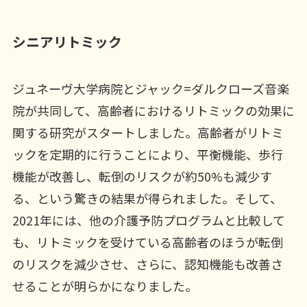
シニアリトミック
ジュネーヴ大学病院とジャック=ダルクローズ音楽
院が共同して、高齢者におけるリトミックの効果に
関する研究がスタートしました。高齢者がリトミ
ックを定期的に行うことにより、平衡機能、歩行
機能が改善し、転倒のリスクが約50%も減少す
る、という驚きの結果が得られました。そして、
2021年には、他の介護予防プログラムと比較して
も、リトミックを受けている高齢者のほうが転倒
のリスクを減少させ、さらに、認知機能も改善さ
せることが明らかになりました。