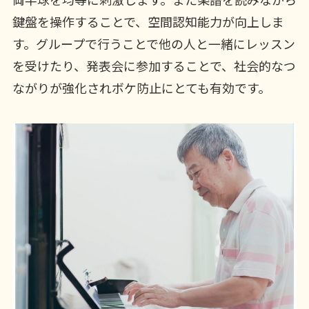
鍵盤を操作することで、空間認知能力が向上しま
す。グループで行うことで他の人と一緒にレッスン
を受けたり、発表会に参加することで、社会的なつ
ながりが強化されボケ防止にとても有効です。