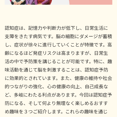
認知症は、記憶力や判断力が低下し、日常生活に
支障をきたす病気です。脳の細胞にダメージが蓄積
し、症状が徐々に進行していくことが特徴です。高
齢になるほど発症リスクは高まりますが、日常生
活の中で予防策を講じることが可能です。特に、趣
味活動を通じて脳を刺激することは、認知症予防
に効果的とされています。また、健康の維持や社会
的つながりの強化、心の健康の向上、自己成長な
ど、多岐にわたる利点があります。今回は認知症予
防になる、そして何より無理なく楽しめるおすす
め趣味を３つご紹介します。これらの趣味を通じ