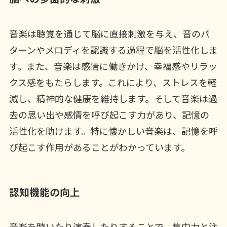
音楽は聴覚を通じて脳に直接刺激を与え、音のパ
ターンやメロディを認識する過程で脳を活性化しま
す。また、音楽は感情に働きかけ、幸福感やリラッ
クス感をもたらします。これにより、ストレスを軽
減し、精神的な健康を維持します。そして音楽は過
去の思い出や感情を呼び起こす力があり、記憶の
活性化を助けます。特に懐かしい音楽は、記憶を呼
び起こす作用があることがわかっています。
認知機能の向上
音楽を聴いたり演奏したりすることで、集中力と注