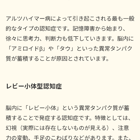
アルツハイマー病によって引き起こされる最も一般
的なタイプの認知症です。記憶障害から始まり、
徐々に思考力、判断力も低下していきます。脳内に
「アミロイドβ」や「タウ」といった異常タンパク
質が蓄積することが原因とされています。
レビー小体型認知症
脳内に「レビー小体」という異常タンパク質が蓄
積することで発症する認知症です。特徴としては、
幻視（実際には存在しないものが見える）、注意
力の変動、手足のこわばりなどがあります。また、