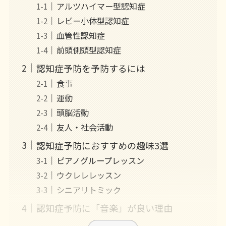
アルツハイマー型認知症
レビー小体型認知症
血管性認知症
前頭側頭型認知症
認知症予防を予防するには
食事
運動
頭脳活動
友人・社会活動
認知症予防におすすめの趣味3選
ピアノグループレッスン
ウクレレレッスン
シニアリトミック
認知症予防に「音楽」が良い理由