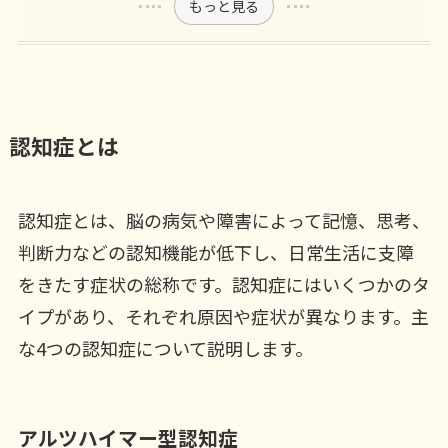
もっと見る
認知症とは
認知症とは、脳の病気や障害によって記憶、思考、
判断力などの認知機能が低下し、日常生活に支障
をきたす症状の総称です。認知症にはいくつかのタ
イプがあり、それぞれ原因や症状が異なります。主
な4つの認知症について説明します。
アルツハイマー型認知症