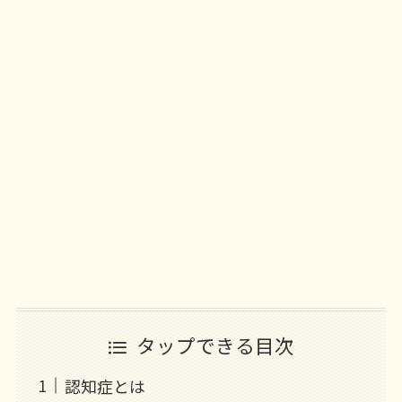
タップできる目次
認知症とは