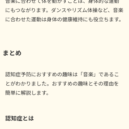
音楽に合わせて体を動かすことは、身体的な運動
にもつながります。ダンスやリズム体操など、音楽
に合わせた運動は身体の健康維持にも役立ちます。
まとめ
認知症予防におすすめの趣味は「音楽」であるこ
とがわかりました。おすすめの趣味とその理由を
簡単に解説します。
認知症とは