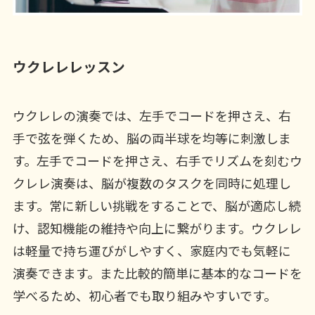
ウクレレレッスン
ウクレレの演奏では、左手でコードを押さえ、右
手で弦を弾くため、脳の両半球を均等に刺激しま
す。左手でコードを押さえ、右手でリズムを刻むウ
クレレ演奏は、脳が複数のタスクを同時に処理し
ます。常に新しい挑戦をすることで、脳が適応し続
け、認知機能の維持や向上に繋がります。ウクレレ
は軽量で持ち運びがしやすく、家庭内でも気軽に
演奏できます。また比較的簡単に基本的なコードを
学べるため、初心者でも取り組みやすいです。