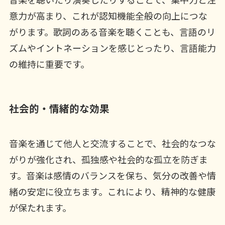
意力が高まり、これが認知機能全般の向上につな
がります。歌詞のある音楽を聴くことも、言語のリ
ズムやイントネーションを感じとったり、言語能力
の維持に重要です。
社会的・情緒的な効果
音楽を通じて他人と交流することで、社会的なつな
がりが強化され、孤独感や社会的な孤立を防ぎま
す。音楽は感情のバランスを保ち、気分の改善や情
緒の安定に役立ちます。これにより、精神的な健康
が保たれます。