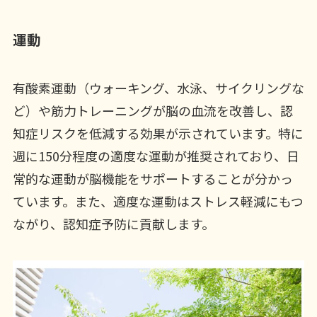
運動
有酸素運動（ウォーキング、水泳、サイクリングな
ど）や筋力トレーニングが脳の血流を改善し、認
知症リスクを低減する効果が示されています。特に
週に150分程度の適度な運動が推奨されており、日
常的な運動が脳機能をサポートすることが分かっ
ています。また、適度な運動はストレス軽減にもつ
ながり、認知症予防に貢献します。