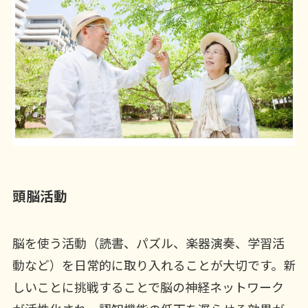
頭脳活動
脳を使う活動（読書、パズル、楽器演奏、学習活
動など）を日常的に取り入れることが大切です。新
しいことに挑戦することで脳の神経ネットワーク