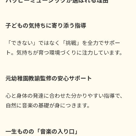
子どもの気持ちに寄り添う指導
「できない」ではなく「挑戦」を全力でサポー
ト。気持ちが育つ環境づくりに注力しています。
元幼稚園教諭監修の安心サポート
心と身体の発達に合わせた分かりやすい指導で、
自然に音楽の基礎が身につきます。
一生ものの「音楽の入り口」