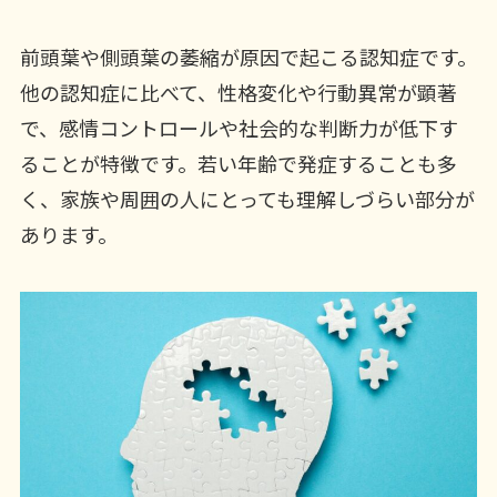
前頭葉や側頭葉の萎縮が原因で起こる認知症です。
他の認知症に比べて、性格変化や行動異常が顕著
で、感情コントロールや社会的な判断力が低下す
ることが特徴です。若い年齢で発症することも多
く、家族や周囲の人にとっても理解しづらい部分が
あります。