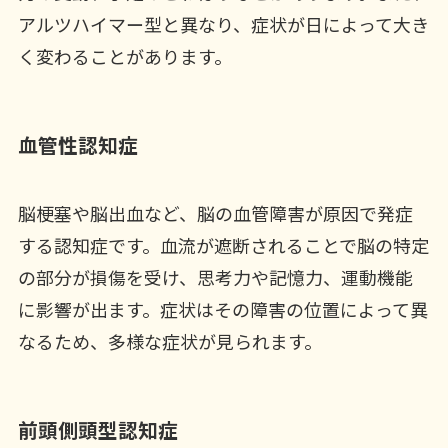
アルツハイマー型と異なり、症状が日によって大き
く変わることがあります。
血管性認知症
脳梗塞や脳出血など、脳の血管障害が原因で発症
する認知症です。血流が遮断されることで脳の特定
の部分が損傷を受け、思考力や記憶力、運動機能
に影響が出ます。症状はその障害の位置によって異
なるため、多様な症状が見られます。
前頭側頭型認知症