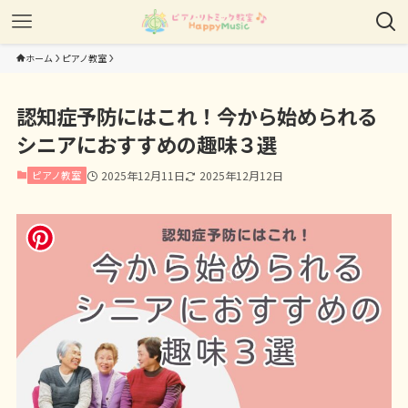
ホーム
ピアノ教室
認知症予防にはこれ！今から始められる
シニアにおすすめの趣味３選
ピアノ教室
2025年12月11日
2025年12月12日