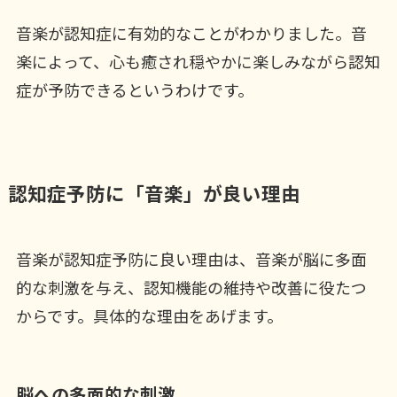
音楽が認知症に有効的なことがわかりました。音
楽によって、心も癒され穏やかに楽しみながら認知
症が予防できるというわけです。
認知症予防に「音楽」が良い理由
音楽が認知症予防に良い理由は、音楽が脳に多面
的な刺激を与え、認知機能の維持や改善に役たつ
からです。具体的な理由をあげます。
脳への多面的な刺激