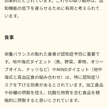
効果的だとされています。これらの取り組みは、認
知機能の低下を遅らせるために有用と考えられて
います。
食事
栄養バランスの取れた食事が認知症予防に重要で
す。地中海式ダイエット（魚、野菜、果物、オリー
ブオイル、ナッツなど）やMINDダイエット（地中
海式と高血圧食の組み合わせ）は、特に認知症リ
スクを下げる効果があるとされています。加工食品
や砂糖の摂取を控え、抗酸化物質を含む食品を積
極的に摂取すると良いとされています。