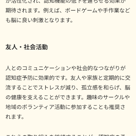
が活性化され、認知機能の低下を遅らせる効果が
期待されます。例えば、ボードゲームや手作業など
も脳に良い刺激となります。
友人・社会活動
人とのコミュニケーションや社会的なつながりが
認知症予防に効果的です。友人や家族と定期的に交
流することでストレスが減り、孤立感を和らげ、脳
の健康を支えることができます。趣味のサークルや
地域のボランティア活動に参加することも推奨さ
れます。