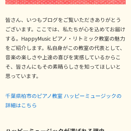
皆さん、いつもブログをご覧いただきありがとう
ございます。ここでは、私たちが心を込めてお届け
する。HappyMusic ピアノ・リトミック教室の魅力
をご紹介します。私自身がこの教室の代表として、
音楽の楽しさや上達の喜びを実感しているからこ
そ、皆さんにもその素晴らしさを知ってほしいと
思っています。
千葉県柏市のピアノ教室 ハッピーミュージックの
詳細はこちら
ハッピーミュージックが選ばれる理由