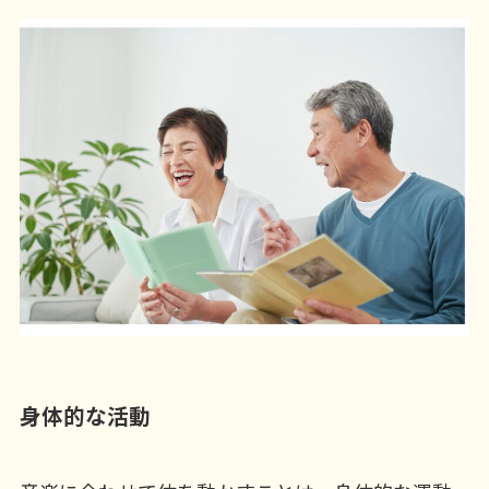
身体的な活動