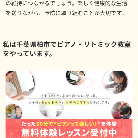
の維持につながるでしょう。楽しく健康的な生活
を送りながら、予防に取り組むことが大切です。
私は千葉県柏市でピアノ・リトミック教室
をやっています。