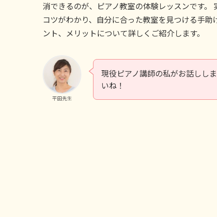
消できるのが、ピアノ教室の体験レッスンです。
コツがわかり、自分に合った教室を見つける手助
ント、メリットについて詳しくご紹介します。
現役ピアノ講師の私がお話ししま
いね！
平田先生