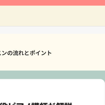
スンの流れとポイント