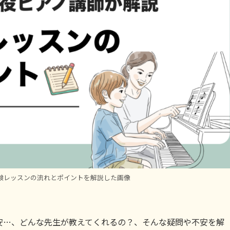
験レッスンの流れとポイントを解説した画像
安…、どんな先生が教えてくれるの？、そんな疑問や不安を解