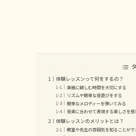
体験レッスンって何をするの？
楽器に親しむ時間を大切にする
リズムや簡単な音遊びをする
簡単なメロディーを弾いてみる
音楽に合わせて表現する楽しさを感
体験レッスンのメリットとは？
教室や先生の雰囲気を知ることがで