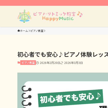
ホーム
ピアノ教室
初心者でも安心♪ピアノ体験レッ
ピアノ教室
2026年2月20日
2026年3月3日