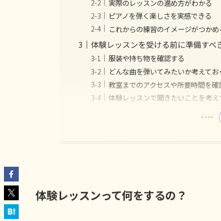
実際のレッスンの進め方がわかる
ピアノを弾く楽しさを実感できる
これからの練習のイメージがつかめ
体験レッスンを受ける前に準備すべ
服装や持ち物を確認する
どんな曲を弾いてみたいか考えてお
教室までのアクセスや所要時間を確
体験レッスンで聞きたいことを考え
体験レッスンって何をするの？