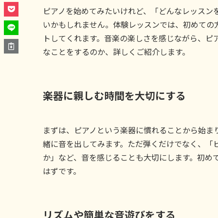
ピアノを始めてみたいけれど、「どんなレッスン
いかもしれません。体験レッスンでは、初めての
トしてくれます。音楽の楽しさを感じながら、ピ
なことをするのか、詳しくご紹介します。
楽器に親しむ時間を大切にする
まずは、ピアノという楽器に慣れることから始ま
緒に音を出してみます。ただ弾くだけでなく、「
か」など、音を感じることも大切にします。初め
はずです。
リズムや簡単な音遊びをする