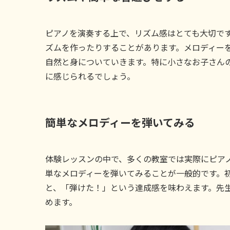
ピアノを演奏する上で、リズム感はとても大切で
ズムを作ったりすることがあります。メロディー
自然と身についていきます。特に小さなお子さん
に感じられるでしょう。
簡単なメロディーを弾いてみる
体験レッスンの中で、多くの教室では実際にピア
単なメロディーを弾いてみることが一般的です。
と、「弾けた！」という達成感を味わえます。先
めます。