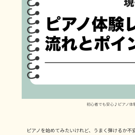
初心者でも安心♪ピアノ体
ピアノを始めてみたいけれど、うまく弾けるか不