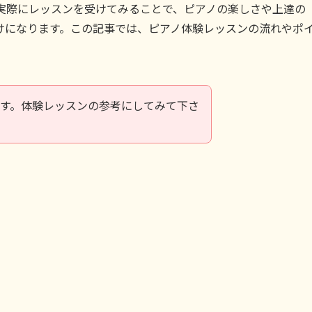
 実際にレッスンを受けてみることで、ピアノの楽しさや上達の
けになります。この記事では、ピアノ体験レッスンの流れやポ
す。体験レッスンの参考にしてみて下さ