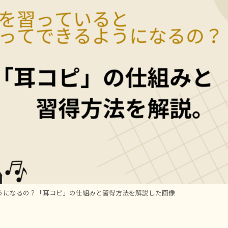
うになるの？「耳コピ」の仕組みと習得方法を解説した画像