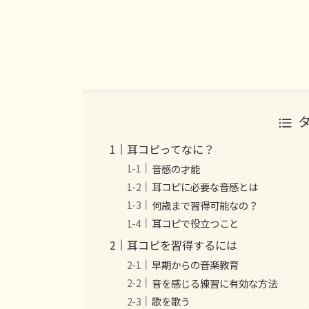
耳コピってなに？
音感の才能
耳コピに必要な音感とは
何歳まで習得可能なの？
耳コピで役立つこと
耳コピを習得するには
早期からの音楽教育
音を感じる練習に有効な方法
歌を歌う