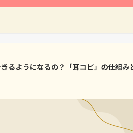
できるようになるの？「耳コピ」の仕組み