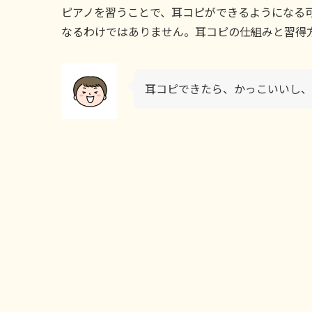
ピアノを習うことで、耳コピができるようになる
なるわけではありません。耳コピの仕組みと習得
耳コピできたら、かっこいいし、