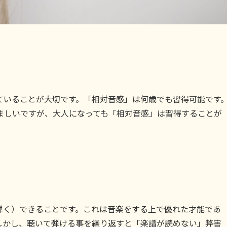
ていることが大切です。「相対音感」は何歳でも習得可能です
ましいですが、大人になっても「相対音感」は習得することが
弾く）できることです。これは音楽をする上で優れた才能であ
しかし、聴いて弾ける事を繰り返すと「楽譜が読めない」弊害