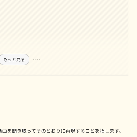
もっと見る
楽曲を聞き取ってそのとおりに再現することを指します。