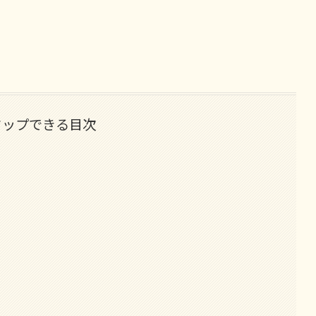
タップできる目次