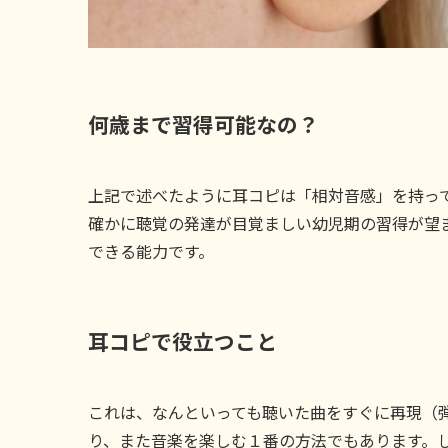
何歳まで習得可能なの？
上記で述べたように耳コピは「相対音感」を持っ
確かに聴覚の発達が目覚ましい幼児期の習得が望
できる能力です。
耳コピで役立つこと
これは、なんといっても聴いた曲をすぐに再現（
り、また音楽を楽しむ１番の方法でもあります。