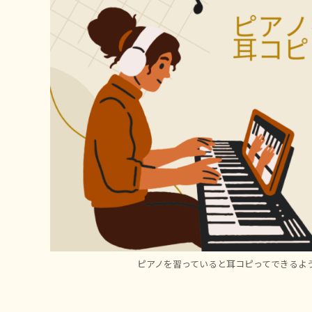
ピアノを習っていると耳コピってできるよ