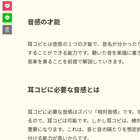
音感の才能
耳コピとは音感の１つの才能で、音名が分かった
することができる能力です。聴いた音を楽譜に書
音楽を奏ることを前提で解説していきます。
耳コピに必要な音感とは
耳コピに必要な音感はズバリ「相対音感」です。
るので、耳コピは可能です。しかし耳コピは、絶
重要になります。これは、音と音の隔たりを想定
分ける能力が高いからです。