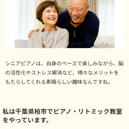
シニアピアノは、自身のペースで楽しみながら、脳
の活性化やストレス解消など、様々なメリットを
もたらしてくれる素晴らしい趣味なんですね。
私は千葉県柏市でピアノ・リトミック教室
をやっています。