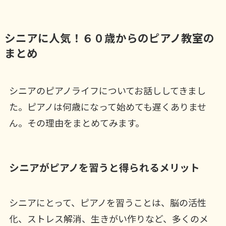
シニアに人気！６０歳からのピアノ教室の
まとめ
シニアのピアノライフについてお話ししてきまし
た。ピアノは何歳になって始めても遅くありませ
ん。その理由をまとめてみます。
シニアがピアノを習うと得られるメリット
シニアにとって、ピアノを習うことは、脳の活性
化、ストレス解消、生きがい作りなど、多くのメ