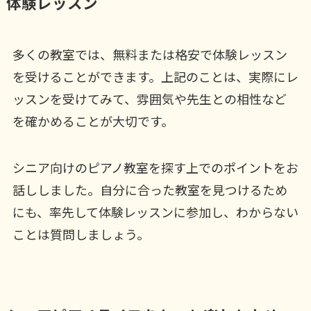
体験レッスン
多くの教室では、無料または格安で体験レッスン
を受けることができます。上記のことは、実際にレ
ッスンを受けてみて、雰囲気や先生との相性など
を確かめることが大切です。
シニア向けのピアノ教室を探す上でのポイントをお
話ししました。自分に合った教室を見つけるため
にも、率先して体験レッスンに参加し、わからない
ことは質問しましょう。