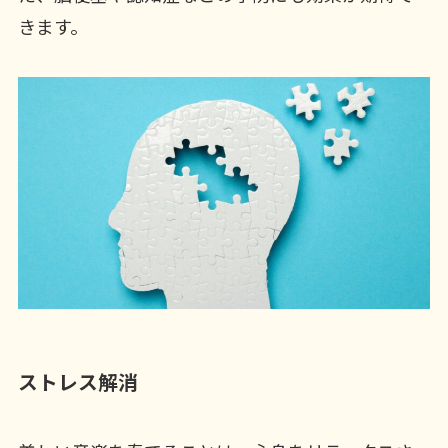
きます。
ストレス解消