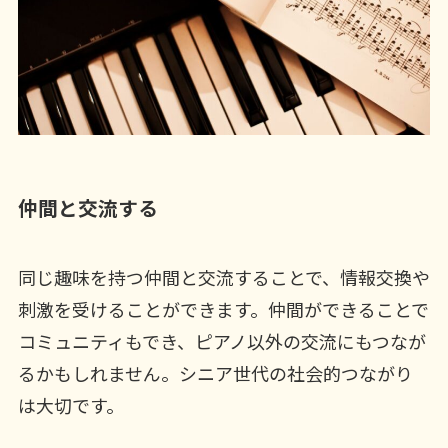
仲間と交流する
同じ趣味を持つ仲間と交流することで、情報交換や
刺激を受けることができます。仲間ができることで
コミュニティもでき、ピアノ以外の交流にもつなが
るかもしれません。シニア世代の社会的つながり
は大切です。