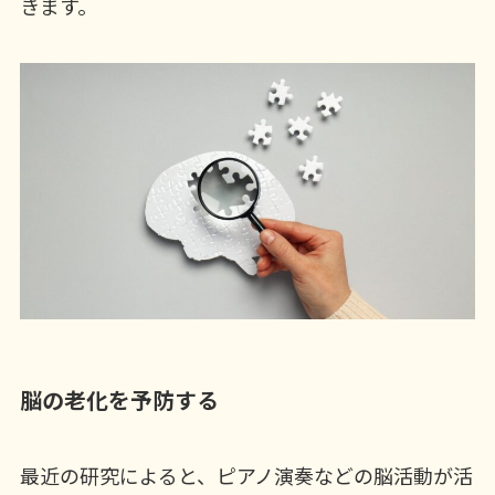
きます。
脳の老化を予防する
最近の研究によると、ピアノ演奏などの脳活動が活