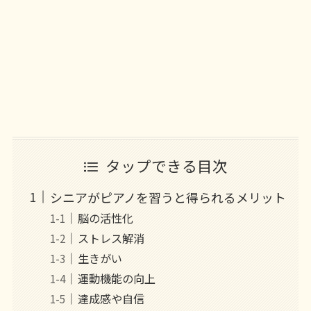
タップできる目次
シニアがピアノを習うと得られるメリット
脳の活性化
ストレス解消
生きがい
運動機能の向上
達成感や自信