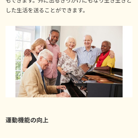
もできます。外に出るきっかけにもなり生き生きと
した生活を送ることができます。
運動機能の向上