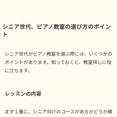
シニア世代、ピアノ教室の選び方のポイン
ト
シニア世代がピアノ教室を選ぶ際には、いくつかの
ポイントがあります。知っておくと、教室探しに役
に立ちます。
レッスンの内容
まず１番に、シニア向けのコースがあるかどうか確