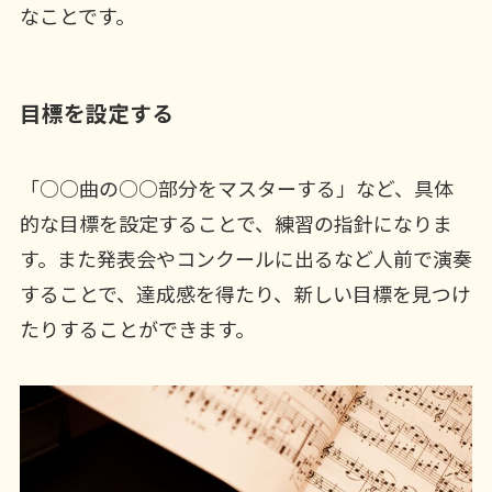
なことです。
目標を設定する
「○○曲の○○部分をマスターする」など、具体
的な目標を設定することで、練習の指針になりま
す。また発表会やコンクールに出るなど人前で演奏
することで、達成感を得たり、新しい目標を見つけ
たりすることができます。