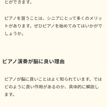
とができます。
ピアノを習うことは、シニアにとって多くのメリッ
トがあります。ぜひピアノを始めてみてはいかがで
しょうか。
ピアノ演奏が脳に良い理由
ピアノが脳に良いことはよく知られています。では
どのように良い作用があるのか、具体的に解説し
ます。