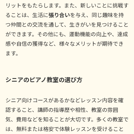
リットをもたらします。また、新しいことに挑戦す
ることは、生活に
張り合い
を与え、同じ趣味を持
つ仲間との交流を通して、生きがいを見つけること
ができます。その他にも、運動機能の向上や、達成
感や自信の獲得など、様々なメリットが期待でき
ます。
シニアのピアノ教室の選び方
シニア向けコースがあるかなどレッスン内容を確
認すること、講師の指導歴や相性、教室の雰囲
気、費用などを知ることが大切です。多くの教室で
は、無料または格安で体験レッスンを受けること