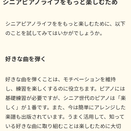
シニアピアノライフをもっと楽しむため
シニアピアノライフををもっと楽しむために、以下
のことを試してみてはいかがでしょうか。
好きな曲を弾く
好きな曲を弾くことは、モチベーションを維持
し、練習を楽しくするのに役立ちます。ピアノには
基礎練習が必要ですが、シニア世代のピアノは「楽
しく」が１番です。また、今は簡単にアレンジした
楽譜も出版されています。うまく活用して、知って
いる好きな曲に取り組むことは楽しむために大切