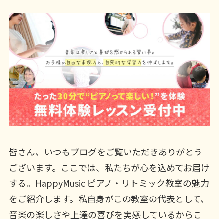
皆さん、いつもブログをご覧いただきありがとう
ございます。ここでは、私たちが心を込めてお届け
する。HappyMusic ピアノ・リトミック教室の魅力
をご紹介します。私自身がこの教室の代表として、
音楽の楽しさや上達の喜びを実感しているからこ