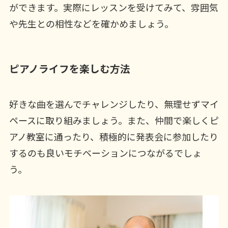
ができます。実際にレッスンを受けてみて、雰囲気
や先生との相性などを確かめましょう。
ピアノライフを楽しむ方法
好きな曲を選んでチャレンジしたり、無理せずマイ
ペースに取り組みましょう。また、仲間で楽しくピ
アノ教室に通ったり、積極的に発表会に参加したり
するのも良いモチベーションにつながるでしょ
う。