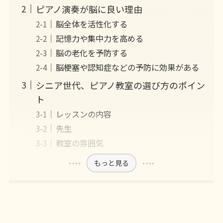
ピアノ演奏が脳に良い理由
脳全体を活性化する
記憶力や集中力を高める
脳の老化を予防する
脳梗塞や認知症などの予防に効果がある
シニア世代、ピアノ教室の選び方のポイン
ト
レッスンの内容
先生
教室の雰囲気
もっと見る