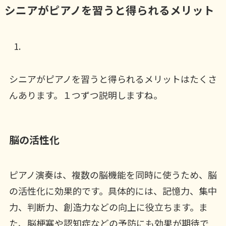
シニアがピアノを習うと得られるメリット
シニアがピアノを習うと得られるメリットはたくさ
んあります。１つずつ説明しますね。
脳の活性化
ピアノ演奏は、複数の脳機能を同時に使うため、脳
の活性化に効果的です。具体的には、記憶力、集中
力、判断力、創造力などの向上に役立ちます。ま
た、脳梗塞や認知症などの予防にも効果が期待で