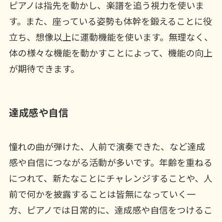
ピアノは指先を動かし、楽譜を追う視力を使いま
す。また、座っている姿勢も体幹を鍛えることに役
立ち、想像以上に運動機能を使います。無理なく、
体の様々な機能を動かすことによって、機能の向上
が期待できます。
達成感や自信
憧れの曲が弾けた、人前で演奏できた、など達成
感や自信につながる活動が多いです。年齢を重ねる
につれて、新たなことにチャレンジすることや、人
前で何かを披露することは皆無になっていく一
方、ピアノでは日常的に、達成感や自信をつけるこ