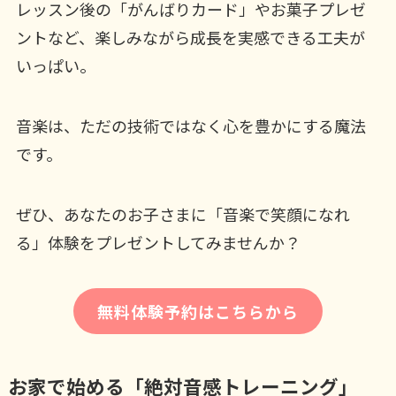
レッスン後の「がんばりカード」やお菓子プレゼ
ントなど、楽しみながら成長を実感できる工夫が
いっぱい。
音楽は、ただの技術ではなく心を豊かにする魔法
です。
ぜひ、あなたのお子さまに「音楽で笑顔になれ
る」体験をプレゼントしてみませんか？
無料体験予約はこちらから
お家で始める「絶対音感トレーニング」