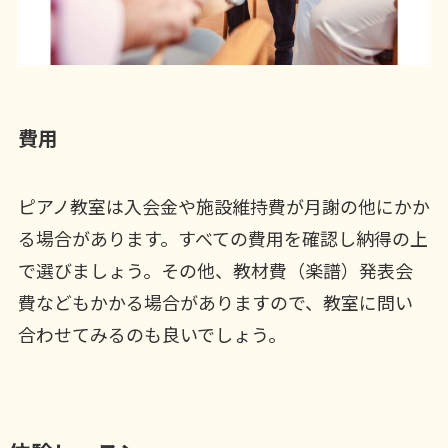
費用
ピアノ教室は入会金や施設維持費が月謝の他にかか
る場合があります。すべての費用を確認し納得の上
で選びましょう。その他、教材費（楽譜）発表会
費などもかかる場合がありますので、教室に問い
合わせてみるのも良いでしょう。