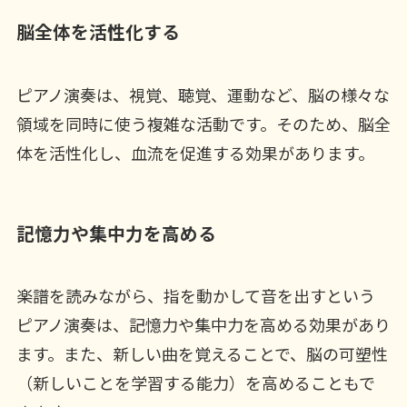
脳全体を活性化する
ピアノ演奏は、視覚、聴覚、運動など、脳の様々な
領域を同時に使う複雑な活動です。そのため、脳全
体を活性化し、血流を促進する効果があります。
記憶力や集中力を高める
楽譜を読みながら、指を動かして音を出すという
ピアノ演奏は、記憶力や集中力を高める効果があり
ます。また、新しい曲を覚えることで、脳の可塑性
（新しいことを学習する能力）を高めることもで