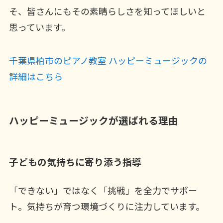
そ、皆さんにもその素晴らしさを知ってほしいと
思っています。
千葉県柏市のピアノ教室 ハッピーミュージックの
詳細はこちら
ハッピーミュージックが選ばれる理由
子どもの気持ちに寄り添う指導
「できない」ではなく「挑戦」を全力でサポー
ト。気持ちが育つ環境づくりに注力しています。