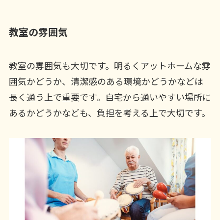
教室の雰囲気
教室の雰囲気も大切です。明るくアットホームな雰
囲気かどうか、清潔感のある環境かどうかなどは
長く通う上で重要です。自宅から通いやすい場所に
あるかどうかなども、負担を考える上で大切です。