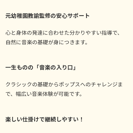
元幼稚園教諭監修の安心サポート
心と身体の発達に合わせた分かりやすい指導で、
自然に音楽の基礎が身につきます。
一生ものの「音楽の入り口」
クラシックの基礎からポップスへのチャレンジま
で、幅広い音楽体験が可能です。
楽しい仕掛けで継続しやすい！