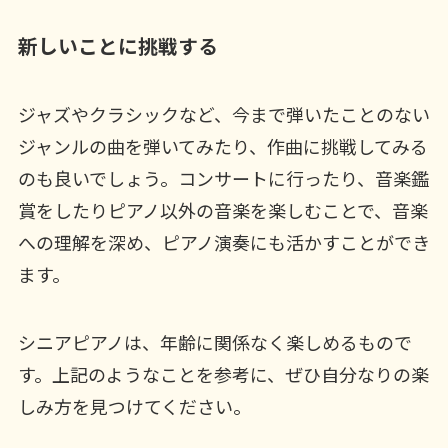
新しいことに挑戦する
ジャズやクラシックなど、今まで弾いたことのない
ジャンルの曲を弾いてみたり、作曲に挑戦してみる
のも良いでしょう。コンサートに行ったり、音楽鑑
賞をしたりピアノ以外の音楽を楽しむことで、音楽
への理解を深め、ピアノ演奏にも活かすことができ
ます。
シニアピアノは、年齢に関係なく楽しめるもので
す。上記のようなことを参考に、ぜひ自分なりの楽
しみ方を見つけてください。