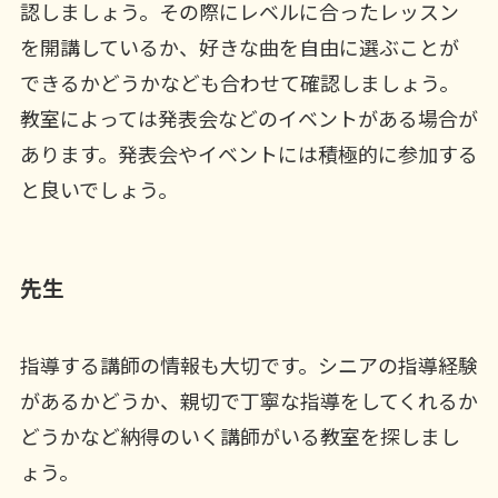
認しましょう。その際にレベルに合ったレッスン
を開講しているか、好きな曲を自由に選ぶことが
できるかどうかなども合わせて確認しましょう。
教室によっては発表会などのイベントがある場合が
あります。発表会やイベントには積極的に参加する
と良いでしょう。
先生
指導する講師の情報も大切です。シニアの指導経験
があるかどうか、親切で丁寧な指導をしてくれるか
どうかなど納得のいく講師がいる教室を探しまし
ょう。