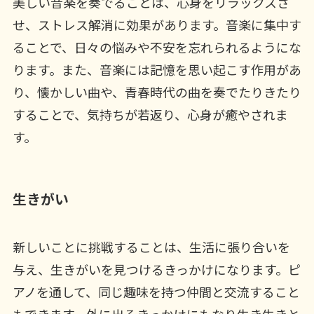
美しい音楽を奏でることは、心身をリラックスさ
せ、ストレス解消に効果があります。音楽に集中す
ることで、日々の悩みや不安を忘れられるようにな
ります。また、音楽には記憶を思い起こす作用があ
り、懐かしい曲や、青春時代の曲を奏でたりきたり
することで、気持ちが若返り、心身が癒やされま
す。
生きがい
新しいことに挑戦することは、生活に張り合いを
与え、生きがいを見つけるきっかけになります。ピ
アノを通して、同じ趣味を持つ仲間と交流すること