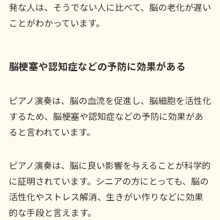
発な人は、そうでない人に比べて、脳の老化が遅い
ことがわかっています。
脳梗塞や認知症などの予防に効果がある
ピアノ演奏は、脳の血流を促進し、脳細胞を活性化
するため、脳梗塞や認知症などの予防に効果があ
ると言われています。
ピアノ演奏は、脳に良い影響を与えることが科学的
に証明されています。シニアの方にとっても、脳の
活性化やストレス解消、生きがい作りなどに効果
的な手段と言えます。