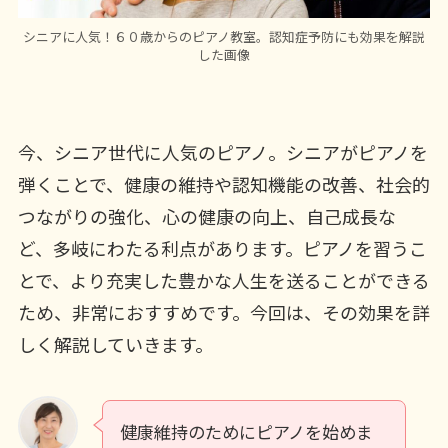
シニアに人気！６０歳からのピアノ教室。認知症予防にも効果を解説
した画像
今、シニア世代に人気のピアノ。シニアがピアノを
弾くことで、健康の維持や認知機能の改善、社会的
つながりの強化、心の健康の向上、自己成長な
ど、多岐にわたる利点があります。ピアノを習うこ
とで、より充実した豊かな人生を送ることができる
ため、非常におすすめです。今回は、その効果を詳
しく解説していきます。
健康維持のためにピアノを始めま