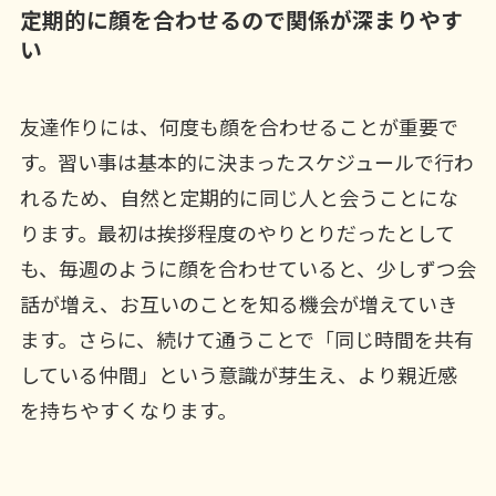
定期的に顔を合わせるので関係が深まりやす
い
友達作りには、何度も顔を合わせることが重要で
す。習い事は基本的に決まったスケジュールで行わ
れるため、自然と定期的に同じ人と会うことにな
ります。最初は挨拶程度のやりとりだったとして
も、毎週のように顔を合わせていると、少しずつ会
話が増え、お互いのことを知る機会が増えていき
ます。さらに、続けて通うことで「同じ時間を共有
している仲間」という意識が芽生え、より親近感
を持ちやすくなります。