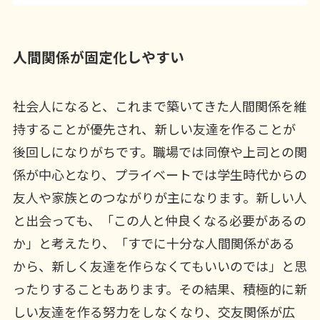
人間関係が固定化しやすい
社会人になると、これまで築いてきた人間関係を維
持することが優先され、新しい友達を作ることが
後回しになりがちです。職場では同僚や上司との関
係が中心となり、プライベートでは学生時代からの
友人や家族とのつながりが主になります。新しい人
と出会っても、「この人と仲良くなる必要があるの
か」と考えたり、「すでに十分な人間関係がある
から、新しく友達を作らなくてもいいのでは」と思
ったりすることもあります。その結果、積極的に新
しい友達を作る努力をしなくなり、交友関係が広