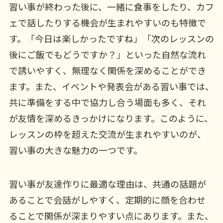
習い事が終わった後に、一緒に食事をしたり、カフ
ェで話したりする機会が生まれやすいのも特徴で
す。「今日は楽しかったですね」「次のレッスンの
後にご飯でもどうですか？」といった自然な流れ
で誘いやすく、無理なく関係を深めることができ
ます。また、イベントや発表会がある習い事では、
共に準備をする中で協力し合う場面も多く、それ
が友情を深めるきっかけになります。このように、
レッスンの枠を超えた交流が生まれやすいのが、
習い事の大きな魅力の一つです。
習い事が友達作りに最適な理由は、共通の話題が
あることで会話がしやすく、定期的に顔を合わせ
ることで関係が深まりやすい点にあります。また、