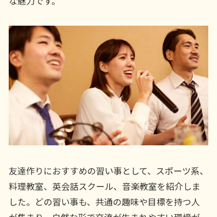
な魅力です。
友達作りにおすすめの習い事として、スポーツ系、
料理教室、英会話スクール、音楽教室を紹介しま
した。どの習い事も、共通の趣味や目標を持つ人