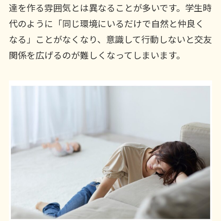
達を作る雰囲気とは異なることが多いです。学生時
代のように「同じ環境にいるだけで自然と仲良く
なる」ことがなくなり、意識して行動しないと交友
関係を広げるのが難しくなってしまいます。