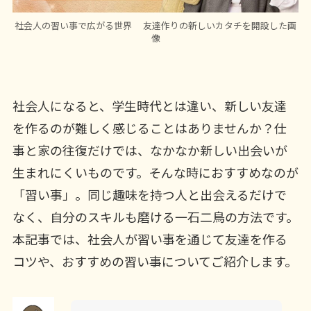
社会人の習い事で広がる世界 友達作りの新しいカタチを開設した画
像
社会人になると、学生時代とは違い、新しい友達
を作るのが難しく感じることはありませんか？仕
事と家の往復だけでは、なかなか新しい出会いが
生まれにくいものです。そんな時におすすめなのが
「習い事」。同じ趣味を持つ人と出会えるだけで
なく、自分のスキルも磨ける一石二鳥の方法です。
本記事では、社会人が習い事を通じて友達を作る
コツや、おすすめの習い事についてご紹介します。