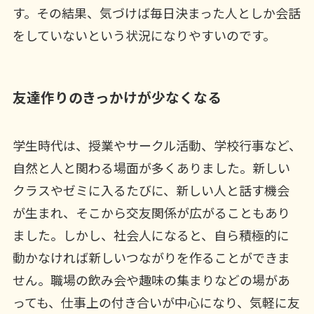
す。その結果、気づけば毎日決まった人としか会話
をしていないという状況になりやすいのです。
友達作りのきっかけが少なくなる
学生時代は、授業やサークル活動、学校行事など、
自然と人と関わる場面が多くありました。新しい
クラスやゼミに入るたびに、新しい人と話す機会
が生まれ、そこから交友関係が広がることもあり
ました。しかし、社会人になると、自ら積極的に
動かなければ新しいつながりを作ることができま
せん。職場の飲み会や趣味の集まりなどの場があ
っても、仕事上の付き合いが中心になり、気軽に友