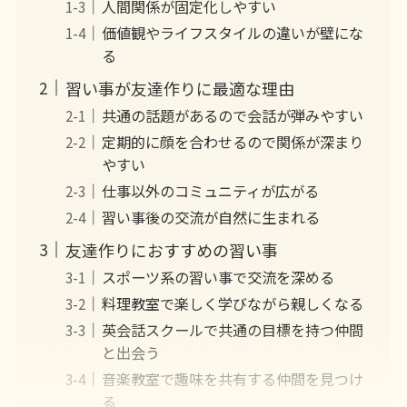
人間関係が固定化しやすい
価値観やライフスタイルの違いが壁にな
る
習い事が友達作りに最適な理由
共通の話題があるので会話が弾みやすい
定期的に顔を合わせるので関係が深まり
やすい
仕事以外のコミュニティが広がる
習い事後の交流が自然に生まれる
友達作りにおすすめの習い事
スポーツ系の習い事で交流を深める
料理教室で楽しく学びながら親しくなる
英会話スクールで共通の目標を持つ仲間
と出会う
音楽教室で趣味を共有する仲間を見つけ
る