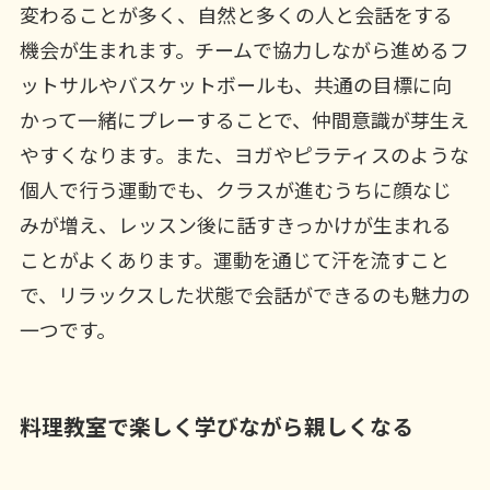
変わることが多く、自然と多くの人と会話をする
機会が生まれます。チームで協力しながら進めるフ
ットサルやバスケットボールも、共通の目標に向
かって一緒にプレーすることで、仲間意識が芽生え
やすくなります。また、ヨガやピラティスのような
個人で行う運動でも、クラスが進むうちに顔なじ
みが増え、レッスン後に話すきっかけが生まれる
ことがよくあります。運動を通じて汗を流すこと
で、リラックスした状態で会話ができるのも魅力の
一つです。
料理教室で楽しく学びながら親しくなる