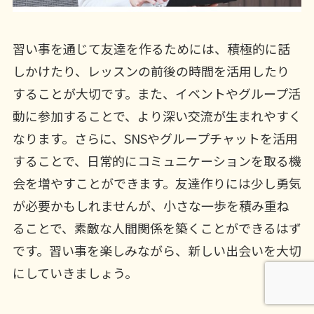
習い事を通じて友達を作るためには、積極的に話
しかけたり、レッスンの前後の時間を活用したり
することが大切です。また、イベントやグループ活
動に参加することで、より深い交流が生まれやすく
なります。さらに、SNSやグループチャットを活用
することで、日常的にコミュニケーションを取る機
会を増やすことができます。友達作りには少し勇気
が必要かもしれませんが、小さな一歩を積み重ね
ることで、素敵な人間関係を築くことができるはず
です。習い事を楽しみながら、新しい出会いを大切
にしていきましょう。