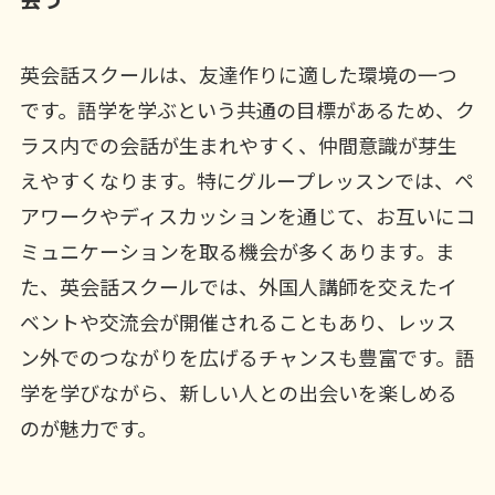
英会話スクールは、友達作りに適した環境の一つ
です。語学を学ぶという共通の目標があるため、ク
ラス内での会話が生まれやすく、仲間意識が芽生
えやすくなります。特にグループレッスンでは、ペ
アワークやディスカッションを通じて、お互いにコ
ミュニケーションを取る機会が多くあります。ま
た、英会話スクールでは、外国人講師を交えたイ
ベントや交流会が開催されることもあり、レッス
ン外でのつながりを広げるチャンスも豊富です。語
学を学びながら、新しい人との出会いを楽しめる
のが魅力です。