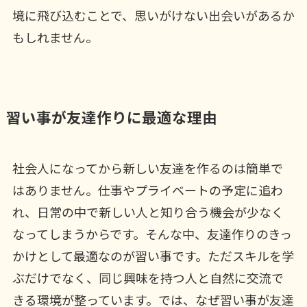
境に飛び込むことで、思いがけない出会いがあるか
もしれません。
習い事が友達作りに最適な理由
社会人になってから新しい友達を作るのは簡単で
はありません。仕事やプライベートの予定に追わ
れ、日常の中で新しい人と知り合う機会が少なく
なってしまうからです。そんな中、友達作りのきっ
かけとして最適なのが習い事です。ただスキルを学
ぶだけでなく、同じ興味を持つ人と自然に交流で
きる環境が整っています。では、なぜ習い事が友達