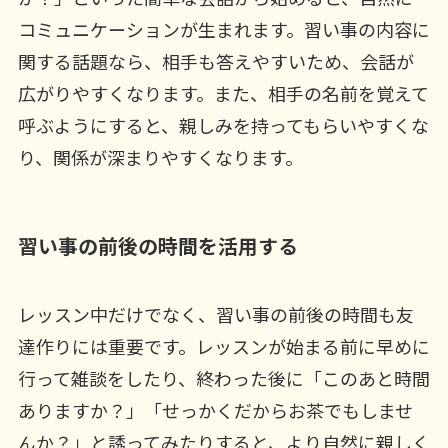
コミュニケーションが生まれます。習い事の内容に
関する話題なら、相手も答えやすいため、会話が
広がりやすくなります。また、相手の名前を覚えて
呼ぶようにすると、親しみを持ってもらいやすくな
り、関係が深まりやすくなります。
習い事の前後の時間を活用する
レッスン中だけでなく、習い事の前後の時間も友
達作りには重要です。レッスンが始まる前に早めに
行って雑談をしたり、終わった後に「このあと時間
ありますか？」「せっかくだからお茶でもしませ
んか？」と誘ってみたりすると、より自然に親しく