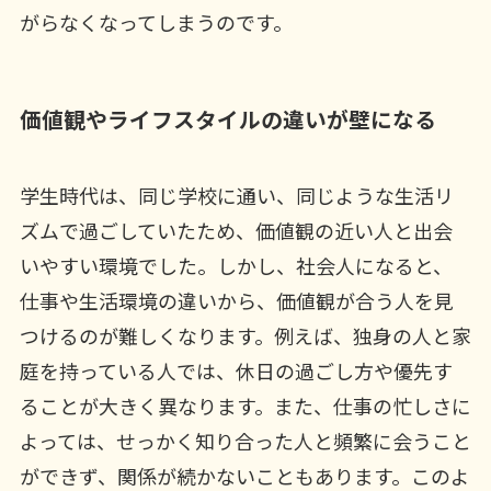
がらなくなってしまうのです。
価値観やライフスタイルの違いが壁になる
学生時代は、同じ学校に通い、同じような生活リ
ズムで過ごしていたため、価値観の近い人と出会
いやすい環境でした。しかし、社会人になると、
仕事や生活環境の違いから、価値観が合う人を見
つけるのが難しくなります。例えば、独身の人と家
庭を持っている人では、休日の過ごし方や優先す
ることが大きく異なります。また、仕事の忙しさに
よっては、せっかく知り合った人と頻繁に会うこと
ができず、関係が続かないこともあります。このよ