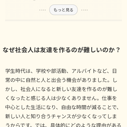
もっと見る
なぜ社会人は友達を作るのが難しいのか？
学生時代は、学校や部活動、アルバイトなど、日
常の中に自然と人と出会う機会がありました。し
かし、社会人になると新しい友達を作るのが難し
くなったと感じる人は少なくありません。仕事を
中心とした生活になり、自由な時間が減ることで、
新しい人と知り合うチャンスが少なくなってしま
うからです。では、具体的にどのような理由がある