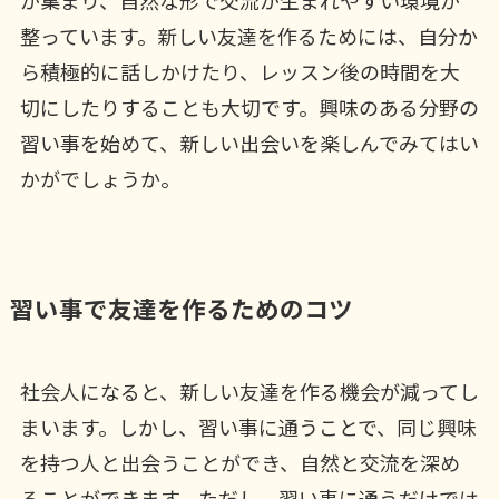
が集まり、自然な形で交流が生まれやすい環境が
整っています。新しい友達を作るためには、自分か
ら積極的に話しかけたり、レッスン後の時間を大
切にしたりすることも大切です。興味のある分野の
習い事を始めて、新しい出会いを楽しんでみてはい
かがでしょうか。
習い事で友達を作るためのコツ
社会人になると、新しい友達を作る機会が減ってし
まいます。しかし、習い事に通うことで、同じ興味
を持つ人と出会うことができ、自然と交流を深め
ることができます。ただし、習い事に通うだけでは