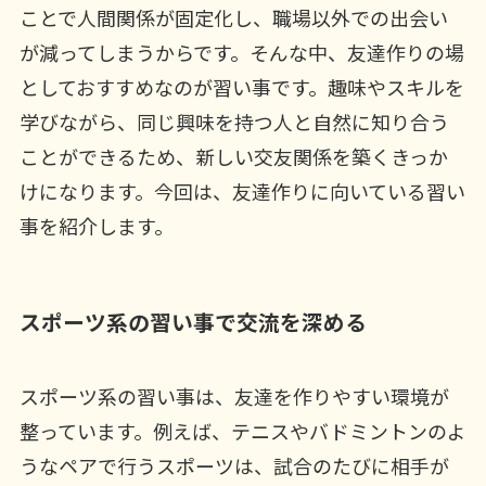
ことで人間関係が固定化し、職場以外での出会い
が減ってしまうからです。そんな中、友達作りの場
としておすすめなのが習い事です。趣味やスキルを
学びながら、同じ興味を持つ人と自然に知り合う
ことができるため、新しい交友関係を築くきっか
けになります。今回は、友達作りに向いている習い
事を紹介します。
スポーツ系の習い事で交流を深める
スポーツ系の習い事は、友達を作りやすい環境が
整っています。例えば、テニスやバドミントンのよ
うなペアで行うスポーツは、試合のたびに相手が