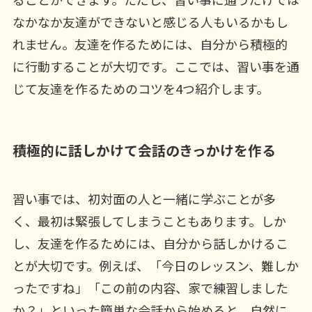
なかなか友達ができないと感じる人もいるかもし
れません。友達を作るためには、自分から積極的
に行動することが大切です。ここでは、習い事を通
じて友達を作るためのコツを4つ紹介します。
積極的に話しかけて会話のきっかけを作る
習い事では、初対面の人と一緒に学ぶことが多
く、最初は緊張してしまうこともあります。しか
し、友達を作るためには、自分から話しかけるこ
とが大切です。例えば、「今日のレッスン、難しか
ったですね」「この前の内容、家で練習しました
か？」といった簡単な会話から始めると、自然に