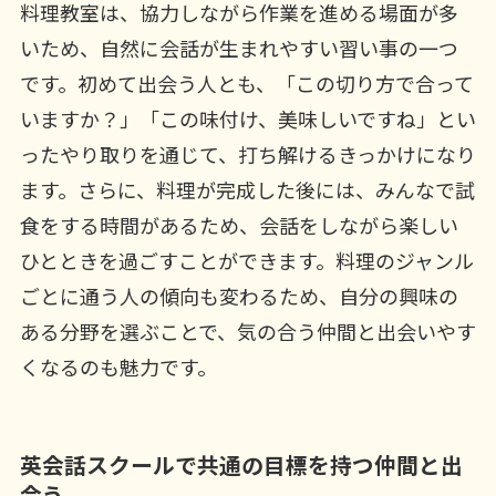
料理教室は、協力しながら作業を進める場面が多
いため、自然に会話が生まれやすい習い事の一つ
です。初めて出会う人とも、「この切り方で合って
いますか？」「この味付け、美味しいですね」とい
ったやり取りを通じて、打ち解けるきっかけになり
ます。さらに、料理が完成した後には、みんなで試
食をする時間があるため、会話をしながら楽しい
ひとときを過ごすことができます。料理のジャンル
ごとに通う人の傾向も変わるため、自分の興味の
ある分野を選ぶことで、気の合う仲間と出会いやす
くなるのも魅力です。
英会話スクールで共通の目標を持つ仲間と出
会う