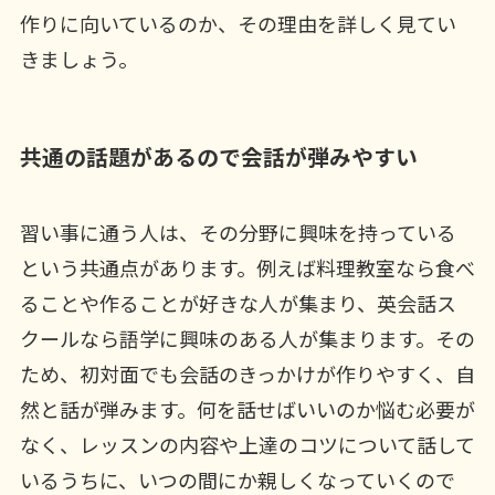
作りに向いているのか、その理由を詳しく見てい
きましょう。
共通の話題があるので会話が弾みやすい
習い事に通う人は、その分野に興味を持っている
という共通点があります。例えば料理教室なら食べ
ることや作ることが好きな人が集まり、英会話ス
クールなら語学に興味のある人が集まります。その
ため、初対面でも会話のきっかけが作りやすく、自
然と話が弾みます。何を話せばいいのか悩む必要が
なく、レッスンの内容や上達のコツについて話して
いるうちに、いつの間にか親しくなっていくので