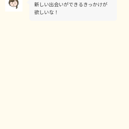
新しい出会いができるきっかけが
欲しいな！