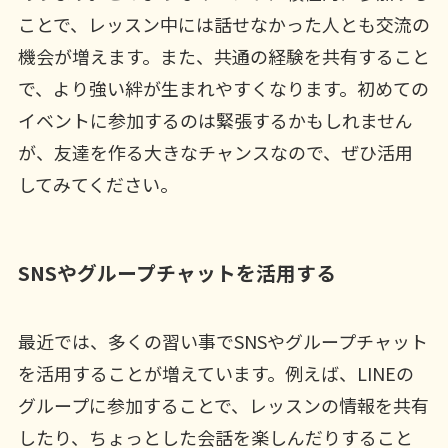
ことで、レッスン中には話せなかった人とも交流の
機会が増えます。また、共通の経験を共有すること
で、より強い絆が生まれやすくなります。初めての
イベントに参加するのは緊張するかもしれません
が、友達を作る大きなチャンスなので、ぜひ活用
してみてください。
SNSやグループチャットを活用する
最近では、多くの習い事でSNSやグループチャット
を活用することが増えています。例えば、LINEの
グループに参加することで、レッスンの情報を共有
したり、ちょっとした会話を楽しんだりすること