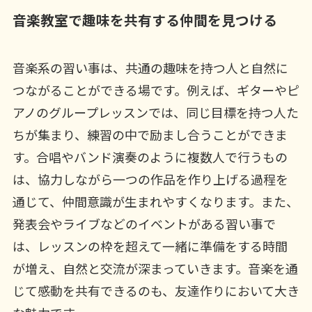
音楽教室で趣味を共有する仲間を見つける
音楽系の習い事は、共通の趣味を持つ人と自然に
つながることができる場です。例えば、ギターやピ
アノのグループレッスンでは、同じ目標を持つ人た
ちが集まり、練習の中で励まし合うことができま
す。合唱やバンド演奏のように複数人で行うもの
は、協力しながら一つの作品を作り上げる過程を
通じて、仲間意識が生まれやすくなります。また、
発表会やライブなどのイベントがある習い事で
は、レッスンの枠を超えて一緒に準備をする時間
が増え、自然と交流が深まっていきます。音楽を通
じて感動を共有できるのも、友達作りにおいて大き