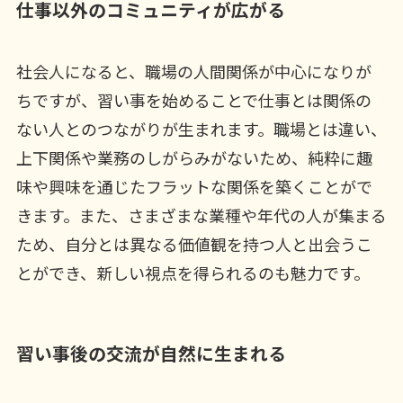
仕事以外のコミュニティが広がる
社会人になると、職場の人間関係が中心になりが
ちですが、習い事を始めることで仕事とは関係の
ない人とのつながりが生まれます。職場とは違い、
上下関係や業務のしがらみがないため、純粋に趣
味や興味を通じたフラットな関係を築くことがで
きます。また、さまざまな業種や年代の人が集まる
ため、自分とは異なる価値観を持つ人と出会うこ
とができ、新しい視点を得られるのも魅力です。
習い事後の交流が自然に生まれる