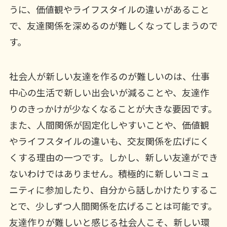
うに、価値観やライフスタイルの違いがあること
で、友達関係を深めるのが難しくなってしまうので
す。
社会人が新しい友達を作るのが難しいのは、仕事
中心の生活で新しい出会いが減ることや、友達作
りのきっかけが少なくなることが大きな要因です。
また、人間関係が固定化しやすいことや、価値観
やライフスタイルの違いも、交友関係を広げにく
くする理由の一つです。しかし、新しい友達ができ
ないわけではありません。積極的に新しいコミュ
ニティに参加したり、自分から話しかけたりするこ
とで、少しずつ人間関係を広げることは可能です。
友達作りが難しいと感じる社会人こそ、新しい環