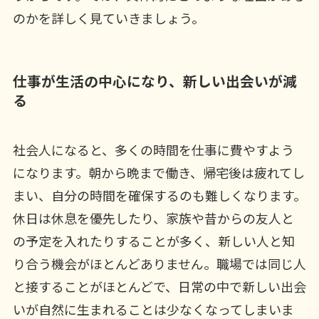
のかを詳しく見ていきましょう。
仕事が生活の中心になり、新しい出会いが減
る
社会人になると、多くの時間を仕事に費やすよう
になります。朝から晩まで働き、帰宅後は疲れてし
まい、自分の時間を確保するのも難しくなります。
休日は休息を優先したり、家族や昔からの友人と
の予定を入れたりすることが多く、新しい人と知
り合う機会がほとんどありません。職場では同じ人
と接することがほとんどで、日常の中で新しい出会
いが自然に生まれることは少なくなってしまいま