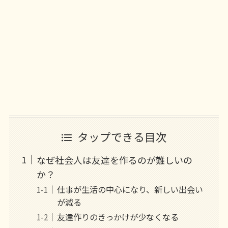
タップできる目次
なぜ社会人は友達を作るのが難しいの
か？
仕事が生活の中心になり、新しい出会い
が減る
友達作りのきっかけが少なくなる