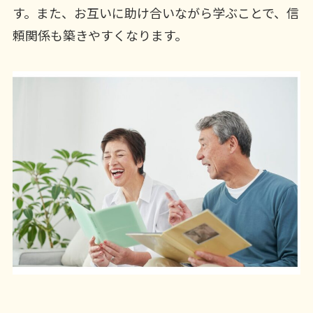
す。また、お互いに助け合いながら学ぶことで、信
頼関係も築きやすくなります。