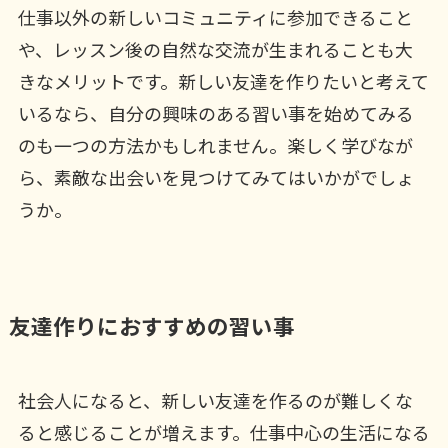
仕事以外の新しいコミュニティに参加できること
や、レッスン後の自然な交流が生まれることも大
きなメリットです。新しい友達を作りたいと考えて
いるなら、自分の興味のある習い事を始めてみる
のも一つの方法かもしれません。楽しく学びなが
ら、素敵な出会いを見つけてみてはいかがでしょ
うか。
友達作りにおすすめの習い事
社会人になると、新しい友達を作るのが難しくな
ると感じることが増えます。仕事中心の生活になる