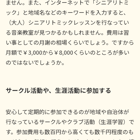
ません。また、インターネットで「シニアリトミ
ック」と地域名などのキーワードを入力すると、
（大人）シニアリトミックレッスンを行なってい
る音楽教室が見つかるかもしれません。費用は習
い事としての月謝の相場くらいでしょう。ですから
月額で￥3,000から￥8,000くらいのところが多い
のではないでしょうか。
サークル活動や、生涯活動に参加する
安心して定期的に参加できるのが地域や自治体が
行なっているサークルやクラブ活動（生涯学習）で
す。参加費用も数百円から高くても数千円程度のも