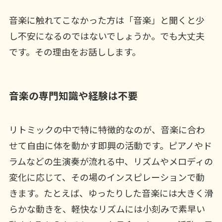
音楽に触れてこなかった方は「音楽」と聞くと少
し不安になるのではないでしょうか。でも大丈夫
です。その理由をお話しします。
音楽の専門知識や経験は不要
リトミックの中で特に特徴的なのが、音楽に合わ
せて自由に体を動かす即興の活動です。ピアノやド
ラムなどの生演奏が流れる中、リズムやメロディの
変化に応じて、その場のインスピレーションで動
きます。たとえば、ゆったりした音楽には大きく滑
らかな動きを、軽快なリズムには小刻みで素早い