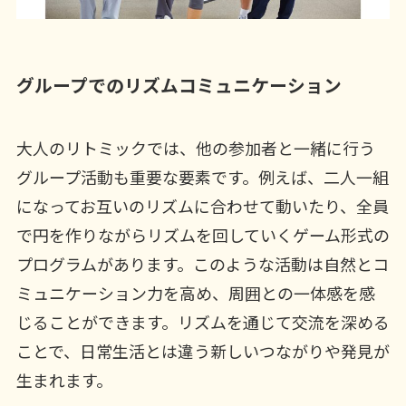
グループでのリズムコミュニケーション
大人のリトミックでは、他の参加者と一緒に行う
グループ活動も重要な要素です。例えば、二人一組
になってお互いのリズムに合わせて動いたり、全員
で円を作りながらリズムを回していくゲーム形式の
プログラムがあります。このような活動は自然とコ
ミュニケーション力を高め、周囲との一体感を感
じることができます。リズムを通じて交流を深める
ことで、日常生活とは違う新しいつながりや発見が
生まれます。