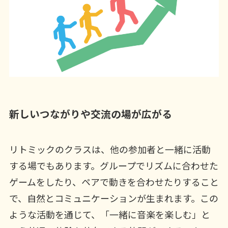
新しいつながりや交流の場が広がる
リトミックのクラスは、他の参加者と一緒に活動
する場でもあります。グループでリズムに合わせた
ゲームをしたり、ペアで動きを合わせたりすること
で、自然とコミュニケーションが生まれます。この
ような活動を通じて、「一緒に音楽を楽しむ」と