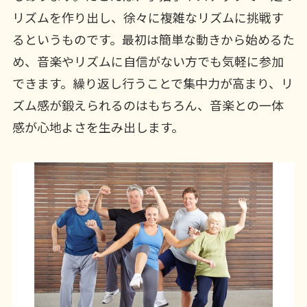
リズムを作り出し、徐々に複雑なリズムに挑戦す
るというものです。最初は簡単な動きから始めるた
め、音楽やリズムに自信がない方でも気軽に参加
できます。繰り返し行うことで集中力が高まり、リ
ズム感が鍛えられるのはもちろん、音楽との一体
感が心地よさを生み出します。