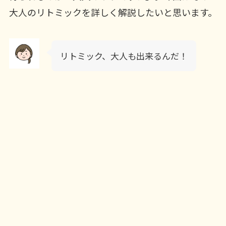
大人のリトミックを詳しく解説したいと思います。
リトミック、大人も出来るんだ！