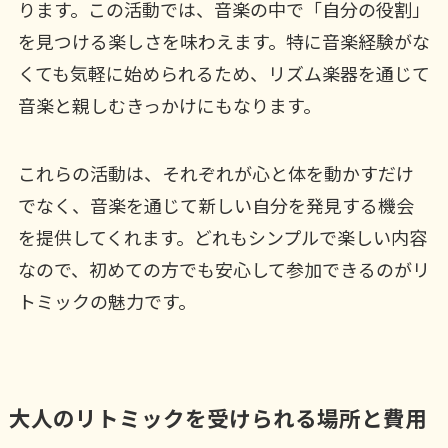
ります。この活動では、音楽の中で「自分の役割」
を見つける楽しさを味わえます。特に音楽経験がな
くても気軽に始められるため、リズム楽器を通じて
音楽と親しむきっかけにもなります。
これらの活動は、それぞれが心と体を動かすだけ
でなく、音楽を通じて新しい自分を発見する機会
を提供してくれます。どれもシンプルで楽しい内容
なので、初めての方でも安心して参加できるのがリ
トミックの魅力です。
大人のリトミックを受けられる場所と費用