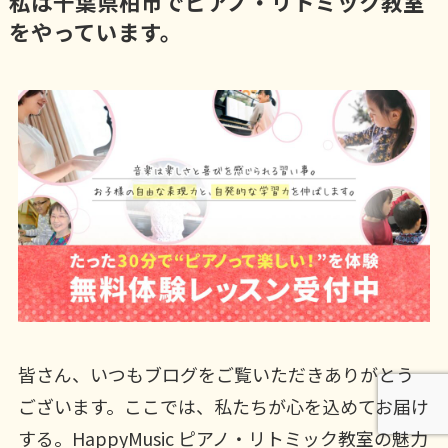
私は千葉県柏市でピアノ・リトミック教室
をやっています。
皆さん、いつもブログをご覧いただきありがとう
ございます。ここでは、私たちが心を込めてお届け
する。HappyMusic ピアノ・リトミック教室の魅力