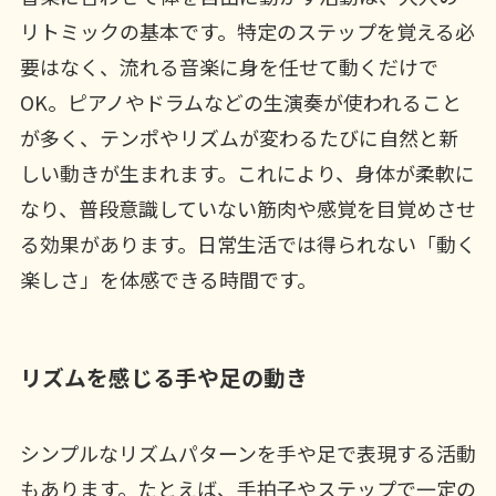
リトミックの基本です。特定のステップを覚える必
要はなく、流れる音楽に身を任せて動くだけで
OK。ピアノやドラムなどの生演奏が使われること
が多く、テンポやリズムが変わるたびに自然と新
しい動きが生まれます。これにより、身体が柔軟に
なり、普段意識していない筋肉や感覚を目覚めさせ
る効果があります。日常生活では得られない「動く
楽しさ」を体感できる時間です。
リズムを感じる手や足の動き
シンプルなリズムパターンを手や足で表現する活動
もあります。たとえば、手拍子やステップで一定の