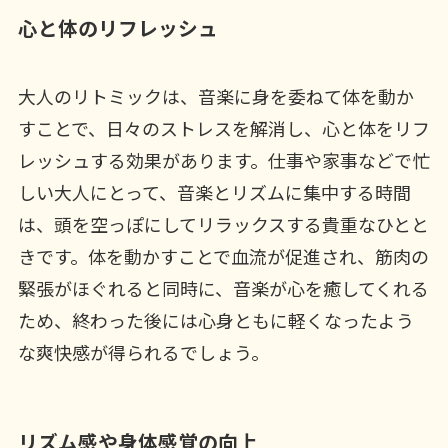
心と体のリフレッシュ
大人のリトミックは、音楽に身を委ねて体を動か
すことで、日々のストレスを解消し、心と体をリフ
レッシュする効果があります。仕事や家事などで忙
しい大人にとって、音楽とリズムに集中する時間
は、頭を空っぽにしてリラックスする貴重なひとと
きです。体を動かすことで血流が促進され、筋肉の
緊張がほぐれると同時に、音楽が心を癒してくれる
ため、終わった後には心身ともに軽くなったよう
な爽快感が得られるでしょう。
リズム感や身体感覚の向上