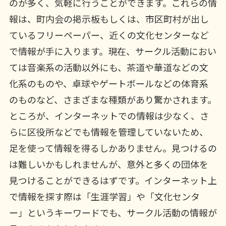
のが多く、気軽に行うことができます。これらの情
報は、町内会の掲示板もしくは、市区町村が出し
ているフリーペーパー、近くの文化センターなど
で情報が手に入ります。現在、サークル活動におい
ては音楽系の活動以外にも、茶道や華道などの文
化系のものや、卓球やゲートボールなどの体育系
のものなど、さまざまな種類があり驚かされます。
ところが、インターネットでの情報は少なく、さ
らに区役所などでも情報を管理していないため、
足を使って情報を得るしかありません。見つけるの
は難しいかもしれませんが、意外と多くの団体を
見つけることができるはずです。インターネット上
で情報を探す際は「生涯学習」や「文化センタ
ー」というキーワードでも、サークル活動の情報が