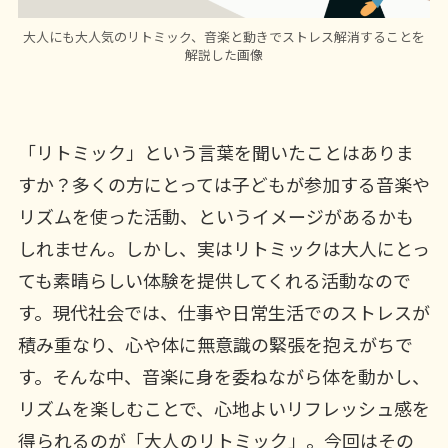
大人にも大人気のリトミック、音楽と動きでストレス解消することを
解説した画像
「リトミック」という言葉を聞いたことはありま
すか？多くの方にとっては子どもが参加する音楽や
リズムを使った活動、というイメージがあるかも
しれません。しかし、実はリトミックは大人にとっ
ても素晴らしい体験を提供してくれる活動なので
す。現代社会では、仕事や日常生活でのストレスが
積み重なり、心や体に無意識の緊張を抱えがちで
す。そんな中、音楽に身を委ねながら体を動かし、
リズムを楽しむことで、心地よいリフレッシュ感を
得られるのが「大人のリトミック」。今回はその