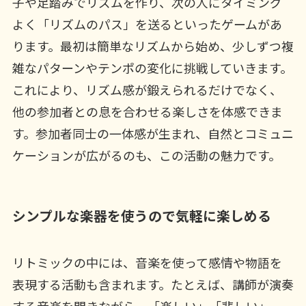
子や足踏みでリズムを作り、次の人にタイミング
よく「リズムのパス」を送るといったゲームがあ
ります。最初は簡単なリズムから始め、少しずつ複
雑なパターンやテンポの変化に挑戦していきます。
これにより、リズム感が鍛えられるだけでなく、
他の参加者との息を合わせる楽しさを体感できま
す。参加者同士の一体感が生まれ、自然とコミュニ
ケーションが広がるのも、この活動の魅力です。
シンプルな楽器を使うので気軽に楽しめる
リトミックの中には、音楽を使って感情や物語を
表現する活動も含まれます。たとえば、講師が演奏