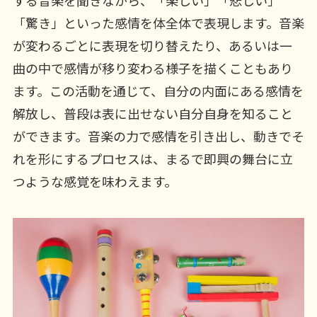
する音楽を聞きながら、「楽しい」「悲しい」
「驚き」といった感情を体全体で表現します。音楽
が変わるごとに表現を切り替えたり、あるいは一
曲の中で感情が移り変わる様子を描くこともあり
ます。この活動を通じて、自分の内面にある感情を
解放し、普段は表に出せない自分自身を知ること
ができます。音楽の力で感情を引き出し、動きでそ
れを形にするプロセスは、まるで即興の舞台に立
つような感覚を味わえます。