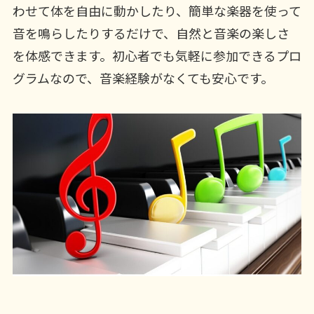
わせて体を自由に動かしたり、簡単な楽器を使って
音を鳴らしたりするだけで、自然と音楽の楽しさ
を体感できます。初心者でも気軽に参加できるプロ
グラムなので、音楽経験がなくても安心です。