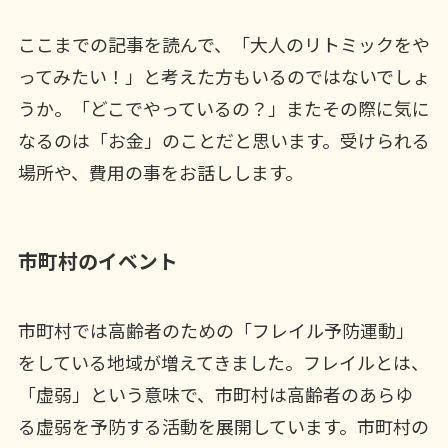
ここまでの記事を読んで、「大人のリトミックをや
ってみたい！」と考えた方もいるのではないでしょ
うか。「どこでやっているの？」またその際に気に
なるのは「お金」のことだと思います。受けられる
場所や、費用の事をお話しします。
市町村のイベント
市町村では高齢者のための「フレイル予防運動」
をしている地域が増えてきました。フレイルとは、
「虚弱」という意味で、市町村は高齢者のあらゆ
る虚弱を予防する活動を展開しています。市町村の