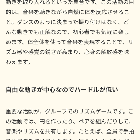
動きを取り入れるといった具合です。この活動の目
的は、音楽を聴きながら自然に体を反応させるこ
と。ダンスのように決まった振り付けはなく、ど
んな動きでも正解なので、初心者でも気軽に楽し
めます。体全体を使って音楽を表現することで、リ
ズム感や感覚の鋭さが高まり、心身の解放感を味
わえます。
自由な動きが中心なのでハードルが低い
重要な活動が、グループでのリズムゲームです。こ
の活動では、円を作ったり、ペアを組んだりして、
音楽やリズムを共有します。たとえば、全員で手拍