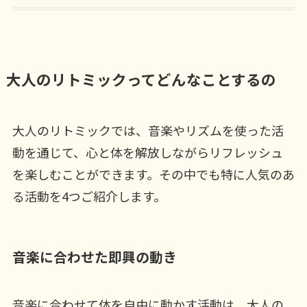
大人のリトミックってどんなことするの
大人のリトミックでは、音楽やリズムを使った活
動を通じて、心と体を解放しながらリフレッシュ
を楽しむことができます。その中でも特に人気のあ
る活動を4つご紹介します。
音楽に合わせた即興の動き
音楽に合わせて体を自由に動かす活動は、大人の