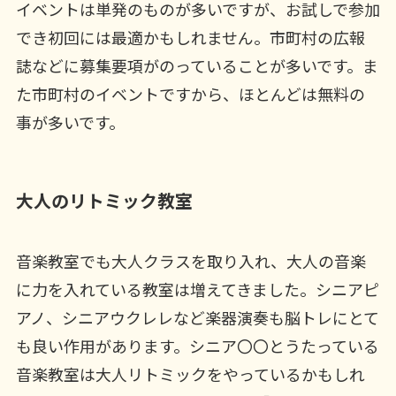
イベントは単発のものが多いですが、お試しで参加
でき初回には最適かもしれません。市町村の広報
誌などに募集要項がのっていることが多いです。ま
た市町村のイベントですから、ほとんどは無料の
事が多いです。
大人のリトミック教室
音楽教室でも大人クラスを取り入れ、大人の音楽
に力を入れている教室は増えてきました。シニアピ
アノ、シニアウクレレなど楽器演奏も脳トレにとて
も良い作用があります。シニア〇〇とうたっている
音楽教室は大人リトミックをやっているかもしれ