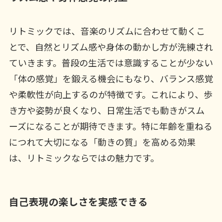
リトミックでは、音楽のリズムに合わせて動くこ
とで、自然とリズム感や身体の動かし方が洗練され
ていきます。普段の生活では意識することが少ない
「体の感覚」を鍛える機会にもなり、バランス感覚
や柔軟性が向上するのが特徴です。これにより、歩
き方や姿勢が良くなり、日常生活でも動きがスム
ーズになることが期待できます。特に年齢を重ねる
につれて大切になる「動きの質」を高める効果
は、リトミックならではの魅力です。
自己表現の楽しさを実感できる