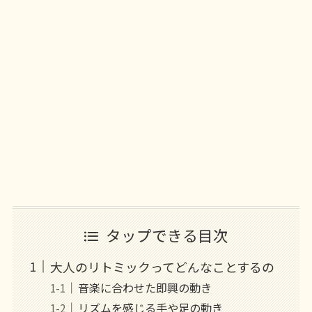
タップできる目次
大人のリトミックってどんなことするの
音楽に合わせた即興の動き
リズムを感じる手や足の動き