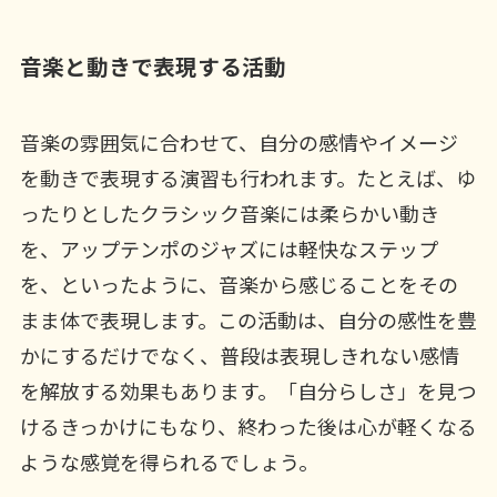
音楽と動きで表現する活動
音楽の雰囲気に合わせて、自分の感情やイメージ
を動きで表現する演習も行われます。たとえば、ゆ
ったりとしたクラシック音楽には柔らかい動き
を、アップテンポのジャズには軽快なステップ
を、といったように、音楽から感じることをその
まま体で表現します。この活動は、自分の感性を豊
かにするだけでなく、普段は表現しきれない感情
を解放する効果もあります。「自分らしさ」を見つ
けるきっかけにもなり、終わった後は心が軽くなる
ような感覚を得られるでしょう。