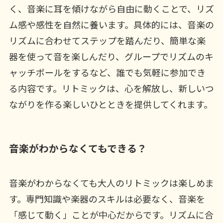
く、音楽に耳を傾けながら自由に動くことで、リズ
ム感や感性を自然に養います。具体的には、音楽の
リズムに合わせてステップを踏んだり、簡単な楽
器を使って音を楽しんだり、グループでリズムのキ
ャッチボールをするなど、誰でも気軽に参加でき
る内容です。リトミックは、心を解放し、新しいつ
ながりを作る楽しいひとときを提供してくれます。
音楽がわからなくてもできる？
音楽がわからなくても大人のリトミックは楽しめま
す。専門知識や楽器のスキルは必要なく、音楽を
「感じて動く」ことが中心だからです。リズムに合