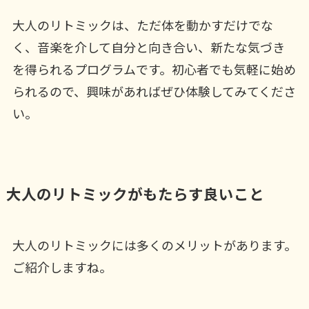
大人のリトミックは、ただ体を動かすだけでな
く、音楽を介して自分と向き合い、新たな気づき
を得られるプログラムです。初心者でも気軽に始め
られるので、興味があればぜひ体験してみてくださ
い。
大人のリトミックがもたらす良いこと
大人のリトミックには多くのメリットがあります。
ご紹介しますね。