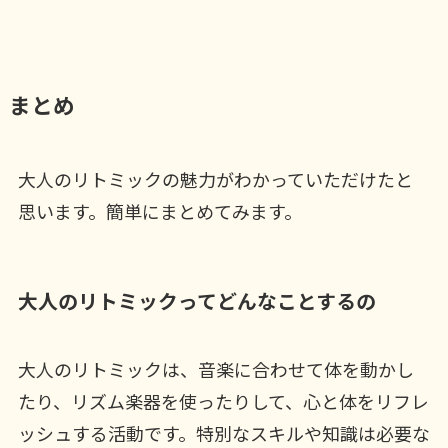
まとめ
大人のリトミックの魅力がわかっていただけたと
思います。簡単にまとめてみます。
大人のリトミックってどんなことするの
大人のリトミックは、音楽に合わせて体を動かし
たり、リズム楽器を使ったりして、心と体をリフレ
ッシュする活動です。特別なスキルや知識は必要な