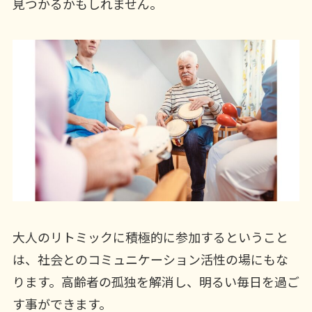
見つかるかもしれません。
大人のリトミックに積極的に参加するということ
は、社会とのコミュニケーション活性の場にもな
ります。高齢者の孤独を解消し、明るい毎日を過ご
す事ができます。