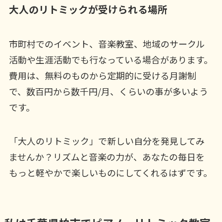
大人のリトミックが受けられる場所
市町村でのイベント、音楽教室、地域のサークル
活動や生涯活動でも行なっている場合があります。
費用は、無料のものから定期的に受ける月謝制
で、数百円から数千円/月、くらいの事が多いよう
です。
「大人のリトミック」で新しい自分を発見してみ
ませんか？リズムと音楽の力が、あなたの毎日を
もっと軽やかで楽しいものにしてくれるはずです。