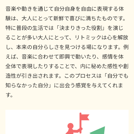
音楽や動きを通じて自分自身を自由に表現する体
験は、大人にとって新鮮で喜びに満ちたものです。
特に普段の生活では「決まりきった役割」を演じ
ることが多い大人にとって、リトミックは心を解放
し、本来の自分らしさを見つける場になります。例
えば、音楽に合わせて即興で動いたり、感情を体
全体で表現したりすることで、内に秘めた感性や創
造性が引き出されます。このプロセスは「自分でも
知らなかった自分」に出会う感覚を与えてくれま
す。