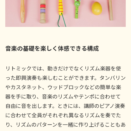
音楽の基礎を楽しく体感できる構成
リトミックでは、動きだけでなくリズム楽器を使
った即興演奏も楽しむことができます。タンバリン
やカスタネット、ウッドブロックなどの簡単な楽
器を手に取り、音楽のリズムやテンポに合わせて
自由に音を出します。ときには、講師のピアノ演奏
に合わせて全員がそれぞれ異なるリズムを奏でた
り、リズムのパターンを一緒に作り上げることもあ