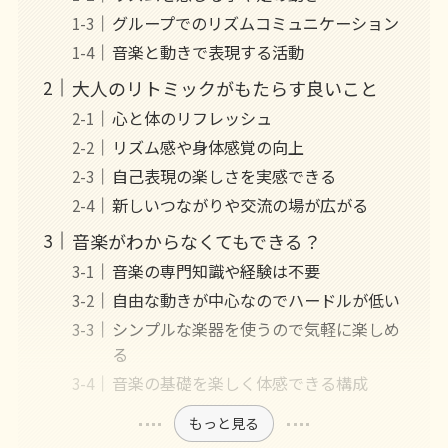
グループでのリズムコミュニケーション
音楽と動きで表現する活動
大人のリトミックがもたらす良いこと
心と体のリフレッシュ
リズム感や身体感覚の向上
自己表現の楽しさを実感できる
新しいつながりや交流の場が広がる
音楽がわからなくてもできる？
音楽の専門知識や経験は不要
自由な動きが中心なのでハードルが低い
シンプルな楽器を使うので気軽に楽しめ
る
音楽の基礎を楽しく体感できる構成
もっと見る