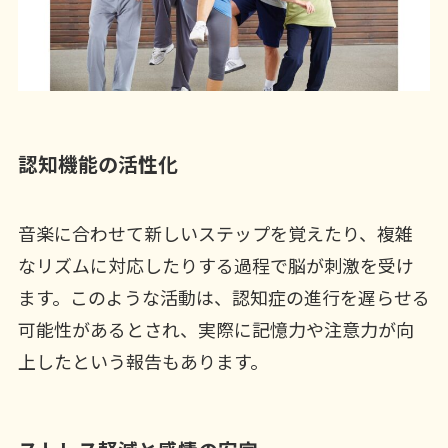
認知機能の活性化
音楽に合わせて新しいステップを覚えたり、複雑
なリズムに対応したりする過程で脳が刺激を受け
ます。このような活動は、認知症の進行を遅らせる
可能性があるとされ、実際に記憶力や注意力が向
上したという報告もあります。