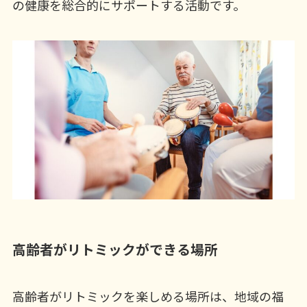
の健康を総合的にサポートする活動です。
高齢者がリトミックができる場所
高齢者がリトミックを楽しめる場所は、地域の福