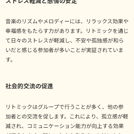
ストレス軽減と感情の安定
音楽のリズムやメロディーには、リラックス効果や
幸福感をもたらす力があります。リトミックを通じ
て日々のストレスが軽減し、不安や孤独感が和ら
いだと感じる参加者が多いことが実証されていま
す。
社会的交流の促進
リトミックはグループで行うことが多く、他の参
加者との交流を促します。これにより、孤立感が軽
減され、コミュニケーション能力が向上する効果