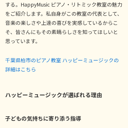
する。HappyMusic ピアノ・リトミック教室の魅力
をご紹介します。私自身がこの教室の代表として、
音楽の楽しさや上達の喜びを実感しているからこ
そ、皆さんにもその素晴らしさを知ってほしいと
思っています。
千葉県柏市のピアノ教室 ハッピーミュージックの
詳細はこちら
ハッピーミュージックが選ばれる理由
子どもの気持ちに寄り添う指導