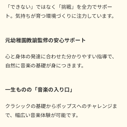
「できない」ではなく「挑戦」を全力でサポー
ト。気持ちが育つ環境づくりに注力しています。
元幼稚園教諭監修の安心サポート
心と身体の発達に合わせた分かりやすい指導で、
自然に音楽の基礎が身につきます。
一生ものの「音楽の入り口」
クラシックの基礎からポップスへのチャレンジま
で、幅広い音楽体験が可能です。