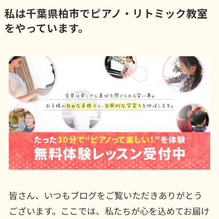
私は千葉県柏市でピアノ・リトミック教室
をやっています。
皆さん、いつもブログをご覧いただきありがとう
ございます。ここでは、私たちが心を込めてお届け