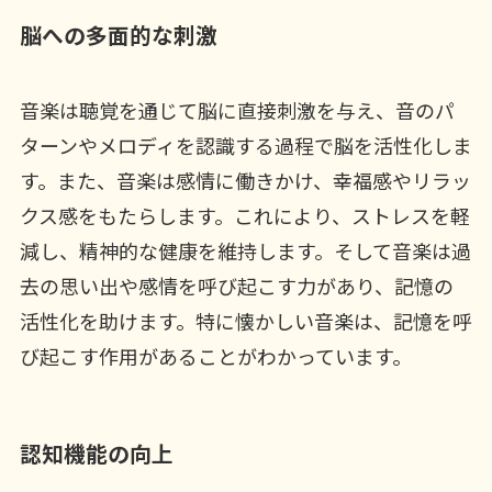
脳への多面的な刺激
音楽は聴覚を通じて脳に直接刺激を与え、音のパ
ターンやメロディを認識する過程で脳を活性化しま
す。また、音楽は感情に働きかけ、幸福感やリラッ
クス感をもたらします。これにより、ストレスを軽
減し、精神的な健康を維持します。そして音楽は過
去の思い出や感情を呼び起こす力があり、記憶の
活性化を助けます。特に懐かしい音楽は、記憶を呼
び起こす作用があることがわかっています。
認知機能の向上