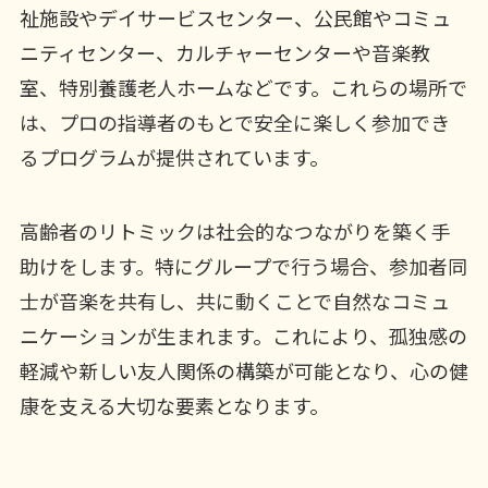
祉施設やデイサービスセンター、公民館やコミュ
ニティセンター、カルチャーセンターや音楽教
室、特別養護老人ホームなどです。これらの場所で
は、プロの指導者のもとで安全に楽しく参加でき
るプログラムが提供されています。
高齢者のリトミックは社会的なつながりを築く手
助けをします。特にグループで行う場合、参加者同
士が音楽を共有し、共に動くことで自然なコミュ
ニケーションが生まれます。これにより、孤独感の
軽減や新しい友人関係の構築が可能となり、心の健
康を支える大切な要素となります。