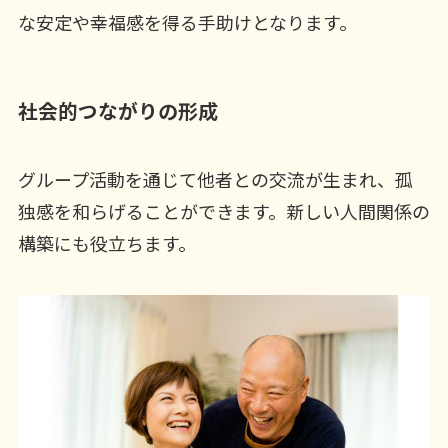
な安定や幸福感を得る手助けとなります。
社会的つながりの形成
グループ活動を通じて他者との交流が生まれ、孤
独感を和らげることができます。新しい人間関係の
構築にも役立ちます。