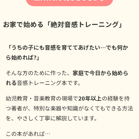
お家で始める「絶対音感トレーニング」
「うちの子にも音感を育ててあげたい…でも何か
ら始めれば?」
そんな方のために作った、
家庭で今日から始めら
れる
音感トレーニング本です。
幼児教育・音楽教育の現場で
20年以上
の経験を持
つ著者が、特別な楽器や知識がなくてもできる方法
を、やさしく丁寧に解説しています。
この本があれば…