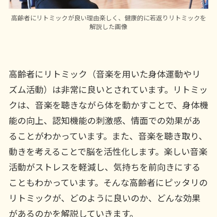
高齢者にリトミックが良い理由楽しく、健康的に若返りリトミックを
解説した画像
高齢者にリトミック（音楽を用いた身体運動やリ
ズム活動）は非常に良いとされています。リトミッ
クは、音楽を聴きながら体を動かすことで、身体機
能の向上、認知機能の刺激感、情面での効果があ
ることがわかっています。また、音楽を聴き取り、
動きを考えることで脳を活性化します。楽しい音楽
活動がストレスを軽減し、気持ちを前向きにする
こともわかっています。そんな高齢者にピッタリの
リトミックが、どのように良いのか、どんな効果
があるのかを解説していきます。