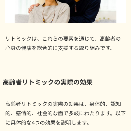
リトミックは、これらの要素を通じて、高齢者の
心身の健康を総合的に支援する取り組みです。
高齢者リトミックの実際の効果
高齢者リトミックの実際の効果は、身体的、認知
的、感情的、社会的な面で多岐にわたります。以下
に具体的な4つの効果を説明します。