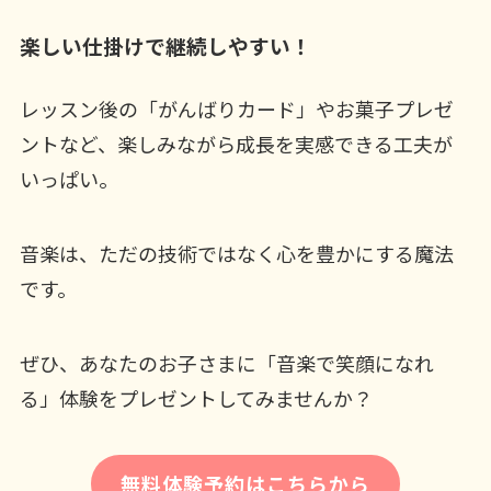
楽しい仕掛けで継続しやすい！
レッスン後の「がんばりカード」やお菓子プレゼ
ントなど、楽しみながら成長を実感できる工夫が
いっぱい。
音楽は、ただの技術ではなく心を豊かにする魔法
です。
ぜひ、あなたのお子さまに「音楽で笑顔になれ
る」体験をプレゼントしてみませんか？
無料体験予約はこちらから