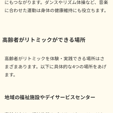
にもつながります。ダンスやリズム体操など、音楽
に合わせた運動は身体の健康維持にも役立ちます。
高齢者がリトミックができる場所
高齢者がリトミックを体験・実践できる場所はさ
まざまあります。以下に具体的な4つの場所をあげ
ます。
地域の福祉施設やデイサービスセンター