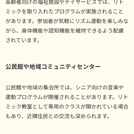
高齢者向けの福祉施設やデイサービスでは、リト
ミックを取り入れたプログラムが実施されること
があります。参加者が気軽にリズム運動を楽しみな
がら、身体機能や認知機能を維持できるよう配慮
されています。
公民館や地域コミュニティセンター
公民館や地域の集会所では、シニア向けの音楽や
運動プログラムが開催されることがあります。リト
ミック教室として専用のクラスが開かれている場合
もあり、近隣住民との交流も深められます。