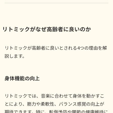
リトミックがなぜ高齢者に良いのか
リトミックが高齢者に良いとされる4つの理由を解
説します。
身体機能の向上
リトミックでは、音楽に合わせて身体を動かすこ
とにより、筋力や柔軟性、バランス感覚の向上が
期待できます。特に、転倒予防や関節の健康維持に