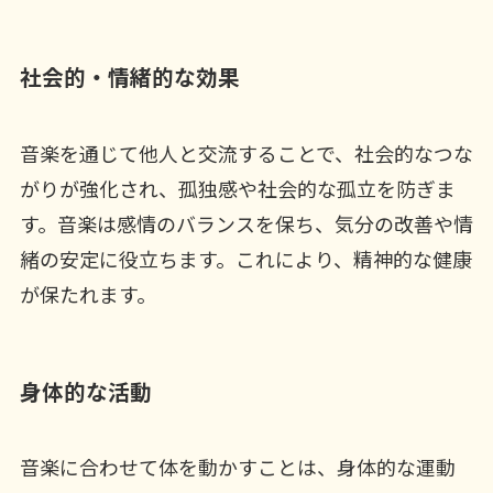
社会的・情緒的な効果
音楽を通じて他人と交流することで、社会的なつな
がりが強化され、孤独感や社会的な孤立を防ぎま
す。音楽は感情のバランスを保ち、気分の改善や情
緒の安定に役立ちます。これにより、精神的な健康
が保たれます。
身体的な活動
音楽に合わせて体を動かすことは、身体的な運動