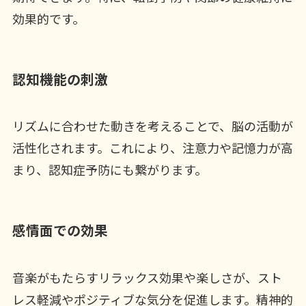
効果的です。
認知機能の刺激
リズムに合わせた動きを考えることで、脳の活動が
活性化されます。これにより、注意力や記憶力が高
まり、認知症予防にも繋がります。
感情面での効果
音楽がもたらすリラックス効果や楽しさが、スト
レス軽減やポジティブな気分を促進します。精神的