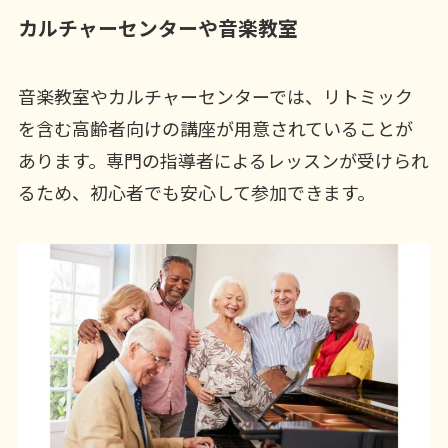
カルチャーセンターや音楽教室
音楽教室やカルチャーセンターでは、リトミック
を含む高齢者向けの講座が用意されていることが
あります。専門の指導者によるレッスンが受けられ
るため、初心者でも安心して参加できます。