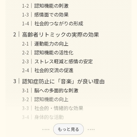
認知機能の刺激
感情面での効果
社会的つながりの形成
高齢者リトミックの実際の効果
運動能力の向上
認知機能の活性化
ストレス軽減と感情の安定
社会的交流の促進
認知症防止に「音楽」が良い理由
脳への多面的な刺激
認知機能の向上
社会的・情緒的な効果
身体的な活動
もっと見る