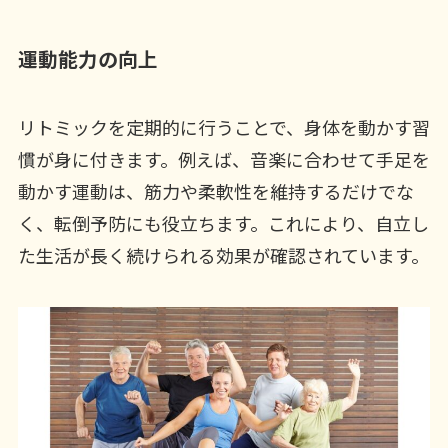
運動能力の向上
リトミックを定期的に行うことで、身体を動かす習
慣が身に付きます。例えば、音楽に合わせて手足を
動かす運動は、筋力や柔軟性を維持するだけでな
く、転倒予防にも役立ちます。これにより、自立し
た生活が長く続けられる効果が確認されています。