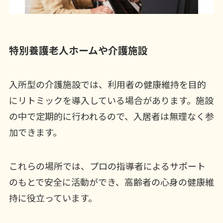
特別養護老人ホームや介護施設
入所型の介護施設では、利用者の健康維持を目的
にリトミックを導入している場合があります。施設
の中で定期的に行われるので、入居者は無理なく参
加できます。
これらの場所では、プロの指導者によるサポート
のもとで安全に活動ができ、高齢者の心身の健康維
持に役立っています。