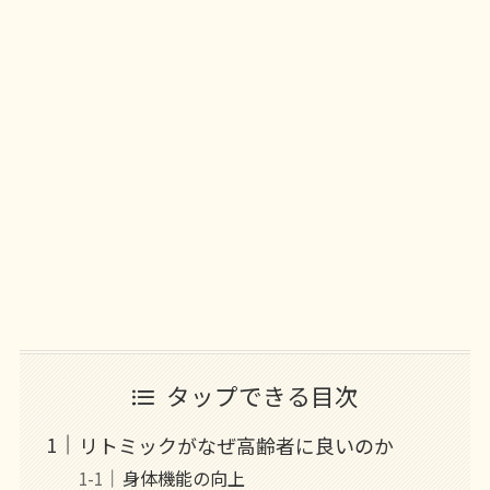
タップできる目次
リトミックがなぜ高齢者に良いのか
身体機能の向上