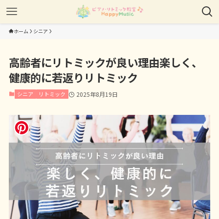
ホーム
シニア
高齢者にリトミックが良い理由楽しく、
健康的に若返りリトミック
シニア
リトミック
2025年8月19日