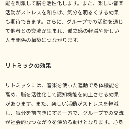
能を刺激して脳を活性化します。また、楽しい音楽
活動がストレスを和らげ、気分を明るくする効果
も期待できます。さらに、グループでの活動を通じ
て他者との交流が生まれ、孤立感の軽減や新しい
人間関係の構築につながります。
リトミックの効果
リトミックには、音楽を使った運動で身体機能を
高め、脳を活性化して認知機能を向上させる効果
があります。また、楽しい活動がストレスを軽減
し、気分を前向きにする一方で、グループでの交流
が社会的なつながりを深める助けとなります。心身