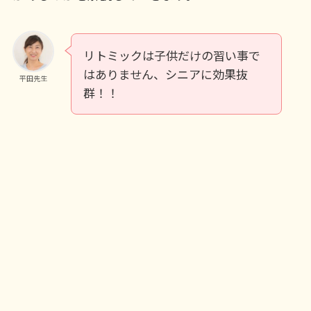
リトミックは子供だけの習い事で
はありません、シニアに効果抜
平田先生
群！！