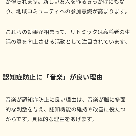
が得られます。新しい友人を作るきっかけにもな
り、地域コミュニティへの参加意識が高まります。
これらの効果が相まって、リトミックは高齢者の生
活の質を向上させる活動として注目されています。
認知症防止に「音楽」が良い理由
音楽が認知症防止に良い理由は、音楽が脳に多面
的な刺激を与え、認知機能の維持や改善に役たつ
からです。具体的な理由をあげます。