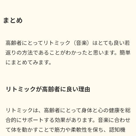
まとめ
高齢者にとってリトミック（音楽）はとても良い若
返りの方法であることがわかったと思います。簡単
にまとめてみます。
リトミックが高齢者に良い理由
リトミックは、高齢者にとって身体と心の健康を総
合的にサポートする効果があります。音楽に合わせ
て体を動かすことで筋力や柔軟性を保ち、認知機