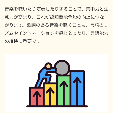
音楽を聴いたり演奏したりすることで、集中力と注
意力が高まり、これが認知機能全般の向上につな
がります。歌詞のある音楽を聴くことも、言語のリ
ズムやイントネーションを感じとったり、言語能力
の維持に重要です。