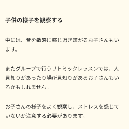
子供の様子を観察する
中には、音を敏感に感じ過ぎ嫌がるお子さんもい
ます。
またグループで行うリトミックレッスンでは、人
見知りがあったり場所見知りがあるお子さんもい
るかもしれません。
お子さんの様子をよく観察し、ストレスを感じて
いないか注意する必要があります。