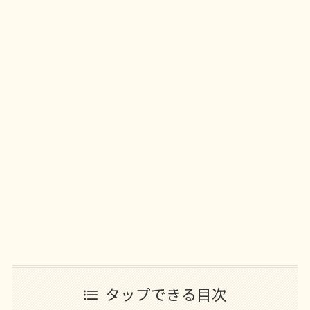
タップできる目次