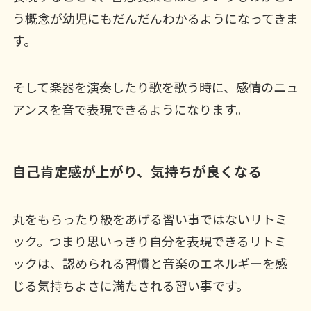
う概念が幼児にもだんだんわかるようになってきま
す。
そして楽器を演奏したり歌を歌う時に、感情のニュ
アンスを音で表現できるようになります。
自己肯定感が上がり、気持ちが良くなる
丸をもらったり級をあげる習い事ではないリトミ
ック。つまり思いっきり自分を表現できるリトミ
ックは、認められる習慣と音楽のエネルギーを感
じる気持ちよさに満たされる習い事です。