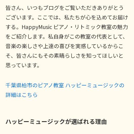
皆さん、いつもブログをご覧いただきありがとう
ございます。ここでは、私たちが心を込めてお届け
する。HappyMusic ピアノ・リトミック教室の魅力
をご紹介します。私自身がこの教室の代表として、
音楽の楽しさや上達の喜びを実感しているからこ
そ、皆さんにもその素晴らしさを知ってほしいと
思っています。
千葉県柏市のピアノ教室 ハッピーミュージックの
詳細はこちら
ハッピーミュージックが選ばれる理由