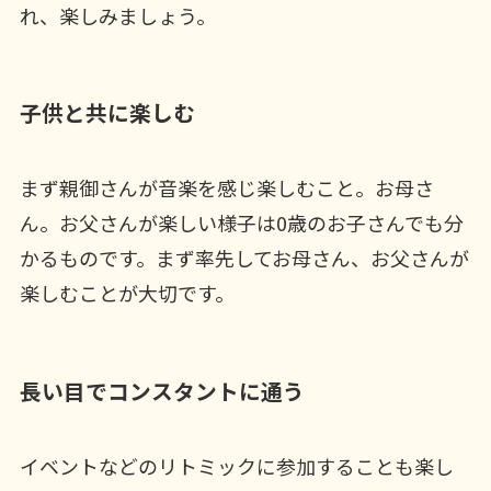
れ、楽しみましょう。
子供と共に楽しむ
まず親御さんが音楽を感じ楽しむこと。お母さ
ん。お父さんが楽しい様子は0歳のお子さんでも分
かるものです。まず率先してお母さん、お父さんが
楽しむことが大切です。
長い目でコンスタントに通う
イベントなどのリトミックに参加することも楽し