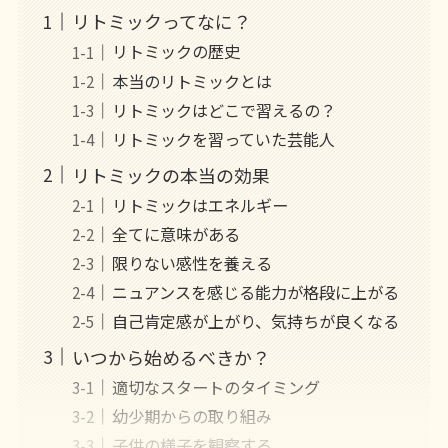
リトミックってなに？
リトミックの歴史
本当のリトミックとは
リトミックはどこで習えるの？
リトミックを習っていた芸能人
リトミックの本当の効果
リトミックはエネルギー
全てに意味がある
限りない感性を養える
ニュアンスを感じる能力が格段に上がる
自己肯定感が上がり、気持ちが良くなる
いつから始めるべきか？
適切なスタートのタイミング
幼少期からの取り組み
子供の様子を観察する