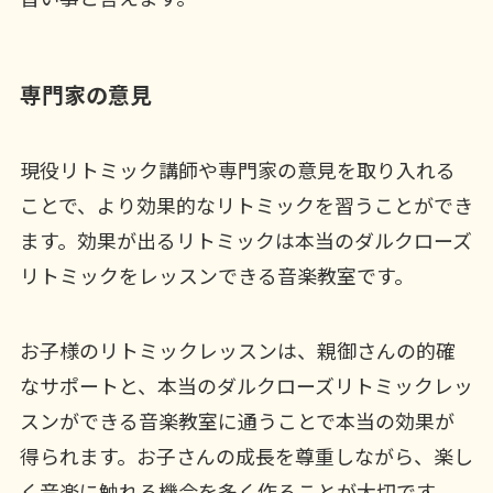
専門家の意見
現役リトミック講師や専門家の意見を取り入れる
ことで、より効果的なリトミックを習うことができ
ます。効果が出るリトミックは本当のダルクローズ
リトミックをレッスンできる音楽教室です。
お子様のリトミックレッスンは、親御さんの的確
なサポートと、本当のダルクローズリトミックレッ
スンができる音楽教室に通うことで本当の効果が
得られます。お子さんの成長を尊重しながら、楽し
く音楽に触れる機会を多く作ることが大切です。