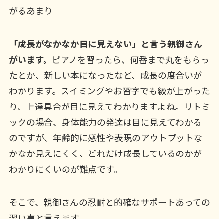
がるあまり
「成長がなかなか目に見えない」と言う親御さん
がいます。
ピアノを習ったら、何番まで丸をもらっ
たとか、新しい本になったなど、成長の度合いが
わかります。スイミングやお習字でも級が上がった
り、上達具合が目に見えてわかりますよね。リトミ
ックの場合、身体能力の発達は目に見えてわかる
のですが、年齢的に感性や表現のアウトプットな
かなか見えにくく、どれだけ成長しているのかが
わかりにくいのが難点です。
そこで、親御さんの忍耐と的確なサポートあっての
習い事と言えます。