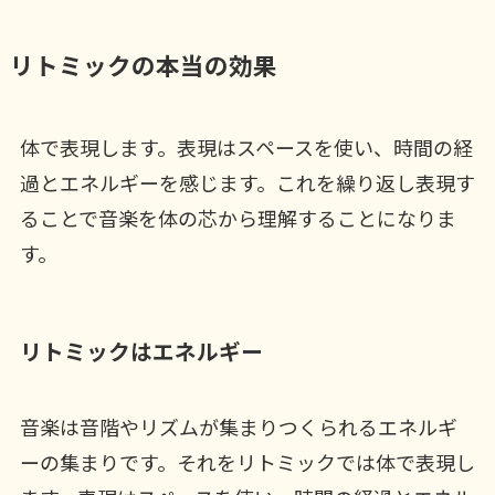
リトミックの本当の効果
体で表現します。表現はスペースを使い、時間の経
過とエネルギーを感じます。これを繰り返し表現す
ることで音楽を体の芯から理解することになりま
す。
リトミックはエネルギー
音楽は音階やリズムが集まりつくられるエネルギ
ーの集まりです。それをリトミックでは体で表現し