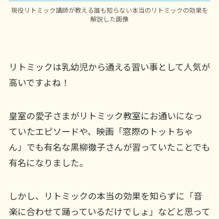
現役リトミック講師が教える誰も知らない本当のリトミックの効果を
解説した画像
リトミックは乳幼児から通える習い事として人気が
高いですよね！
皇室の愛子さまがリトミック教室にお通いになっ
ていたエピソードや、映画「窓際のトットちゃ
ん」でも有名な黒柳徹子さんが習っていたことでも
有名になりました。
しかし、リトミックの本当の効果を知らずに「音
楽に合わせて踊っているだけでしょ」などと思って