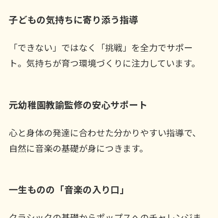
子どもの気持ちに寄り添う指導
「できない」ではなく「挑戦」を全力でサポー
ト。気持ちが育つ環境づくりに注力しています。
元幼稚園教諭監修の安心サポート
心と身体の発達に合わせた分かりやすい指導で、
自然に音楽の基礎が身につきます。
一生ものの「音楽の入り口」
クラシックの基礎からポップスへのチャレンジま