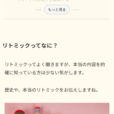
もっと見る
リトミックってなに？
リトミックってよく聞きますが、本当の内容を的
確に知っている方は少ない気がします。
歴史や、本当のリトミックをお伝えしますね。