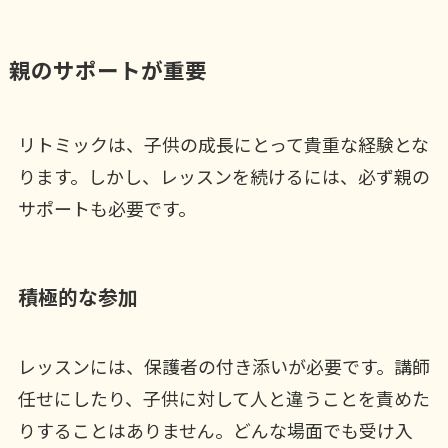
親のサポートが重要
リトミックは、子供の成長にとって貴重な経験とな
ります。しかし、レッスンを続けるには、必ず親の
サポートも必要です。
積極的な参加
レッスンには、保護者の付き添いが必要です。講師
任せにしたり、子供に対して人と違うことを責めた
りすることはありません。どんな場面でも受け入