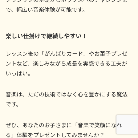
で、幅広い音楽体験が可能です。
楽しい仕掛けで継続しやすい！
レッスン後の「がんばりカード」やお菓子プレゼ
ントなど、楽しみながら成長を実感できる工夫が
いっぱい。
音楽は、ただの技術ではなく心を豊かにする魔法
です。
ぜひ、あなたのお子さまに「音楽で笑顔になれ
る」体験をプレゼントしてみませんか？