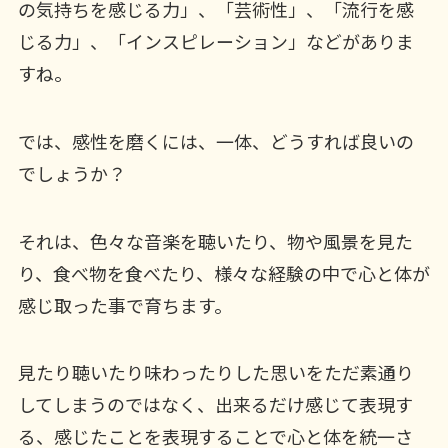
の気持ちを感じる力」、「芸術性」、「流行を感
じる力」、「インスピレーション」などがありま
すね。
では、感性を磨くには、一体、どうすれば良いの
でしょうか？
それは、色々な音楽を聴いたり、物や風景を見た
り、食べ物を食べたり、様々な経験の中で心と体が
感じ取った事で育ちます。
見たり聴いたり味わったりした思いをただ素通り
してしまうのではなく、出来るだけ感じて表現す
る、感じたことを表現することで心と体を統一さ