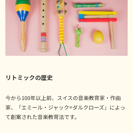
リトミックの歴史
今から100年以上前、スイスの音楽教育家・作曲
家、「エミール・ジャック=ダルクローズ」によっ
て創案された音楽教育法です。