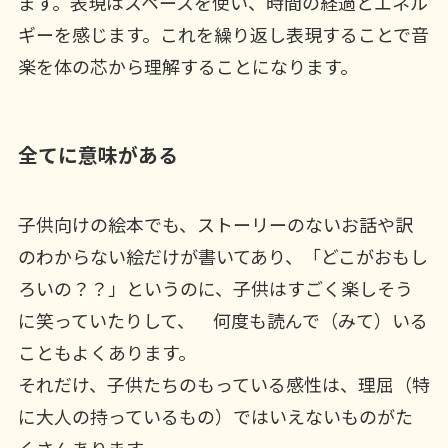
ます。表現はスペースを使い、時間の経過とエネル
ギーを感じます。これを繰り返し表現することで音
楽を体の芯から理解することになります。
全てに意味がある
子供向けの絵本でも、ストーリーのないお話や訳
のわからない絵だけが書いてあり、「どこがおもし
ろいの？？」というのに、子供はすごく楽しそう
に笑っていたりして、 何度も読んで（みて）いる
こともよくあります。
それだけ、子供たちのもっている感性は、理屈（特
に大人の持っているもの）ではいえないものがた
くさんあります。