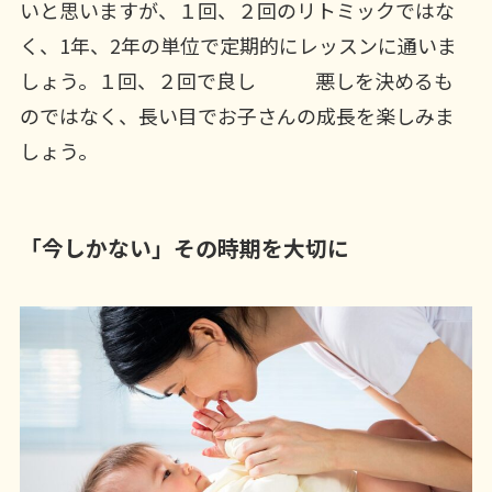
いと思いますが、１回、２回のリトミックではな
く、1年、2年の単位で定期的にレッスンに通いま
しょう。１回、２回で良し 悪しを決めるも
のではなく、長い目でお子さんの成長を楽しみま
しょう。
「今しかない」その時期を大切に