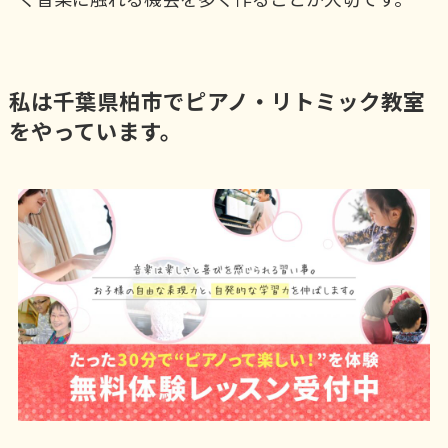
私は千葉県柏市でピアノ・リトミック教室
をやっています。