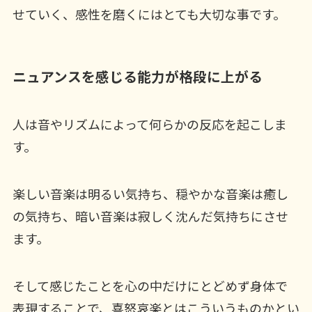
せていく、感性を磨くにはとても大切な事です。
ニュアンスを感じる能力が格段に上がる
人は音やリズムによって何らかの反応を起こしま
す。
楽しい音楽は明るい気持ち、穏やかな音楽は癒し
の気持ち、暗い音楽は寂しく沈んだ気持ちにさせ
ます。
そして感じたことを心の中だけにとどめず身体で
表現することで、喜怒哀楽とはこういうものかとい