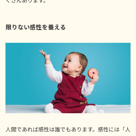
限りない感性を養える
人間であれば感性は誰でもあります。感性には「人