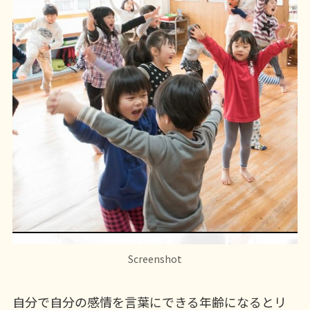
Screenshot
自分で自分の感情を言葉にできる年齢になるとリ