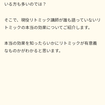
いる方も多いのでは？
そこで、現役リトミック講師が誰も語っていないリ
トミックの本当の効果についてご紹介します。
本当の効果を知ったらいかにリトミックが有意義
なものかがわかると思います。