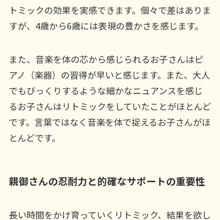
トミックの効果を実感できます。個々で差はありま
すが、4歳から6歳には表現の豊かさを感じます。
また、音楽を体の芯から感じられるお子さんはピ
アノ（楽器）の習得が早いと感じます。また、大人
でもびっくりするような細かなニュアンスを感じ
るお子さんはリトミックをしていたことがほとんど
です。言葉ではなく音楽を体で捉えるお子さんがほ
とんどです。
親御さんの忍耐力と的確なサポートの重要性
長い時間をかけ育っていくリトミック、結果を欲し