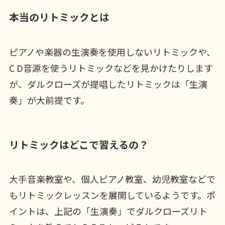
本当のリトミックとは
ピアノや楽器の生演奏を使用しないリトミックや、
C D音源を使うリトミックなどを見かけたりします
が、ダルクローズが提唱したリトミックは「生演
奏」が大前提です。
リトミックはどこで習えるの？
大手音楽教室や、個人ピアノ教室、幼児教室などで
もリトミックレッスンを展開しているようです。ポ
イントは、上記の「生演奏」でダルクローズリト