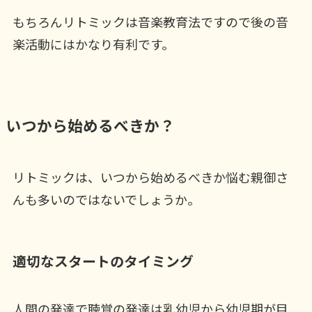
もちろんリトミックは音楽教育法ですので後の音
楽活動にはかなり有利です。
いつから始めるべきか？
リトミックは、いつから始めるべきか悩む親御さ
んも多いのではないでしょうか。
適切なスタートのタイミング
人間の発達で聴覚の発達は乳幼児から幼児期が目