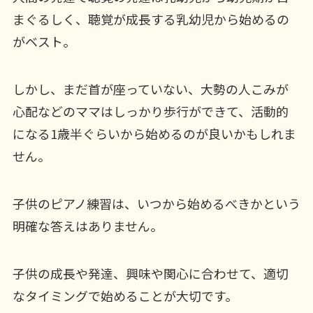
まぐるしく、聴覚が成長する乳幼児から始めるの
がベスト。
しかし、まだ首が座っていない、大勢の人こみが
心配などのママはしっかり歩行ができて、活動的
になる1歳半ぐらいから始めるのが良いかもしれま
せん。
子供のピアノ練習は、いつから始めるべきかという
明確な答えはありません。
子供の成長や発達、興味や関心に合わせて、適切
なタイミングで始めることが大切です。