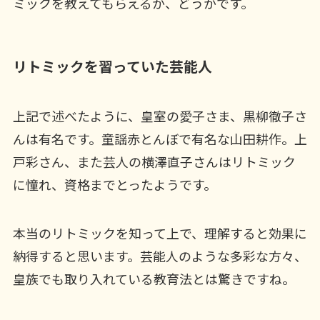
ミックを教えてもらえるか、どうかです。
リトミックを習っていた芸能人
上記で述べたように、皇室の愛子さま、黒柳徹子さ
んは有名です。童謡赤とんぼで有名な山田耕作。上
戸彩さん、また芸人の横澤直子さんはリトミック
に憧れ、資格までとったようです。
本当のリトミックを知って上で、理解すると効果に
納得すると思います。芸能人のような多彩な方々、
皇族でも取り入れている教育法とは驚きですね。