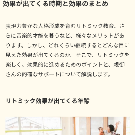
効果が出てくる時期と効果のまとめ
表現力豊かな人格形成を育むリトミック教育。さ
らに音楽的才能を養うなど、様々なメリットがあ
ります。しかし、どれくらい継続するとどんな目に
見えた効果が出てくるのか。そこで、リトミックを
楽しく、効果的に進めるためのポイントと、親御
さんの的確なサポートについて解説します。
リトミック効果が出てくる年齢