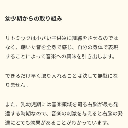
幼少期からの取り組み
リトミックは小さい子供達に訓練をさせるのでは
なく、聴いた音を全身で感じ、自分の身体で表現
することによって音楽への興味を引き出します。
できるだけ早く取り入れることは決して無駄にな
りません。
また、乳幼児期には音楽領域を司る右脳が最も発
達する時期なので、音楽の刺激を与えると右脳の発
達にとても効果があることがわかっています。