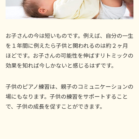
お子さんの今は短いものです。例えば、自分の一生
を１年間に例えたら子供と関われるのは約２ヶ月
ほどです。お子さんの可能性を伸ばすリトミックの
効果を知れば今しかないと感じるはずです。
子供のピアノ練習は、親子のコミュニケーションの
場にもなります。子供の練習をサポートすること
で、子供の成長を促すことができます。