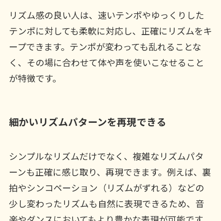
リズム感の良い人は、速いテンポやゆっくりした
テンポに対しても柔軟に対応し、正確にリズムをキ
ープできます。テンポが変わっても乱れることな
く、その場に合わせて体や声を使いこなせること
が特徴です。
細かいリズムパターンを再現できる
シンプルなリズムだけでなく、複雑なリズムパタ
ーンも正確に感じ取り、再現できます。例えば、裏
拍やシンコペーション（リズムがずれる）などの
少し変わったリズムも自然に表現できるため、音
楽やダンスにおいてもより豊かな表現が可能です。