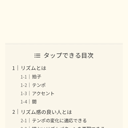
タップできる目次
リズムとは
拍子
テンポ
アクセント
間
リズム感の良い人とは
テンポの変化に適応できる