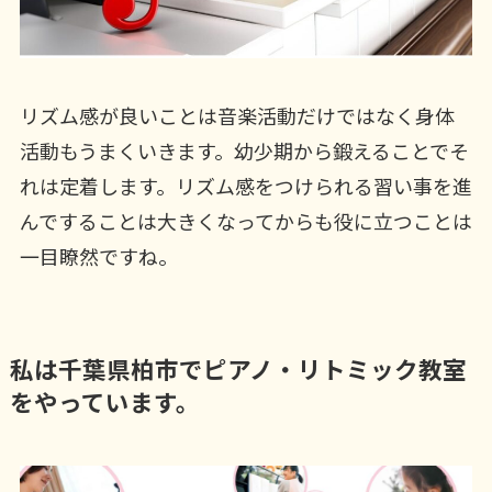
リズム感が良いことは音楽活動だけではなく身体
活動もうまくいきます。幼少期から鍛えることでそ
れは定着します。リズム感をつけられる習い事を進
んですることは大きくなってからも役に立つことは
一目瞭然ですね。
私は千葉県柏市でピアノ・リトミック教室
をやっています。