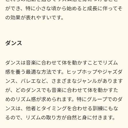
ができ、特に小さな頃から始めると成長に伴ってそ
の効果が表れやすいです。
ダンス
ダンスは音楽に合わせて体を動かすことでリズム
感を養う最適な方法です。ヒップホップやジャズダ
ンス、バレエなど、さまざまなジャンルがあります
が、どのダンスでも音楽に合わせて体を動かすた
めのリズム感が求められます。特にグループでのダ
ンスは、他者とタイミングを合わせる訓練にもな
るので、リズムの取り方が自然と身に付きます。