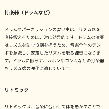
打楽器（ドラムなど）
ドラムやパーカッションの習い事は、リズム感を
直接鍛えるために非常に効果的です。ドラムの演奏
はリズムを刻む役割を担うため、音楽全体のテン
ポを意識し、安定したリズムを取る練習になりま
す。ドラムに限らず、カホンやコンガなどの打楽器
もリズム感の強化に適しています。
リトミック
リトミックは、音楽に合わせて体を動かすことで