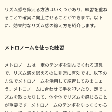
リズム感を鍛える方法はいくつかあり、練習を重ね
ることで確実に向上させることができます。以下
に、効果的なリズム感の鍛え方を紹介します。
メトロノームを使った練習
メトロノームは一定のテンポを刻んでくれる道具
で、リズム感を鍛えるのに非常に有効です。以下の
方法でメトロノームを活用して練習してみましょ
う。メトロノームに合わせて手を叩いたり、足でリ
ズムを取ったりして、体全体でリズムを感じること
が重要です。メトロノームのテンポをゆっくりから