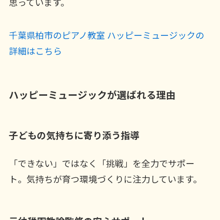
思っています。
千葉県柏市のピアノ教室 ハッピーミュージックの
詳細はこちら
ハッピーミュージックが選ばれる理由
子どもの気持ちに寄り添う指導
「できない」ではなく「挑戦」を全力でサポー
ト。気持ちが育つ環境づくりに注力しています。