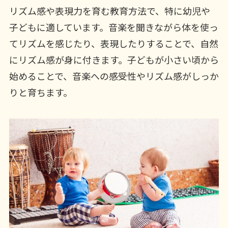
リズム感や表現力を育む教育方法で、特に幼児や
子どもに適しています。音楽を聞きながら体を使っ
てリズムを感じたり、表現したりすることで、自然
にリズム感が身に付きます。子どもが小さい頃から
始めることで、音楽への感受性やリズム感がしっか
りと育ちます。