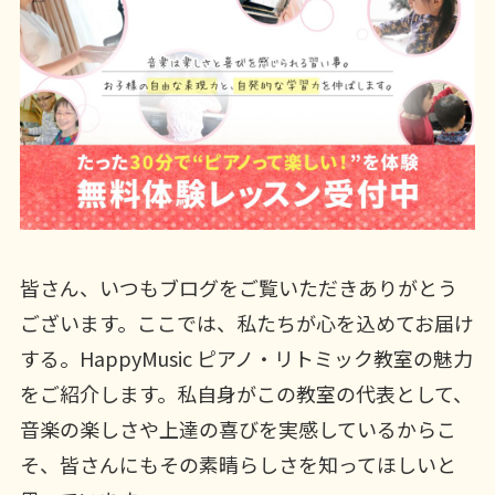
皆さん、いつもブログをご覧いただきありがとう
ございます。ここでは、私たちが心を込めてお届け
する。HappyMusic ピアノ・リトミック教室の魅力
をご紹介します。私自身がこの教室の代表として、
音楽の楽しさや上達の喜びを実感しているからこ
そ、皆さんにもその素晴らしさを知ってほしいと