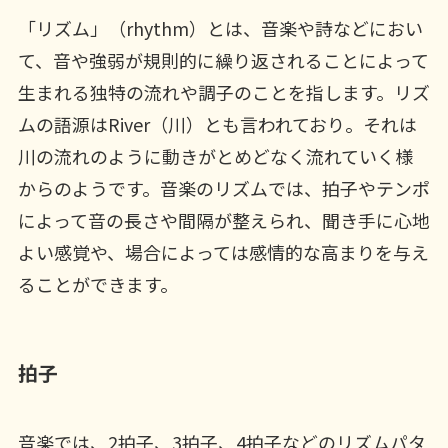
「リズム」（rhythm）とは、音楽や詩などにおい
て、音や強弱が規則的に繰り返されることによって
生まれる独特の流れや調子のことを指します。リズ
ムの語源はRiver（川）とも言われており。それは
川の流れのように動きがとめどなく流れていく様
からのようです。音楽のリズムでは、拍子やテンポ
によって音の長さや間隔が整えられ、聞き手に心地
よい感覚や、場合によっては感情的な高まりを与え
ることができます。
拍子
音楽では、2拍子、3拍子、4拍子などのリズムパタ