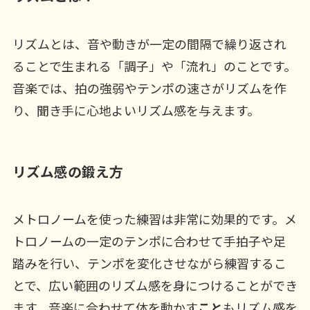
リズムとは、音や動きが一定の間隔で繰り返され
ることで生まれる「調子」や「流れ」のことです。
音楽では、拍の強弱やテンポの速さがリズムを作
り、聞き手に心地よいリズム感を与えます。
リズム感の鍛え方
メトロノームを使った練習は非常に効果的です。メ
トロノームの一定のテンポに合わせて手拍子や足
踏みを行い、テンポを変化させながら練習するこ
とで、広い範囲のリズム感を身につけることができ
ます。音楽に合わせて体を動かす
こと
もリズム感を