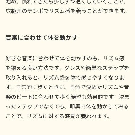
始め、慣れてきたら少しずつ速くしていくことで、
広範囲のテンポでリズム感を養うことができます。
音楽に合わせて体を動かす
好きな音楽に合わせて体を動かすのも、リズム感
を鍛える良い方法です。ダンスや簡単なステップを
取り入れると、リズム感を体で感じやすくなりま
す。日常的に歩くときに、自分で決めたリズムや音
楽のビートに合わせて歩く練習も効果的です。決ま
ったステップでなくても、即興で体を動かしてみる
ことで、リズムに対する感覚が養われます。