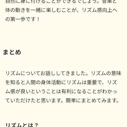
自然に身に付けることができるでしょう。音楽と
体の動きを一緒に楽しむことが、リズム感向上へ
の第一歩です！
まとめ
リズムについてお話ししてきました。リズムの意味
を知ると人間の身体活動にリズムは重要で、リズ
ム感が良いということは有利になることがわかっ
ていただけたと思います。簡単にまとめてみます。
リズムとは？