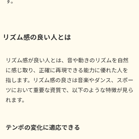
す。
リズム感の良い人とは
リズム感が良い人とは、音や動きのリズムを自然
に感じ取り、正確に再現できる能力に優れた人を
指します。リズム感の良さは音楽やダンス、スポー
ツにおいて重要な資質で、以下のような特徴が見ら
れます。
テンポの変化に適応できる