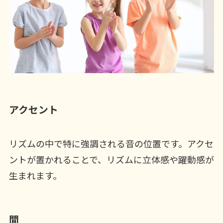
アクセント
リズムの中で特に強調される音の位置です。アクセ
ントが置かれることで、リズムに立体感や躍動感が
生まれます。
間