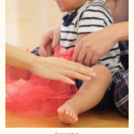
Screenshot