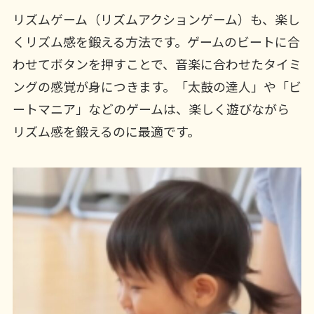
リズムゲーム（リズムアクションゲーム）も、楽し
くリズム感を鍛える方法です。ゲームのビートに合
わせてボタンを押すことで、音楽に合わせたタイミ
ングの感覚が身につきます。「太鼓の達人」や「ビ
ートマニア」などのゲームは、楽しく遊びながら
リズム感を鍛えるのに最適です。