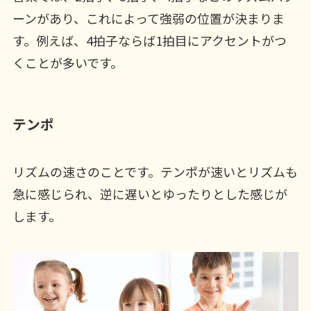
ーンがあり、これによって強弱の位置が決まりま
す。例えば、4拍子ならば1拍目にアクセントがつ
くことが多いです。
テンポ
リズムの速さのことです。テンポが速いとリズムも
急に感じられ、逆に遅いとゆったりとした感じが
します。