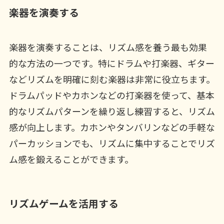
楽器を演奏する
楽器を演奏することは、リズム感を養う最も効果
的な方法の一つです。特にドラムや打楽器、ギター
などリズムを明確に刻む楽器は非常に役立ちます。
ドラムパッドやカホンなどの打楽器を使って、基本
的なリズムパターンを繰り返し練習すると、リズム
感が向上します。カホンやタンバリンなどの手軽な
パーカッションでも、リズムに集中することでリズ
ム感を鍛えることができます。
リズムゲームを活用する