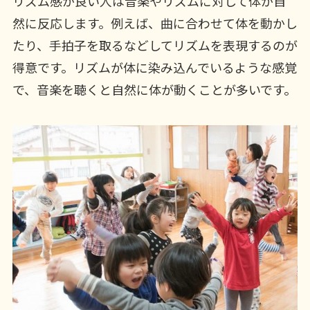
リズム感が良い人は音楽やリズムに対して体が自
然に反応します。例えば、曲に合わせて体を動かし
たり、手拍子を取るなどしてリズムを表現するのが
得意です。リズムが体に染み込んでいるような感覚
で、音楽を聴くと自然に体が動くことが多いです。