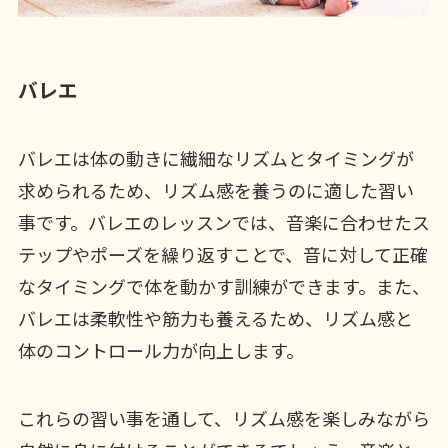
バレエ
バレエは体の動きに繊細なリズムとタイミングが
求められるため、リズム感を養うのに適した習い
事です。バレエのレッスンでは、音楽に合わせたス
テップやポーズを繰り返すことで、音に対して正確
なタイミングで体を動かす訓練ができます。また、
バレエは柔軟性や筋力も養えるため、リズム感と
体のコントロール力が向上します。
これらの習い事を通して、リズム感を楽しみながら