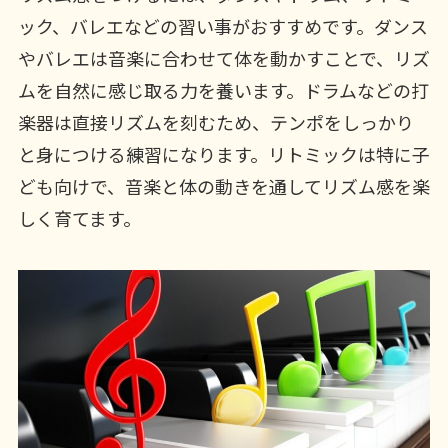
ック、バレエなどの習い事がおすすめです。ダンス
やバレエは音楽に合わせて体を動かすことで、リズ
ムを自然に感じ取る力を養います。ドラムなどの打
楽器は直接リズムを刻むため、テンポをしっかり
と身につける練習になります。リトミックは特に子
ども向けで、音楽と体の動きを通してリズム感を楽
しく育てます。