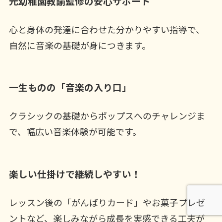
元幼稚園教諭監修の安心サポート
心と身体の発達に合わせた分かりやすい指導で、
自然に音楽の基礎が身につきます。
一生ものの「音楽の入り口」
クラシックの基礎からポップスへのチャレンジま
で、幅広い音楽体験が可能です。
楽しい仕掛けで継続しやすい！
レッスン後の「がんばりカード」やお菓子プレゼ
ントなど、楽しみながら成長を実感できる工夫が