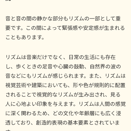
音と音の間の静かな部分もリズムの一部として重
要です。この間によって緊張感や安定感が生まれる
こともあります。
リズムは音楽だけでなく、日常の生活にも存在
し、歩くときの足音や心臓の鼓動、自然界の波の
音などにもリズムが感じられます。また、リズムは
視覚芸術や建築においても、形や色が規則的に配置
されることで視覚的なリズムが生み出され、見る
人に心地よい印象を与えます。リズムは人間の感覚
に深く関わるため、どの文化や年齢層にも広く浸
透しており、創造的表現の基本要素とされていま