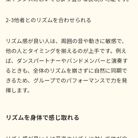
2-3他者とのリズムを合わせられる
リズム感が良い人は、周囲の音や動きに敏感で、
他の人とタイミングを揃えるのが上手です。例え
ば、ダンスパートナーやバンドメンバーと演奏す
るときも、全体のリズムを崩さずに自然に同期で
きるため、グループでのパフォーマンスで力を発
揮します。
リズムを身体で感じ取れる