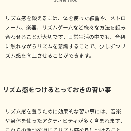
リズム感を鍛えるには、体を使った練習や、メトロ
ノーム、楽器、リズムゲームなど様々な方法を組み
合わせることが大切です。日常生活の中でも、音楽
に触れながらリズムを意識することで、少しずつリ
ズム感を向上させることができます。
リズム感をつけるとっておきの習い事
リズム感を養うために効果的な習い事には、音楽
や身体を使ったアクティビティが多く含まれます。
これらの活動を通じてリズム感を身につけること