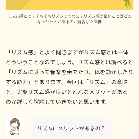
リズム感とは？そもそもリズムってなに？リズム感は良いことはどん
なメリットがあるのか解説した画像
「リズム感」とよく聞きますがリズム感とは一体
どういうことなのでしょう。リズム感とは調べると
「リズムに乗って音楽を奏でたり、体を動かしたり
する能力」とあります。今回は「リズム」の意味
と、実際リズム感が良いとどんなメリットがある
のか詳しく解説していきたいと思います。
リズムにメリットがあるの？