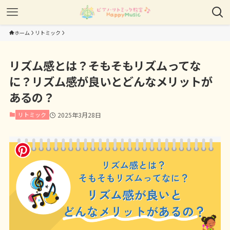
ホーム
リトミック
リズム感とは？そもそもリズムってな
に？リズム感が良いとどんなメリットが
あるの？
リトミック
2025年3月28日