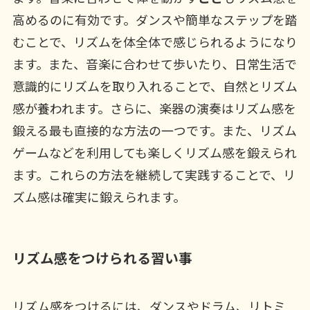
高めるのに有効です。ダンスや簡単なステップを踏
むことで、リズムを体全体で感じられるようになり
ます。また、音楽に合わせて歩いたり、日常生活で
意識的にリズムを取り入れることで、自然とリズム
感が養われます。さらに、楽器の演奏はリズム感を
鍛える最も直接的な方法の一つです。また、リズム
ゲームなどを利用しても楽しくリズム感を鍛えられ
ます。これらの方法を継続して実践することで、リ
ズム感は確実に鍛えられます。
リズム感をつけられる習い事
リズム感をつけるには、ダンスやドラム、リトミ