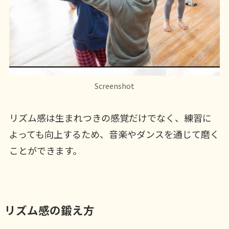
Screenshot
リズム感は生まれつきの感覚だけでなく、練習に
よっても向上するため、音楽やダンスを通じて磨く
ことができます。
リズム感の鍛え方