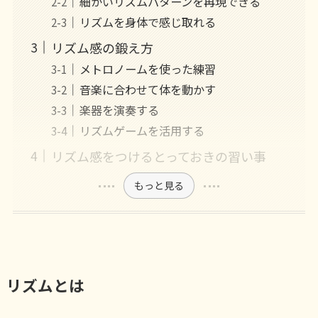
細かいリズムパターンを再現できる
リズムを身体で感じ取れる
リズム感の鍛え方
メトロノームを使った練習
音楽に合わせて体を動かす
楽器を演奏する
リズムゲームを活用する
リズム感をつけるとっておきの習い事
もっと見る
リズムとは