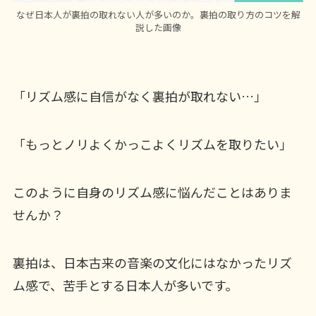
なぜ日本人が裏拍の取れない人が多いのか。裏拍の取り方のコツを解
説した画像
「リズム感に自信がなく裏拍が取れない…」
「もっとノリよくかっこよくリズムを取りたい」
このように自身のリズム感に悩んだことはありま
せんか？
裏拍は、日本古来の音楽の文化にはなかったリズ
ム感で、苦手とする日本人が多いです。