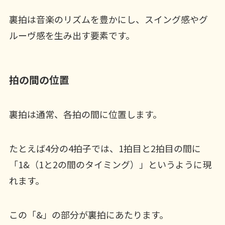
裏拍は音楽のリズムを豊かにし、スイング感やグ
ルーヴ感を生み出す要素です。
拍の間の位置
裏拍は通常、各拍の間に位置します。
たとえば4分の4拍子では、1拍目と2拍目の間に
「1&（1と2の間のタイミング）」というように現
れます。
この「&」の部分が裏拍にあたります。