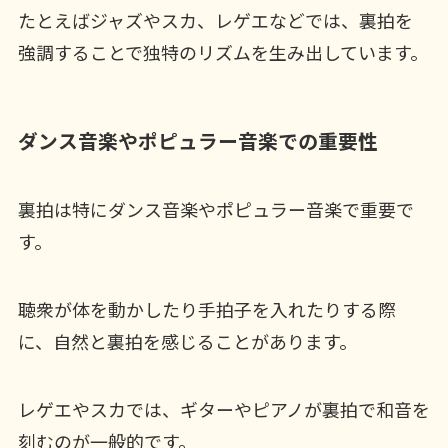
たとえばジャズやスカ、レゲエなどでは、裏拍を
強調することで独特のリズムを生み出しています。
ダンス音楽やポピュラー音楽での重要性
裏拍は特にダンス音楽やポピュラー音楽で重要で
す。
聴衆が体を動かしたり手拍子を入れたりする際
に、自然と裏拍を感じることがあります。
レゲエやスカでは、ギターやピアノが裏拍で和音を
刻むのが一般的です。