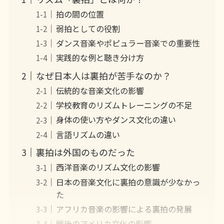
拍の間の位置
弱拍としての役割
ダンス音楽やポピュラー音楽での重要性
実践的な例と聴き分け方
なぜ日本人は裏拍が苦手なのか？
伝統的な音楽文化の影響
学校教育のリズムトレーニングの不足
身体の使い方やダンス文化の違い
言語リズムの違い
裏拍は外国のものだった
西洋音楽のリズム文化の影響
日本の音楽文化に裏拍の意識が少なかっ
た
アフリカ音楽の影響による裏拍の発展
戦後のアメリカ文化の影響