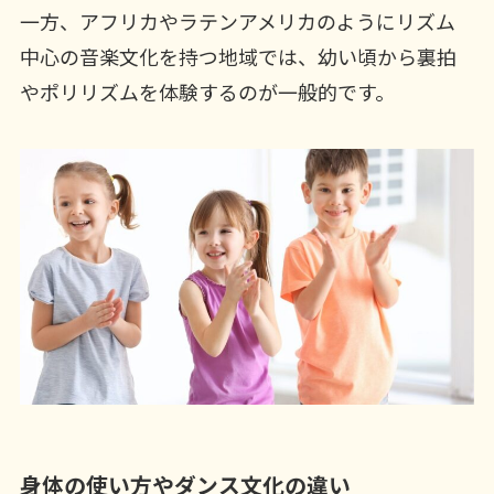
一方、アフリカやラテンアメリカのようにリズム
中心の音楽文化を持つ地域では、幼い頃から裏拍
やポリリズムを体験するのが一般的です。
身体の使い方やダンス文化の違い