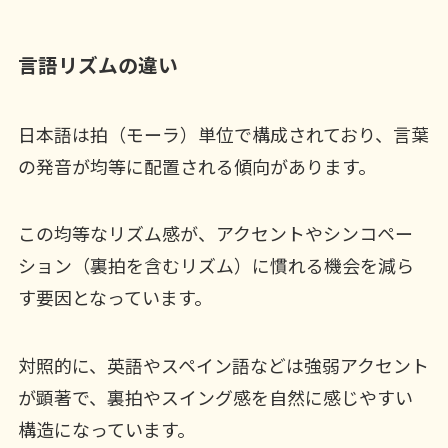
言語リズムの違い
日本語は拍（モーラ）単位で構成されており、言葉
の発音が均等に配置される傾向があります。
この均等なリズム感が、アクセントやシンコペー
ション（裏拍を含むリズム）に慣れる機会を減ら
す要因となっています。
対照的に、英語やスペイン語などは強弱アクセント
が顕著で、裏拍やスイング感を自然に感じやすい
構造になっています。