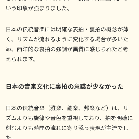
いう印象が強まりました。
日本の伝統音楽には明確な表拍・裏拍の概念が薄
く、リズムが流れるように変化する場合が多いた
め、西洋的な裏拍の強調が異質に感じられたと考
えられます。
日本の音楽文化に裏拍の意識が少なかった
日本の伝統音楽（雅楽、能楽、邦楽など）は、リ
ズムよりも旋律や音色を重視しており、拍を明確に
刻むよりも時間の流れに寄り添う表現が主流でし
た。