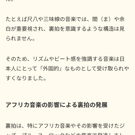
たとえば尺八や三味線の音楽では、間（ま）や余
白が重要視され、裏拍を意識するような構造は見
られません。
そのため、リズムやビート感を強調する音楽は日
本人にとって「外国的」なものとして受け取られや
すくなりました。
アフリカ音楽の影響による裏拍の発展
裏拍は、特にアフリカ音楽やその影響を受けたジ
ャズ、ブルース、ロックなどの音楽で発達しまし