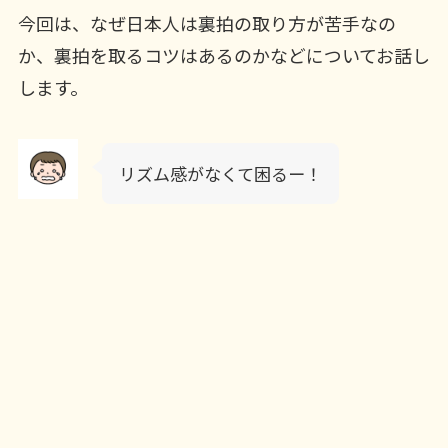
今回は、なぜ日本人は裏拍の取り方が苦手なの
か、裏拍を取るコツはあるのかなどについてお話し
します。
リズム感がなくて困るー！