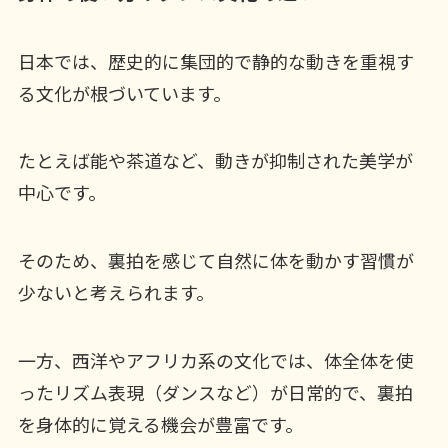
日本では、歴史的に集団的で静的な動きを重視す
る文化が根づいています。
たとえば能や茶道など、動きが抑制された美学が
中心です。
そのため、裏拍を感じて自然に体を動かす習慣が
少ないと考えられます。
一方、西洋やアフリカ系の文化では、体全体を使
ったリズム表現（ダンスなど）が日常的で、裏拍
を身体的に覚える機会が豊富です。