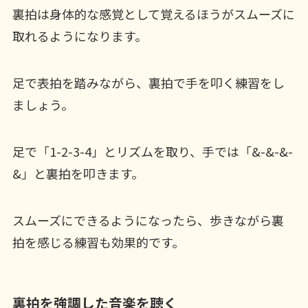
裏拍は身体的な感覚として覚えるほうがスムーズに
取れるようになります。
足で表拍を踏みながら、裏拍で手を叩く練習をし
ましょう。
足で「1-2-3-4」とリズムを取り、手では「&-&-&-
&」と裏拍を叩きます。
スムーズにできるようになったら、歩きながら裏
拍を感じる練習も効果的です。
裏拍を強調した音楽を聴く