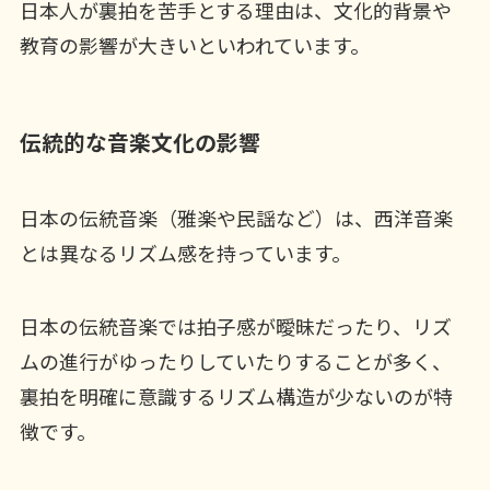
日本人が裏拍を苦手とする理由は、文化的背景や
教育の影響が大きいといわれています。
伝統的な音楽文化の影響
日本の伝統音楽（雅楽や民謡など）は、西洋音楽
とは異なるリズム感を持っています。
日本の伝統音楽では拍子感が曖昧だったり、リズ
ムの進行がゆったりしていたりすることが多く、
裏拍を明確に意識するリズム構造が少ないのが特
徴です。