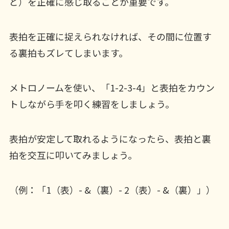
ど）を正確に感じ取ることが重要です。
表拍を正確に捉えられなければ、その間に位置す
る裏拍もズレてしまいます。
メトロノームを使い、「1-2-3-4」と表拍をカウン
トしながら手を叩く練習をしましょう。
表拍が安定して取れるようになったら、表拍と裏
拍を交互に叩いてみましょう。
（例：「1（表）- &（裏）- 2（表）- &（裏）」）