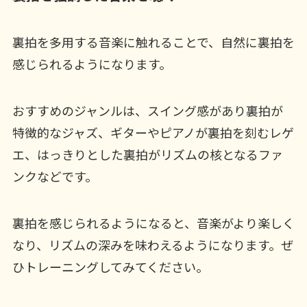
裏拍を多用する音楽に触れることで、自然に裏拍を
感じられるようになります。
おすすめのジャンルは、スイング感があり裏拍が
特徴的なジャズ、ギターやピアノが裏拍を刻むレゲ
エ、はっきりとした裏拍がリズムの核となるファ
ンクなどです。
裏拍を感じられるようになると、音楽がより楽しく
なり、リズムの深みを味わえるようになります。ぜ
ひトレーニングしてみてください。