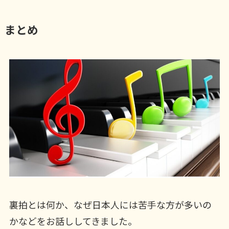
まとめ
裏拍とは何か、なぜ日本人には苦手な方が多いの
かなどをお話ししてきました。