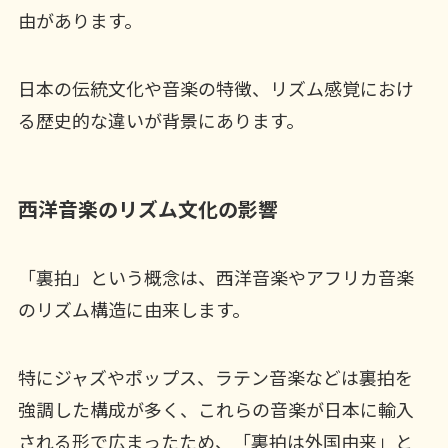
由があります。
日本の伝統文化や音楽の特徴、リズム感覚におけ
る歴史的な違いが背景にあります。
西洋音楽のリズム文化の影響
「裏拍」という概念は、西洋音楽やアフリカ音楽
のリズム構造に由来します。
特にジャズやポップス、ラテン音楽などは裏拍を
強調した構成が多く、これらの音楽が日本に輸入
される形で広まったため、「裏拍は外国由来」と