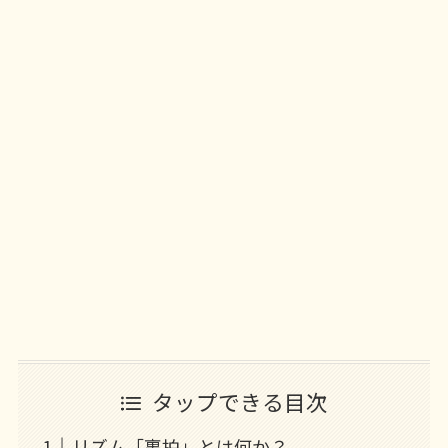
タップできる目次
リズム「裏拍」とは何か？