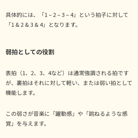
具体的には、「1 – 2 – 3 – 4」という拍子に対して
「1 & 2 & 3 & 4」となります。
弱拍としての役割
表拍（1、2、3、4など）は通常強調される拍です
が、裏拍はそれに対して軽い、または弱い拍として
機能します。
この弱さが音楽に「躍動感」や「跳ねるような感
覚」を与えます。