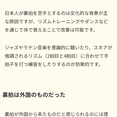
日本人が裏拍を苦手とするのは文化的な背景が主
な原因ですが、リズムトレーニングやダンスなど
を通じて体で覚えることで改善は可能です。
ジャズやラテン音楽を意識的に聴いたり、スネアが
強調されるリズム（2拍目と4拍目）に合わせて手
拍子を打つ練習をしたりするのが効果的です。
裏拍は外国のものだった
裏拍が外国から来たものだと感じられるのには理