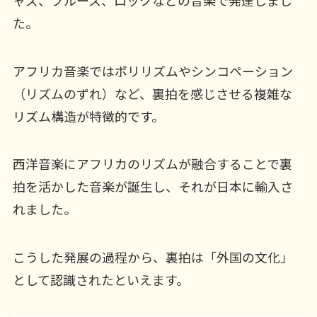
た。
アフリカ音楽ではポリリズムやシンコペーション
（リズムのずれ）など、裏拍を感じさせる複雑な
リズム構造が特徴的です。
西洋音楽にアフリカのリズムが融合することで裏
拍を活かした音楽が誕生し、それが日本に輸入さ
れました。
こうした発展の過程から、裏拍は「外国の文化」
として認識されたといえます。