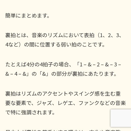
簡単にまとめます。
裏拍とは、音楽のリズムにおいて表拍（1、2、3、
4など）の間に位置する弱い拍のことです。
たとえば4分の4拍子の場合、「1 – & – 2 – & – 3 –
& – 4 – &」の「&」の部分が裏拍にあたります。
裏拍はリズムのアクセントやスイング感を生む重
要な要素で、ジャズ、レゲエ、ファンクなどの音楽
で特に強調されます。