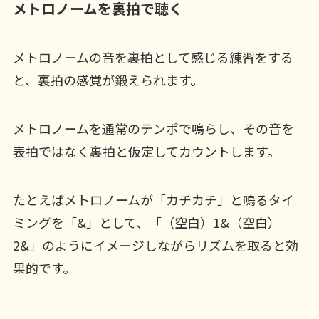
メトロノームを裏拍で聴く
メトロノームの音を裏拍として感じる練習をする
と、裏拍の感覚が鍛えられます。
メトロノームを通常のテンポで鳴らし、その音を
表拍ではなく裏拍と仮定してカウントします。
たとえばメトロノームが「カチカチ」と鳴るタイ
ミングを「&」として、「（空白）1&（空白）
2&」のようにイメージしながらリズムを取ると効
果的です。