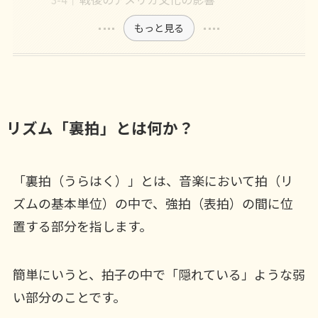
もっと見る
リズム「裏拍」とは何か？
「裏拍（うらはく）」とは、音楽において拍（リ
ズムの基本単位）の中で、強拍（表拍）の間に位
置する部分を指します。
簡単にいうと、拍子の中で「隠れている」ような弱
い部分のことです。