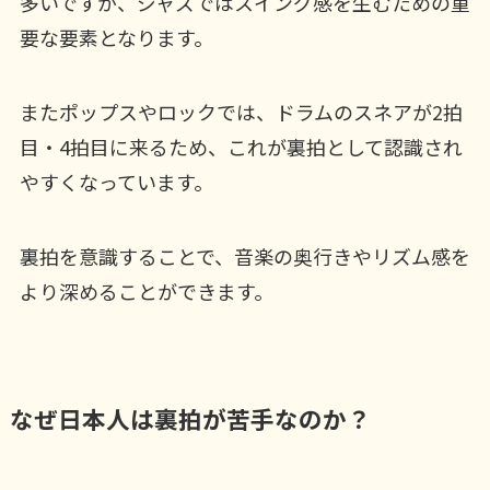
多いですが、ジャズではスイング感を生むための重
要な要素となります。
またポップスやロックでは、ドラムのスネアが2拍
目・4拍目に来るため、これが裏拍として認識され
やすくなっています。
裏拍を意識することで、音楽の奥行きやリズム感を
より深めることができます。
なぜ日本人は裏拍が苦手なのか？