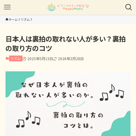
ホーム
リズム
日本人は裏拍の取れない人が多い？裏拍
の取り方のコツ
リズム
2025年5月15日
2026年2月28日