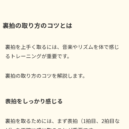
裏拍の取り方のコツとは
裏拍を上手く取るには、音楽やリズムを体で感じ
るトレーニングが重要です。
裏拍の取り方のコツを解説します。
表拍をしっかり感じる
裏拍を取るためには、まず表拍（1拍目、2拍目な