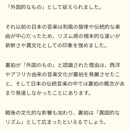
「外国的なもの」として捉えられました。
それ以前の日本の音楽は和風の旋律や伝統的な楽
曲が中心だったため、リズム感の根本的な違いが
新鮮さや異文化としての印象を強めました。
裏拍が「外国のもの」と認識された理由は、西洋
やアフリカ由来の音楽文化が裏拍を発展させたこ
と、そして日本の伝統音楽の中では裏拍の概念があ
まり発達しなかったことにあります。
戦後の文化的な影響も加わり、裏拍は「異国的な
リズム」として広まったといえるでしょう。