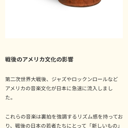
戦後のアメリカ文化の影響
第二次世界大戦後、ジャズやロックンロールなど
アメリカの音楽文化が日本に急速に流入しまし
た。
これらの音楽は裏拍を強調するリズム感を持ってお
り、戦後の日本の若者たちにとって「新しいもの」