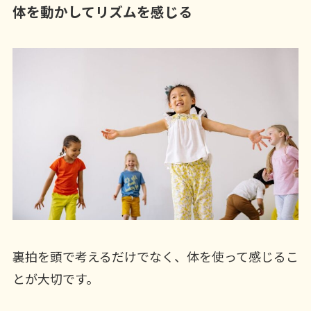
体を動かしてリズムを感じる
裏拍を頭で考えるだけでなく、体を使って感じるこ
とが大切です。