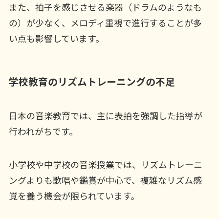
また、拍子を感じさせる楽器（ドラムのようなも
の）が少なく、メロディ重視で進行することが多
い点も影響しています。
学校教育のリズムトレーニングの不足
日本の音楽教育では、主に表拍を強調した指導が
行われがちです。
小学校や中学校の音楽授業では、リズムトレーニ
ングよりも歌唱や鑑賞が中心で、複雑なリズム感
覚を養う機会が限られています。