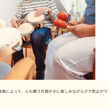
音楽によって、心も癒され穏やかに楽しみながらボケ防止がで