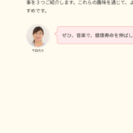
事を３つご紹介します。これらの趣味を通じて、
すめです。
ぜひ、音楽で、健康寿命を伸ば
平田先生