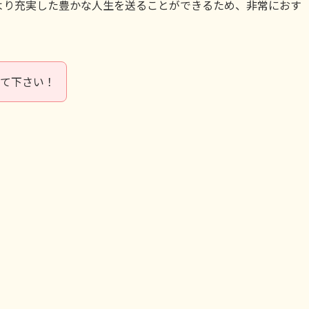
より充実した豊かな人生を送ることができるため、非常におす
して下さい！