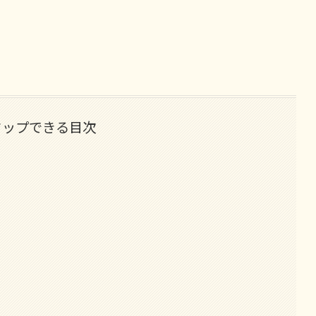
タップできる目次