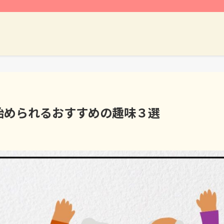
始められるおすすめの趣味３選