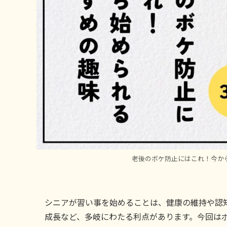
老後のボケ防止にはこれ！今か
シニアが習い事を始めることは、健康の維持や認
成長など、多岐にわたる利点があります。今回は