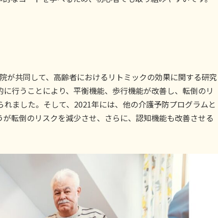
楽院が共同して、高齢者におけるリトミックの効果に関する研究
的に行うことにより、平衡機能、歩行機能が改善し、転倒のリ
られました。そして、2021年には、他の介護予防プログラムと
うが転倒のリスクを減少させ、さらに、認知機能も改善させる