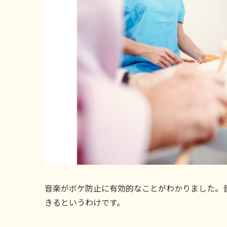
音楽がボケ防止に有効的なことがわかりました。
きるというわけです。