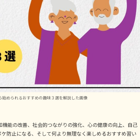
ら始められるおすすめの趣味３選を解説した画像
知機能の改善、社会的つながりの強化、心の健康の向上、自己
ボケ防止になる、そして何より無理なく楽しめるおすすめ習い