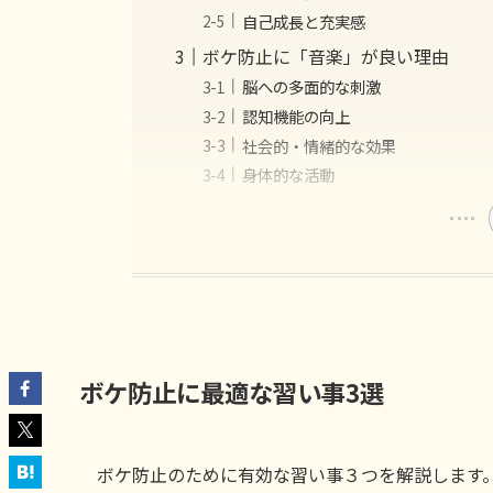
自己成長と充実感
ボケ防止に「音楽」が良い理由
脳への多面的な刺激
認知機能の向上
社会的・情緒的な効果
身体的な活動
ボケ防止に最適な習い事3選
ボケ防止のために有効な習い事３つを解説します