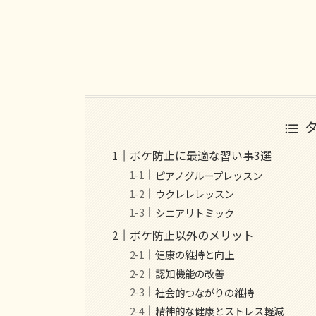
ボケ防止に最適な習い事3選
ピアノグループレッスン
ウクレレレッスン
シニアリトミック
ボケ防止以外のメリット
健康の維持と向上
認知機能の改善
社会的つながりの維持
精神的な健康とストレス軽減