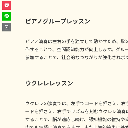
ピアノグループレッスン
ピアノ演奏は左右の手を独立して動かすため、脳
作することで、空間認知能力が向上します。グル
参加することで、社会的なつながりが強化されボ
ウクレレレッスン
ウクレレの演奏では、左手でコードを押さえ、右
ードを押さえ、右手でリズムを刻むウクレレ演奏
することで、脳が適応し続け、認知機能の維持や
内でも気軽に演奏できます。また比較的簡単に基