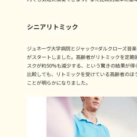
シニアリトミック
ジュネーヴ大学病院とジャック=ダルクローズ音
がスタートしました。高齢者がリトミックを定期
スクが約50%も減少する、という驚きの結果が得
比較しても、リトミックを受けている高齢者のほ
ことが明らかになりました。