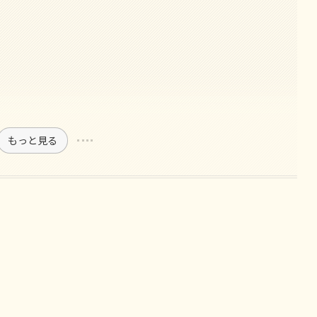
もっと見る
。