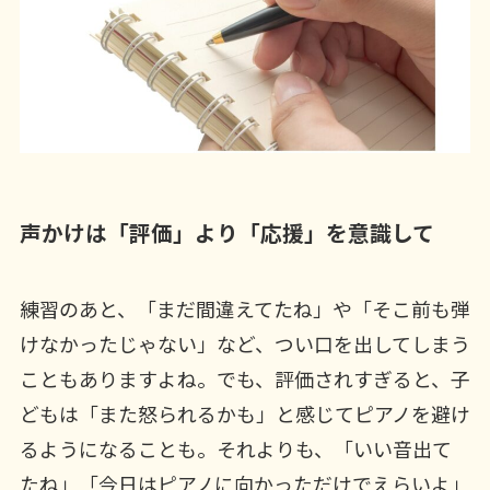
声かけは「評価」より「応援」を意識して
練習のあと、「まだ間違えてたね」や「そこ前も弾
けなかったじゃない」など、つい口を出してしまう
こともありますよね。でも、評価されすぎると、子
どもは「また怒られるかも」と感じてピアノを避け
るようになることも。それよりも、「いい音出て
たね」「今日はピアノに向かっただけでえらいよ」