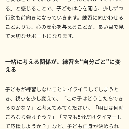
る」と感じることで、子どもは心を開き、少しずつ
行動も前向きになっていきます。練習に向かわせる
ことよりも、心の安心を与えることが、長い目で見
て大切なサポートになります。
一緒に考える関係が、練習を“自分ごと”に変
える
子どもが練習しないことにイライラしてしまうと
き、視点を少し変えて、「この子はどうしたらでき
るのかな？」と考えてみてください。「明日は何時
ごろなら弾けそう？」「ママも5分だけタイマーし
て応援しようか？」など、子ども自身が決められ