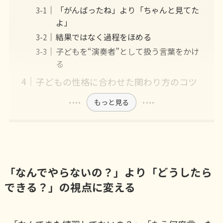
「がんばったね」より「ちゃんと見てた
よ」
結果ではなく過程をほめる
子どもを“演奏者”として扱う言葉をかけ
る
子どもの性格に合わせた関わり方のコツ
もっと見る
「なんでやらないの？」より「どうしたら
できる？」の視点に変える