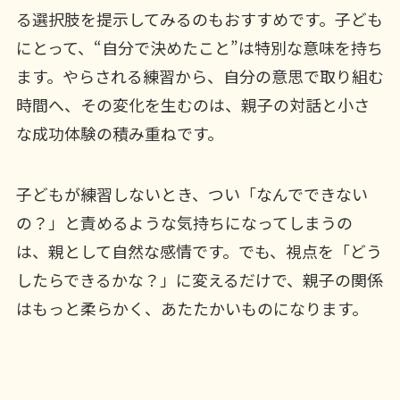
る選択肢を提示してみるのもおすすめです。子ども
にとって、“自分で決めたこと”は特別な意味を持ち
ます。やらされる練習から、自分の意思で取り組む
時間へ、その変化を生むのは、親子の対話と小さ
な成功体験の積み重ねです。
子どもが練習しないとき、つい「なんでできない
の？」と責めるような気持ちになってしまうの
は、親として自然な感情です。でも、視点を「どう
したらできるかな？」に変えるだけで、親子の関係
はもっと柔らかく、あたたかいものになります。