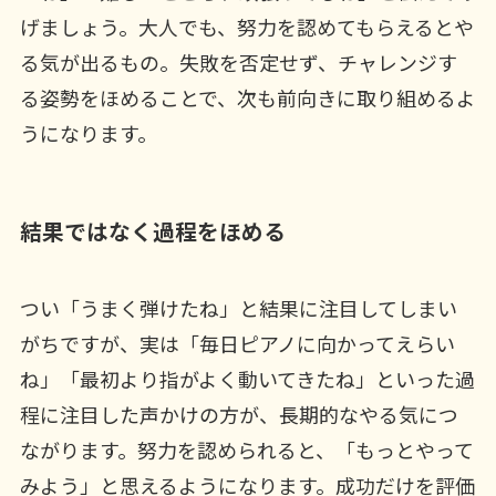
げましょう。大人でも、努力を認めてもらえるとや
る気が出るもの。失敗を否定せず、チャレンジす
る姿勢をほめることで、次も前向きに取り組めるよ
うになります。
結果ではなく過程をほめる
つい「うまく弾けたね」と結果に注目してしまい
がちですが、実は「毎日ピアノに向かってえらい
ね」「最初より指がよく動いてきたね」といった過
程に注目した声かけの方が、長期的なやる気につ
ながります。努力を認められると、「もっとやって
みよう」と思えるようになります。成功だけを評価