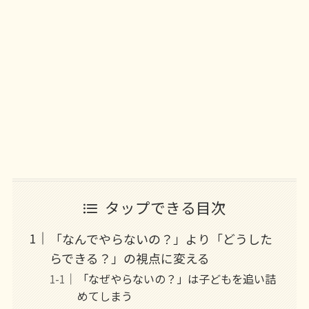
タップできる目次
「なんでやらないの？」より「どうした
らできる？」の視点に変える
「なぜやらないの？」は子どもを追い詰
めてしまう