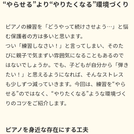
“やらせる”より“やりたくなる”環境づくり
ピアノの練習を「どうやって続けさせよう…」と悩
む保護者の方は多いと思います。
つい「練習しなさい！」と言ってしまい、そのた
びに親子で気まずい雰囲気になることもあるので
はないでしょうか。でも、子どもが自分から「弾き
たい！」と思えるようになれば、そんなストレス
も少しずつ減っていきます。今回は、練習を“やら
せる”のではなく、“やりたくなる”ような環境づく
りのコツをご紹介します。
ピアノを身近な存在にする工夫