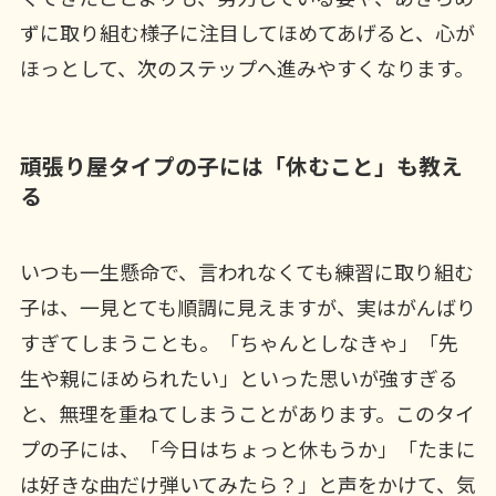
ずに取り組む様子に注目してほめてあげると、心が
ほっとして、次のステップへ進みやすくなります。
頑張り屋タイプの子には「休むこと」も教え
る
いつも一生懸命で、言われなくても練習に取り組む
子は、一見とても順調に見えますが、実はがんばり
すぎてしまうことも。「ちゃんとしなきゃ」「先
生や親にほめられたい」といった思いが強すぎる
と、無理を重ねてしまうことがあります。このタイ
プの子には、「今日はちょっと休もうか」「たまに
は好きな曲だけ弾いてみたら？」と声をかけて、気