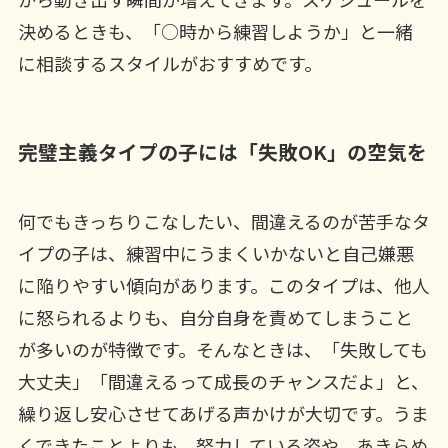
決めるときも、「○時から練習しようか」と一緒
に相談するスタイルがおすすめです。
完璧主義タイプの子には「失敗OK」の空気を
何でもきっちりこなしたい、間違えるのが苦手なタ
イプの子は、練習中にうまくいかないと自己嫌悪
に陥りやすい傾向があります。このタイプは、他人
に怒られるよりも、自分自身を責めてしまうこと
が多いのが特徴です。そんなときは、「失敗しても
大丈夫」「間違えるって成長のチャンスだよ」と、
繰り返し安心させてあげる声かけが大切です。うま
くできたことよりも、努力している姿や、あきらめ