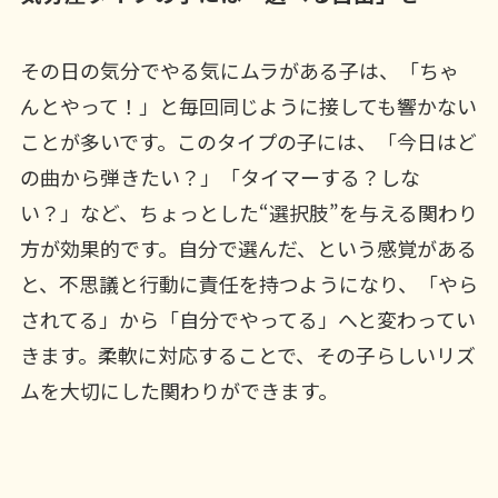
その日の気分でやる気にムラがある子は、「ちゃ
んとやって！」と毎回同じように接しても響かない
ことが多いです。このタイプの子には、「今日はど
の曲から弾きたい？」「タイマーする？しな
い？」など、ちょっとした“選択肢”を与える関わり
方が効果的です。自分で選んだ、という感覚がある
と、不思議と行動に責任を持つようになり、「やら
されてる」から「自分でやってる」へと変わってい
きます。柔軟に対応することで、その子らしいリズ
ムを大切にした関わりができます。