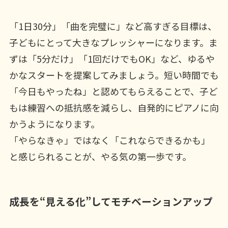
「1日30分」「曲を完璧に」など高すぎる目標は、
子どもにとって大きなプレッシャーになります。ま
ずは「5分だけ」「1回だけでもOK」など、ゆるや
かなスタートを提案してみましょう。短い時間でも
「今日もやったね」と認めてもらえることで、子ど
もは練習への抵抗感を減らし、自発的にピアノに向
かうようになります。
「やらなきゃ」ではなく「これならできるかも」
と感じられることが、やる気の第一歩です。
成長を“見える化”してモチベーションアップ