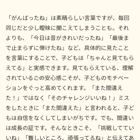
「がんばったね」は素晴らしい言葉ですが、毎回
同じだと少し曖昧に聞こえてしまうことも。それ
よりも、「今日は音がきれいだったね」「最後ま
で止まらずに弾けたね」など、具体的に見たこと
を言葉にすることで、子どもは「ちゃんと見てもら
えてる」と実感できます。見てもらえている、理解
されている――この安心感こそが、子どものモチベー
ションをぐっと高めてくれます。「また間違え
た！」ではなく「そのチャレンジいいね！」ミス
をしたときに「また間違えた」と言われると、子ど
もは自信をなくしてしまいがちです。でも、間違い
は成長の証です。そんなときこそ、「挑戦しててい
いね」「難しいところ、頑張ってるね」と伝えてあ