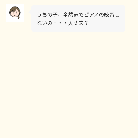
うちの子、全然家でピアノの練習し
ないの・・・大丈夫？