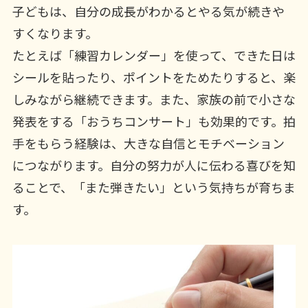
子どもは、自分の成長がわかるとやる気が続きや
すくなります。
たとえば「練習カレンダー」を使って、できた日は
シールを貼ったり、ポイントをためたりすると、楽
しみながら継続できます。また、家族の前で小さな
発表をする「おうちコンサート」も効果的です。拍
手をもらう経験は、大きな自信とモチベーション
につながります。自分の努力が人に伝わる喜びを知
ることで、「また弾きたい」という気持ちが育ちま
す。