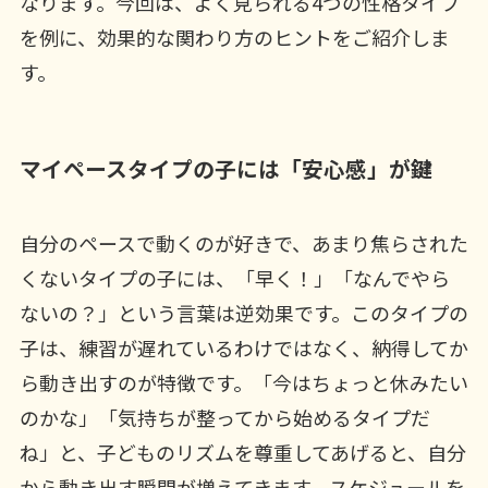
なります。今回は、よく見られる4つの性格タイプ
を例に、効果的な関わり方のヒントをご紹介しま
す。
マイペースタイプの子には「安心感」が鍵
自分のペースで動くのが好きで、あまり焦らされた
くないタイプの子には、「早く！」「なんでやら
ないの？」という言葉は逆効果です。このタイプの
子は、練習が遅れているわけではなく、納得してか
ら動き出すのが特徴です。「今はちょっと休みたい
のかな」「気持ちが整ってから始めるタイプだ
ね」と、子どものリズムを尊重してあげると、自分
から動き出す瞬間が増えてきます。スケジュールを