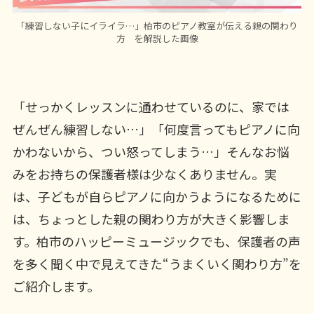
「練習しない子にイライラ…」柏市のピアノ教室が伝える親の関わり
方 を解説した画像
「せっかくレッスンに通わせているのに、家では
ぜんぜん練習しない…」「何度言ってもピアノに向
かわないから、つい怒ってしまう…」そんなお悩
みをお持ちの保護者様は少なくありません。実
は、子どもが自らピアノに向かうようになるために
は、ちょっとした親の関わり方が大きく影響しま
す。柏市のハッピーミュージックでも、保護者の声
を多く聞く中で見えてきた“うまくいく関わり方”を
ご紹介します。