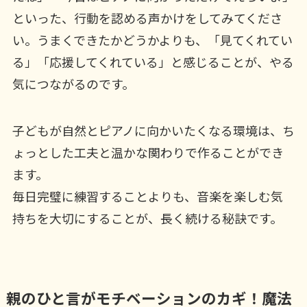
といった、行動を認める声かけをしてみてくださ
い。うまくできたかどうかよりも、「見てくれてい
る」「応援してくれている」と感じることが、やる
気につながるのです。
子どもが自然とピアノに向かいたくなる環境は、ち
ょっとした工夫と温かな関わりで作ることができ
ます。
毎日完璧に練習することよりも、音楽を楽しむ気
持ちを大切にすることが、長く続ける秘訣です。
親のひと言がモチベーションのカギ！魔法