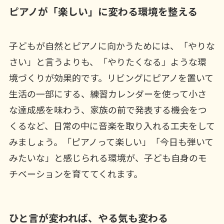
ピアノが「楽しい」に変わる環境を整える
子どもが自然とピアノに向かうためには、「やりな
さい」と言うよりも、「やりたくなる」ような環
境づくりが効果的です。リビングにピアノを置いて
生活の一部にする、練習カレンダーを使って小さ
な達成感を味わう、家族の前で発表する機会をつ
くるなど、日常の中に音楽を取り入れる工夫をして
みましょう。「ピアノって楽しい」「今日も弾いて
みたいな」と感じられる環境が、子ども自身のモ
チベーションを育ててくれます。
ひと言が変われば、やる気も変わる