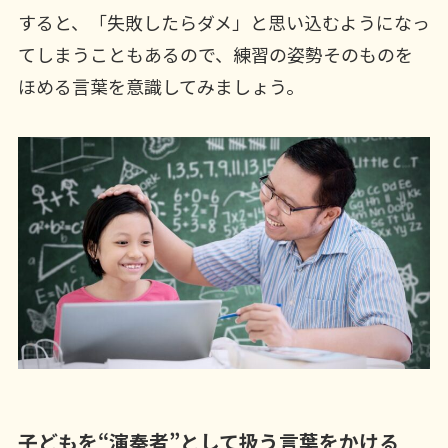
すると、「失敗したらダメ」と思い込むようになっ
てしまうこともあるので、練習の姿勢そのものを
ほめる言葉を意識してみましょう。
子どもを“演奏者”として扱う言葉をかける