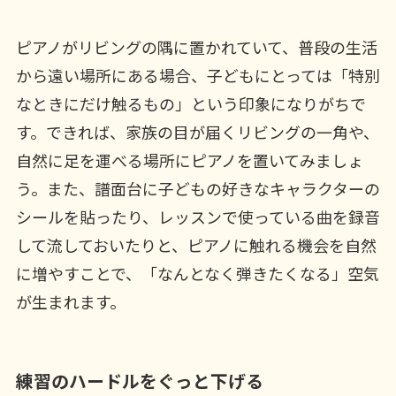
ピアノがリビングの隅に置かれていて、普段の生活
から遠い場所にある場合、子どもにとっては「特別
なときにだけ触るもの」という印象になりがちで
す。できれば、家族の目が届くリビングの一角や、
自然に足を運べる場所にピアノを置いてみましょ
う。また、譜面台に子どもの好きなキャラクターの
シールを貼ったり、レッスンで使っている曲を録音
して流しておいたりと、ピアノに触れる機会を自然
に増やすことで、「なんとなく弾きたくなる」空気
が生まれます。
練習のハードルをぐっと下げる