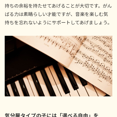
持ちの余裕を持たせてあげることが大切です。がん
ばる力は素晴らしい才能ですが、音楽を楽しむ気
持ちを忘れないようにサポートしてあげましょう。
気分屋タイプの子には「選べる自由」を