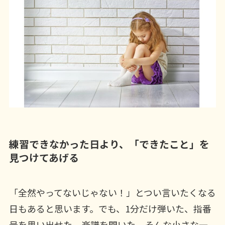
練習できなかった日より、「できたこと」を
見つけてあげる
「全然やってないじゃない！」とつい言いたくなる
日もあると思います。でも、1分だけ弾いた、指番
号を思い出せた、楽譜を開いた、そんな小さな一