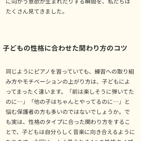
に向かう意欲が生まれたりする瞬間を、私たちは
たくさん見てきました。
子どもの性格に合わせた関わり方のコツ
同じようにピアノを習っていても、練習への取り組
み方やモチベーションの上がり方は、子どもによ
ってまったく違います。「前は楽しそうに弾いてた
のに…」「他の子はちゃんとやってるのに…」と
悩む保護者の方も多いのではないでしょうか。で
も実は、性格のタイプに合った関わり方をするこ
とで、子どもは自分らしく音楽に向き合えるように