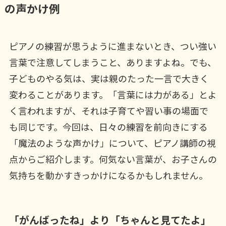
の声かけ例
ピアノの練習が思うように進まないとき、つい強い
言葉で注意してしまうこと、ありますよね。でも、
子どものやる気は、実は親のたった一言で大きく
変わることがあります。「言葉には力がある」とよ
く言われますが、それは子育てや習い事の場面で
も同じです。今回は、日々の練習を前向きにする
「魔法のような声かけ」について、ピアノ講師の視
点からご紹介します。何気ない言葉が、お子さんの
気持ちを動かすきっかけになるかもしれません。
「がんばったね」より「ちゃんと見てたよ」