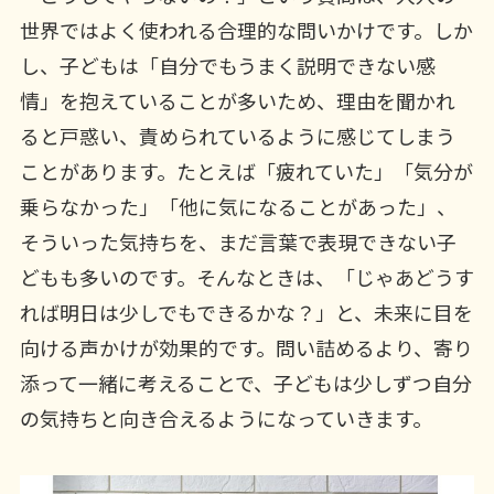
世界ではよく使われる合理的な問いかけです。しか
し、子どもは「自分でもうまく説明できない感
情」を抱えていることが多いため、理由を聞かれ
ると戸惑い、責められているように感じてしまう
ことがあります。たとえば「疲れていた」「気分が
乗らなかった」「他に気になることがあった」、
そういった気持ちを、まだ言葉で表現できない子
どもも多いのです。そんなときは、「じゃあどうす
れば明日は少しでもできるかな？」と、未来に目を
向ける声かけが効果的です。問い詰めるより、寄り
添って一緒に考えることで、子どもは少しずつ自分
の気持ちと向き合えるようになっていきます。