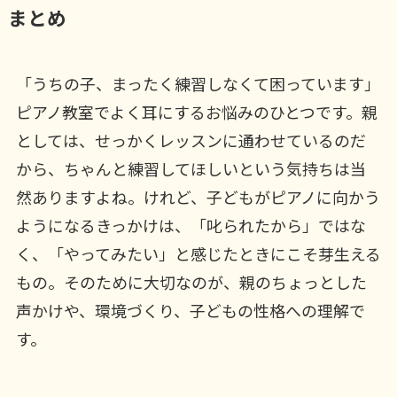
まとめ
「うちの子、まったく練習しなくて困っています」
ピアノ教室でよく耳にするお悩みのひとつです。親
としては、せっかくレッスンに通わせているのだ
から、ちゃんと練習してほしいという気持ちは当
然ありますよね。けれど、子どもがピアノに向かう
ようになるきっかけは、「叱られたから」ではな
く、「やってみたい」と感じたときにこそ芽生える
もの。そのために大切なのが、親のちょっとした
声かけや、環境づくり、子どもの性格への理解で
す。