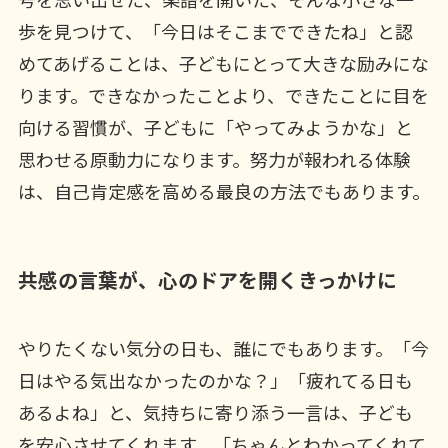
歩を見つけて、「今日はそこまでできたね」と認
めてあげることは、子どもにとって大きな励みにな
ります。できなかったことより、できたことに目を
向ける習慣が、子どもに「やってみようかな」と
思わせる原動力になります。努力が報われる体験
は、自己肯定感を高める最良の方法でもあります。
共感の言葉が、心のドアを開くきっかけに
やりたくない気分の日も、誰にでもあります。「今
日はやる気出なかったのかな？」「疲れてる日も
あるよね」と、気持ちに寄り添う一言は、子ども
を安心させてくれます。「ちゃんとわかってくれて