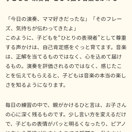
「今日の演奏、ママ好きだったな」「そのフレー
ズ、気持ちが伝わってきたよ」
このように、子どもを“ひとりの表現者”として尊重
する声かけは、自己肯定感をぐっと育てます。音楽
は、正解を当てるものではなく、心を込めて届け
るもの。演奏を評価されるのではなく、感じたこ
とを伝えてもらえると、子どもは音楽の本当の楽し
さを知るようになります。
毎日の練習の中で、親がかけるひと言は、お子さん
の心に深く残るものです。少し言い方を変えるだけ
で、子どもの表情がパッと明るくなったり、ピアノ