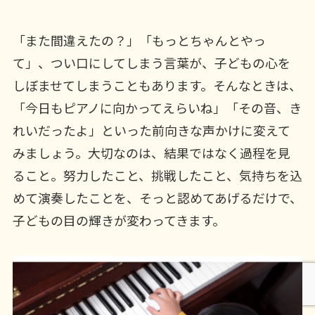
「また間違えたの？」「もっとちゃんとやっ
て」、つい口にしてしまう言葉が、子どもの心を
しぼませてしまうこともあります。そんなときは、
「今日もピアノに向かってえらいね」「その音、き
れいだったよ」といった前向きな声かけに変えて
みましょう。大切なのは、結果ではなく過程を見
ること。努力したこと、挑戦したこと、気持ちを込
めて演奏したことを、そっと認めてあげるだけで、
子どもの目の輝きが変わってきます。