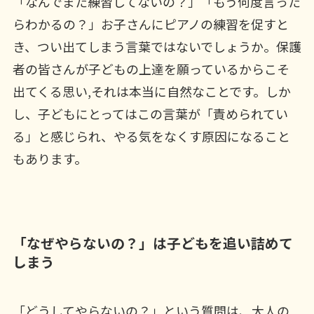
「なんでまた練習してないの？」「もう何度言った
らわかるの？」お子さんにピアノの練習を促すと
き、つい出てしまう言葉ではないでしょうか。保護
者の皆さんが子どもの上達を願っているからこそ
出てくる思い,それは本当に自然なことです。しか
し、子どもにとってはこの言葉が「責められてい
る」と感じられ、やる気をなくす原因になること
もあります。
「なぜやらないの？」は子どもを追い詰めて
しまう
「どうしてやらないの？」という質問は、大人の