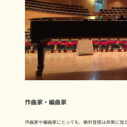
作曲家・編曲家
作曲家や編曲家にとっても、絶対音感は非常に役