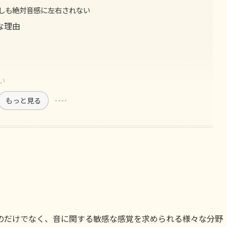
しも絶対音感に左右されない
な理由
い
もっと見る
のだけでなく、音に関する敏感な感覚を求められる様々な分野