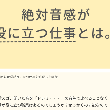
。絶対音感が役に立つ仕事を解説した画像
言えば、聞いた音を「ドレミ・・・」の音階で比べることなく
感が役に立つ職業はあるのでしょうか？せっかくの才能なので