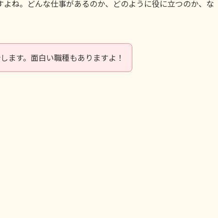
すよね。どんな仕事があるのか、どのように役に立つのか、な
介します。面白い職種もありますよ！