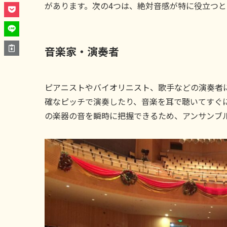
があります。次の4つは、絶対音感が特に役立つ
音楽家・演奏者
ピアニストやバイオリニスト、歌手などの演奏者
確なピッチで演奏したり、音楽を耳で聴いてすぐ
の楽器の音を瞬時に把握できるため、アンサンブ