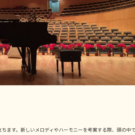
立ちます。新しいメロディやハーモニーを考案する際、頭の中