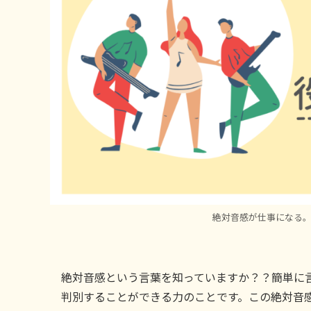
絶対音感が仕事になる
絶対音感という言葉を知っていますか？？簡単に
判別することができる力のことです。この絶対音