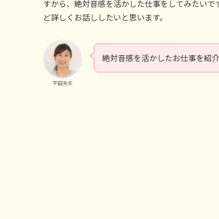
すから、絶対音感を活かした仕事をしてみたいで
ど詳しくお話ししたいと思います。
絶対音感を活かしたお仕事を紹
平田先生