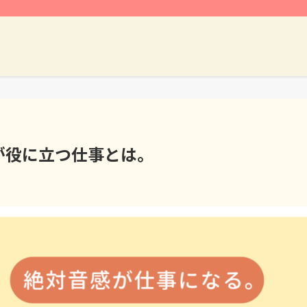
が役に立つ仕事とは。