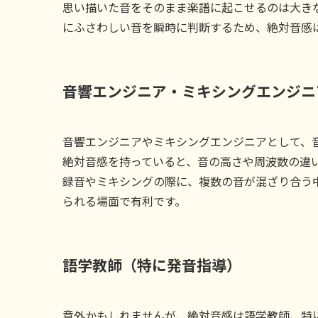
思い描いた音をそのまま楽譜に起こせるのは大き
にふさわしい音を瞬時に判断するため、絶対音感
音響エンジニア・ミキシングエンジニ
音響エンジニアやミキシングエンジニアとして、
絶対音感を持っていると、音の高さや周波数の違
録音やミキシングの際に、複数の音が混ざり合う
られる場面で有利です。
語学教師（特に発音指導）
意外かもしれませんが、絶対音感は語学教師、特