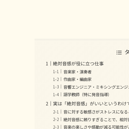
絶対音感が役に立つ仕事
音楽家・演奏者
作曲家・編曲家
音響エンジニア・ミキシングエンジ
語学教師（特に発音指導）
実は「絶対音感」がいいというわけ
音に対する敏感さがストレスになる
絶対音感に頼りすぎることで、相対
音楽の楽しさや感動が減る可能性が