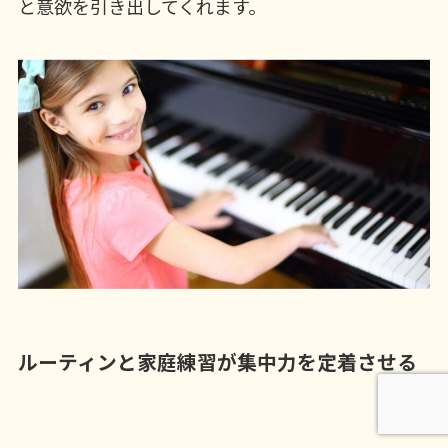
と意欲を引き出してくれます。
ルーティンと家庭練習が集中力を定着させる