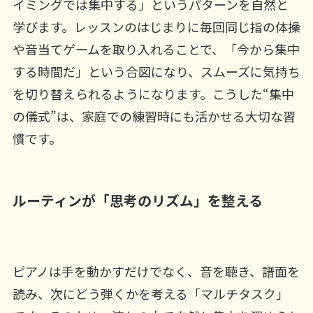
イミングでは集中する」というパターンを自然と
学びます。レッスンのはじまりに毎回同じ指の体操
や音当てゲームを取り入れることで、「今から集中
する時間だ」という合図になり、スムーズに気持ち
を切り替えられるようになります。こうした“集中
の儀式”は、家庭での練習時にも活かせる大切な習
慣です。
ルーティンが「思考のリズム」を整える
ピアノは手を動かすだけでなく、音を聴き、譜面を
読み、次にどう弾くかを考える「マルチタスク」