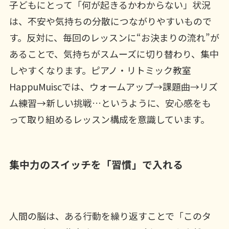
子どもにとって「何が起きるかわからない」状況
は、不安や気持ちの分散につながりやすいもので
す。反対に、毎回のレッスンに“お決まりの流れ”が
あることで、気持ちがスムーズに切り替わり、集中
しやすくなります。ピアノ・リトミック教室
HappuMuiscでは、ウォームアップ→課題曲→リズ
ム練習→新しい挑戦…というように、安心感をも
って取り組めるレッスン構成を意識しています。
集中力のスイッチを「習慣」で入れる
人間の脳は、ある行動を繰り返すことで「このタ