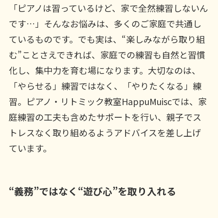
「ピアノは習っているけど、家で全然練習しないん
です…」そんなお悩みは、多くのご家庭で共通し
ているものです。でも実は、“楽しみながら取り組
む”ことさえできれば、家庭での練習も自然と習慣
化し、集中力を育む場になります。大切なのは、
「やらせる」練習ではなく、「やりたくなる」練
習。ピアノ・リトミック教室HappuMuiscでは、家
庭練習の工夫も含めたサポートを行い、親子でス
トレスなく取り組めるようアドバイスを差し上げ
ています。
“義務”ではなく“遊び心”を取り入れる