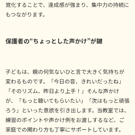
覚化することで、達成感が強まり、集中力の持続に
もつながります。
保護者の“ちょっとした声かけ”が鍵
子どもは、親の何気ないひと言で大きく気持ちが
変わるものです。「今日の音、きれいだったね」
「そのリズム、昨日より上手！」そんな声かけ
が、「もっと聴いてもらいたい」「次はもっと頑張
ろう」といった意欲を引き出します。当教室では、
練習のポイントや声かけ例をお渡しするなど、ご
家庭での関わり方も丁寧にサポートしています。