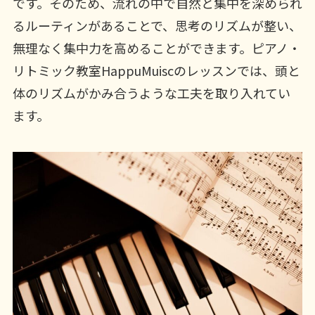
です。そのため、流れの中で自然と集中を深められ
るルーティンがあることで、思考のリズムが整い、
無理なく集中力を高めることができます。ピアノ・
リトミック教室HappuMuiscのレッスンでは、頭と
体のリズムがかみ合うような工夫を取り入れてい
ます。