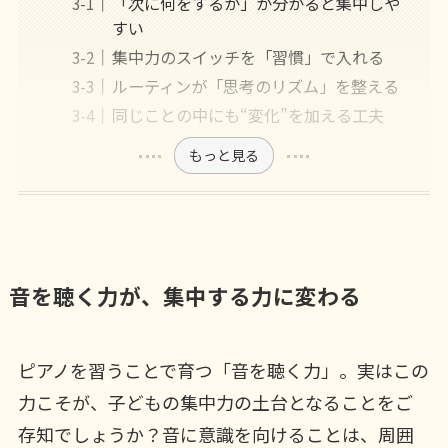
「次に何をするか」が分かると集中しや
すい
集中力のスイッチを「習慣」で入れる
ルーティンが「思考のリズム」を整える
同じことの中にも“変化”を加える工夫
もっと見る
音を聴く力が、集中する力に変わる
ピアノを習うことで育つ「音を聴く力」。実はこの
力こそが、子どもの集中力の土台となることをご
存知でしょうか？音に意識を向けることは、周囲