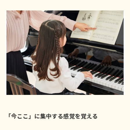
「今ここ」に集中する感覚を覚える