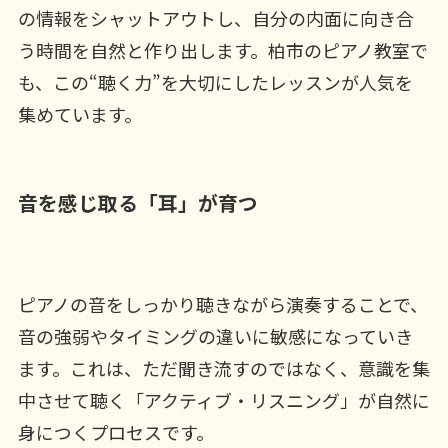
の情報をシャットアウトし、自分の内面に向き合
う時間を自然と作り出します。柏市のピアノ教室で
も、この“聴く力”を大切にしたレッスンが人気を
集めています。
音を感じ取る「耳」が育つ
ピアノの音をしっかり聴きながら演奏することで、
音の強弱やタイミングの違いに敏感になっていき
ます。これは、ただ聞き流すのではなく、意識を集
中させて聴く「アクティブ・リスニング」が自然に
身につくプロセスです。