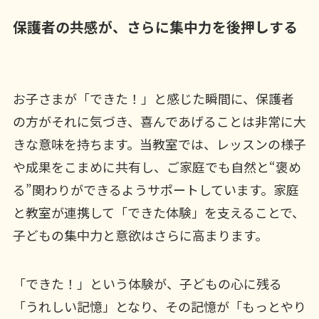
保護者の共感が、さらに集中力を後押しする
お子さまが「できた！」と感じた瞬間に、保護者
の方がそれに気づき、喜んであげることは非常に大
きな意味を持ちます。当教室では、レッスンの様子
や成果をこまめに共有し、ご家庭でも自然と“褒め
る”関わりができるようサポートしています。家庭
と教室が連携して「できた体験」を支えることで、
子どもの集中力と意欲はさらに高まります。
「できた！」という体験が、子どもの心に残る
「うれしい記憶」となり、その記憶が「もっとやり