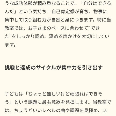
うな成功体験が積み重なることで、「自分はできる
んだ」という気持ち＝自己肯定感が育ち、物事に
集中して取り組む力が自然と身につきます。特に当
教室では、お子さまのペースに合わせて“でき
た”をしっかり認め、褒める声かけを大切にしてい
ます。
挑戦と達成のサイクルが集中力を引き出す
子どもは「ちょっと難しいけど頑張ればできそ
う」という課題に最も意欲を発揮します。当教室で
は、ちょうどいいレベルの曲や課題を見極め、ス