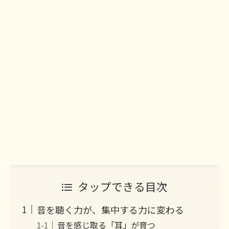
タップできる目次
音を聴く力が、集中する力に変わる
音を感じ取る「耳」が育つ