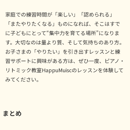
家庭での練習時間が「楽しい」「認められる」
「またやりたくなる」ものになれば、そこはすで
に子どもにとって“集中力を育てる場所”になりま
す。大切なのは量より質、そして気持ちのあり方。
お子さまの「やりたい」を引き出すレッスンと練
習サポートに興味がある方は、ぜひ一度、ピアノ・
リトミック教室HappuMuiscのレッスンを体験して
みてください。
まとめ