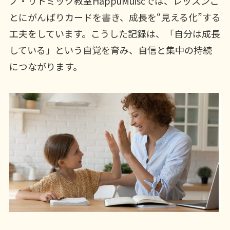
ノ・リトミック教室HappuMuiscでは、レッスンご
とにがんばりカードを書き、成長を“見える化”する
工夫をしています。こうした記録は、「自分は成長
している」という自覚を育み、自信と集中の持続
につながります。