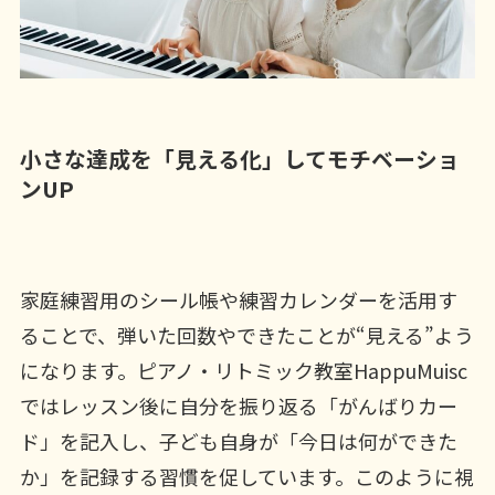
小さな達成を「見える化」してモチベーショ
ンUP
家庭練習用のシール帳や練習カレンダーを活用す
ることで、弾いた回数やできたことが“見える”よう
になります。ピアノ・リトミック教室HappuMuisc
ではレッスン後に自分を振り返る「がんばりカー
ド」を記入し、子ども自身が「今日は何ができた
か」を記録する習慣を促しています。このように視