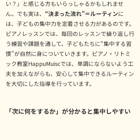
い？」と感じる方もいらっしゃるかもしれませ
ん。でも実は、
“
決まった流れ”＝ルーティン
に
は、子どもの集中力を定着させる力があるのです。
ピアノレッスンでは、毎回のレッスンで繰り返し行
う練習や課題を通して、子どもたちに“集中する習
慣”が自然に身についていきます。ピアノ・リトミ
ック教室HappuMuiscでは、単調にならないよう工
夫を加えながらも、安心して集中できるルーティン
を大切にした指導を行っています。
「次に何をするか」が分かると集中しやすい