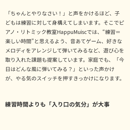
「ちゃんとやりなさい！」と声をかけるほど、子
どもは練習に対して身構えてしまいます。そこでピ
アノ・リトミック教室HappuMuiscでは、“練習＝
楽しい時間”と思えるよう、音あてゲーム、好きな
メロディをアレンジして弾いてみるなど、遊び心を
取り入れた課題も提案しています。家庭でも、「今
日はどんな風に弾いてみる？」といった声かけ
が、やる気のスイッチを押すきっかけになります。
練習時間よりも「入り口の気分」が大事