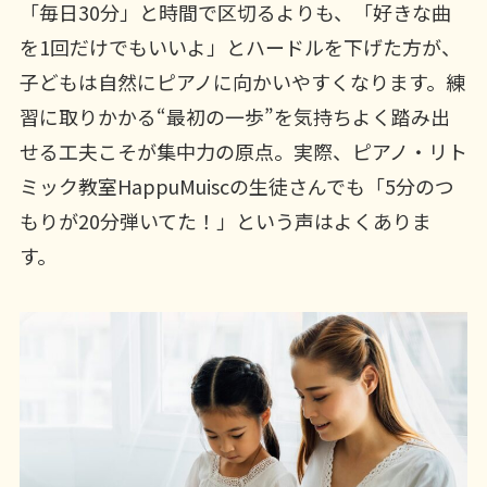
「毎日30分」と時間で区切るよりも、「好きな曲
を1回だけでもいいよ」とハードルを下げた方が、
子どもは自然にピアノに向かいやすくなります。練
習に取りかかる“最初の一歩”を気持ちよく踏み出
せる工夫こそが集中力の原点。実際、ピアノ・リト
ミック教室HappuMuiscの生徒さんでも「5分のつ
もりが20分弾いてた！」という声はよくありま
す。