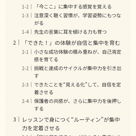
「今ここ」に集中する感覚を覚える
注意深く聴く習慣が、学習姿勢にもつな
がる
先生の言葉に耳を傾ける力も育つ
「できた！」の体験が自信と集中を育む
小さな成功体験の積み重ねが、自己肯定
感を育てる
挑戦と達成のサイクルが集中力を引き出
す
できたことを“見える化”して、自信を定
着させる
保護者の共感が、さらに集中力を後押し
する
レッスンで身につく“ルーティン”が集中
力を定着させる