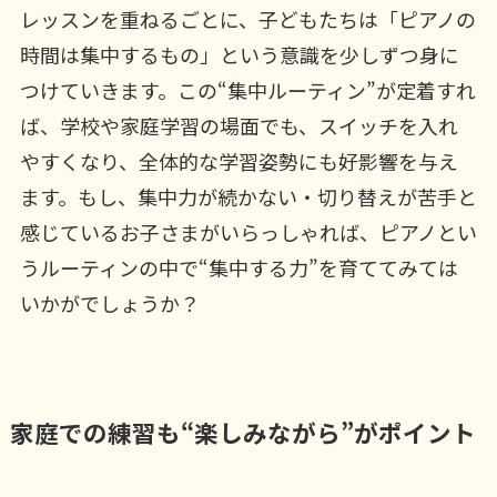
レッスンを重ねるごとに、子どもたちは「ピアノの
時間は集中するもの」という意識を少しずつ身に
つけていきます。この“集中ルーティン”が定着すれ
ば、学校や家庭学習の場面でも、スイッチを入れ
やすくなり、全体的な学習姿勢にも好影響を与え
ます。もし、集中力が続かない・切り替えが苦手と
感じているお子さまがいらっしゃれば、ピアノとい
うルーティンの中で“集中する力”を育ててみては
いかがでしょうか？
家庭での練習も“楽しみながら”がポイント