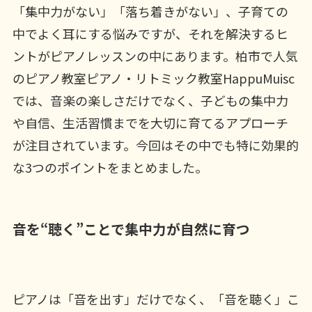
「集中力がない」「落ち着きがない」、子育ての
中でよく耳にする悩みですが、それを解決するヒ
ントがピアノレッスンの中にあります。柏市で人気
のピアノ教室ピアノ・リトミック教室HappuMuisc
では、音楽の楽しさだけでなく、子どもの集中力
や自信、生活習慣までを大切に育てるアプローチ
が注目されています。今回はその中でも特に効果的
な3つのポイントをまとめました。
音を“聴く”ことで集中力が自然に育つ
ピアノは「音を出す」だけでなく、「音を聴く」こ