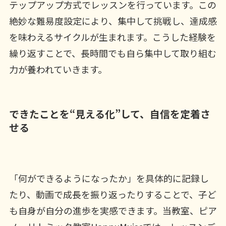
テップアップ方式でレッスンを行っています。この
絶妙な難易度設定により、集中して挑戦し、達成感
を味わえるサイクルが生まれます。こうした経験を
繰り返すことで、長時間でも自ら集中して取り組む
力が養われていきます。
できたことを“見える化”して、自信を定着さ
せる
「何ができるようになったか」を具体的に記録し
たり、動画で成長を振り返ったりすることで、子ど
も自身が自分の進歩を実感できます。当教室、ピア