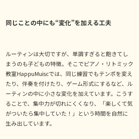
同じことの中にも“変化”を加える工夫
ルーティンは大切ですが、単調すぎると飽きてし
まうのも子どもの特徴。そこでピアノ・リトミック
教室HappuMuiscでは、同じ練習でもテンポを変え
たり、伴奏を付けたり、ゲーム形式にするなど、ル
ーティンの中に小さな変化を加えています。こうす
ることで、集中力が切れにくくなり、「楽しくて気
がついたら集中していた！」という時間を自然に
生み出しています。