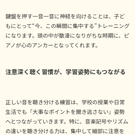
鍵盤を押す一音一音に神経を向けることは、子ど
もにとって“今、この瞬間に集中する”トレーニング
になります。頭の中が散漫になりがちな時期に、ピ
アノが心のアンカーとなってくれます。
注意深く聴く習慣が、学習姿勢にもつながる
正しい音を聴き分ける練習は、学校の授業や日常
生活でも「大事なポイントを聞き逃さない」姿勢
へとつながっていきます。特に、音楽記号やリズム
の違いを聴き分ける力は、集中して細部に注意を