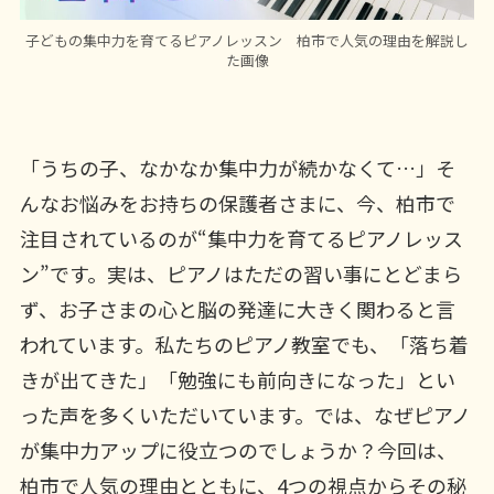
子どもの集中力を育てるピアノレッスン 柏市で人気の理由を解説し
た画像
「うちの子、なかなか集中力が続かなくて…」そ
んなお悩みをお持ちの保護者さまに、今、柏市で
注目されているのが“集中力を育てるピアノレッス
ン”です。実は、ピアノはただの習い事にとどまら
ず、お子さまの心と脳の発達に大きく関わると言
われています。私たちのピアノ教室でも、「落ち着
きが出てきた」「勉強にも前向きになった」とい
った声を多くいただいています。では、なぜピアノ
が集中力アップに役立つのでしょうか？今回は、
柏市で人気の理由とともに、4つの視点からその秘