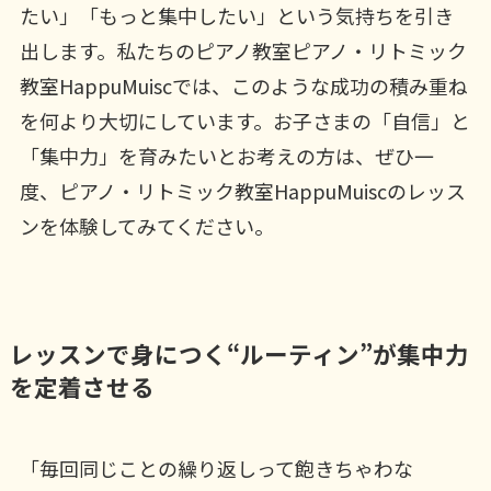
たい」「もっと集中したい」という気持ちを引き
出します。私たちのピアノ教室ピアノ・リトミック
教室HappuMuiscでは、このような成功の積み重ね
を何より大切にしています。お子さまの「自信」と
「集中力」を育みたいとお考えの方は、ぜひ一
度、ピアノ・リトミック教室HappuMuiscのレッス
ンを体験してみてください。
レッスンで身につく“ルーティン”が集中力
を定着させる
「毎回同じことの繰り返しって飽きちゃわな