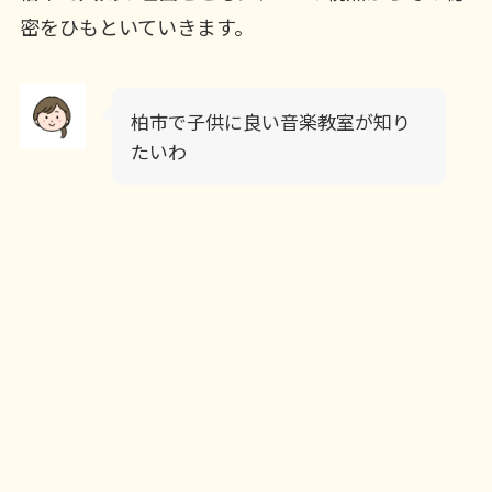
密をひもといていきます。
柏市で子供に良い音楽教室が知り
たいわ