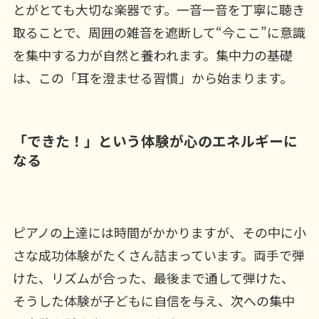
とがとても大切な楽器です。一音一音を丁寧に聴き
取ることで、周囲の雑音を遮断して“今ここ”に意識
を集中する力が自然と養われます。集中力の基礎
は、この「耳を澄ませる習慣」から始まります。
「できた！」という体験が心のエネルギーに
なる
ピアノの上達には時間がかかりますが、その中に小
さな成功体験がたくさん詰まっています。両手で弾
けた、リズムが合った、最後まで通して弾けた、
そうした体験が子どもに自信を与え、次への集中