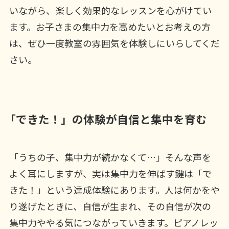
いながら、楽しく効果的なレッスンを心がけてい
ます。お子さまの集中力を高めたいとお考えの方
は、ぜひ一度教室の雰囲気を体験しにいらしてくだ
さい。
「できた！」の体験が自信と集中を育む
「うちの子、集中力が続かなくて…」そんな声を
よく耳にしますが、実は集中力を伸ばす鍵は「で
きた！」という達成体験にあります。人は何かをや
り遂げたときに、自信が生まれ、その自信が次の
集中力ややる気につながっていきます。ピアノレッ