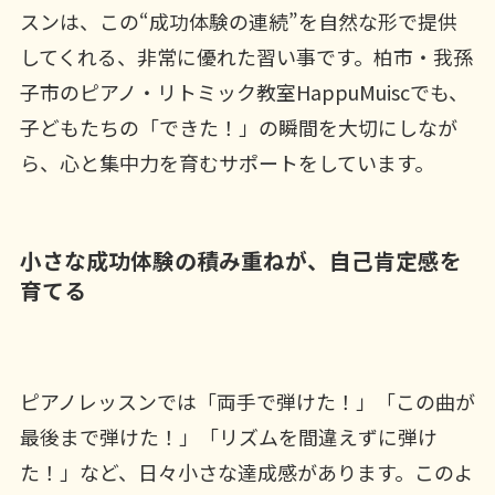
スンは、この“成功体験の連続”を自然な形で提供
してくれる、非常に優れた習い事です。柏市・我孫
子市のピアノ・リトミック教室HappuMuiscでも、
子どもたちの「できた！」の瞬間を大切にしなが
ら、心と集中力を育むサポートをしています。
小さな成功体験の積み重ねが、自己肯定感を
育てる
ピアノレッスンでは「両手で弾けた！」「この曲が
最後まで弾けた！」「リズムを間違えずに弾け
た！」など、日々小さな達成感があります。このよ