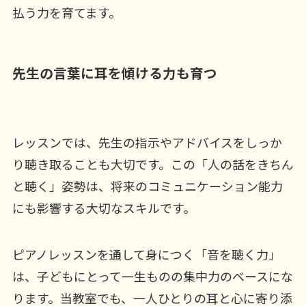
払う力を育てます。
先生の言葉に耳を傾ける力も育つ
レッスンでは、先生の指示やアドバイスをしっか
り聴き取ることも大切です。この「人の話をきちん
と聴く」姿勢は、将来のコミュニケーション能力
にも影響する大切なスキルです。
ピアノレッスンを通して身につく「音を聴く力」
は、子どもにとって一生ものの集中力のベースにな
ります。当教室でも、一人ひとりの耳と心に寄り添