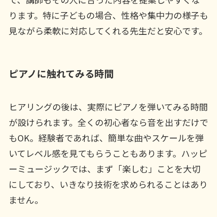
ります。特に子どもの場合、性格や集中力の様子も
見ながら柔軟に対応してくれる先生だと安心です。
ピアノに触れてみる時間
ヒアリングの後は、実際にピアノを弾いてみる時間
が設けられます。全くの初心者なら音を出すだけで
もOK。経験者であれば、簡単な曲やスケールを弾
いてレベル感を見てもらうこともあります。ハッピ
ーミュージックでは、まず「楽しむ」ことを大切
にしており、いきなり技術を求められることはあり
ません。