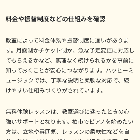
料金や振替制度などの仕組みを確認
教室によって料金体系や振替制度に違いがありま
す。月謝制かチケット制か、急な予定変更に対応し
てもらえるかなど、無理なく続けられるかを事前に
知っておくことが安心につながります。ハッピーミ
ュージックでは、丁寧な説明と柔軟な対応で、続
けやすい仕組みづくりがされています。
無料体験レッスンは、教室選びに迷ったときの心
強いサポートとなります。柏市でピアノを始めたい
方は、立地や雰囲気、レッスンの柔軟性などを自