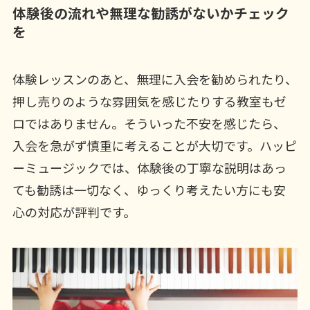
体験後の流れや無理な勧誘がないかチェック
を
体験レッスンのあと、無理に入会を勧められたり、
押し売りのような雰囲気を感じたりする教室もゼ
ロではありません。そういった不安を感じたら、
入会を急がず慎重に考えることが大切です。ハッピ
ーミュージックでは、体験後の丁寧な説明はあっ
ても勧誘は一切なく、ゆっくり考えたい方にも安
心の対応が評判です。