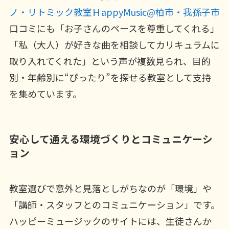
ノ・リトミック教室ＨappyMusic@柏市・我孫子市
口コミにも「お子さんのペースを尊重してくれる」
「私（大人）が好きな曲を相談してカリキュラムに
取り入れてくれた」という声が複数見られ、目的
別・年齢別に“ぴったり”を探せる教室として支持
を集めています。
安心して通える環境づくりとコミュニケーシ
ョン
教室選びで意外と見落としがちなのが「環境」や
「講師・スタッフとのコミュニケーション」です。
ハッピーミュージックのサイトには、生徒さんか