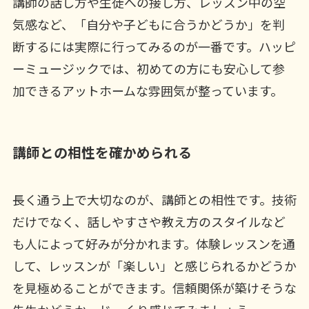
講師の話し方や生徒への接し方、レッスン中の空
気感など、「自分や子どもに合うかどうか」を判
断するには実際に行ってみるのが一番です。ハッピ
ーミュージックでは、初めての方にも安心して参
加できるアットホームな雰囲気が整っています。
講師との相性を確かめられる
長く通う上で大切なのが、講師との相性です。技術
だけでなく、話しやすさや教え方のスタイルなど
も人によって好みが分かれます。体験レッスンを通
して、レッスンが「楽しい」と感じられるかどうか
を見極めることができます。信頼関係が築けそうな