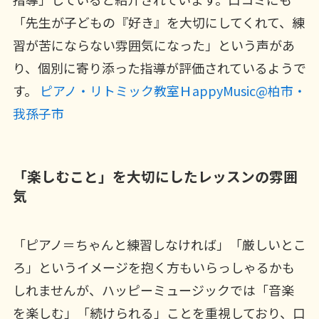
「先生が子どもの『好き』を大切にしてくれて、練
習が苦にならない雰囲気になった」という声があ
り、個別に寄り添った指導が評価されているようで
す。
ピアノ・リトミック教室ＨappyMusic@柏市・
我孫子市
「楽しむこと」を大切にしたレッスンの雰囲
気
「ピアノ＝ちゃんと練習しなければ」「厳しいとこ
ろ」というイメージを抱く方もいらっしゃるかも
しれませんが、ハッピーミュージックでは「音楽
を楽しむ」「続けられる」ことを重視しており、口