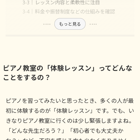
レッスン内容と柔軟性に注目
料金や振替制度などの仕組みを確認
もっと見る
ピアノ教室の「体験レッスン」ってどんな
ことをするの？
ピアノを習ってみたいと思ったとき、多くの人が最
初に体験するのが「体験レッスン」です。でも、い
きなりピアノ教室に行くのは少し緊張しますよね。
「どんな先生だろう？」「初心者でも大丈夫か