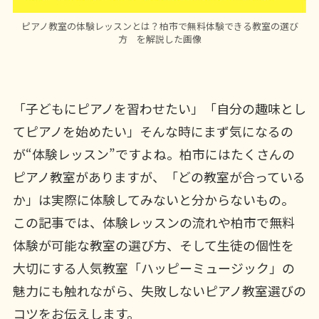
ピアノ教室の体験レッスンとは？柏市で無料体験できる教室の選び
方 を解説した画像
「子どもにピアノを習わせたい」「自分の趣味とし
てピアノを始めたい」そんな時にまず気になるの
が“体験レッスン”ですよね。柏市にはたくさんの
ピアノ教室がありますが、「どの教室が合っている
か」は実際に体験してみないと分からないもの。
この記事では、体験レッスンの流れや柏市で無料
体験が可能な教室の選び方、そして生徒の個性を
大切にする人気教室「ハッピーミュージック」の
魅力にも触れながら、失敗しないピアノ教室選びの
コツをお伝えします。