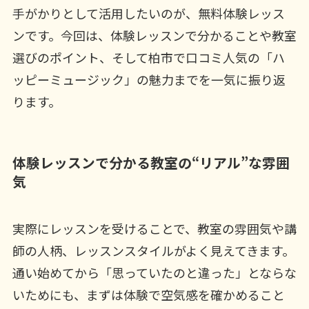
手がかりとして活用したいのが、無料体験レッス
ンです。今回は、体験レッスンで分かることや教室
選びのポイント、そして柏市で口コミ人気の「ハ
ッピーミュージック」の魅力までを一気に振り返
ります。
体験レッスンで分かる教室の“リアル”な雰囲
気
実際にレッスンを受けることで、教室の雰囲気や講
師の人柄、レッスンスタイルがよく見えてきます。
通い始めてから「思っていたのと違った」とならな
いためにも、まずは体験で空気感を確かめること