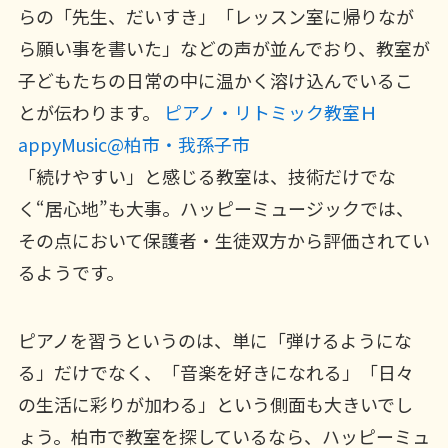
らの「先生、だいすき」「レッスン室に帰りなが
ら願い事を書いた」などの声が並んでおり、教室が
子どもたちの日常の中に温かく溶け込んでいるこ
とが伝わります。
ピアノ・リトミック教室Ｈ
appyMusic@柏市・我孫子市
「続けやすい」と感じる教室は、技術だけでな
く“居心地”も大事。ハッピーミュージックでは、
その点において保護者・生徒双方から評価されてい
るようです。
ピアノを習うというのは、単に「弾けるようにな
る」だけでなく、「音楽を好きになれる」「日々
の生活に彩りが加わる」という側面も大きいでし
ょう。柏市で教室を探しているなら、ハッピーミュ