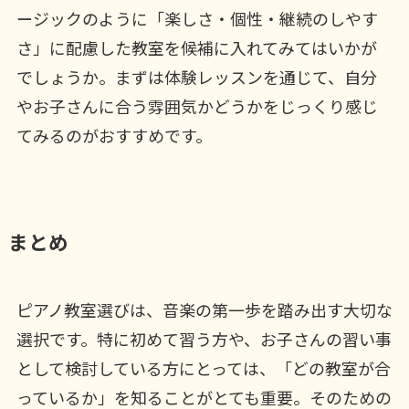
ージックのように「楽しさ・個性・継続のしやす
さ」に配慮した教室を候補に入れてみてはいかが
でしょうか。まずは体験レッスンを通じて、自分
やお子さんに合う雰囲気かどうかをじっくり感じ
てみるのがおすすめです。
まとめ
ピアノ教室選びは、音楽の第一歩を踏み出す大切な
選択です。特に初めて習う方や、お子さんの習い事
として検討している方にとっては、「どの教室が合
っているか」を知ることがとても重要。そのための