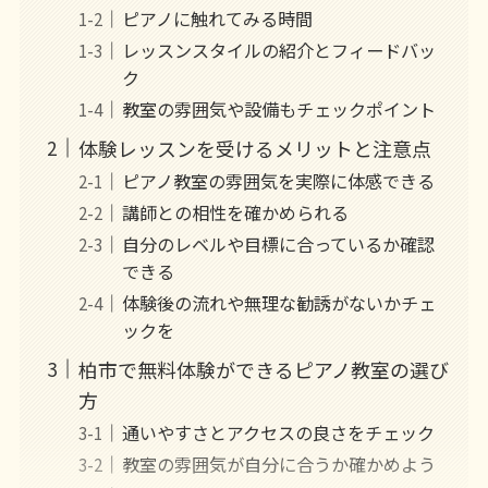
ピアノに触れてみる時間
レッスンスタイルの紹介とフィードバッ
ク
教室の雰囲気や設備もチェックポイント
体験レッスンを受けるメリットと注意点
ピアノ教室の雰囲気を実際に体感できる
講師との相性を確かめられる
自分のレベルや目標に合っているか確認
できる
体験後の流れや無理な勧誘がないかチェ
ックを
柏市で無料体験ができるピアノ教室の選び
方
通いやすさとアクセスの良さをチェック
教室の雰囲気が自分に合うか確かめよう