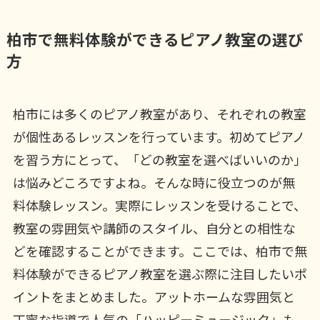
柏市で無料体験ができるピアノ教室の選び
方
柏市には多くのピアノ教室があり、それぞれの教室
が個性あるレッスンを行っています。初めてピアノ
を習う方にとって、「どの教室を選べばいいのか」
は悩みどころですよね。そんな時に役立つのが無
料体験レッスン。実際にレッスンを受けることで、
教室の雰囲気や講師のスタイル、自分との相性な
どを確認することができます。ここでは、柏市で無
料体験ができるピアノ教室を選ぶ際に注目したいポ
イントをまとめました。アットホームな雰囲気と
丁寧な指導で人気の「ハッピーミュージック」も