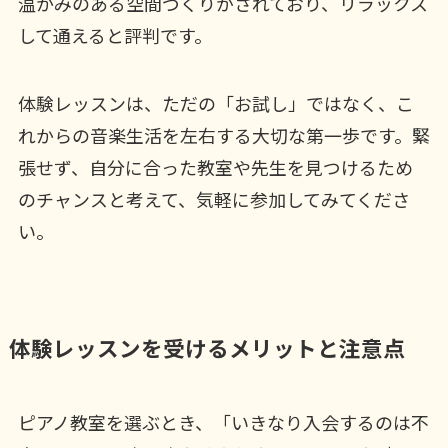
温かみのある空間づくりがされており、リラックス
して通えると評判です。
体験レッスンは、ただの「お試し」ではなく、こ
れからの音楽生活を左右する大切な第一歩です。緊
張せず、自分に合った教室や先生を見つけるため
のチャンスと考えて、気軽に参加してみてくださ
い。
体験レッスンを受けるメリットと注意点
ピアノ教室を選ぶとき、「いきなり入会するのは不