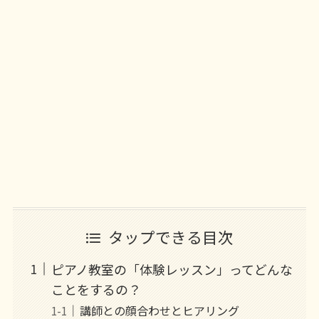
タップできる目次
ピアノ教室の「体験レッスン」ってどんな
ことをするの？
講師との顔合わせとヒアリング