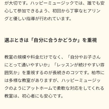
が大切です。ハッピーミュージックでは、誰でも安
心して参加できるよう、初回から丁寧なヒアリン
グと優しい指導が行われています。
選ぶときは「自分に合うかどうか」を重視
教室の規模や料金だけでなく、「自分やお子さん
にとって通いやすいか」「レッスンが続けやすい雰
囲気か」を重視するのが長続きのコツです。柏市に
は多様な教室がありますが、ハッピーミュージッ
クのようにアットホームで柔軟な対応をしてくれる
教室は、初心者にも安心です。