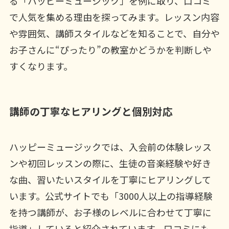
る「ハッピーミュージック」を例に取り、口コミ
で人気を集める理由を探ってみます。レッスン内容
や雰囲気、講師スタイルなどを知ることで、自分や
お子さんに“ぴったり”の教室かどうかを判断しや
すくなります。
講師の丁寧なヒアリングと個別対応
ハッピーミュージックでは、入会前の体験レッス
ンや初回レッスンの際に、生徒の音楽経験や好き
な曲、習いたいスタイルを丁寧にヒアリングして
います。公式サイトでも「3000人以上の指導経験
を持つ講師が、お子様のレベルに合わせて丁寧に
指導」していると紹介されています。口コミにも