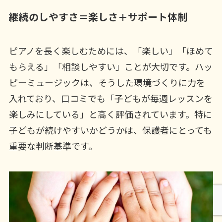
継続のしやすさ＝楽しさ＋サポート体制
ピアノを長く楽しむためには、「楽しい」「ほめて
もらえる」「相談しやすい」ことが大切です。ハッ
ピーミュージックは、そうした環境づくりに力を
入れており、口コミでも「子どもが毎週レッスンを
楽しみにしている」と高く評価されています。特に
子どもが続けやすいかどうかは、保護者にとっても
重要な判断基準です。