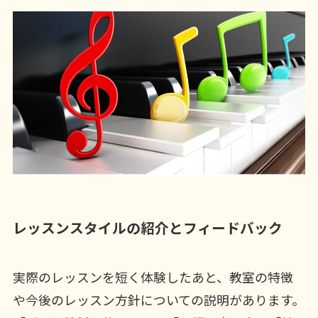
レッスンスタイルの紹介とフィードバック
実際のレッスンを短く体験したあと、教室の特徴
や今後のレッスン方針についての説明があります。