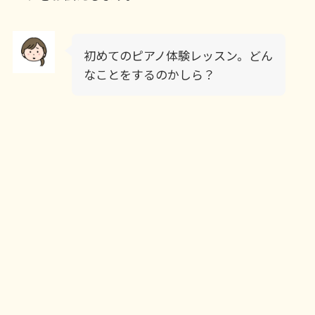
初めてのピアノ体験レッスン。どん
なことをするのかしら？