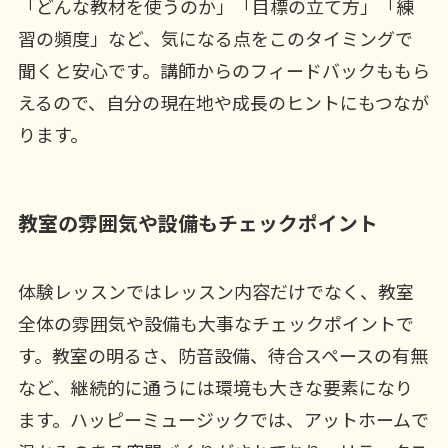
「どんな教材を使うのか」「目標の立て方」「練
習の頻度」など、気になる点をこのタイミングで
聞くと安心です。講師からのフィードバックももら
えるので、自分の現在地や成長のヒントにもつなが
ります。
教室の雰囲気や設備もチェックポイント
体験レッスンではレッスン内容だけでなく、教室
全体の雰囲気や設備も大事なチェックポイントで
す。教室の明るさ、防音設備、待合スペースの有無
など、継続的に通うには環境も大きな要素になり
ます。ハッピーミュージックでは、アットホームで