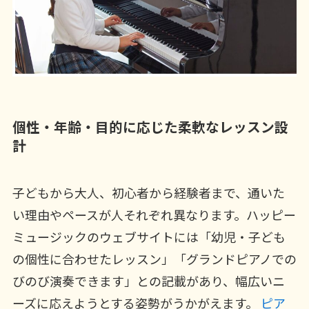
個性・年齢・目的に応じた柔軟なレッスン設
計
子どもから大人、初心者から経験者まで、通いた
い理由やペースが人それぞれ異なります。ハッピー
ミュージックのウェブサイトには「幼児・子ども
の個性に合わせたレッスン」「グランドピアノでの
びのび演奏できます」との記載があり、幅広いニ
ーズに応えようとする姿勢がうかがえます。
ピア