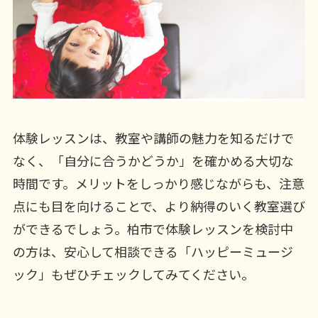
体験レッスンは、教室や講師の魅力を知るだけで
なく、「自分に合うかどうか」を確かめる大切な
時間です。メリットをしっかり感じながらも、注意
点にも目を向けることで、より納得のいく教室選び
ができるでしょう。柏市で体験レッスンを検討中
の方は、安心して相談できる「ハッピーミュージ
ック」もぜひチェックしてみてください。