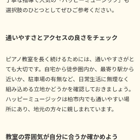
選択肢のひとつとしてぜひご参考ください。
通いやすさとアクセスの良さをチェック
ピアノ教室を長く続けるためには、通いやすさがと
ても大切です。自宅から徒歩圏内か、最寄り駅から
近いか、駐車場の有無など、日常生活に無理なく
組み込める立地かどうかを確認しておきましょう。
ハッピーミュージックは柏市内でも通いやすい場
所にあり、地元の方々に親しまれています。
教室の雰囲気が自分に合うか確かめよう