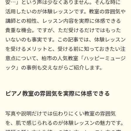
安…」という声は少なくありません。そんな時に
活用したいのが体験レッスンです。教室の雰囲気や
講師との相性、レッスン内容を実際に体感できる
貴重な機会。ですが、ただ受けるだけではもった
いないのも事実です。この記事では、体験レッスン
を受けるメリットと、受ける前に知っておきたい注
意点について、柏市の人気教室「ハッピーミュージ
ック」の事例も交えながらご紹介します。
ピアノ教室の雰囲気を実際に体感できる
写真や説明だけでは伝わりにくい教室の雰囲気
を、肌で感じられるのが体験レッスンの魅力です。