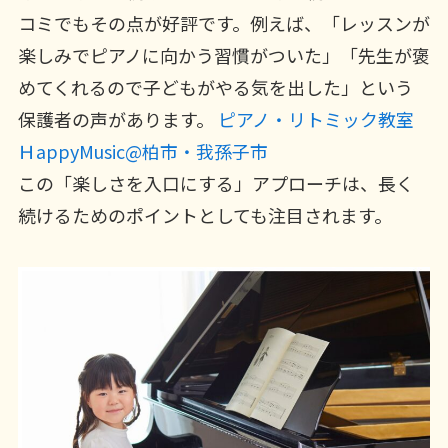
コミでもその点が好評です。例えば、「レッスンが
楽しみでピアノに向かう習慣がついた」「先生が褒
めてくれるので子どもがやる気を出した」という
保護者の声があります。
ピアノ・リトミック教室
ＨappyMusic@柏市・我孫子市
この「楽しさを入口にする」アプローチは、長く
続けるためのポイントとしても注目されます。