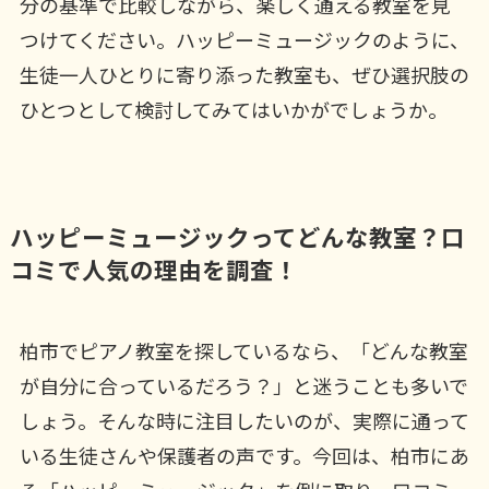
分の基準で比較しながら、楽しく通える教室を見
つけてください。ハッピーミュージックのように、
生徒一人ひとりに寄り添った教室も、ぜひ選択肢の
ひとつとして検討してみてはいかがでしょうか。
ハッピーミュージックってどんな教室？口
コミで人気の理由を調査！
柏市でピアノ教室を探しているなら、「どんな教室
が自分に合っているだろう？」と迷うことも多いで
しょう。そんな時に注目したいのが、実際に通って
いる生徒さんや保護者の声です。今回は、柏市にあ