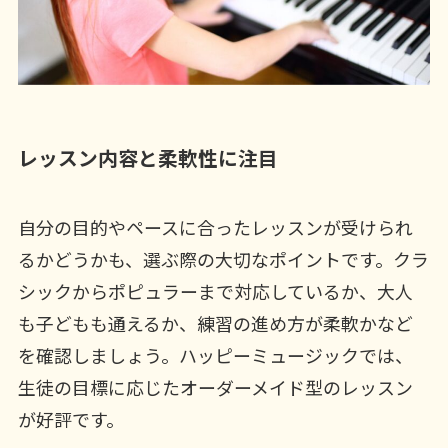
レッスン内容と柔軟性に注目
自分の目的やペースに合ったレッスンが受けられ
るかどうかも、選ぶ際の大切なポイントです。クラ
シックからポピュラーまで対応しているか、大人
も子どもも通えるか、練習の進め方が柔軟かなど
を確認しましょう。ハッピーミュージックでは、
生徒の目標に応じたオーダーメイド型のレッスン
が好評です。