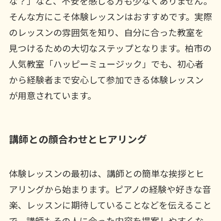
な？」など、不安を感じる方も少なくありません。
そんな方にこそ体験レッスンはおすすめです。実際
のレッスンの雰囲気を知り、自分に合った教室を
見つけるための大切なステップとなります。柏市の
人気教室「ハッピーミュージック」でも、初心者
から経験者まで安心して参加できる体験レッスン
が用意されています。
講師との顔合わせとヒアリング
体験レッスンの最初は、講師との簡単な挨拶とヒ
アリングから始まります。ピアノの経験や好きな音
楽、レッスンに期待していることなどを伝えること
で、講師もその人に合った内容を提案しやすくな