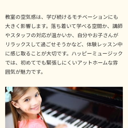
教室の空気感は、学び続けるモチベーションにも
大きく影響します。落ち着いて学べる空間か、講師
やスタッフの対応が温かいか、自分やお子さんが
リラックスして過ごせそうかなど、体験レッスン中
に感じ取ることが大切です。ハッピーミュージック
では、初めてでも緊張しにくいアットホームな雰
囲気が魅力です。