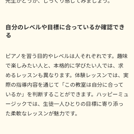
先生かどうか、じっくり感じてみましょう。
自分のレベルや目標に合っているか確認でき
る
ピアノを習う目的やレベルは人それぞれです。趣味
で楽しみたい人と、本格的に学びたい人では、求
めるレッスンも異なります。体験レッスンでは、実
際の指導内容を通じて「この教室は自分に合って
いるか」を判断することができます。ハッピーミュ
ージックでは、生徒一人ひとりの目標に寄り添っ
た柔軟なレッスンが魅力です。