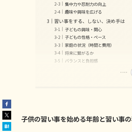
集中力や忍耐力の向上
趣味や興味を広げる
習い事をする、しない、決め手は
子どもの興味・関心
子どもの性格・ペース
家庭の状況（時間と費用）
将来に繋がるか
バランスと負担感
子供の習い事を始める年齢と習い事の