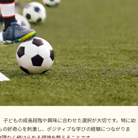
く、子どもの成長段階や興味に合わせた選択が大切です。特に幼
もの好奇心を刺激し、ポジティブな学びの経験につながりま
無理なく続けられる環境を整えることです。