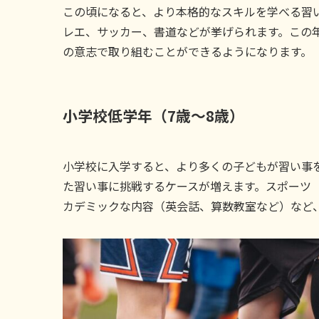
この頃になると、より本格的なスキルを学べる習
レエ、サッカー、書道などが挙げられます。この
の意志で取り組むことができるようになります。
小学校低学年（7歳〜8歳）
小学校に入学すると、より多くの子どもが習い事
た習い事に挑戦するケースが増えます。スポーツ
カデミックな内容（英会話、算数教室など）など