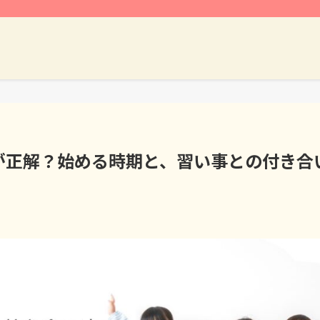
が正解？始める時期と、習い事との付き合