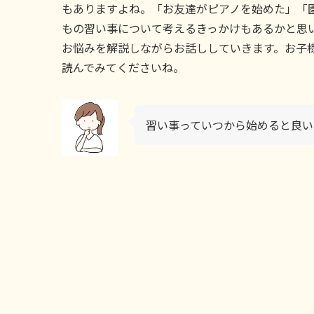
もありますよね。「お友達がピアノを始めた」「
もの習い事について考えるきっかけもあるかと思
お悩みを解説しながらお話ししていきます。お子
読んでみてくださいね。
習い事っていつから始めると良い