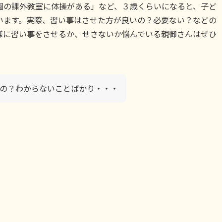
園の課外教室に体操がある」など、３歳くらいになると、子ど
います。実際、習い事はさせた方が良いの？必要ない？などの
様に習い事をさせるか、せさないか悩んでいる親御さんはぜひ
の？わからないことばかり・・・