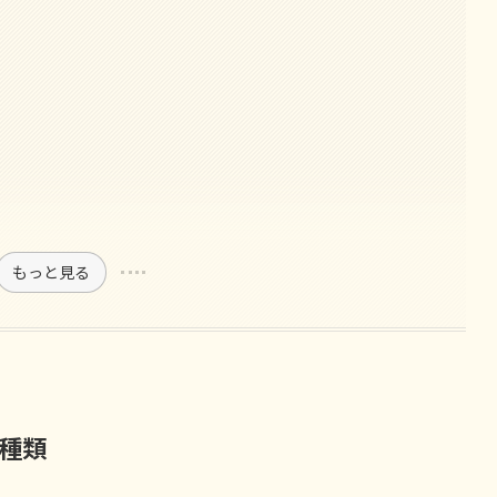
もっと見る
種類