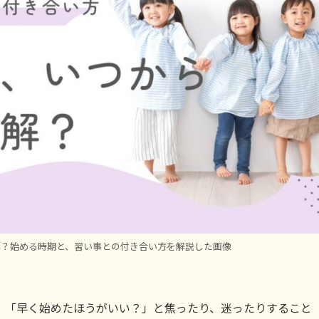
解？始める時期と、習い事との付き合い方を解説した画像
、「早く始めたほうがいい？」と焦ったり、迷ったりすること