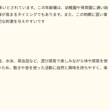
が多いとされています。この年齢層は、幼稚園や保育園に通い始
味が高まるタイミングでもあります。また、この時期に習い事
切な刺激を与えやすいです
室、水泳、英会話など、遊び感覚で楽しみながら体や感覚を使
いため、動きや音を使った活動に自然と興味を持ちやすく、楽