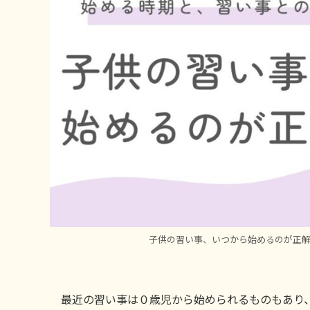
子供の習い事、いつから始めるのが正
最近の習い事は０歳児から始められるものもあり