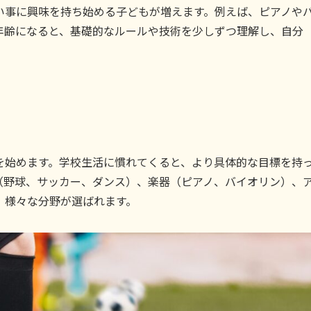
い事に興味を持ち始める子どもが増えます。例えば、ピアノや
年齢になると、基礎的なルールや技術を少しずつ理解し、自分
を始めます。学校生活に慣れてくると、より具体的な目標を持
（野球、サッカー、ダンス）、楽器（ピアノ、バイオリン）、
、様々な分野が選ばれます。