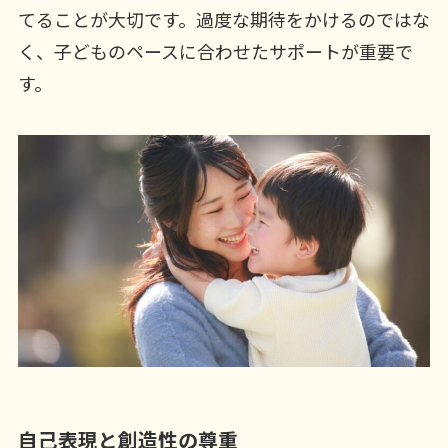
てることが大切です。過度な期待をかけるのではな
く、子どものペースに合わせたサポートが重要で
す。
自己表現と創造性の尊重