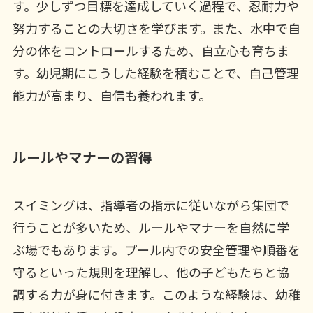
す。少しずつ目標を達成していく過程で、忍耐力や
努力することの大切さを学びます。また、水中で自
分の体をコントロールするため、自立心も育ちま
す。幼児期にこうした経験を積むことで、自己管理
能力が高まり、自信も養われます。
ルールやマナーの習得
スイミングは、指導者の指示に従いながら集団で
行うことが多いため、ルールやマナーを自然に学
ぶ場でもあります。プール内での安全管理や順番を
守るといった規則を理解し、他の子どもたちと協
調する力が身に付きます。このような経験は、幼稚