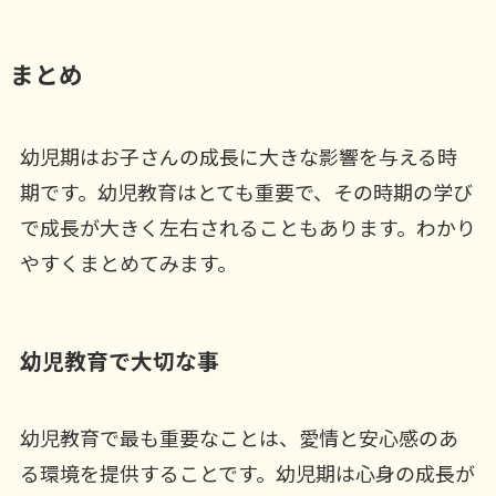
まとめ
幼児期はお子さんの成長に大きな影響を与える時
期です。幼児教育はとても重要で、その時期の学び
で成長が大きく左右されることもあります。わかり
やすくまとめてみます。
幼児教育で大切な事
幼児教育で最も重要なことは、愛情と安心感のあ
る環境を提供することです。幼児期は心身の成長が