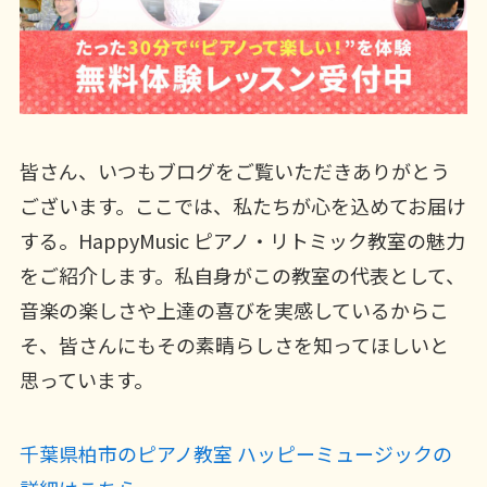
皆さん、いつもブログをご覧いただきありがとう
ございます。ここでは、私たちが心を込めてお届け
する。HappyMusic ピアノ・リトミック教室の魅力
をご紹介します。私自身がこの教室の代表として、
音楽の楽しさや上達の喜びを実感しているからこ
そ、皆さんにもその素晴らしさを知ってほしいと
思っています。
千葉県柏市のピアノ教室 ハッピーミュージックの