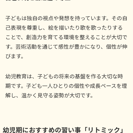
子どもは独自の視点や発想を持っています。その自
己表現を尊重し、絵を描いたり歌を歌ったりする
ことで、創造力を育てる環境を整えることが大切で
す。芸術活動を通じて感性が豊かになり、個性が伸
びます。
幼児教育は、子どもの将来の基盤を作る大切な時
期です。子ども一人ひとりの個性や成長ペースを理
解し、温かく見守る姿勢が大切です。
幼児期におすすめの習い事「リトミック」