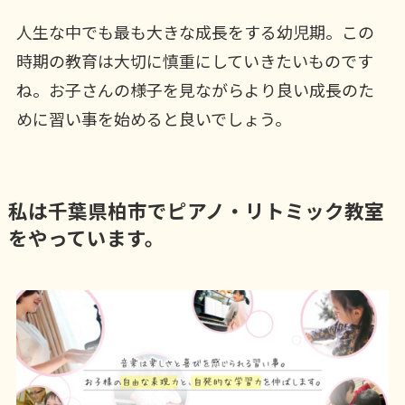
人生な中でも最も大きな成長をする幼児期。この
時期の教育は大切に慎重にしていきたいものです
ね。お子さんの様子を見ながらより良い成長のた
めに習い事を始めると良いでしょう。
私は千葉県柏市でピアノ・リトミック教室
をやっています。