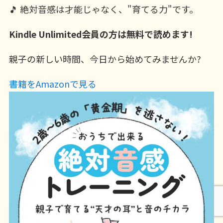
🎵 絶対音感は才能じゃなく、"育てる力"です。
Kindle Unlimited会員の方は無料で読めます!
親子の新しい時間、今日から始めてみませんか?
書籍をAmazonで見る