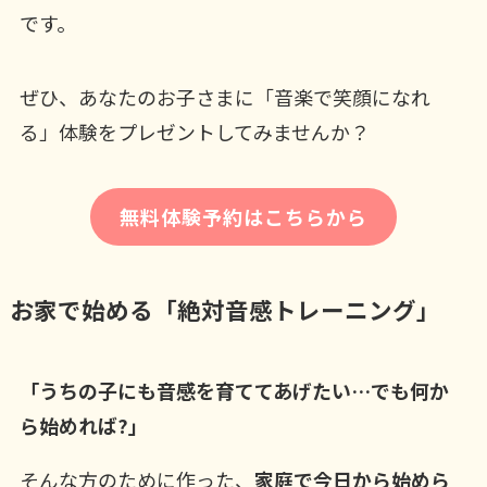
です。
ぜひ、あなたのお子さまに「音楽で笑顔になれ
る」体験をプレゼントしてみませんか？
無料体験予約はこちらから
お家で始める「絶対音感トレーニング」
「うちの子にも音感を育ててあげたい…でも何か
ら始めれば?」
そんな方のために作った、
家庭で今日から始めら