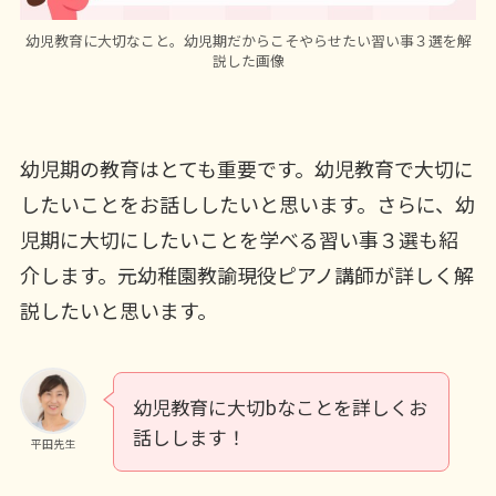
幼児教育に大切なこと。幼児期だからこそやらせたい習い事３選を解
説した画像
幼児期の教育はとても重要です。幼児教育で大切に
したいことをお話ししたいと思います。さらに、幼
児期に大切にしたいことを学べる習い事３選も紹
介します。元幼稚園教諭現役ピアノ講師が詳しく解
説したいと思います。
幼児教育に大切bなことを詳しくお
話しします！
平田先生