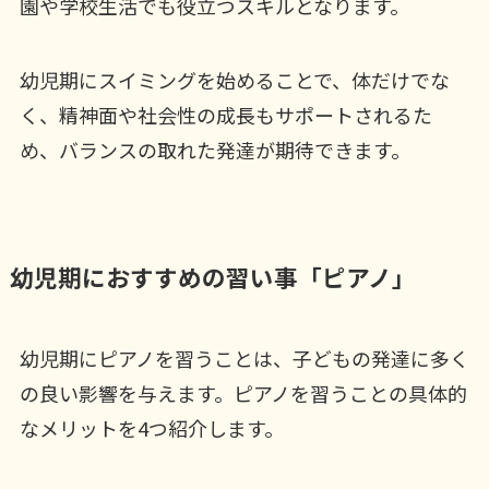
園や学校生活でも役立つスキルとなります。
幼児期にスイミングを始めることで、体だけでな
く、精神面や社会性の成長もサポートされるた
め、バランスの取れた発達が期待できます。
幼児期におすすめの習い事「ピアノ」
幼児期にピアノを習うことは、子どもの発達に多く
の良い影響を与えます。ピアノを習うことの具体的
なメリットを4つ紹介します。