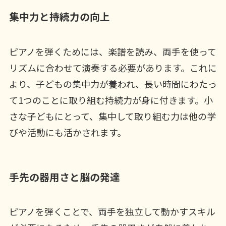
集中力と持続力の向上
ピアノを弾くためには、楽譜を読み、両手を使って
リズムに合わせて演奏する必要があります。これに
より、子どもの集中力が養われ、長い時間にわたっ
て1つのことに取り組む持続力が身に付きます。小
さな子どもにとって、集中して取り組む力は他の学
びや活動にも活かされます。
手先の器用さと脳の発達
ピアノを弾くことで、両手を独立して動かすスキル