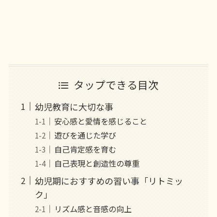
タップできる目次
幼児教育に大切な事
安心感と愛情を感じること
遊びを通じた学び
自己肯定感を育む
自己表現と創造性の尊重
幼児期におすすめの習い事「リトミッ
ク」
リズム感と音感の向上