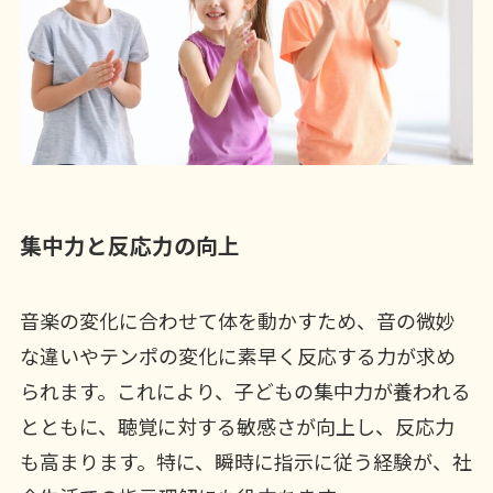
集中力と反応力の向上
音楽の変化に合わせて体を動かすため、音の微妙
な違いやテンポの変化に素早く反応する力が求め
られます。これにより、子どもの集中力が養われる
とともに、聴覚に対する敏感さが向上し、反応力
も高まります。特に、瞬時に指示に従う経験が、社