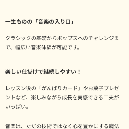
一生ものの「音楽の入り口」
クラシックの基礎からポップスへのチャレンジま
で、幅広い音楽体験が可能です。
楽しい仕掛けで継続しやすい！
レッスン後の「がんばりカード」やお菓子プレゼ
ントなど、楽しみながら成長を実感できる工夫が
いっぱい。
音楽は、ただの技術ではなく心を豊かにする魔法