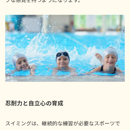
忍耐力と自立心の育成
スイミングは、継続的な練習が必要なスポーツで