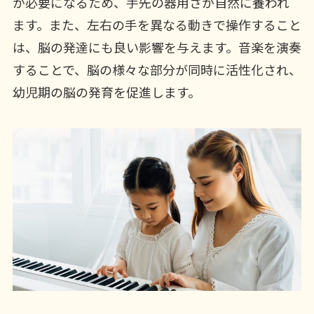
が必要になるため、手先の器用さが自然に養われ
ます。また、左右の手を異なる動きで操作すること
は、脳の発達にも良い影響を与えます。音楽を演奏
することで、脳の様々な部分が同時に活性化され、
幼児期の脳の発育を促進します。