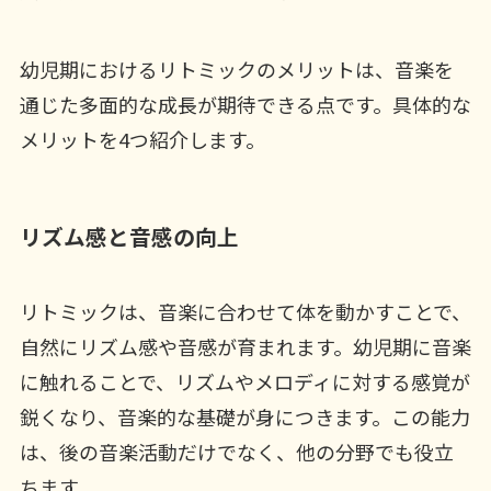
幼児期におけるリトミックのメリットは、音楽を
通じた多面的な成長が期待できる点です。具体的な
メリットを4つ紹介します。
リズム感と音感の向上
リトミックは、音楽に合わせて体を動かすことで、
自然にリズム感や音感が育まれます。幼児期に音楽
に触れることで、リズムやメロディに対する感覚が
鋭くなり、音楽的な基礎が身につきます。この能力
は、後の音楽活動だけでなく、他の分野でも役立
ちます。