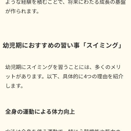
ような経験を積むことで、将来にわたる成長の基盤
が作られます。
幼児期におすすめの習い事「スイミング」
幼児期にスイミングを習うことには、多くのメリ
ットがあります。以下、具体的に4つの理由を紹介
します。
全身の運動による体力向上