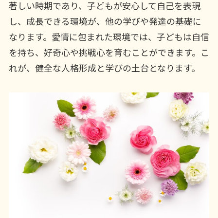
著しい時期であり、子どもが安心して自己を表現
し、成長できる環境が、他の学びや発達の基礎に
なります。愛情に包まれた環境では、子どもは自信
を持ち、好奇心や挑戦心を育むことができます。こ
れが、健全な人格形成と学びの土台となります。