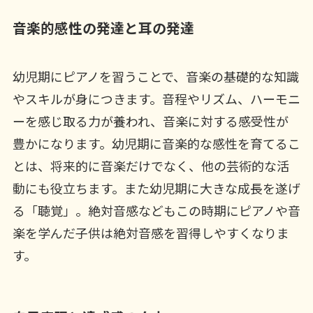
音楽的感性の発達と耳の発達
幼児期にピアノを習うことで、音楽の基礎的な知識
やスキルが身につきます。音程やリズム、ハーモニ
ーを感じ取る力が養われ、音楽に対する感受性が
豊かになります。幼児期に音楽的な感性を育てるこ
とは、将来的に音楽だけでなく、他の芸術的な活
動にも役立ちます。また幼児期に大きな成長を遂げ
る「聴覚」。絶対音感などもこの時期にピアノや音
楽を学んだ子供は絶対音感を習得しやすくなりま
す。