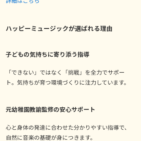
詳細はこちら
ハッピーミュージックが選ばれる理由
子どもの気持ちに寄り添う指導
「できない」ではなく「挑戦」を全力でサポー
ト。気持ちが育つ環境づくりに注力しています。
元幼稚園教諭監修の安心サポート
心と身体の発達に合わせた分かりやすい指導で、
自然に音楽の基礎が身につきます。