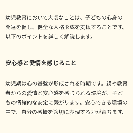
幼児教育において大切なことは、子どもの心身の
発達を促し、健全な人格形成を支援することです。
以下のポイントを詳しく解説します。
安心感と愛情を感じること
幼児期は心の基盤が形成される時期です。親や教育
者からの愛情と安心感を感じられる環境が、子ど
もの情緒的な安定に繋がります。安心できる環境の
中で、自分の感情を適切に表現する力が育ちます。