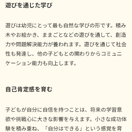
遊びを通じた学び
遊びは幼児にとって最も自然な学びの形です。積み
木やお絵かき、ままごとなどの遊びを通して、創造
力や問題解決能力が養われます。遊びを通じて社会
性も発達し、他の子どもとの関わりからコミュニ
ケーション能力も向上します。
自己肯定感を育む
子どもが自分に自信を持つことは、将来の学習意
欲や挑戦心に大きな影響を与えます。小さな成功体
験を積み重ね、「自分はできる」という感覚を育