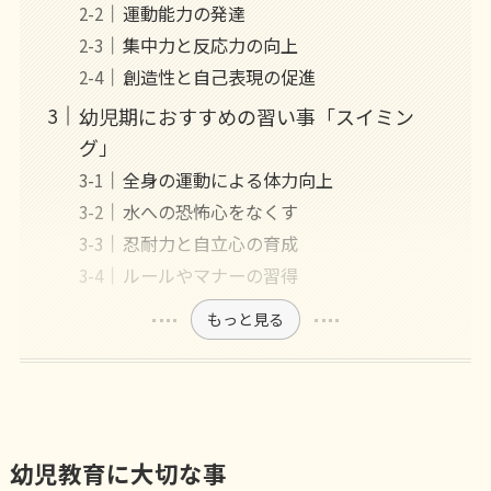
運動能力の発達
集中力と反応力の向上
創造性と自己表現の促進
幼児期におすすめの習い事「スイミン
グ」
全身の運動による体力向上
水への恐怖心をなくす
忍耐力と自立心の育成
ルールやマナーの習得
もっと見る
幼児教育に大切な事