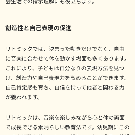
会生活での指示理解にも役立ちます。
創造性と自己表現の促進
リトミックでは、決まった動きだけでなく、自由
に音楽に合わせて体を動かす場面も多くあります。
これにより、子どもは自分なりの表現方法を見つ
け、創造力や自己表現力を高めることができます。
自己肯定感も育ち、自信を持って他者と関わる力
が養われます。
リトミックは、音楽を楽しみながら心と体の両面
で成長できる素晴らしい教育法です。幼児期にこの