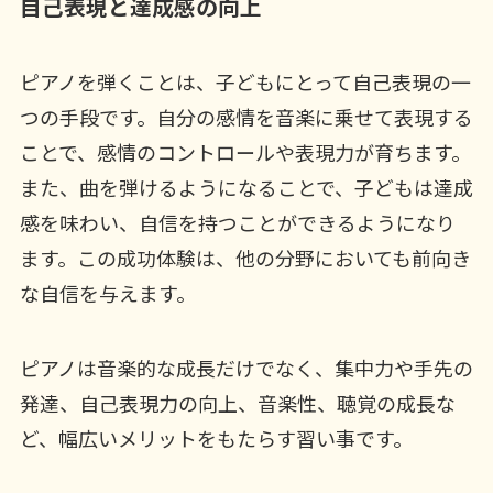
自己表現と達成感の向上
ピアノを弾くことは、子どもにとって自己表現の一
つの手段です。自分の感情を音楽に乗せて表現する
ことで、感情のコントロールや表現力が育ちます。
また、曲を弾けるようになることで、子どもは達成
感を味わい、自信を持つことができるようになり
ます。この成功体験は、他の分野においても前向き
な自信を与えます。
ピアノは音楽的な成長だけでなく、集中力や手先の
発達、自己表現力の向上、音楽性、聴覚の成長な
ど、幅広いメリットをもたらす習い事です。