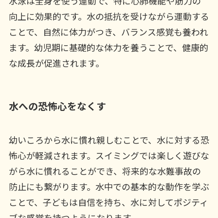
水泳は全身を使う運動で、特に心肺機能や筋力の
向上に効果的です。水の抵抗を受けながら運動する
ことで、自然に体力がつき、バランス感覚も養われ
ます。幼児期に基礎的な体力を養うことで、健康的
な成長が促進されます。
水への恐怖心をなくす
幼いころから水に慣れ親しむことで、水に対する恐
怖心が軽減されます。スイミングでは楽しく遊びな
がら水に慣れることができ、将来的な水難事故の
防止にも繋がります。水中での基本的な動作を学ぶ
ことで、子どもは自信を持ち、水に対してポジティ
ブな感覚を持つようになります。