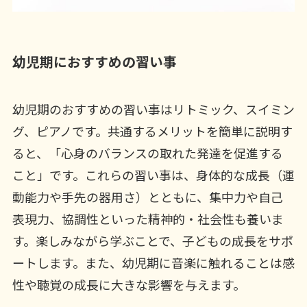
幼児期におすすめの習い事
幼児期のおすすめの習い事はリトミック、スイミン
グ、ピアノです。共通するメリットを簡単に説明す
ると、「心身のバランスの取れた発達を促進する
こと」です。これらの習い事は、身体的な成長（運
動能力や手先の器用さ）とともに、集中力や自己
表現力、協調性といった精神的・社会性も養いま
す。楽しみながら学ぶことで、子どもの成長をサポ
ートします。また、幼児期に音楽に触れることは感
性や聴覚の成長に大きな影響を与えます。