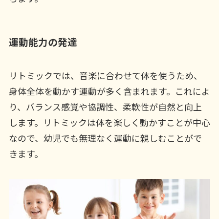
運動能力の発達
リトミックでは、音楽に合わせて体を使うため、
身体全体を動かす運動が多く含まれます。これによ
り、バランス感覚や協調性、柔軟性が自然と向上
します。リトミックは体を楽しく動かすことが中心
なので、幼児でも無理なく運動に親しむことがで
きます。