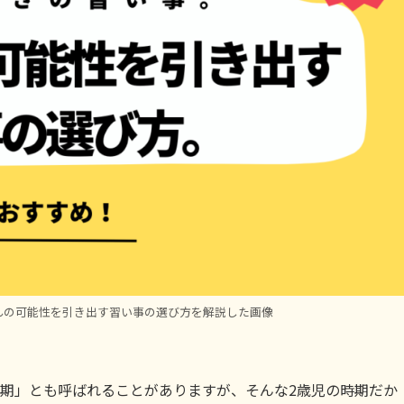
んの可能性を引き出す習い事の選び方を解説した画像
ヤ期」とも呼ばれることがありますが、そんな2歳児の時期だか