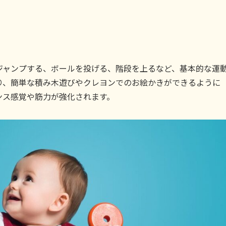
ジャンプする、ボールを投げる、階段を上るなど、基本的な運
り、簡単な積み木遊びやクレヨンでのお絵かきができるように
ンス感覚や筋力が強化されます。