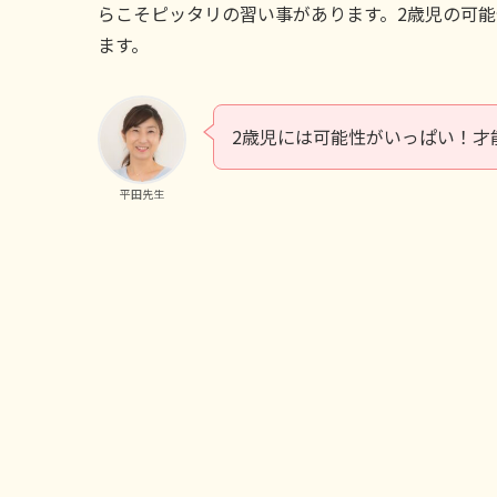
らこそピッタリの習い事があります。2歳児の可
ます。
2歳児には可能性がいっぱい！才
平田先生