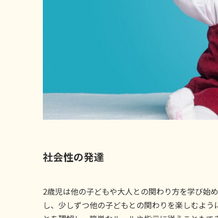
社会性の発達
2歳児は他の子どもや大人との関わり方を学び始
し、少しずつ他の子どもとの関わりを楽しむよう