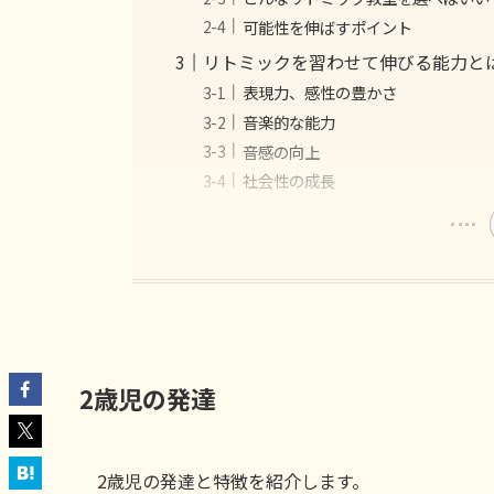
可能性を伸ばすポイント
リトミックを習わせて伸びる能力と
表現力、感性の豊かさ
音楽的な能力
音感の向上
社会性の成長
2歳児の発達
2歳児の発達と特徴を紹介します。