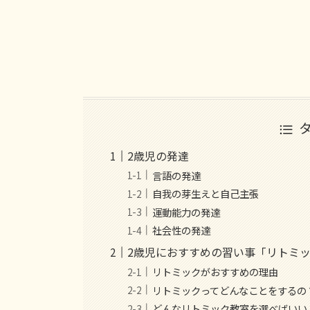
2歳児の発達
言語の発達
自我の芽生えと自己主張
運動能力の発達
社会性の発達
2歳児におすすめの習い事「リトミ
リトミックがおすすめの理由
リトミックってどんなことをするの
どんなリトミック教室を選べばいい