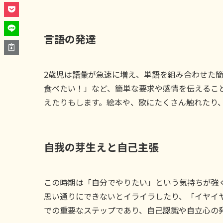
言語の発達
2歳児は語彙が急速に増え、単語を組み合わせた
食べたい！」など、簡単な要求や感情を伝えるこ
えたりもします。絵本や、歌にたくさん触れたり
自我の芽生えと自己主張
この時期は「自分でやりたい」という気持ちが強
思い通りにできないとイライラしたり、「イヤイ
での重要なステップであり、自己認識や自立心の