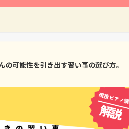
さんの可能性を引き出す習い事の選び方。