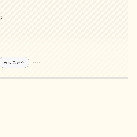
は
もっと見る