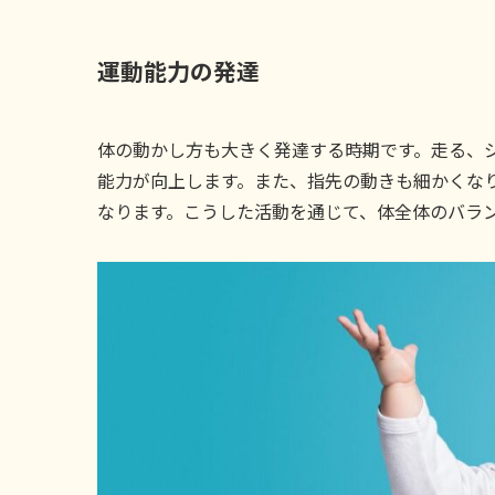
運動能力の発達
体の動かし方も大きく発達する時期です。走る、
能力が向上します。また、指先の動きも細かくな
なります。こうした活動を通じて、体全体のバラ