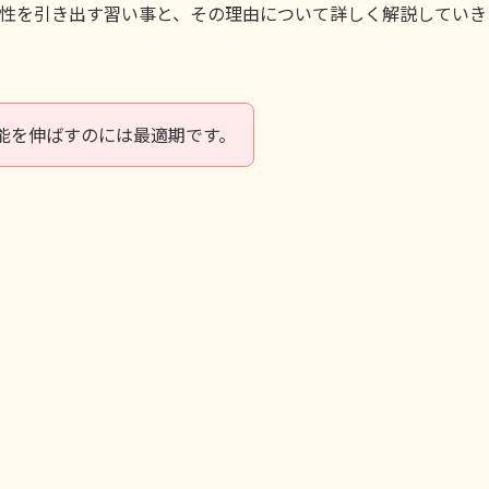
能性を引き出す習い事と、その理由について詳しく解説していき
能を伸ばすのには最適期です。