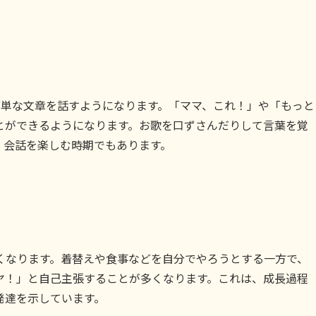
簡単な文章を話すようになります。「ママ、これ！」や「もっと
とができるようになります。お歌を口ずさんだりして言葉を覚
、会話を楽しむ時期でもあります。
くなります。着替えや食事などを自分でやろうとする一方で、
ヤ！」と自己主張することが多くなります。これは、成長過程
発達を示しています。