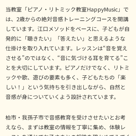
当教室「ピアノ・リトミック教室HappyMusic」で
は、2歳からの絶対音感トレーニングコースを開講
しています。江口メソッドをベースに、子どもが自
発的に「聴きたい」「答えたい」と思えるような
仕掛けを取り入れています。レッスンは“音を覚え
させる”のではなく、“音に気づける耳を育てる”こ
とを大切にしています。ピアノだけでなく、リトミ
ックや歌、遊びの要素も多く、子どもたちの「楽
しい！」という気持ちを引き出しながら、自然と
音感が身についていくよう設計されています。
柏市・我孫子市で音感教育を受けさせたいとお考
えなら、まずは教室の情報を丁寧に集め、体験レ