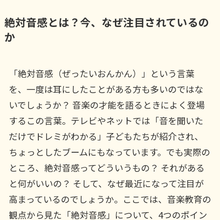
絶対音感とは？今、なぜ注目されているの
か
「絶対音感（ぜったいおんかん）」という言葉
を、一度は耳にしたことがある方も多いのではな
いでしょうか？ 音楽の才能を語るときによく登場
するこの言葉。テレビやネットでは「音を聞いた
だけでドレミがわかる」子どもたちが紹介され、
ちょっとしたブームにもなっています。でも実際の
ところ、絶対音感ってどういうもの？ それがある
と何がいいの？ そして、なぜ最近になって注目が
高まっているのでしょうか。ここでは、音楽教育の
観点から見た「絶対音感」について、4つのポイン