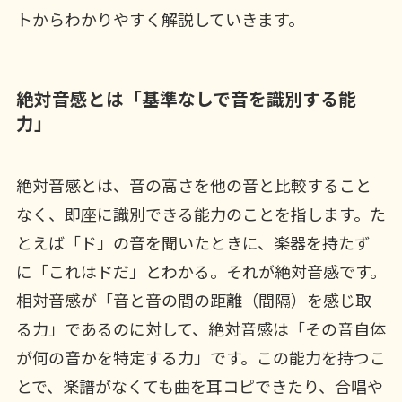
トからわかりやすく解説していきます。
絶対音感とは「基準なしで音を識別する能
力」
絶対音感とは、音の高さを他の音と比較すること
なく、即座に識別できる能力のことを指します。た
とえば「ド」の音を聞いたときに、楽器を持たず
に「これはドだ」とわかる。それが絶対音感です。
相対音感が「音と音の間の距離（間隔）を感じ取
る力」であるのに対して、絶対音感は「その音自体
が何の音かを特定する力」です。この能力を持つこ
とで、楽譜がなくても曲を耳コピできたり、合唱や