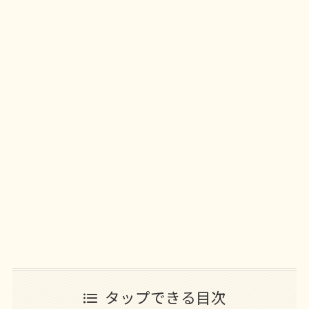
タップできる目次