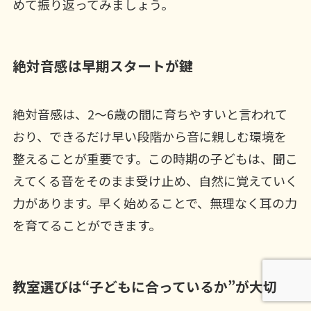
めて振り返ってみましょう。
絶対音感は早期スタートが鍵
絶対音感は、2〜6歳の間に育ちやすいと言われて
おり、できるだけ早い段階から音に親しむ環境を
整えることが重要です。この時期の子どもは、聞こ
えてくる音をそのまま受け止め、自然に覚えていく
力があります。早く始めることで、無理なく耳の力
を育てることができます。
教室選びは“子どもに合っているか”が大切