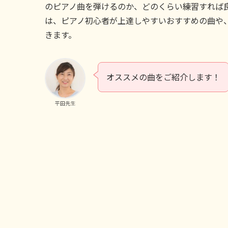
のピアノ曲を弾けるのか、どのくらい練習すれば
は、ピアノ初心者が上達しやすいおすすめの曲や
きます。
オススメの曲をご紹介します！
平田先生