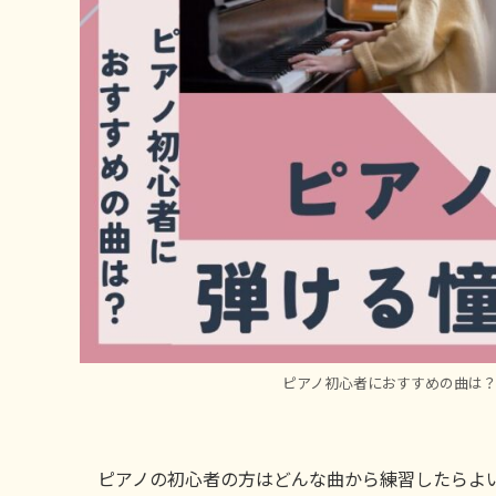
ピアノ初心者におすすめの曲は
ピアノの初心者の方はどんな曲から練習したらよ