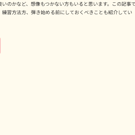
良いのかなど、想像もつかない方もいると思います。この記事
、練習方法方、弾き始める前にしておくべきことも紹介してい