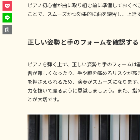
ピアノ初心者が曲に取り組む前に準備しておくべ
ことで、スムーズかつ効果的に曲を練習し、上達
正しい姿勢と手のフォームを確認する
ピアノを弾く上で、正しい姿勢と手のフォームは
習が難しくなったり、手や腕を痛めるリスクが高
を押さえられるため、演奏がスムーズになります
力を抜いて座るように意識しましょう。また、指
とが大切です。