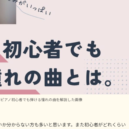
？ピアノ初心者でも弾ける憧れの曲を解説した画像
いか分からない方も多いと思います。また初心者がどれくらい