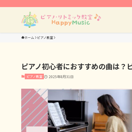
ホーム
ピアノ教室
ピアノ初心者におすすめの曲は？
ピアノ教室
2025年8月31日