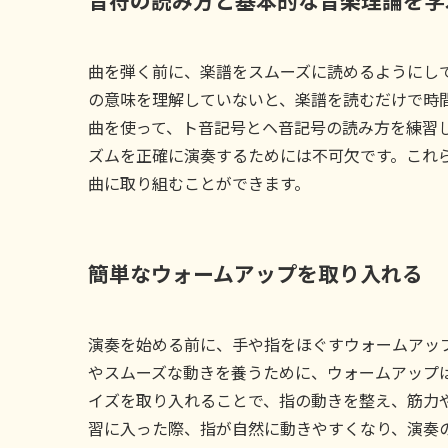
音符の読み方と基本的な音楽理論を学
曲を弾く前に、楽譜をスムーズに読めるようにし
の意味を理解していないと、楽譜を読むだけで時
曲を使って、ト音記号とヘ音記号の読み方を練習
ズムを正確に演奏するためには不可欠です。これ
曲に取り組むことができます。
簡単なウォームアップを取り入れる
演奏を始める前に、手や指をほぐすウォームアッ
やスムーズな動きを養うために、ウォームアップ
イズを取り入れることで、指の動きを整え、筋力
習に入った際、指が自然に動きやすくなり、演奏