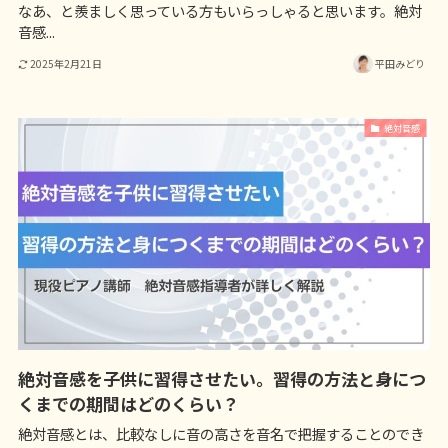
なあ、と羨ましく思っている方もいらっしゃると思います。絶対
音感...
2025年2月21日
平田みどり
絶対音感
絶対音感を子供に習得させたい。習得の方法と身につ
くまでの期間はどのくらい？
絶対音感とは、比較なしに音の高さを音名で把握することのでき