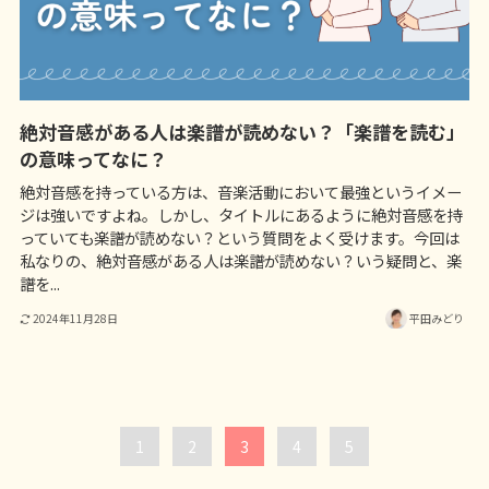
絶対音感がある人は楽譜が読めない？「楽譜を読む」
の意味ってなに？
絶対音感を持っている方は、音楽活動において最強というイメー
ジは強いですよね。しかし、タイトルにあるように絶対音感を持
っていても楽譜が読めない？という質問をよく受けます。今回は
私なりの、絶対音感がある人は楽譜が読めない？いう疑問と、楽
譜を...
2024年11月28日
平田みどり
1
2
3
4
5