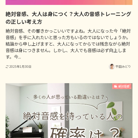
絶対音感、大人は身につく？大人の音感トレーニング
の正しい考え方
絶対音感、その響きかっこいいですよね。大人になった今「絶対
音感」を手に入れたいと思った方もいるのではないでしょうか。
結論から申し上げますと、大人になってからでは残念ながら絶対
音感は身につきません。しかし、大人でも音感は必ず向上しま
す。今...
2025年1月30日
平田みどり
絶対音感