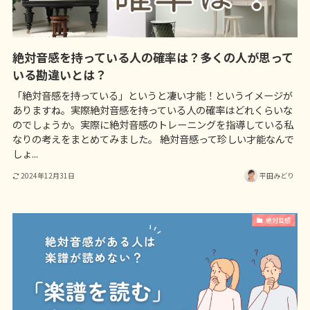
絶対音感を持っている人の確率は？多くの人が思って
いる勘違いとは？
「絶対音感を持っている」というと凄い才能！というイメージが
ありますね。実際絶対音感を持っている人の確率はどれくらいな
のでしょうか。実際に絶対音感のトレーニングを指導している私
なりの考えをまとめてみました。 絶対音感って珍しい才能なんで
しょ...
2024年12月31日
平田みどり
絶対音感