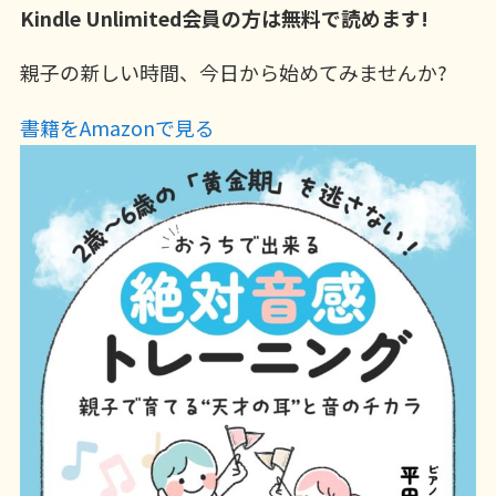
Kindle Unlimited会員の方は無料で読めます!
親子の新しい時間、今日から始めてみませんか?
書籍をAmazonで見る