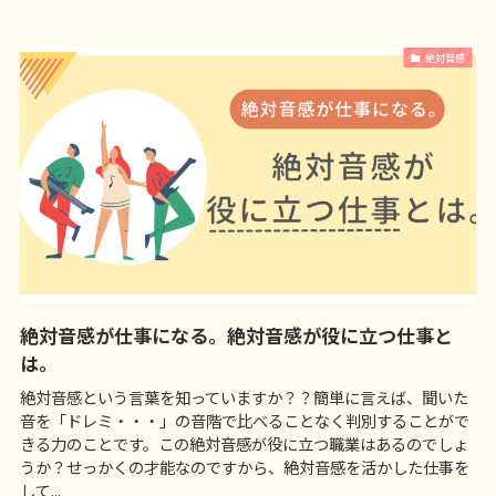
絶対音感
絶対音感が仕事になる。絶対音感が役に立つ仕事と
は。
絶対音感という言葉を知っていますか？？簡単に言えば、聞いた
音を「ドレミ・・・」の音階で比べることなく判別することがで
きる力のことです。この絶対音感が役に立つ職業はあるのでしょ
うか？せっかくの才能なのですから、絶対音感を活かした仕事を
して...