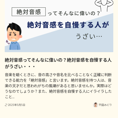
絶対音感ってそんなに偉いの？絶対音感を自慢する人
がうざい・・・
音楽を聴くときに、音の高さや音名を比べることなく正確に判断
できる能力を「絶対音感」と言います。絶対音感を持つ人は、音
楽の天才だと思われがちの風潮があると思いませんか。実際はど
うなのでしょうか？また、絶対音感を自慢する人にイライラした
こと...
2025年5月5日
平田みどり