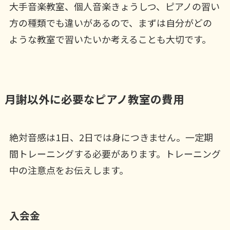
大手音楽教室、個人音楽きょうしつ、ピアノの習い
方の種類でも違いがあるので、まずは自分がどの
ような教室で習いたいか考えることも大切です。
月謝以外に必要なピアノ教室の費用
絶対音感は1日、2日では身につきません。一定期
間トレーニングする必要があります。トレーニング
中の注意点をお伝えします。
入会金