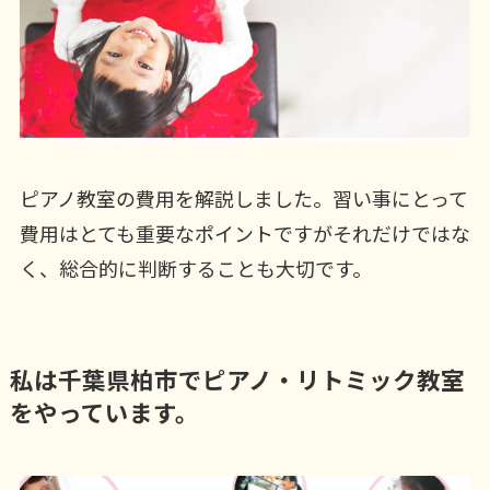
ピアノ教室の費用を解説しました。習い事にとって
費用はとても重要なポイントですがそれだけではな
く、総合的に判断することも大切です。
私は千葉県柏市でピアノ・リトミック教室
をやっています。