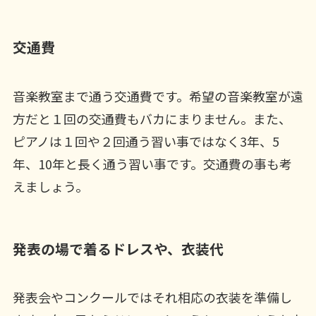
交通費
音楽教室まで通う交通費です。希望の音楽教室が遠
方だと１回の交通費もバカにまりません。また、
ピアノは１回や２回通う習い事ではなく3年、5
年、10年と長く通う習い事です。交通費の事も考
えましょう。
発表の場で着るドレスや、衣装代
発表会やコンクールではそれ相応の衣装を準備し