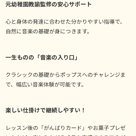
元幼稚園教諭監修の安心サポート
心と身体の発達に合わせた分かりやすい指導で、
自然に音楽の基礎が身につきます。
一生ものの「音楽の入り口」
クラシックの基礎からポップスへのチャレンジま
で、幅広い音楽体験が可能です。
楽しい仕掛けで継続しやすい！
レッスン後の「がんばりカード」やお菓子プレゼ