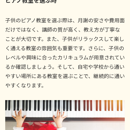
ピアノ教室を選ぶ時
子供のピアノ教室を選ぶ際は、月謝の安さや費用面
だけではなく、講師の質が高く、教え方が丁寧な
ことが大切です。また、子供がリラックスして楽し
く通える教室の雰囲気も重要です。さらに、子供の
レベルや興味に合ったカリキュラムが用意されてい
るか確認しましょう。そして、自宅や学校から通い
やすい場所にある教室を選ぶことで、継続的に通い
やすくなります。