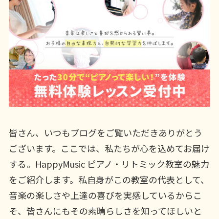
皆さん、いつもブログをご覧いただきありがとう
ございます。ここでは、私たちが心を込めてお届け
する。HappyMusic ピアノ・リトミック教室の魅力
をご紹介します。私自身がこの教室の代表として、
音楽の楽しさや上達の喜びを実感しているからこ
そ、皆さんにもその素晴らしさを知ってほしいと