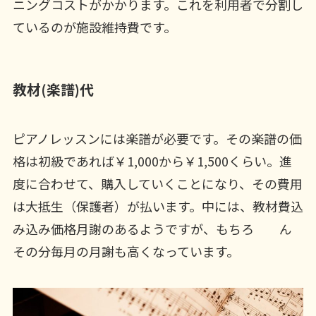
ニングコストがかかります。これを利用者で分割し
ているのが施設維持費です。
教材(楽譜)代
ピアノレッスンには楽譜が必要です。その楽譜の価
格は初級であれば￥1,000から￥1,500くらい。進
度に合わせて、購入していくことになり、その費用
は大抵生（保護者）が払います。中には、教材費込
み込み価格月謝のあるようですが、もちろ ん
その分毎月の月謝も高くなっています。