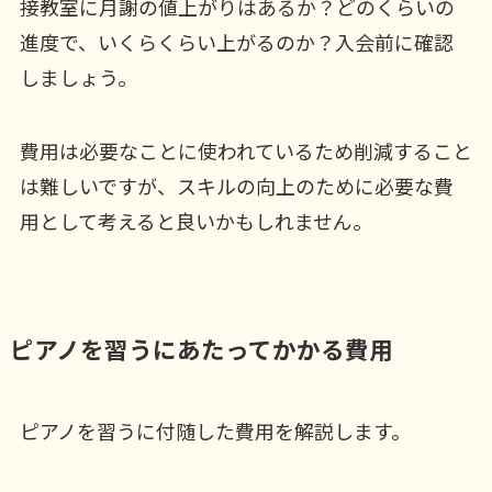
接教室に月謝の値上がりはあるか？どのくらいの
進度で、いくらくらい上がるのか？入会前に確認
しましょう。
費用は必要なことに使われているため削減すること
は難しいですが、スキルの向上のために必要な費
用として考えると良いかもしれません。
ピアノを習うにあたってかかる費用
ピアノを習うに付随した費用を解説します。