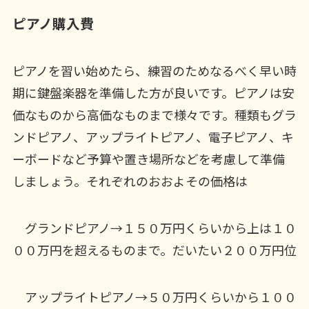
ピアノ購入費
ピアノを習い始めたら、練習のためなるべく早い時
期に鍵盤楽器を準備した方が良いです。ピアノは安
価なものから高価なものまで様々です。種類もグラ
ンドピアノ、アップライトピアノ、電子ピアノ、キ
ーボードなど予算や置き場所などを考慮して準備
しましょう。それぞれのおおよその価格は
グランドピアノ→１５０万円くらいから上は１０
００万円を超えるものまで。だいたい２００万円位
アップライトピアノ→５０万円くらいから１００