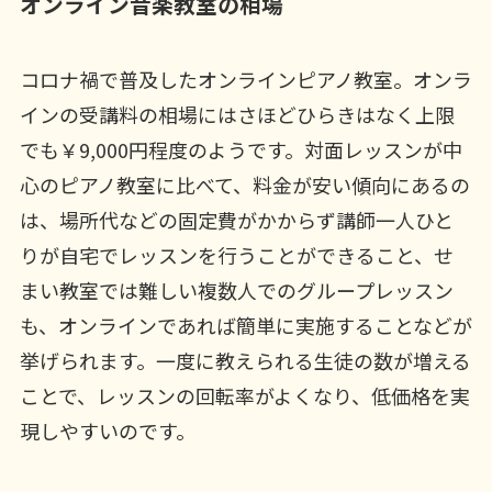
オンライン音楽教室の相場
コロナ禍で普及したオンラインピアノ教室。オンラ
インの受講料の相場にはさほどひらきはなく上限
でも￥9,000円程度のようです。対面レッスンが中
心のピアノ教室に比べて、料金が安い傾向にあるの
は、場所代などの固定費がかからず講師一人ひと
りが自宅でレッスンを行うことができること、せ
まい教室では難しい複数人でのグループレッスン
も、オンラインであれば簡単に実施することなどが
挙げられます。一度に教えられる生徒の数が増える
ことで、レッスンの回転率がよくなり、低価格を実
現しやすいのです。