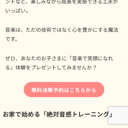
ントなど、楽しみながら成長を実感できる工夫が
いっぱい。
音楽は、ただの技術ではなく心を豊かにする魔法
です。
ぜひ、あなたのお子さまに「音楽で笑顔になれ
る」体験をプレゼントしてみませんか？
無料体験予約はこちらから
お家で始める「絶対音感トレーニング」