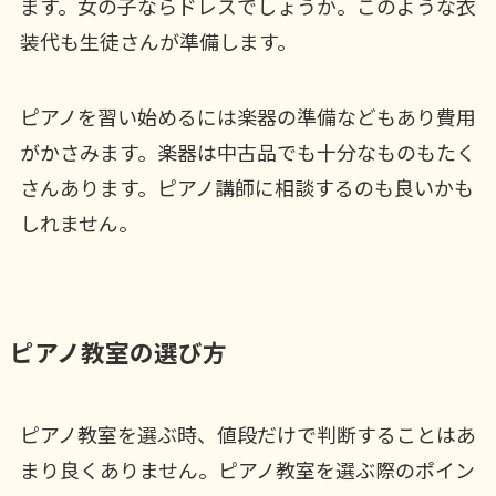
ます。女の子ならドレスでしょうか。このような衣
装代も生徒さんが準備します。
ピアノを習い始めるには楽器の準備などもあり費用
がかさみます。楽器は中古品でも十分なものもたく
さんあります。ピアノ講師に相談するのも良いかも
しれません。
ピアノ教室の選び方
ピアノ教室を選ぶ時、値段だけで判断することはあ
まり良くありません。ピアノ教室を選ぶ際のポイン