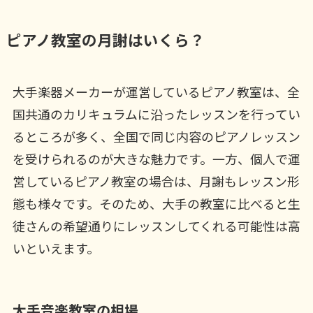
ピアノ教室の月謝はいくら？
大手楽器メーカーが運営しているピアノ教室は、全
国共通のカリキュラムに沿ったレッスンを行ってい
るところが多く、全国で同じ内容のピアノレッスン
を受けられるのが大きな魅力です。一方、個人で運
営しているピアノ教室の場合は、月謝もレッスン形
態も様々です。そのため、大手の教室に比べると生
徒さんの希望通りにレッスンしてくれる可能性は高
いといえます。
大手音楽教室の相場