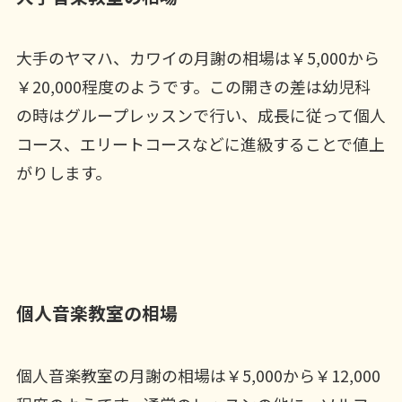
大手のヤマハ、カワイの月謝の相場は￥5,000から
￥20,000程度のようです。この開きの差は幼児科
の時はグループレッスンで行い、成長に従って個人
コース、エリートコースなどに進級することで値上
がりします。
個人音楽教室の相場
個人音楽教室の月謝の相場は￥5,000から￥12,000