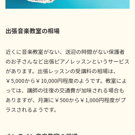
出張音楽教室の相場
近くに音楽教室がない、送迎の時間がない保護者
のお子さんなど出張ピアノレッスンというサービス
があります。出張レッスンの受講料の相場は、
￥5,000から￥10,000円程度のようです。教室によ
っては、講師の往復の交通費が加味される場合も
ありますが、月謝に￥500から￥1,000円程度がプ
ラスされるようです。