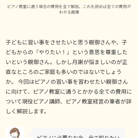
ピアノ教室に通う場合の費用を全て解説。これを読めば全ての費用が
わかる画像
子どもに習い事をさせたいと思う親御さんや、子
どもからの「やりたい！」という意思を尊重した
いという親御さん。しかし月謝が悩ましいのが正
直なところのご家庭も多いのではないでしょう
か。 今回はピアノの習い事を習わせたい親御さん
に向けて、ピアノ教室に通うとかかる全ての費用に
ついて現役ピアノ講師、ピアノ教室経営の筆者が詳
しく解説します。
ピアノに必要なお金、全て知りたい