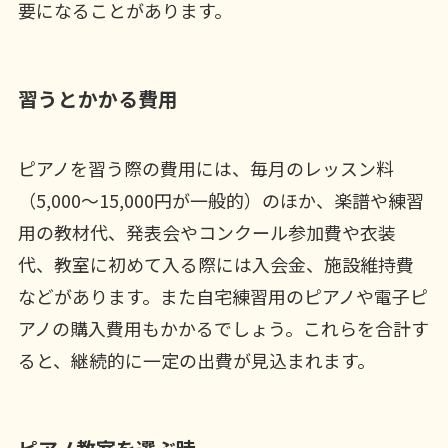
要になることがあります。
習うとかかる費用
ピアノを習う際の費用には、毎月のレッスン料
（5,000～15,000円が一般的）のほか、楽譜や練習
用の教材代、発表会やコンクール参加費や衣装
代、教室に初めて入る際には入会金、施設維持費
などがあります。また自宅練習用のピアノや電子ピ
アノの購入費用もかかるでしょう。これらを合計す
ると、継続的に一定の出費が見込まれます。