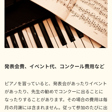
発表会費、イベント代、コンクール費用など
ピアノを習っていると、発表会があったりイベント
があったり、先生の勧めでコンクーに出ることに
なったりすることがあります。その場合の費用は毎
月の月謝には含まれません。従って参加のたびに出