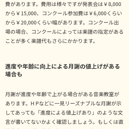
費があります。費用は様々ですが発表会は￥8,000
から￥15,000、コンクール参加費は￥6,000くらい
から￥20,000くらい幅があります。コンクール出
場の場合、コンクールによっては楽譜の指定がある
ことが多く楽譜代もさらにかかります。
進度や年齢に向上による月謝の値上げがある
場合も
月謝が進度や年齢で上がる場合がある音楽教室が
あります。H Pなどに一見リーズナブルな月謝が示
してあっても「進度による値上げあり」のような文
言が書いてないかよく確認しましょう。もしくは直