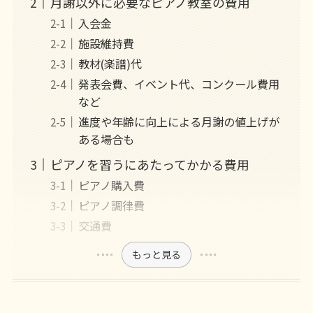
月謝以外に必要なピアノ教室の費用
入会金
施設維持費
教材(楽譜)代
発表会費、イベント代、コンクール費用
など
進度や年齢に向上による月謝の値上げが
ある場合も
ピアノを習うにあたってかかる費用
ピアノ購入費
ピアノ調律費
交通費
もっと見る