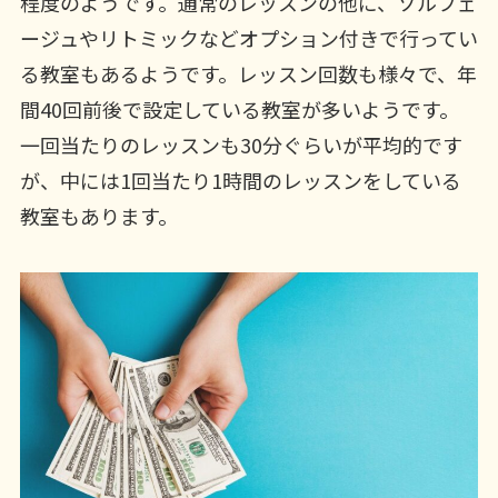
程度のようです。通常のレッスンの他に、ソルフェ
ージュやリトミックなどオプション付きで行ってい
る教室もあるようです。レッスン回数も様々で、年
間40回前後で設定している教室が多いようです。
一回当たりのレッスンも30分ぐらいが平均的です
が、中には1回当たり1時間のレッスンをしている
教室もあります。