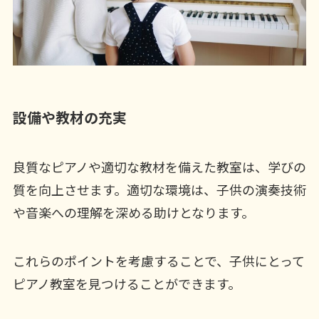
設備や教材の充実
良質なピアノや適切な教材を備えた教室は、学びの
質を向上させます。適切な環境は、子供の演奏技術
や音楽への理解を深める助けとなります。
これらのポイントを考慮することで、子供にとって
ピアノ教室を見つけることができます。