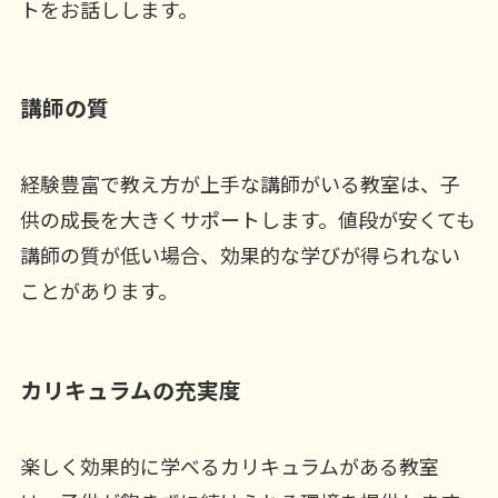
トをお話しします。
講師の質
経験豊富で教え方が上手な講師がいる教室は、子
供の成長を大きくサポートします。値段が安くても
講師の質が低い場合、効果的な学びが得られない
ことがあります。
カリキュラムの充実度
楽しく効果的に学べるカリキュラムがある教室