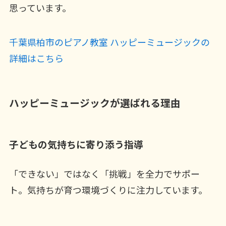
思っています。
千葉県柏市のピアノ教室 ハッピーミュージックの
詳細はこちら
ハッピーミュージックが選ばれる理由
子どもの気持ちに寄り添う指導
「できない」ではなく「挑戦」を全力でサポー
ト。気持ちが育つ環境づくりに注力しています。