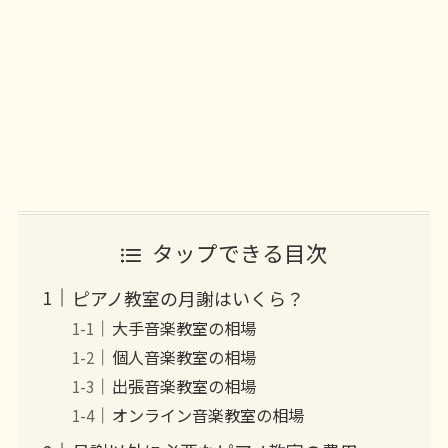
タップできる目次
ピアノ教室の月謝はいくら？
大手音楽教室の相場
個人音楽教室の相場
出張音楽教室の相場
オンライン音楽教室の相場