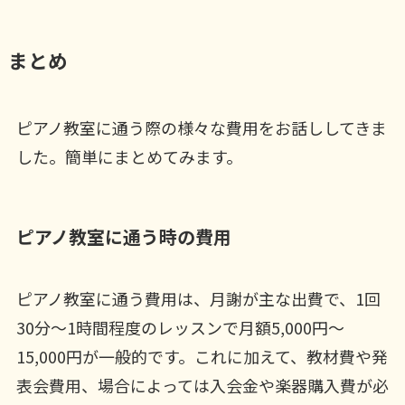
まとめ
ピアノ教室に通う際の様々な費用をお話ししてきま
した。簡単にまとめてみます。
ピアノ教室に通う時の費用
ピアノ教室に通う費用は、月謝が主な出費で、1回
30分～1時間程度のレッスンで月額5,000円～
15,000円が一般的です。これに加えて、教材費や発
表会費用、場合によっては入会金や楽器購入費が必