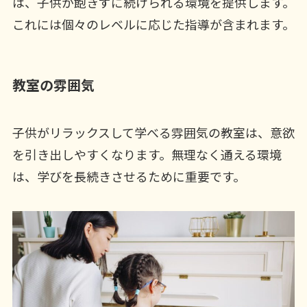
は、子供が飽きずに続けられる環境を提供します。
これには個々のレベルに応じた指導が含まれます。
教室の雰囲気
子供がリラックスして学べる雰囲気の教室は、意欲
を引き出しやすくなります。無理なく通える環境
は、学びを長続きさせるために重要です。