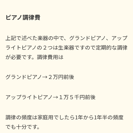
ピアノ調律費
上記で述べた楽器の中で、グランドピアノ、アップ
ライトピアノの２つは生楽器ですので定期的な調律
が必要です。調律費用は
グランドピアノ→２万円前後
アップライトピアノ→１万５千円前後
調律の頻度は家庭用でしたら1年から1年半の頻度
でも十分です。