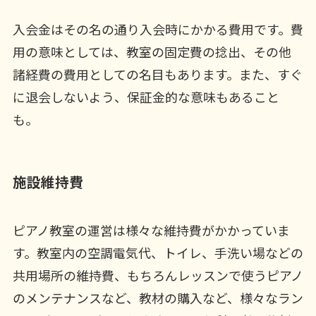
入会金はその名の通り入会時にかかる費用です。費
用の意味としては、教室の固定費の捻出、その他
諸経費の費用としての名目もあります。また、すぐ
に退会しないよう、保証金的な意味もあること
も。
施設維持費
ピアノ教室の運営は様々な維持費がかかっていま
す。教室内の空調電気代、トイレ、手洗い場などの
共用場所の維持費、もちろんレッスンで使うピアノ
のメンテナンスなど、教材の購入など、様々なラン