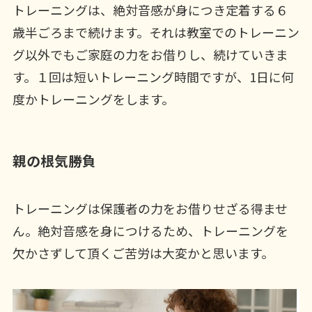
トレーニングは、絶対音感が身につき定着する６
歳半ごろまで続けます。それは教室でのトレーニン
グ以外でもご家庭の力をお借りし、続けていきま
す。１回は短いトレーニング時間ですが、1日に何
度かトレーニングをします。
親の根気勝負
トレーニングは保護者の力をお借りせざる得ませ
ん。絶対音感を身につけるため、トレーニングを
欠かさずして頂くご苦労は大変かと思います。