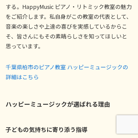
する。HappyMusic ピアノ・リトミック教室の魅力
をご紹介します。私自身がこの教室の代表として、
音楽の楽しさや上達の喜びを実感しているからこ
そ、皆さんにもその素晴らしさを知ってほしいと
思っています。
千葉県柏市のピアノ教室 ハッピーミュージックの
詳細はこちら
ハッピーミュージックが選ばれる理由
子どもの気持ちに寄り添う指導