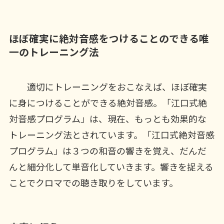
ほぼ確実に絶対音感をつけることのできる唯
一のトレーニング法
適切にトレーニングをおこなえば、ほぼ確実
に身につけることができる絶対音感。「江口式絶
対音感プログラム」は、現在、もっとも効果的な
トレーニング法とされています。「江口式絶対音感
プログラム」は３つの和音の響きを覚え、だんだ
んと細分化して単音化していきます。響きを捉える
ことでクロマでの聴き取りをしています。