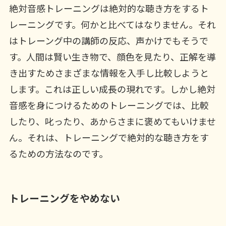
絶対音感トレーニングは絶対的な聴き方をするト
レーニングです。何かと比べてはなりません。それ
はトレーング中の講師の反応、声かけでもそうで
す。人間は賢い生き物で、顔色を見たり、正解を導
き出すためさまざまな情報を入手し比較しようと
します。これは正しい成長の現れです。しかし絶対
音感を身につけるためのトレーニングでは、比較
したり、叱ったり、あからさまに褒めてもいけませ
ん。それは、トレーニングで絶対的な聴き方をす
るための方法なのです。
トレーニングをやめない