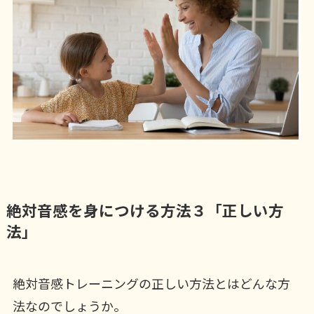
絶対音感を身につける方法３「正しい方
法」
絶対音感トレーニングの正しい方法とはどんな方
法なのでしょうか。