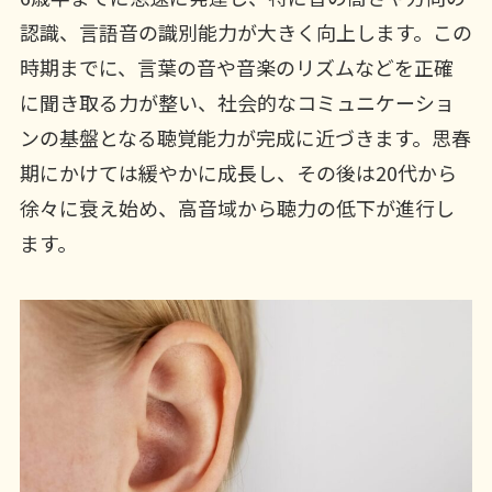
認識、言語音の識別能力が大きく向上します。この
時期までに、言葉の音や音楽のリズムなどを正確
に聞き取る力が整い、社会的なコミュニケーショ
ンの基盤となる聴覚能力が完成に近づきます。思春
期にかけては緩やかに成長し、その後は20代から
徐々に衰え始め、高音域から聴力の低下が進行し
ます。