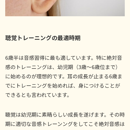
聴覚トレーニングの最適時期
6歳半は音感習得に最も適しています。特に絶対音
感のトレーニングは、幼児期（3歳～6歳位まで）
に始めるのが理想的です。耳の成長が止まる6歳ま
でにトレーニングを始めれば、身につけることが
できるとも言われています。
聴覚は幼児期に素晴らしい成長を遂げます。その時
期に適切な音感トレーンングをしてこそ絶対音感は