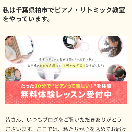
私は千葉県柏市でピアノ・リトミック教室
をやっています。
皆さん、いつもブログをご覧いただきありがとう
ございます。ここでは、私たちが心を込めてお届け