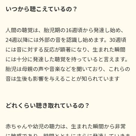
いつから聴こえているの？
人間の聴覚は、胎児期の16週頃から発達し始め、
24週以降には外部の音を認識し始めます。30週頃
には音に対する反応が顕著になり、生まれた瞬間
には十分に発達した聴覚を持っていると言えます。
胎児は母親の声や音楽などを聞いており、これらの
音は生後も影響を与えることが知られています
どれくらい聴き取れているの？
赤ちゃんや幼児の聴力は、生まれた瞬間から非常
に敏感であり、時間とともにさらに発達していきま