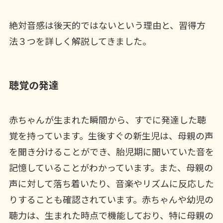
絶対音感は後天的ではないという理由と、習得方
法３つを詳しく解説してきました。
聴覚の発達
赤ちゃんが生まれた瞬間から、すでに発達した聴
覚を持っています。生後すぐの新生児は、母親の声
を聞き分けることができ、胎児期に聞いていた音を
記憶していることがわかっています。また、母親の
声に対して落ち着いたり、音楽やリズムに反応した
りすることも確認されています。赤ちゃんや幼児の
聴力は、生まれた時点で機能しており、特に母親の