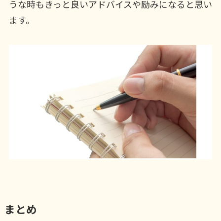
うな時もきっと良いアドバイスや励みになると思い
ます。
まとめ