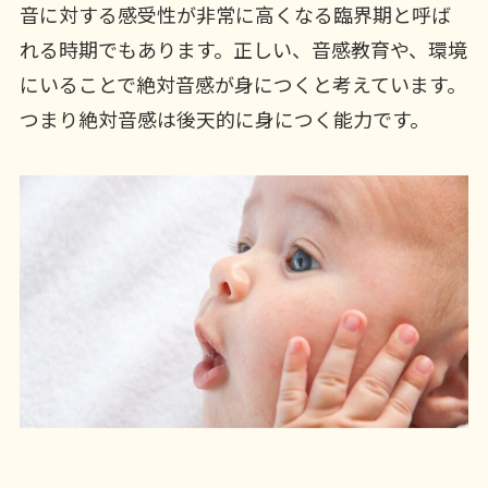
音に対する感受性が非常に高くなる臨界期と呼ば
れる時期でもあります。正しい、音感教育や、環境
にいることで絶対音感が身につくと考えています。
つまり絶対音感は後天的に身につく能力です。