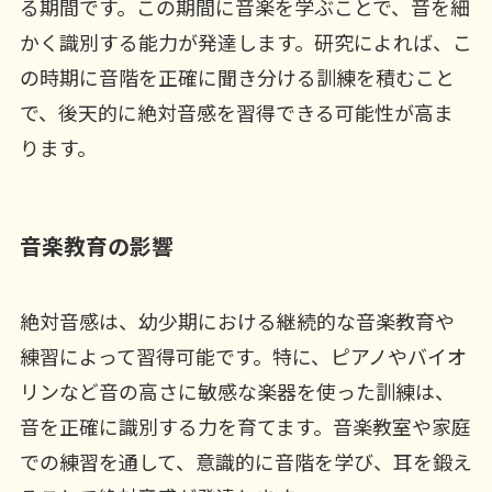
る期間です。この期間に音楽を学ぶことで、音を細
かく識別する能力が発達します。研究によれば、こ
の時期に音階を正確に聞き分ける訓練を積むこと
で、後天的に絶対音感を習得できる可能性が高ま
ります。
音楽教育の影響
絶対音感は、幼少期における継続的な音楽教育や
練習によって習得可能です。特に、ピアノやバイオ
リンなど音の高さに敏感な楽器を使った訓練は、
音を正確に識別する力を育てます。音楽教室や家庭
での練習を通して、意識的に音階を学び、耳を鍛え