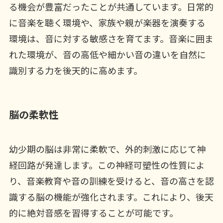
る機会が豊富だったことが共通しています。日常的
に音楽を聴く環境や、家族や親が楽器を演奏する
環境は、音に対する敏感さを育てます。音楽に囲ま
れた環境が、音の高低や細かい音の違いを自然に
識別する力を後天的に高めます。
脳の柔軟性
幼少期の脳は非常に柔軟で、外的刺激に応じて神
経回路が発達します。この神経可塑性の性質によ
り、音楽教育や音の訓練を受けると、音の高さを認
識する脳の機能が強化されます。これにより、後天
的に絶対音感を習得することが可能です。