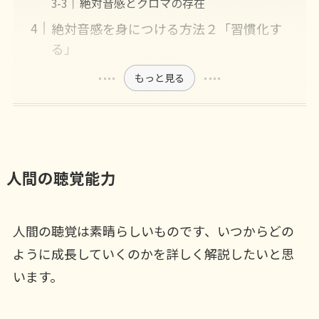
絶対音感とクロマの存在
絶対音感を身につける方法２「習慣化す
る」
もっと見る
人間の聴覚能力
人間の聴覚は素晴らしいものです、いつからどの
ように成長していくのかを詳しく解説したいと思
います。