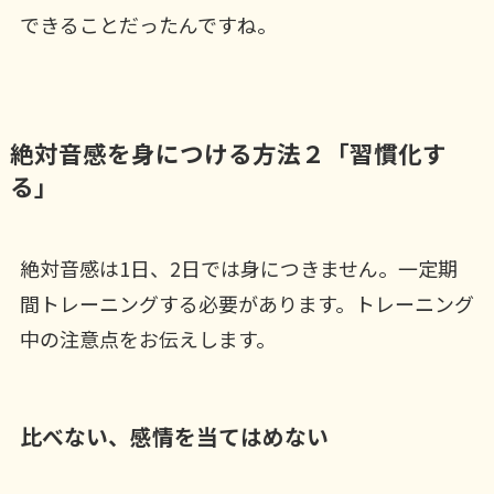
できることだったんですね。
絶対音感を身につける方法２「習慣化す
る」
絶対音感は1日、2日では身につきません。一定期
間トレーニングする必要があります。トレーニング
中の注意点をお伝えします。
比べない、感情を当てはめない