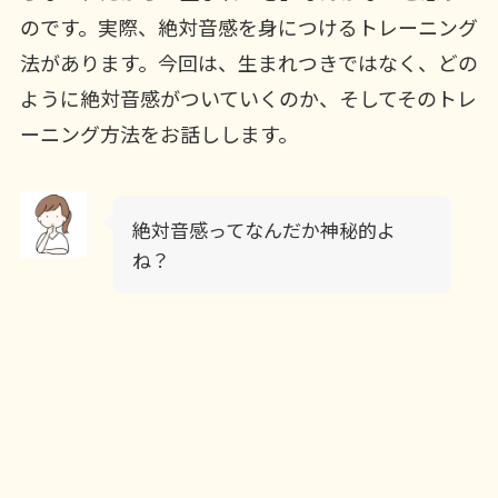
のです。実際、絶対音感を身につけるトレーニング
法があります。今回は、生まれつきではなく、どの
ように絶対音感がついていくのか、そしてそのトレ
ーニング方法をお話しします。
絶対音感ってなんだか神秘的よ
ね？