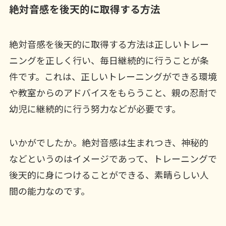
絶対音感を後天的に取得する方法
絶対音感を後天的に取得する方法は正しいトレー
ニングを正しく行い、毎日継続的に行うことが条
件です。これは、正しいトレーニングができる環境
や教室からのアドバイスをもらうこと、親の忍耐で
幼児に継続的に行う努力などが必要です。
いかがでしたか。絶対音感は生まれつき、神秘的
などというのはイメージであって、トレーニングで
後天的に身につけることができる、素晴らしい人
間の能力なのです。