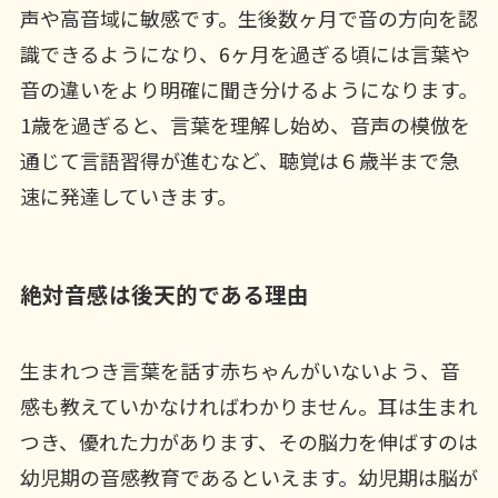
声や高音域に敏感です。生後数ヶ月で音の方向を認
識できるようになり、6ヶ月を過ぎる頃には言葉や
音の違いをより明確に聞き分けるようになります。
1歳を過ぎると、言葉を理解し始め、音声の模倣を
通じて言語習得が進むなど、聴覚は６歳半まで急
速に発達していきます。
絶対音感は後天的である理由
生まれつき言葉を話す赤ちゃんがいないよう、音
感も教えていかなければわかりません。耳は生まれ
つき、優れた力があります、その脳力を伸ばすのは
幼児期の音感教育であるといえます。幼児期は脳が