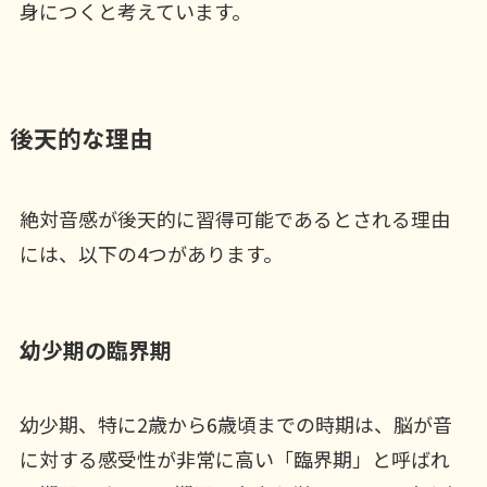
身につくと考えています。
後天的な理由
絶対音感が後天的に習得可能であるとされる理由
には、以下の4つがあります。
幼少期の臨界期
幼少期、特に2歳から6歳頃までの時期は、脳が音
に対する感受性が非常に高い「臨界期」と呼ばれ