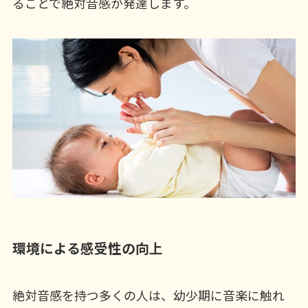
ることで絶対音感が発達します。
環境による感受性の向上
絶対音感を持つ多くの人は、幼少期に音楽に触れ