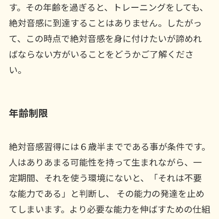
す。その年齢を過ぎると、トレーニングをしても、
絶対音感に到達することはありません。したがっ
て、この時点で絶対音感を身に付けたいが諦めれ
ばならない方がいることをどうかご了解くださ
い。
年齢制限
絶対音感習得には６歳半までである事が条件です。
人はありあまる可能性を持って生まれながら、一
定期間、それを使う環境にないと、「それは不要
な能力である」と判断し、 その能力の発達を止め
てしまいます。より必要な能力を伸ばすための仕組