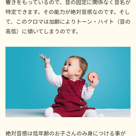
響きをもっているので、音の固定に関係なく音名が
特定できます。その能力が絶対音感なのです。そし
て、このクロマは加齢によりトーン・ハイト（音の
高低）に傾いてしまうのです。
絶対音感は低年齢のお子さんのみ身につける事が