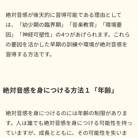
絶対音感が後天的に習得可能である理由として
は、「幼少期の臨界期」「音楽教育」「環境要
因」「神経可塑性」の4つがあげられます。これら
の要因を活かした早期の訓練や環境が絶対音感を
習得する方法です。
絶対音感を身につける方法１「年齢」
絶対音感を身につけるのには年齢の制限がありま
す。人は誰でも絶対音感を身につける可能性を持っ
ていますが、成長とともに、その可能性を失いま