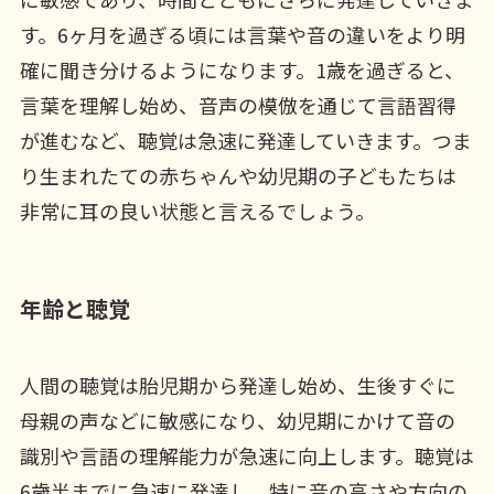
す。6ヶ月を過ぎる頃には言葉や音の違いをより明
確に聞き分けるようになります。1歳を過ぎると、
言葉を理解し始め、音声の模倣を通じて言語習得
が進むなど、聴覚は急速に発達していきます。つま
り生まれたての赤ちゃんや幼児期の子どもたちは
非常に耳の良い状態と言えるでしょう。
年齢と聴覚
人間の聴覚は胎児期から発達し始め、生後すぐに
母親の声などに敏感になり、幼児期にかけて音の
識別や言語の理解能力が急速に向上します。聴覚は
6歳半までに急速に発達し、特に音の高さや方向の