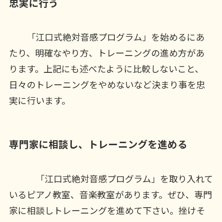
忠実に行う
「江口式絶対音感プログラム」を始めるにあ
たり、明確なやり方、トレーニングの進め方があ
ります。上記にも述べたように比較しないこと、
日々のトレーニングをやめないなど決まり事を忠
実に行います。
専門家に相談し、トレーニングを進める
「江口式絶対音感プログラム」を取り入れて
いるピアノ教室、音楽教室があります。ぜひ、専門
家に相談しトレーニングを進めて下さい。挫けそ