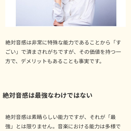
絶対音感は非常に特殊な能力であることから「す
ごい」で済まされがちですが、その価値を持つ一
方で、デメリットもあることも事実です。
絶対音感は最強なわけではない
絶対音感は素晴らしい能力ですが、それが「最
強」とは限りません。音楽における能力は多様で