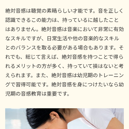
絶対音感は聴覚の素晴らしい才能です。音を正しく
認識できるこの能力は、持っているに越したこと
はありません。絶対音感は音楽において非常に有効
なスキルですが、日常生活や他の音楽的なスキル
とのバランスを取る必要がある場合もあります。そ
れでも、総じて言えば、絶対音感を持つことで得ら
れるメリットの方が多く、持っていて損はないと考
えられます。また、絶対音感は幼児期のトレーニン
グで習得可能です。絶対音感を身につけたいなら幼
児期の音感教育は重要です。