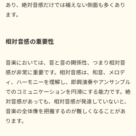
あり、絶対音感だけでは補えない側面も多くあり
ます。
相対音感の重要性
音楽においては、音と音の関係性、つまり相対音
感が非常に重要です。相対音感は、和音、メロデ
ィ、ハーモニーを理解し、即興演奏やアンサンブル
でのコミュニケーションを円滑にする能力です。絶
対音感があっても、相対音感が発達していないと、
音楽の全体像を把握するのが難しくなることがあ
ります。