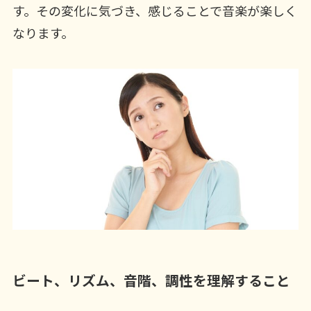
す。その変化に気づき、感じることで音楽が楽しく
なります。
ビート、リズム、音階、調性を理解すること