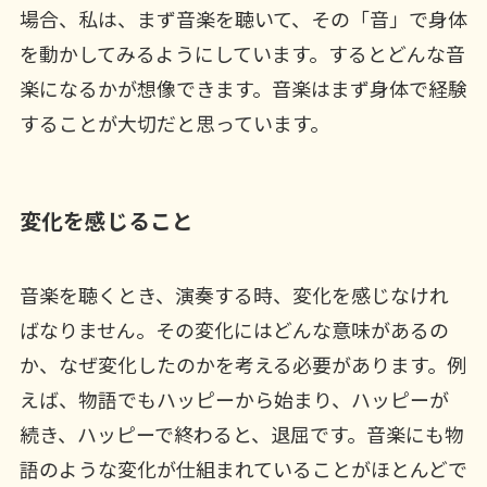
場合、私は、まず音楽を聴いて、その「音」で身体
を動かしてみるようにしています。するとどんな音
楽になるかが想像できます。音楽はまず身体で経験
することが大切だと思っています。
変化を感じること
音楽を聴くとき、演奏する時、変化を感じなけれ
ばなりません。その変化にはどんな意味があるの
か、なぜ変化したのかを考える必要があります。例
えば、物語でもハッピーから始まり、ハッピーが
続き、ハッピーで終わると、退屈です。音楽にも物
語のような変化が仕組まれていることがほとんどで