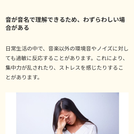
音が音名で理解できるため、わずらわしい場
合がある
日常生活の中で、音楽以外の環境音やノイズに対し
ても過敏に反応することがあります。これにより、
集中力が乱されたり、ストレスを感じたりするこ
とがあります。