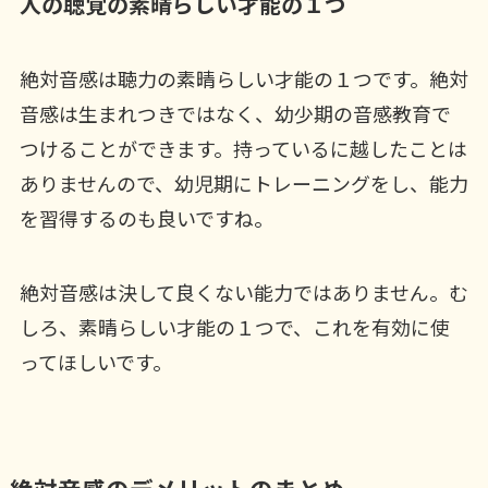
人の聴覚の素晴らしい才能の１つ
絶対音感は聴力の素晴らしい才能の１つです。絶対
音感は生まれつきではなく、幼少期の音感教育で
つけることができます。持っているに越したことは
ありませんので、幼児期にトレーニングをし、能力
を習得するのも良いですね。
絶対音感は決して良くない能力ではありません。む
しろ、素晴らしい才能の１つで、これを有効に使
ってほしいです。