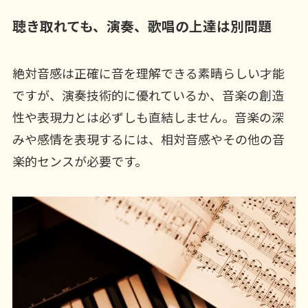
聴き取れても、演奏、歌唱の上達は別問題
絶対音感は正確に音を理解できる素晴らしい才能
ですが、演奏技術的に優れているか、音楽の創造
性や表現力とは必ずしも直結しません。音楽の深
みや感情を表現するには、相対音感やその他の音
楽的センスが必要です。