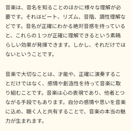
音楽は、音名を知ることのほかに様々な理解が必
要です。それはビート、リズム、音階、調性理解な
どです。音名が正確にわかる絶対音感を持っている
と、これらの１つが正確に理解できるという素晴
らしい効果が発揮できます。しかし、それだけでは
ないということです。
音楽で大切なことは、才能や、正確に演奏するこ
とだけではなく、感情や創造性を持って音楽に取
り組むことです。音楽は心の表現であり、他者とつ
ながる手段でもあります。自分の感情や思いを音楽
に込め、聴く人と共有することで、音楽の本当の魅
力が生まれます。