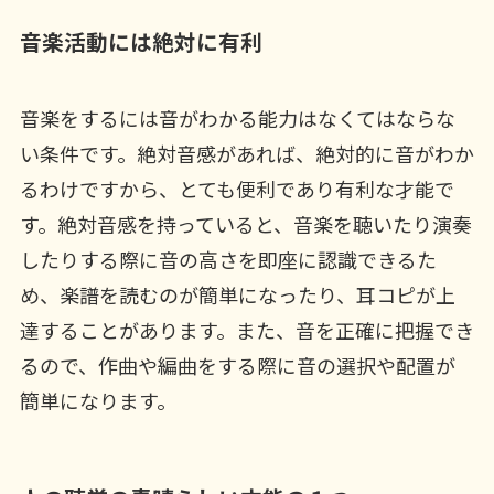
音楽活動には絶対に有利
音楽をするには音がわかる能力はなくてはならな
い条件です。絶対音感があれば、絶対的に音がわか
るわけですから、とても便利であり有利な才能で
す。絶対音感を持っていると、音楽を聴いたり演奏
したりする際に音の高さを即座に認識できるた
め、楽譜を読むのが簡単になったり、耳コピが上
達することがあります。また、音を正確に把握でき
るので、作曲や編曲をする際に音の選択や配置が
簡単になります。