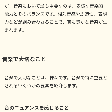
が、音楽において最も重要なのは、多様な音楽的
能力とそのバランスです。相対音感や創造性、表現
力などが組み合わさることで、真に豊かな音楽が生
まれます。
音楽で大切なこと
音楽で大切なことは、様々です。音楽で特に重要と
されるいくつかの要素を紹介します。
音のニュアンスを感じること