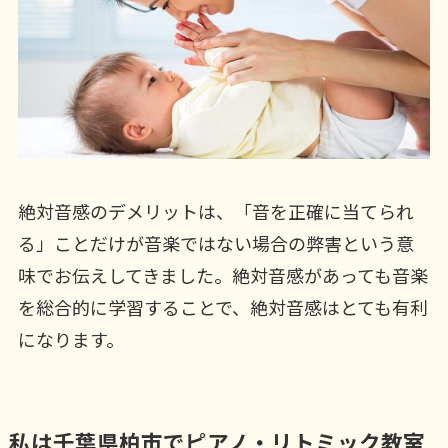
絶対音感のデメリットは、「音を正確に当てられ
る」ことだけが音楽ではない場合の弊害という意
味でお伝えしてきました。絶対音感があっても音楽
を総合的に学習することで、絶対音感はとても有利
になります。
私は千葉県柏市でピアノ・リトミック教室