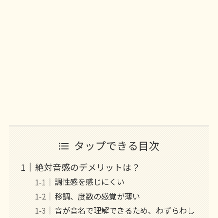
タップできる目次
絶対音感のデメリットは？
調性感を感じにくい
移調、度数の感覚が薄い
音が音名で理解できるため、わずらわし