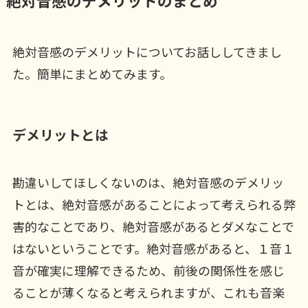
絶対音感のデメリットのまとめ
絶対音感のデメリットについてお話ししてきまし
た。簡単にまとめてみます。
デメリットとは
勘違いしてほしくないのは、絶対音感のデメリッ
トとは、絶対音感があることによって考えられる弊
害的なことであり、絶対音感があるとダメなことで
はないということです。絶対音感があると、１音１
音が確実に理解できるため、前後の関係性を感じ
ることが薄くなると考えられますが、これも音楽