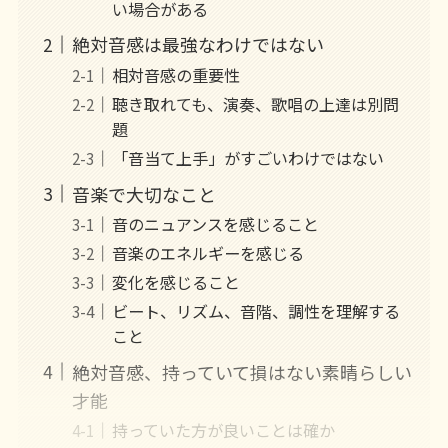
い場合がある
絶対音感は最強なわけではない
相対音感の重要性
聴き取れても、演奏、歌唱の上達は別問
題
「音当て上手」がすごいわけではない
音楽で大切なこと
音のニュアンスを感じること
音楽のエネルギーを感じる
変化を感じること
ビート、リズム、音階、調性を理解する
こと
絶対音感、持っていて損はない素晴らしい
才能
持っていた方が良いことは確か