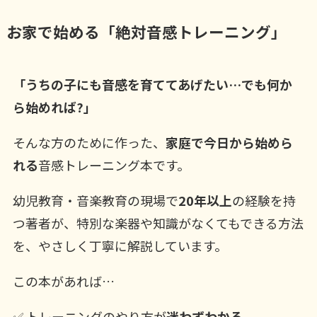
お家で始める「絶対音感トレーニング」
「うちの子にも音感を育ててあげたい…でも何か
ら始めれば?」
そんな方のために作った、
家庭で今日から始めら
れる
音感トレーニング本です。
幼児教育・音楽教育の現場で
20年以上
の経験を持
つ著者が、特別な楽器や知識がなくてもできる方法
を、やさしく丁寧に解説しています。
この本があれば…
✅ トレーニングのやり方が
迷わずわかる