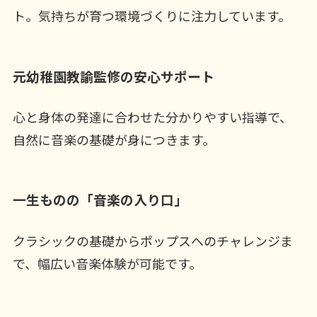
ト。気持ちが育つ環境づくりに注力しています。
元幼稚園教諭監修の安心サポート
心と身体の発達に合わせた分かりやすい指導で、
自然に音楽の基礎が身につきます。
一生ものの「音楽の入り口」
クラシックの基礎からポップスへのチャレンジま
で、幅広い音楽体験が可能です。