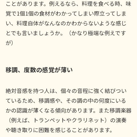
ことがあります。例えるなら、料理を食べる時、味
覚で1個1個の食材がわかってしまい際立ってしま
い、料理自体がなんなのかわからないような感じ
とでも言いましょうか。（かなり極端な例えです
が）
移調、度数の感覚が薄い
絶対音感を持つ人は、個々の音程に強く結びつい
ているため、移調感や、その調の中の何度にいる
かの認識が薄くなる傾向があります。また移調楽器
（例えば、トランペットやクラリネット）の演奏
や聴き取りに困難を感じることがあります。