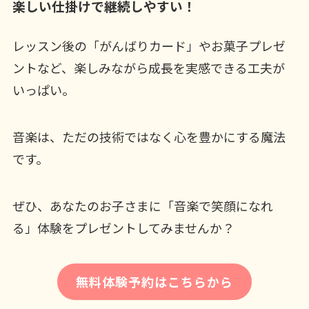
楽しい仕掛けで継続しやすい！
レッスン後の「がんばりカード」やお菓子プレゼ
ントなど、楽しみながら成長を実感できる工夫が
いっぱい。
音楽は、ただの技術ではなく心を豊かにする魔法
です。
ぜひ、あなたのお子さまに「音楽で笑顔になれ
る」体験をプレゼントしてみませんか？
無料体験予約はこちらから