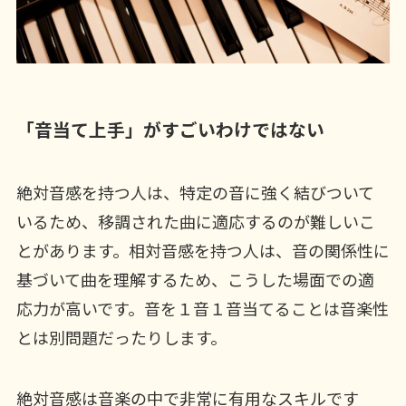
「音当て上手」がすごいわけではない
絶対音感を持つ人は、特定の音に強く結びついて
いるため、移調された曲に適応するのが難しいこ
とがあります。相対音感を持つ人は、音の関係性に
基づいて曲を理解するため、こうした場面での適
応力が高いです。音を１音１音当てることは音楽性
とは別問題だったりします。
絶対音感は音楽の中で非常に有用なスキルです