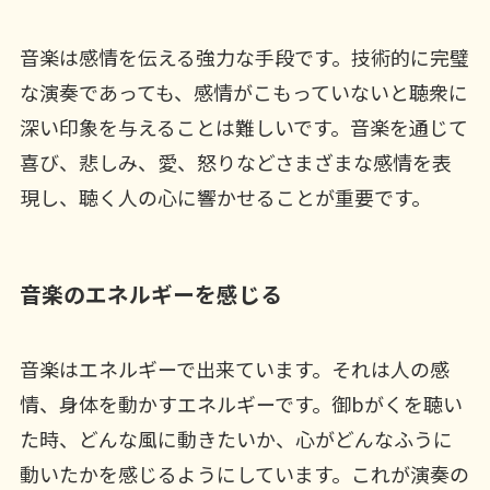
音楽は感情を伝える強力な手段です。技術的に完璧
な演奏であっても、感情がこもっていないと聴衆に
深い印象を与えることは難しいです。音楽を通じて
喜び、悲しみ、愛、怒りなどさまざまな感情を表
現し、聴く人の心に響かせることが重要です。
音楽のエネルギーを感じる
音楽はエネルギーで出来ています。それは人の感
情、身体を動かすエネルギーです。御bがくを聴い
た時、どんな風に動きたいか、心がどんなふうに
動いたかを感じるようにしています。これが演奏の