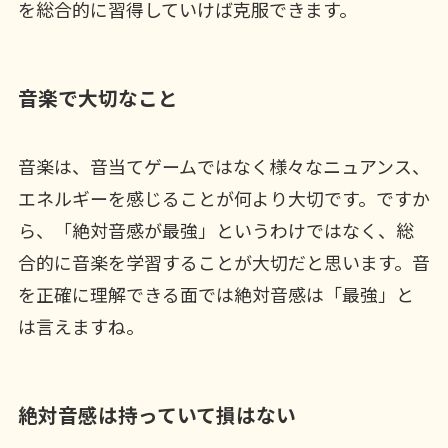
を総合的に習得していけば克服できます。
音楽で大切なこと
音楽は、音当てゲームではなく様々なニュアンス、
エネルギーを感じることが何より大切です。ですか
ら、「絶対音感が最強」というわけではなく、総
合的に音楽を学習することが大切だと思います。音
を正確に理解できる面では絶対音感は「最強」と
は言えますね。
絶対音感は持っていて損はない