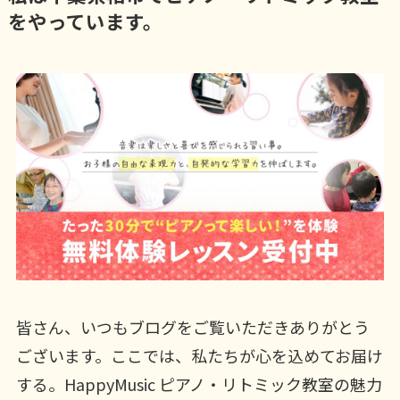
をやっています。
皆さん、いつもブログをご覧いただきありがとう
ございます。ここでは、私たちが心を込めてお届け
する。HappyMusic ピアノ・リトミック教室の魅力