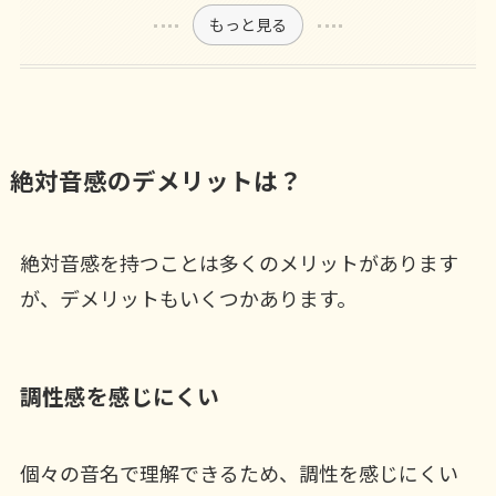
もっと見る
絶対音感のデメリットは？
絶対音感を持つことは多くのメリットがあります
が、デメリットもいくつかあります。
調性感を感じにくい
個々の音名で理解できるため、調性を感じにくい