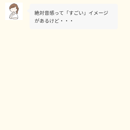
絶対音感って「すごい」イメージ
があるけど・・・