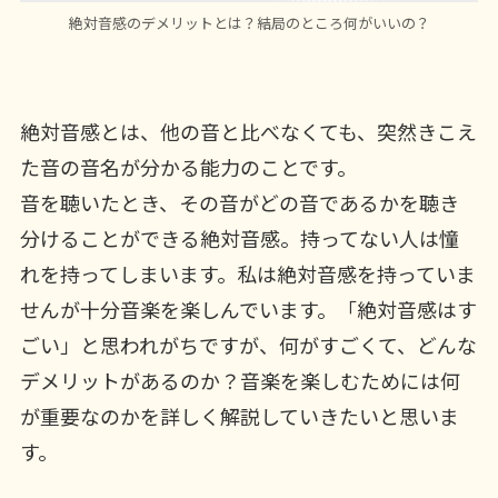
絶対音感のデメリットとは？結局のところ何がいいの？
絶対音感とは、他の音と比べなくても、突然きこえ
た音の音名が分かる能力のことです。
音を聴いたとき、その音がどの音であるかを聴き
分けることができる絶対音感。持ってない人は憧
れを持ってしまいます。私は絶対音感を持っていま
せんが十分音楽を楽しんでいます。「絶対音感はす
ごい」と思われがちですが、何がすごくて、どんな
デメリットがあるのか？音楽を楽しむためには何
が重要なのかを詳しく解説していきたいと思いま
す。