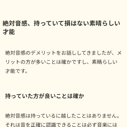
絶対音感、持っていて損はない素晴らしい
才能
絶対音感のデメリットをお話ししてきましたが、メ
リットの方が多いことは確かですし、素晴らしい
才能です。
持っていた方が良いことは確か
絶対音感は持っているに越したことはありません。
それは音を正確に認識できることは必ず音楽には