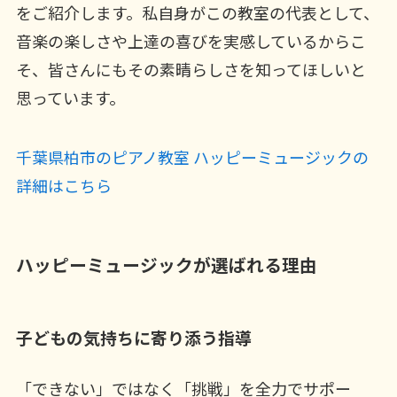
をご紹介します。私自身がこの教室の代表として、
音楽の楽しさや上達の喜びを実感しているからこ
そ、皆さんにもその素晴らしさを知ってほしいと
思っています。
千葉県柏市のピアノ教室 ハッピーミュージックの
詳細はこちら
ハッピーミュージックが選ばれる理由
子どもの気持ちに寄り添う指導
「できない」ではなく「挑戦」を全力でサポー