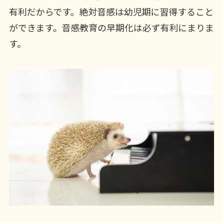
有利だからです。絶対音感は幼児期に習得すること
ができます。音感教育の早期化は必ず有利にまりま
す。