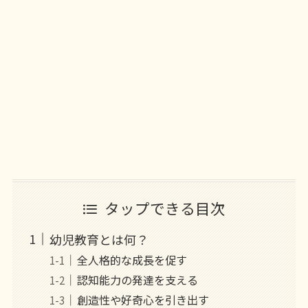
タップできる目次
幼児教育とは何？
全人格的な成長を促す
認知能力の発達を支える
創造性や好奇心を引き出す