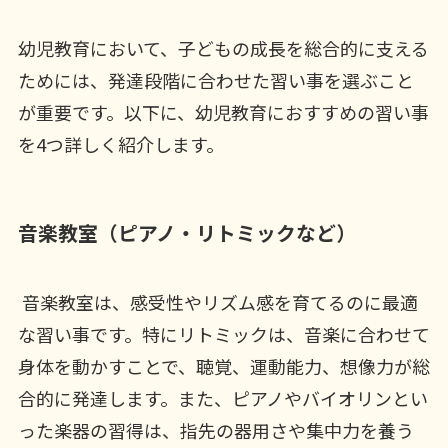
幼児教育において、子どもの成長を総合的に支える
ためには、発達段階に合わせた習い事を選ぶこと
が重要です。以下に、幼児教育におすすめの習い事
を4つ詳しく紹介します。
音楽教室（ピアノ・リトミックなど）
音楽教室は、感受性やリズム感を育てるのに最適
な習い事です。特にリトミックは、音楽に合わせて
身体を動かすことで、聴覚、運動能力、想像力が総
合的に発達します。また、ピアノやバイオリンとい
った楽器の習得は、指先の器用さや集中力を養う