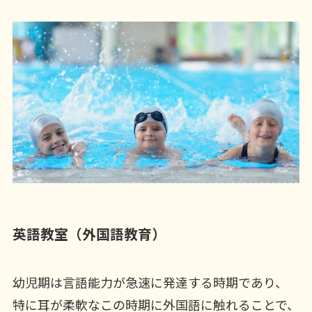
英語教室（外国語教育）
幼児期は言語能力が急速に発達する時期であり、
特に耳が柔軟なこの時期に外国語に触れることで、