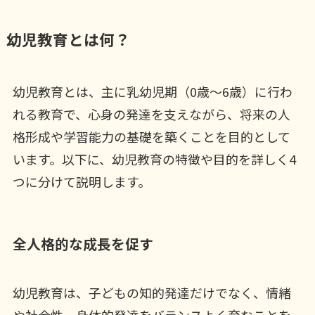
幼児教育とは何？
幼児教育とは、主に乳幼児期（0歳～6歳）に行わ
れる教育で、心身の発達を支えながら、将来の人
格形成や学習能力の基礎を築くことを目的として
います。以下に、幼児教育の特徴や目的を詳しく4
つに分けて説明します。
全人格的な成長を促す
幼児教育は、子どもの知的発達だけでなく、情緒
や社会性、身体的発達をバランスよく育むことを