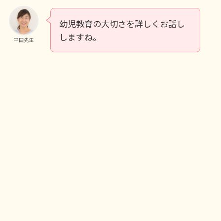
幼児教育の大切さを詳しくお話し
しますね。
平田先生