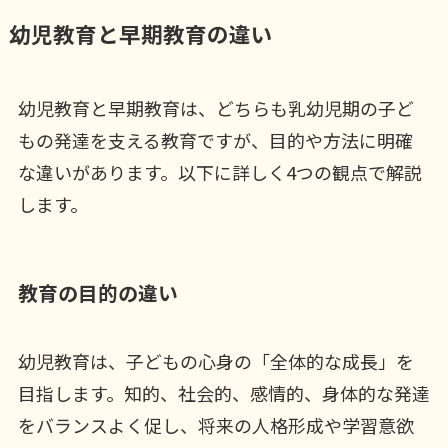
幼児教育と早期教育の違い
幼児教育と早期教育は、どちらも乳幼児期の子ど
もの発達を支える教育ですが、目的や方法に明確
な違いがあります。以下に詳しく4つの観点で解説
します。
教育の目的の違い
幼児教育は、子どもの心身の「全体的な成長」を
目指します。知的、社会的、感情的、身体的な発達
をバランスよく促し、将来の人格形成や学習意欲