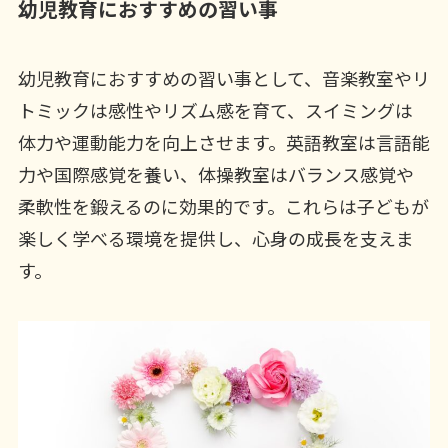
幼児教育におすすめの習い事
幼児教育におすすめの習い事として、音楽教室やリ
トミックは感性やリズム感を育て、スイミングは
体力や運動能力を向上させます。英語教室は言語能
力や国際感覚を養い、体操教室はバランス感覚や
柔軟性を鍛えるのに効果的です。これらは子どもが
楽しく学べる環境を提供し、心身の成長を支えま
す。