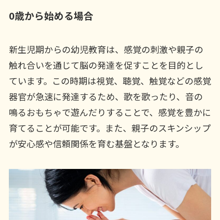
0歳から始める場合
新生児期からの幼児教育は、感覚の刺激や親子の
触れ合いを通じて脳の発達を促すことを目的とし
ています。この時期は視覚、聴覚、触覚などの感覚
器官が急速に発達するため、歌を歌ったり、音の
鳴るおもちゃで遊んだりすることで、感覚を豊かに
育てることが可能です。また、親子のスキンシップ
が安心感や信頼関係を育む基盤となります。