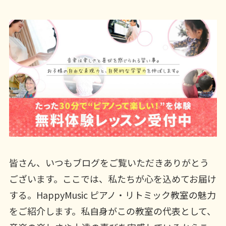
皆さん、いつもブログをご覧いただきありがとう
ございます。ここでは、私たちが心を込めてお届け
する。HappyMusic ピアノ・リトミック教室の魅力
をご紹介します。私自身がこの教室の代表として、