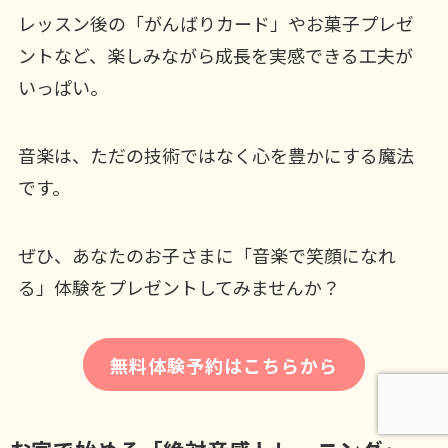
レッスン後の「がんばりカード」やお菓子プレゼ
ントなど、楽しみながら成長を実感できる工夫が
いっぱい。
音楽は、ただの技術ではなく心を豊かにする魔法
です。
ぜひ、あなたのお子さまに「音楽で笑顔になれ
る」体験をプレゼントしてみませんか？
無料体験予約はこちらから