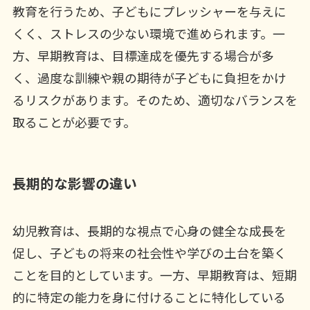
教育を行うため、子どもにプレッシャーを与えに
くく、ストレスの少ない環境で進められます。一
方、早期教育は、目標達成を優先する場合が多
く、過度な訓練や親の期待が子どもに負担をかけ
るリスクがあります。そのため、適切なバランスを
取ることが必要です。
長期的な影響の違い
幼児教育は、長期的な視点で心身の健全な成長を
促し、子どもの将来の社会性や学びの土台を築く
ことを目的としています。一方、早期教育は、短期
的に特定の能力を身に付けることに特化している