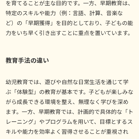
を育てることが主な目的です。一方、早期教育は、
特定のスキルや能力（例：言語、計算、音楽な
ど）の「早期獲得」を目的としており、子どもの能
力をいち早く引き出すことに重点を置いています。
教育手法の違い
幼児教育では、遊びや自然な日常生活を通じて学
ぶ「体験型」の教育が基本です。子どもが楽しみな
がら成長できる環境を整え、無理なく学びを深め
ます。一方、早期教育では、計画的で具体的な「ト
レーニング」やプログラムを用いて、目標とするス
キルや能力を効率よく習得させることが重視され