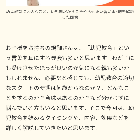
幼児教育に大切なこと。幼児期だからこそやらせたい習い事4選を解説
した画像
お子様をお持ちの親御さんは、「幼児教育」とい
う言葉を耳にする機会も多いと思います。わが子に
も受けさせたほうが良いのか気になる親も多いか
もしれません。必要だと感じても、幼児教育の適切
なスタートの時期は何歳からなのか？、どんなこ
とをするのか？意味はあるのか？など分からずに
悩んでいる方もいると思います。そこで今回は、幼
児教育を始めるタイミングや、内容、効果などを
詳しく解説していきたいと思います。