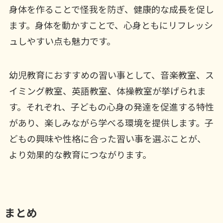
身体を作ることで怪我を防ぎ、健康的な成長を促し
ます。身体を動かすことで、心身ともにリフレッシ
ュしやすい点も魅力です。
幼児教育におすすめの習い事として、音楽教室、ス
イミング教室、英語教室、体操教室が挙げられま
す。それぞれ、子どもの心身の発達を促進する特性
があり、楽しみながら学べる環境を提供します。子
どもの興味や性格に合った習い事を選ぶことが、
より効果的な教育につながります。
まとめ