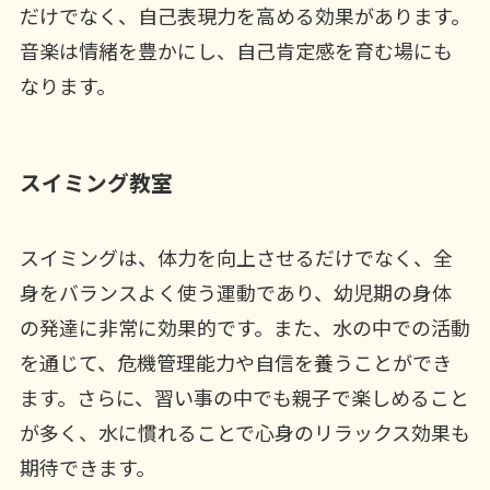
だけでなく、自己表現力を高める効果があります。
音楽は情緒を豊かにし、自己肯定感を育む場にも
なります。
スイミング教室
スイミングは、体力を向上させるだけでなく、全
身をバランスよく使う運動であり、幼児期の身体
の発達に非常に効果的です。また、水の中での活動
を通じて、危機管理能力や自信を養うことができ
ます。さらに、習い事の中でも親子で楽しめること
が多く、水に慣れることで心身のリラックス効果も
期待できます。