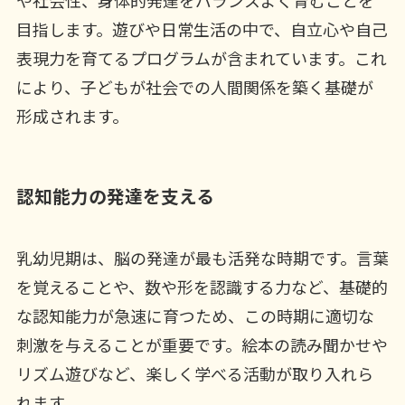
目指します。遊びや日常生活の中で、自立心や自己
表現力を育てるプログラムが含まれています。これ
により、子どもが社会での人間関係を築く基礎が
形成されます。
認知能力の発達を支える
乳幼児期は、脳の発達が最も活発な時期です。言葉
を覚えることや、数や形を認識する力など、基礎的
な認知能力が急速に育つため、この時期に適切な
刺激を与えることが重要です。絵本の読み聞かせや
リズム遊びなど、楽しく学べる活動が取り入れら
れます。