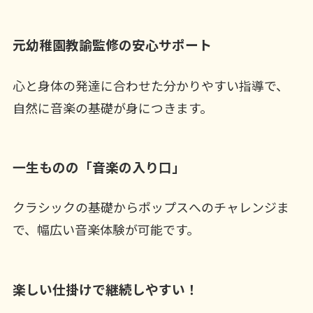
元幼稚園教諭監修の安心サポート
心と身体の発達に合わせた分かりやすい指導で、
自然に音楽の基礎が身につきます。
一生ものの「音楽の入り口」
クラシックの基礎からポップスへのチャレンジま
で、幅広い音楽体験が可能です。
楽しい仕掛けで継続しやすい！