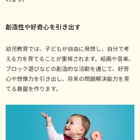
創造性や好奇心を引き出す
幼児教育では、子どもが自由に発想し、自分で考
える力を育てることが重視されます。絵画や音楽、
ブロック遊びなどの創造的な活動を通じて、好奇
心や想像力を引き出し、将来の問題解決能力を育
てる基盤を作ります。