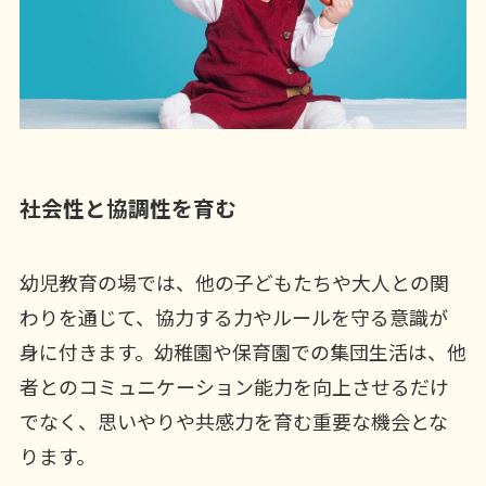
社会性と協調性を育む
幼児教育の場では、他の子どもたちや大人との関
わりを通じて、協力する力やルールを守る意識が
身に付きます。幼稚園や保育園での集団生活は、他
者とのコミュニケーション能力を向上させるだけ
でなく、思いやりや共感力を育む重要な機会とな
ります。