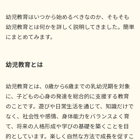
幼児教育はいつから始めるべきなのか、そもそも
幼児教育とは何かを詳しく説明してきました。簡単
にまとめてみます。
幼児教育とは
幼児教育とは、0歳から6歳までの乳幼児期を対象
に、子どもの心身の発達を総合的に支援する教育
のことです。遊びや日常生活を通じて、知識だけで
なく、社会性や感情、身体能力をバランスよく育
て、将来の人格形成や学びの基礎を築くことを目
的としています。楽しく自然な方法で成長を促すこ