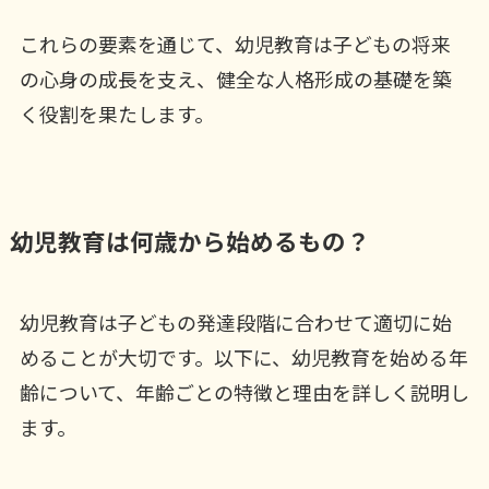
これらの要素を通じて、幼児教育は子どもの将来
の心身の成長を支え、健全な人格形成の基礎を築
く役割を果たします。
幼児教育は何歳から始めるもの？
幼児教育は子どもの発達段階に合わせて適切に始
めることが大切です。以下に、幼児教育を始める年
齢について、年齢ごとの特徴と理由を詳しく説明し
ます。