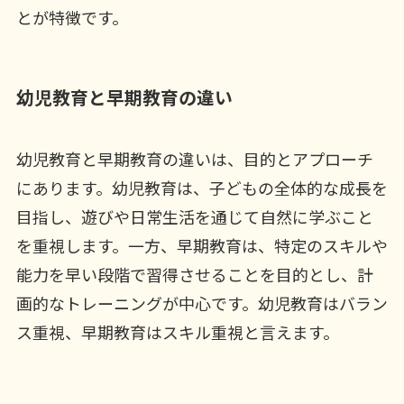
とが特徴です。
幼児教育と早期教育の違い
幼児教育と早期教育の違いは、目的とアプローチ
にあります。幼児教育は、子どもの全体的な成長を
目指し、遊びや日常生活を通じて自然に学ぶこと
を重視します。一方、早期教育は、特定のスキルや
能力を早い段階で習得させることを目的とし、計
画的なトレーニングが中心です。幼児教育はバラン
ス重視、早期教育はスキル重視と言えます。