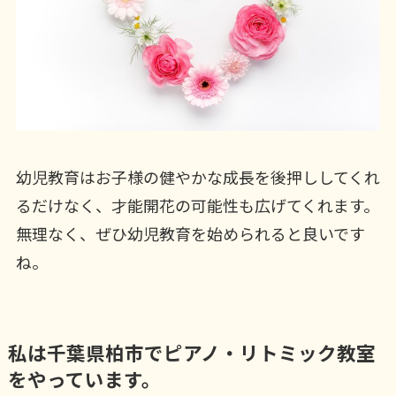
幼児教育はお子様の健やかな成長を後押ししてくれ
るだけなく、才能開花の可能性も広げてくれます。
無理なく、ぜひ幼児教育を始められると良いです
ね。
私は千葉県柏市でピアノ・リトミック教室
をやっています。