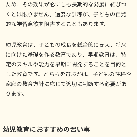
ため、その効果が必ずしも長期的な発展に結びつ
くとは限りません。過度な訓練が、子どもの自発
的な学習意欲を阻害することもあります。
幼児教育は、子どもの成長を総合的に支え、将来
に向けた基礎を作る教育であり、早期教育は、特
定のスキルや能力を早期に開発することを目的と
した教育です。どちらを選ぶかは、子どもの性格や
家庭の教育方針に応じて適切に判断する必要があ
ります。
幼児教育におすすめの習い事