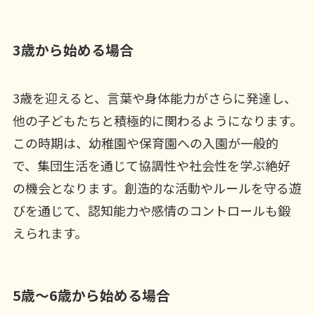
3歳から始める場合
3歳を迎えると、言葉や身体能力がさらに発達し、
他の子どもたちと積極的に関わるようになります。
この時期は、幼稚園や保育園への入園が一般的
で、集団生活を通じて協調性や社会性を学ぶ絶好
の機会となります。創造的な活動やルールを守る遊
びを通じて、認知能力や感情のコントロールも鍛
えられます。
5歳～6歳から始める場合