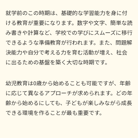
就学前のこの時期は、基礎的な学習能力を身に付
ける教育が重要になります。数字や文字、簡単な読
み書きや計算など、学校での学びにスムーズに移行
できるような準備教育が行われます。また、問題解
決能力や自分で考える力を育む活動が増え、社会
に出るための基盤を築く大切な時期です。
幼児教育は0歳から始めることも可能ですが、年齢
に応じて異なるアプローチが求められます。どの年
齢から始めるにしても、子どもが楽しみながら成長
できる環境を作ることが最も重要です。