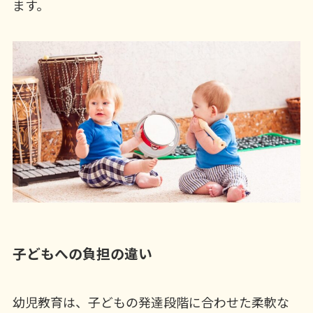
ます。
子どもへの負担の違い
幼児教育は、子どもの発達段階に合わせた柔軟な