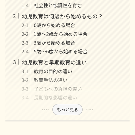
社会性と協調性を育む
幼児教育は何歳から始めるもの？
0歳から始める場合
1歳～2歳から始める場合
3歳から始める場合
5歳～6歳から始める場合
幼児教育と早期教育の違い
教育の目的の違い
教育手法の違い
子どもへの負担の違い
長期的な影響の違い
もっと見る