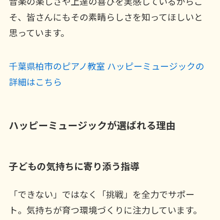
音楽の楽しさや上達の喜びを実感しているからこ
そ、皆さんにもその素晴らしさを知ってほしいと
思っています。
千葉県柏市のピアノ教室 ハッピーミュージックの
詳細はこちら
ハッピーミュージックが選ばれる理由
子どもの気持ちに寄り添う指導
「できない」ではなく「挑戦」を全力でサポー
ト。気持ちが育つ環境づくりに注力しています。