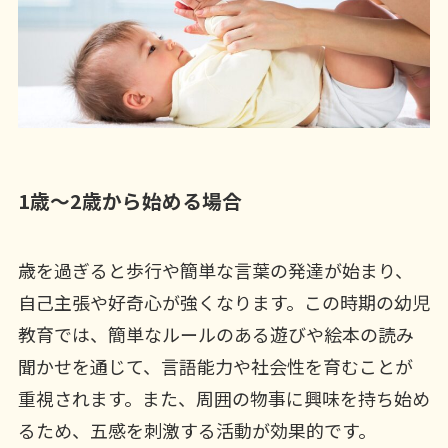
1歳～2歳から始める場合
歳を過ぎると歩行や簡単な言葉の発達が始まり、
自己主張や好奇心が強くなります。この時期の幼児
教育では、簡単なルールのある遊びや絵本の読み
聞かせを通じて、言語能力や社会性を育むことが
重視されます。また、周囲の物事に興味を持ち始め
るため、五感を刺激する活動が効果的です。