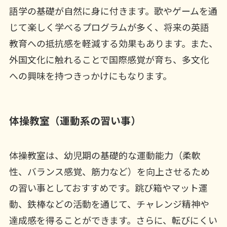
語学の基礎が自然に身に付きます。歌やゲームを通
じて楽しく学べるプログラムが多く、将来の英語
教育への抵抗感を軽減する効果もあります。また、
外国文化に触れることで国際感覚が育ち、多文化
への興味を持つきっかけにもなります。
体操教室（運動系の習い事）
体操教室は、幼児期の基礎的な運動能力（柔軟
性、バランス感覚、筋力など）を向上させるため
の習い事としておすすめです。跳び箱やマット運
動、鉄棒などの活動を通じて、チャレンジ精神や
達成感を得ることができます。さらに、転びにくい