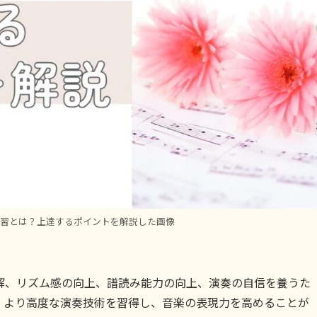
練習とは？上達するポイントを解説した画像
解、リズム感の向上、譜読み能力の向上、演奏の自信を養うた
、より高度な演奏技術を習得し、音楽の表現力を高めることが