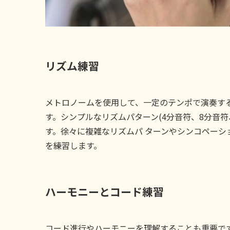
リズム練習
メトロノームを使用して、一定のテンポで演奏す
す。シンプルなリズムパターン(4分音符、8分音符
す。徐々に複雑なリズムパ ターンやシンコペーション
を練習します。
ハーモニーとコード練習
コード進行やハーモニーを理解することも重要で