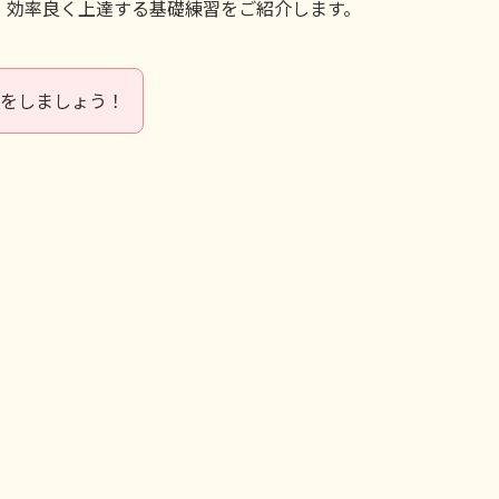
、効率良く上達する基礎練習をご紹介します。
道をしましょう！