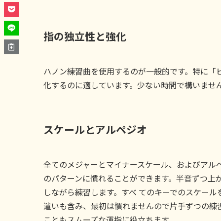
指の独立性と強化
ハノン練習曲を使用するのが一般的です。特に「
化するのに適しています。少ない時間で構いません
スケールとアルペジオ
全てのメジャーとマイナースケール、およびアル
のパターンに慣れることができます。半音ずつ上が
しながら練習します。すべ てのキーでのスケール
遣いも含み、最初は慣れませんので片手ずつの練
こともスムーズな運指に役立ちます。