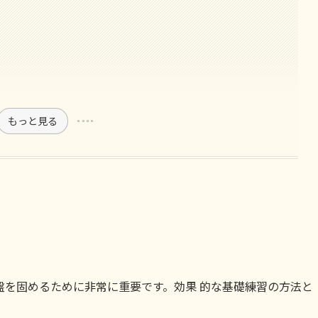
もっと見る
盤を固めるために非常に重要です。効果 的な基礎練習の方法と