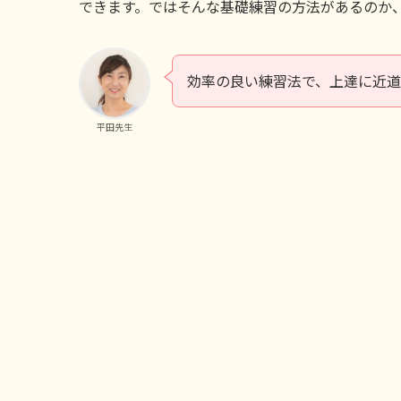
できます。ではそんな基礎練習の方法があるのか
効率の良い練習法で、上達に近
平田先生