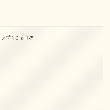
タップできる目次