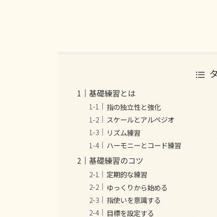
基礎練習とは
指の独立性と強化
スケールとアルペジオ
リズム練習
ハーモニーとコード練習
基礎練習のコツ
定期的な練習
ゆっくりから始める
指使いを意識する
目標を設定する