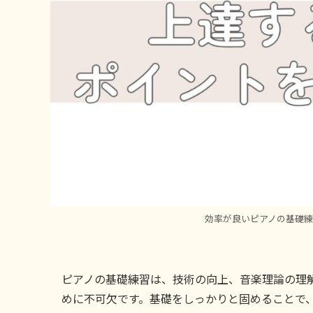
効率が良いピアノの基礎
ピアノの基礎練習は、技術の向上、音楽理論の理
めに不可欠です。基礎をしっかりと固めることで