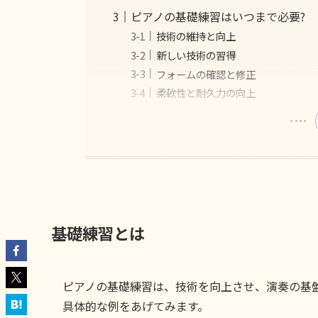
ピアノの基礎練習はいつまで必要?
技術の維持と向上
新しい技術の習得
フォームの確認と修正
柔軟性と耐久力の向上
基礎練習とは
ピアノの基礎練習は、技術を向上させ、演奏の基
具体的な例をあげてみます。