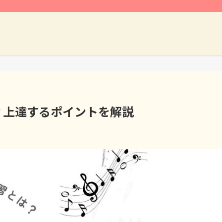
？上達するポイントを解説