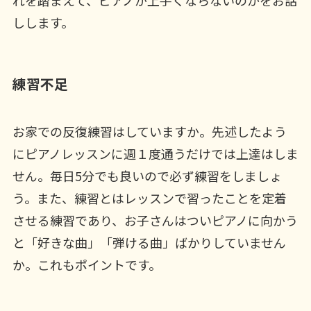
しします。
練習不足
お家での反復練習はしていますか。先述したよう
にピアノレッスンに週１度通うだけでは上達はしま
せん。毎日5分でも良いので必ず練習をしましょ
う。また、練習とはレッスンで習ったことを定着
させる練習であり、お子さんはついピアノに向かう
と「好きな曲」「弾ける曲」ばかりしていません
か。これもポイントです。