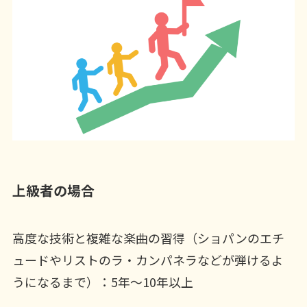
上級者の場合
高度な技術と複雑な楽曲の習得（ショパンのエチ
ュードやリストのラ・カンパネラなどが弾けるよ
うになるまで）：5年〜10年以上