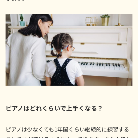
ピアノはどれくらいで上手くなる？
ピアノは少なくても1年間くらい継続的に練習する