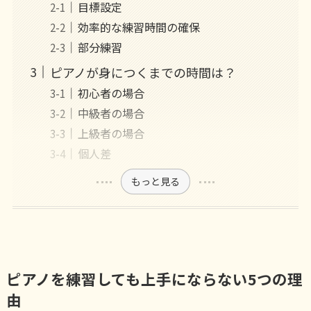
目標設定
効率的な練習時間の確保
部分練習
ピアノが身につくまでの時間は？
初心者の場合
中級者の場合
上級者の場合
個人差
もっと見る
ピアノを練習しても上手にならない5つの理
由