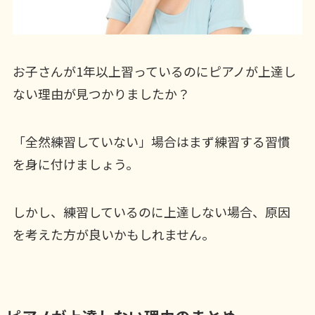
お子さんが1年以上習っているのにピアノが上達し
ない理由が見つかりましたか？
「全然練習していない」場合はまず練習する習慣
を身に付けましょう。
しかし、練習しているのに上達しない場合、原因
を考えた方が良いかもしれません。