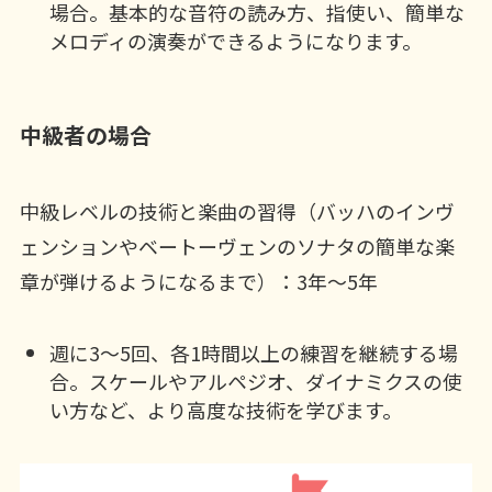
場合。基本的な音符の読み方、指使い、簡単な
メロディの演奏ができるようになります。
中級者の場合
中級レベルの技術と楽曲の習得（バッハのインヴ
ェンションやベートーヴェンのソナタの簡単な楽
章が弾けるようになるまで）：3年〜5年
週に3〜5回、各1時間以上の練習を継続する場
合。スケールやアルペジオ、ダイナミクスの使
い方など、より高度な技術を学びます。