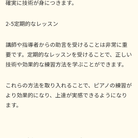
確実に技術が身につきます。
2-5定期的なレッスン
講師や指導者からの助言を受けることは非常に重
要です。定期的なレッスンを受けることで、正しい
技術や効果的な練習方法を学ぶことができます。
これらの方法を取り入れることで、ピアノの練習が
より効果的になり、上達が実感できるようになり
ます。