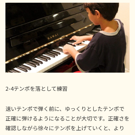
2-4テンポを落として練習
速いテンポで弾く前に、ゆっくりとしたテンポで
正確に弾けるようになることが大切です。正確さを
確認しながら徐々にテンポを上げていくと、より