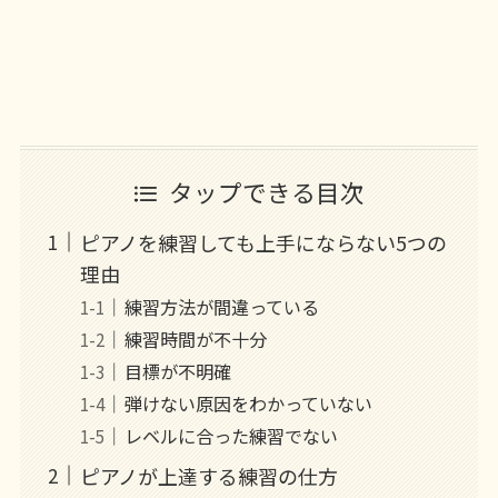
タップできる目次
ピアノを練習しても上手にならない5つの
理由
練習方法が間違っている
練習時間が不十分
目標が不明確
弾けない原因をわかっていない
レベルに合った練習でない
ピアノが上達する練習の仕方