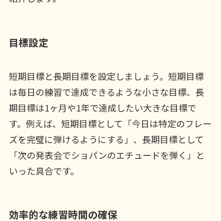
目標設定
短期目標と長期目標を設定しましょう。短期目標
は毎日の練習で達成できるような小さな目標、長
期目標は1ヶ月や1年で達成したい大きな目標で
す。例えば、短期目標として「今日は特定のフレー
ズを完璧に弾けるようにする」、長期目標として
「次の発表会でショパンのエチュードを弾く」と
いった具合です。
効率的な練習時間の確保