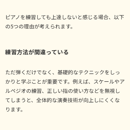
ピアノを練習しても上達しないと感じる場合、以下
の5つの理由が考えられます。
練習方法が間違っている
ただ弾くだけでなく、基礎的なテクニックをしっ
かりと学ぶことが重要です。例えば、スケールやア
ルペジオの練習、正しい指の使い方などを無視し
てしまうと、全体的な演奏技術が向上しにくくな
ります。