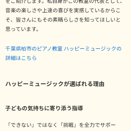
をご紹介します。私自身がこの教室の代表として、
音楽の楽しさや上達の喜びを実感しているからこ
そ、皆さんにもその素晴らしさを知ってほしいと
思っています。
千葉県柏市のピアノ教室 ハッピーミュージックの
詳細はこちら
ハッピーミュージックが選ばれる理由
子どもの気持ちに寄り添う指導
「できない」ではなく「挑戦」を全力でサポー