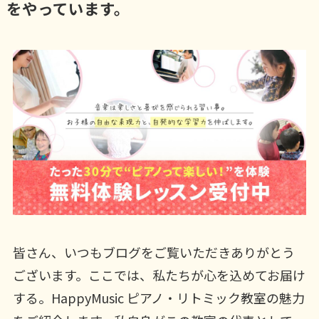
をやっています。
皆さん、いつもブログをご覧いただきありがとう
ございます。ここでは、私たちが心を込めてお届け
する。HappyMusic ピアノ・リトミック教室の魅力