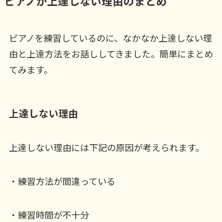
ピアノが上達しない理由のまとめ
ピアノを練習しているのに、なかなか上達しない理
由と上達方法をお話ししてきました。簡単にまとめ
てみます。
上達しない理由
上達しない理由には下記の原因が考えられます。
・練習方法が間違っている
・練習時間が不十分