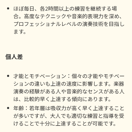
ほぼ毎日、各2時間以上の練習を継続する場
合。高度なテクニックや音楽的表現力を深め、
プロフェッショナルレベルの演奏技術を目指し
ます。
個人差
才能とモチベーション：個々の才能やモチベー
ションの違いも上達の速度に影響します。楽器
演奏の経験がある人や音楽的なセンスがある人
は、比較的早く上達する傾向にあります。
年齢：若年層は吸収力が高く早く上達すること
が多いですが、大人でも適切な練習と指導を受
けることで十分に上達することが可能です。