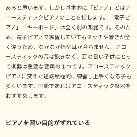
あると思います。しかし基本的に「ピアノ」とはア
コースティックピアノのことを指します。「電子ピ
アノ」「キーボード」は全く別の楽器です。そのた
め、電子ピアノで練習していてもタッチや響きが全
く違うため、なかなか指や耳が育ちません。アコ
ースティックの音は飽きなく、耳の良い子供にとっ
て楽器は重要な要素の１つです。アコースティック
ピアノに変えた途端積極的に練習し上手くなる子も
多くいます。可能であればアコースティック楽器を
おすすめします。
ピアノを習い目的がずれている