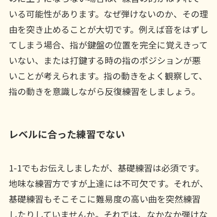
いる可能性があります。なぜ弾けないのか、その理
由を突き止めることが大切です。例えば音をはずし
てしまう場合、指が鍵盤の位置を完全に覚えきって
いない、または打鍵する時の指のポジションが悪
いことが考えられます。指の動きをよく観察して、
指の動きを意識しながら反復練習をしましょう。
レベルに合った練習でない
1-1でもお伝えしましたが、基礎練習は必須です。
地味な練習方ですが上達には不可欠です。それが、
基礎練習もそこそこに難易度の高い曲を突然練習
したりしていませんか。それでは、なかなか弾けな