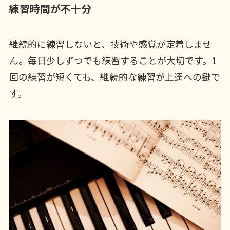
練習時間が不十分
継続的に練習しないと、技術や感覚が定着しませ
ん。毎日少しずつでも練習することが大切です。1
回の練習が短くても、継続的な練習が上達への鍵で
す。