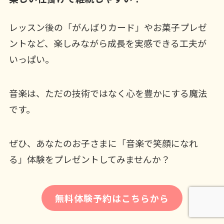
レッスン後の「がんばりカード」やお菓子プレゼ
ントなど、楽しみながら成長を実感できる工夫が
いっぱい。
音楽は、ただの技術ではなく心を豊かにする魔法
です。
ぜひ、あなたのお子さまに「音楽で笑顔になれ
る」体験をプレゼントしてみませんか？
無料体験予約はこちらから