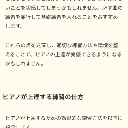
いことを実感してしまうかもしれません。必ず曲の
練習を並行して基礎練習を入れることをおすすめ
します。
これらの点を見直し、適切な練習方法や環境を整
えることで、ピアノの上達が実感できるようになる
かもしれません。
ピアノが上達する練習の仕方
ピアノが上達するための効果的な練習方法を以下に
紹介します。