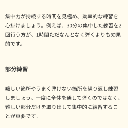
集中力が持続する時間を見極め、効率的な練習を
心掛けましょう。例えば、30分の集中した練習を2
回行う方が、1時間ただなんとなく弾くよりも効果
的です。
部分練習
難しい箇所やうまく弾けない箇所を繰り返し練習
しましょう。一度に全体を通して弾くのではなく、
難しい部分だけを取り出して集中的に練習するこ
とが重要です。