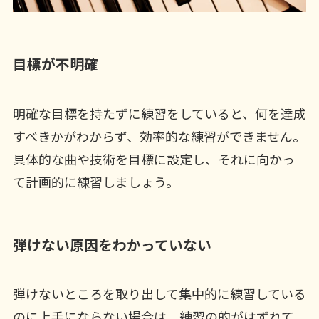
目標が不明確
明確な目標を持たずに練習をしていると、何を達成
すべきかがわからず、効率的な練習ができません。
具体的な曲や技術を目標に設定し、それに向かっ
て計画的に練習しましょう。
弾けない原因をわかっていない
弾けないところを取り出して集中的に練習している
のに上手にならない場合は、練習の的がはずれて