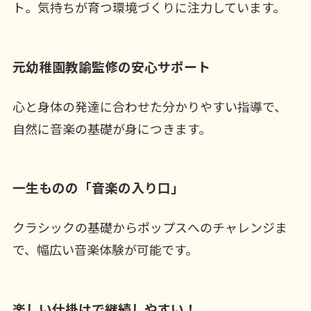
ト。気持ちが育つ環境づくりに注力しています。
元幼稚園教諭監修の安心サポート
心と身体の発達に合わせた分かりやすい指導で、
自然に音楽の基礎が身につきます。
一生ものの「音楽の入り口」
クラシックの基礎からポップスへのチャレンジま
で、幅広い音楽体験が可能です。
楽しい仕掛けで継続しやすい！