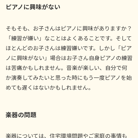
ピアノに興味がない
そもそも、お子さんはピアノに興味がありますか？
「練習が嫌い」なことはよくあることです。そして
ほとんどのお子さんは練習嫌いです。しかし「ピア
ノに興味がない」場合はお子さん自身ピアノの練習
は苦痛かもしれません。音楽が楽しい、自分で何
か演奏してみたいと思った時にもう一度ピアノを始
めても遅くはないかもしれません。
楽器の問題
楽器については、住宅環境問題やご家庭の事情も