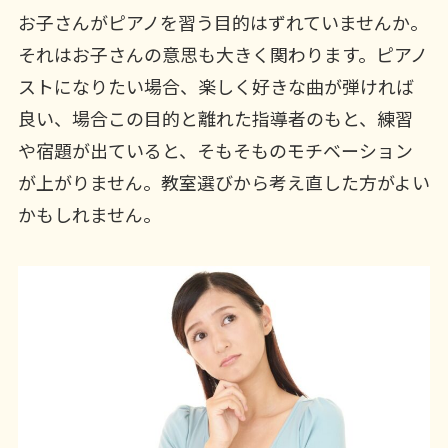
お子さんがピアノを習う目的はずれていませんか。
それはお子さんの意思も大きく関わります。ピアノ
ストになりたい場合、楽しく好きな曲が弾ければ
良い、場合この目的と離れた指導者のもと、練習
や宿題が出ていると、そもそものモチベーション
が上がりません。教室選びから考え直した方がよい
かもしれません。