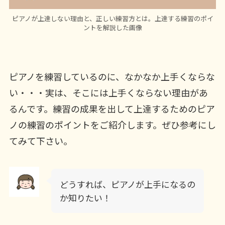
ピアノが上達しない理由と、正しい練習方とは。上達する練習のポイ
ントを解説した画像
ピアノを練習しているのに、なかなか上手くならな
い・・・実は、そこには上手くならない理由があ
るんです。練習の成果を出して上達するためのピア
ノの練習のポイントをご紹介します。ぜひ参考にし
てみて下さい。
どうすれば、ピアノが上手になるの
か知りたい！