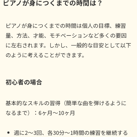
ピアノが身につくまでの時間は？
ピアノが身につくまでの時間は個人の目標、練習
量、方法、才能、モチベーションなど多くの要因
に左右されます。しかし、一般的な目安として以下
のように考えることができます。
初心者の場合
基本的なスキルの習得（簡単な曲を弾けるように
なるまで）：6ヶ月〜10ヶ月
週に2〜3回、各30分〜1時間の練習を継続する