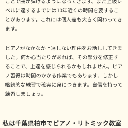
ことで曲が弾けるようになってきます。また上級レ
ベルに達するまでには10年近くの時間を要するこ
とがあります。これには個人差も大きく関わってき
ます。
ピアノがなかなか上達しない理由をお話ししてきま
した。何か心当たりがあれば、その部分を修正す
ることで、上達を感じられるかもしれません。ピア
ノ習得は時間のかかる作業でもあります、しかし
継続的な練習で確実に身につきます。自信を持って
練習しましょう。
私は千葉県柏市でピアノ・リトミック教室