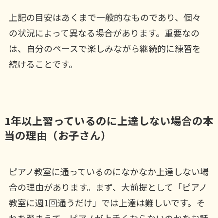
上記の目安はあくまで一般的なものであり、個々
の状況によって異なる場合があります。重要なの
は、自分のペースで楽しみながら継続的に練習を
続けることです。
1年以上習っているのに上達しない場合の本
当の理由（お子さん）
ピアノ教室に通っているのになかなか上達しない場
合の理由があります。まず、大前提として「ピアノ
教室に週1回通うだけ」では上達は難しいです。そ
れを踏まえて、ピアノが上手くならないのかをお話