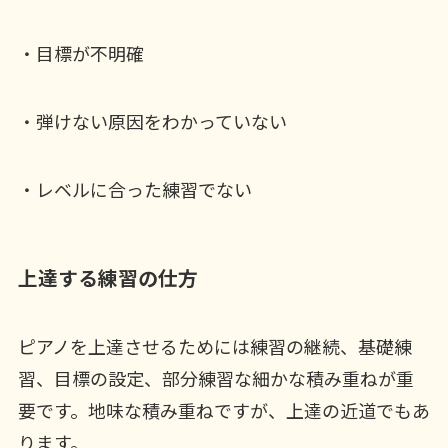
・目標が不明確
・弾けない原因をわかっていない
・レベルに合った練習でない
上達する練習の仕方
ピアノを上達させるためには練習の継続、基礎練
習、目標の設定、部分練習な細かな積み重ねが重
要です。地味な積み重ねですが、上達の近道でもあ
ります。