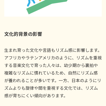
文化的背景の影響
生まれ育った文化や言語もリズム感に影響します。
アフリカやラテンアメリカのように、リズムを重視
する音楽文化で育った人々は、幼少期から裏拍や
複雑なリズムに慣れているため、自然にリズム感
が養われることが多いです。一方、日本のようにリ
ズムよりも旋律や間を重視する文化では、リズム
感が育ちにくい傾向があります。