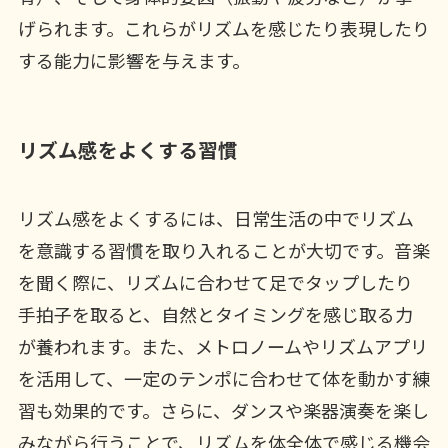
げられます。これらがリズムを感じたり表現したり
する能力に影響を与えます。
リズム感をよくする習慣
リズム感をよくするには、日常生活の中でリズム
を意識する習慣を取り入れることが大切です。音楽
を聞く際に、リズムに合わせて足でタップしたり
手拍子を取ると、自然とタイミングを感じ取る力
が養われます。また、メトロノームやリズムアプリ
を活用して、一定のテンポに合わせて体を動かす練
習も効果的です。さらに、ダンスや楽器演奏を楽し
みながら行うことで、リズムを体全体で感じる機会