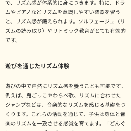
で、リズム感が体系的に身につきます。特に、ドラ
ムやピアノなどリズムを意識しやすい楽器を習う
と、リズム感が鍛えられます。ソルフェージュ（リ
ズムの読み取り）やリトミック教育がとても有効的
です。
遊びを通じたリズム体験
遊びの中で自然にリズム感を養うことも可能です。
例えば、鬼ごっこやわらべ歌、リズムに合わせた
ジャンプなどは、音楽的なリズムを感じる基礎をつ
くります。これらの活動を通じて、子供は身体と音
楽のリズムを一致させる感覚を育てます。「どんぐ