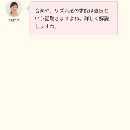
音楽や、リズム感の才能は遺伝と
いう話聴きますよね。詳しく解説
平田先生
しますね。