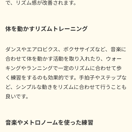
で、リズム感が改善されます。
体を動かすリズムトレーニング
ダンスやエアロビクス、ボクササイズなど、音楽に
合わせて体を動かす活動を取り入れたり、ウォー
キングやランニングで一定のリズムに合わせて歩
く練習をするのも効果的です。手拍子やステップな
ど、シンプルな動きをリズムに合わせて行うことも
良いです。
音楽やメトロノームを使った練習