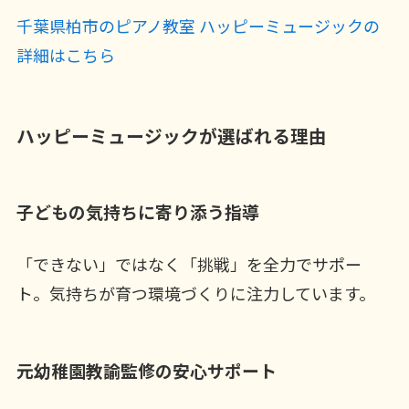
千葉県柏市のピアノ教室 ハッピーミュージックの
詳細はこちら
ハッピーミュージックが選ばれる理由
子どもの気持ちに寄り添う指導
「できない」ではなく「挑戦」を全力でサポー
ト。気持ちが育つ環境づくりに注力しています。
元幼稚園教諭監修の安心サポート