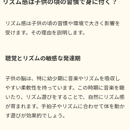
リズム感は子供の頃の習慣で身に付く？
リズム感は子供の頃の習慣や環境で大きく影響を
受けます。その理由を説明します。
聴覚とリズムの敏感な発達期
子供の脳は、特に幼少期に音楽やリズムを吸収し
やすい柔軟性を持っています。この時期に音楽を聴
いたり、リズム遊びをすることで、自然にリズム感
が育まれます。手拍子やリズムに合わせて体を動か
す遊びが効果的でしょう。