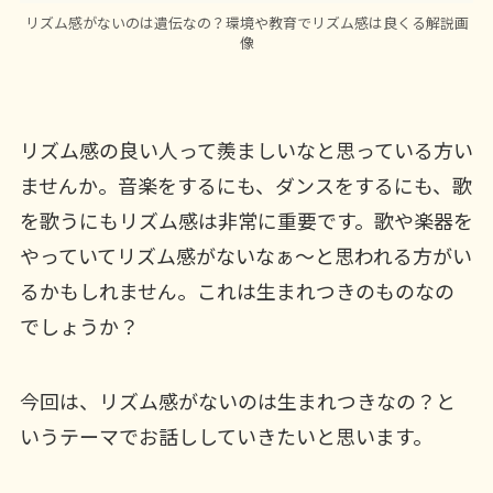
リズム感がないのは遺伝なの？環境や教育でリズム感は良くる解説画
像
リズム感の良い人って羨ましいなと思っている方い
ませんか。音楽をするにも、ダンスをするにも、歌
を歌うにもリズム感は非常に重要です。歌や楽器を
やっていてリズム感がないなぁ〜と思われる方がい
るかもしれません。これは生まれつきのものなの
でしょうか？
今回は、リズム感がないのは生まれつきなの？と
いうテーマでお話ししていきたいと思います。