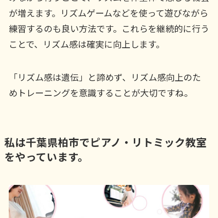
が増えます。リズムゲームなどを使って遊びながら
練習するのも良い方法です。これらを継続的に行う
ことで、リズム感は確実に向上します。
「リズム感は遺伝」と諦めず、リズム感向上のた
めトレーニングを意識することが大切ですね。
私は千葉県柏市でピアノ・リトミック教室
をやっています。