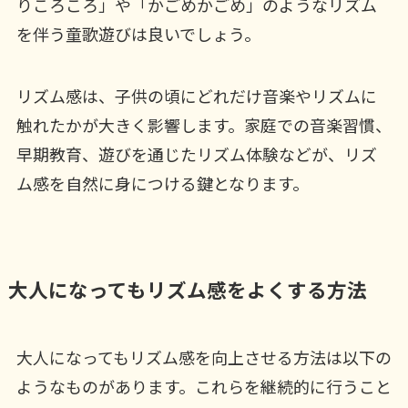
りころころ」や「かごめかごめ」のようなリズム
を伴う童歌遊びは良いでしょう。
リズム感は、子供の頃にどれだけ音楽やリズムに
触れたかが大きく影響します。家庭での音楽習慣、
早期教育、遊びを通じたリズム体験などが、リズ
ム感を自然に身につける鍵となります。
大人になってもリズム感をよくする方法
大人になってもリズム感を向上させる方法は以下の
ようなものがあります。これらを継続的に行うこと