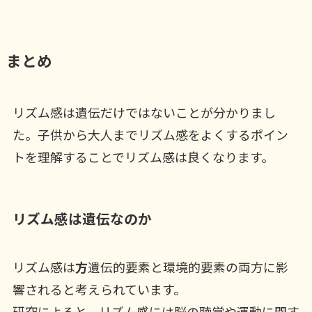
まとめ
リズム感は遺伝だけではないことが分かりまし
た。子供から大人までリズム感をよくするポイン
トを理解することでリズム感は良くなります。
リズム感は遺伝なのか
リズム感は
方
遺伝的要素と環境的要素の両方に影
響されると考えられています。
研究によると、リズム感には脳の聴覚や運動に関す