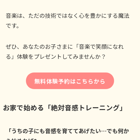
音楽は、ただの技術ではなく心を豊かにする魔法
です。
ぜひ、あなたのお子さまに「音楽で笑顔になれ
る」体験をプレゼントしてみませんか？
無料体験予約はこちらから
お家で始める「絶対音感トレーニング」
「うちの子にも音感を育ててあげたい…でも何か