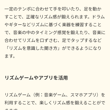
一定のテンポに合わせて手を叩いたり、足を動か
すことで、正確なリズム感が鍛えられます。ドラム
やギターなどリズムに基づく楽器を練習すること
で、音楽の中のタイミング感覚を鍛えたり、音楽に
合わせてリズムを口ずさむ、足でタップするなど
「リズムを意識した聞き方」ができるようになり
ます。
リズムゲームやアプリを活用
リズムゲーム（例：音楽ゲーム、スマホアプリ）を
利用することで、楽しくリズム感を鍛えることがで