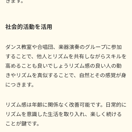
きます。
社会的活動を活用
ダンス教室や合唱団、楽器演奏のグループに参加
することで、他人とリズムを共有しながらスキルを
高めることも良いでしょうリズム感の良い人の動
きやリズムを真似することで、自然とその感覚が身
につきます。
リズム感は年齢に関係なく改善可能です。日常的に
リズムを意識した生活を取り入れ、楽しく続ける
ことが鍵です。