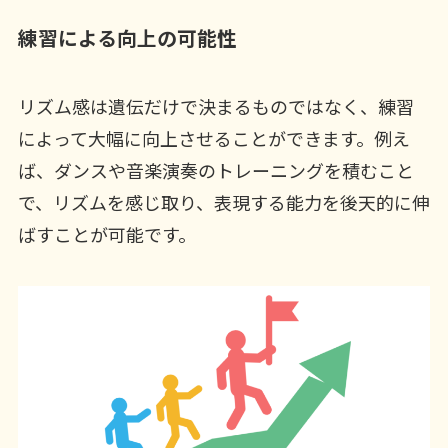
練習による向上の可能性
リズム感は遺伝だけで決まるものではなく、練習
によって大幅に向上させることができます。例え
ば、ダンスや音楽演奏のトレーニングを積むこと
で、リズムを感じ取り、表現する能力を後天的に伸
ばすことが可能です。