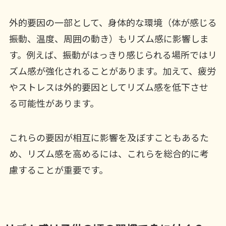
外的要因の一部として、身体的な環境（体が感じる
振動、温度、周囲の動き）もリズム感に影響しま
す。例えば、振動がはっきり感じられる場所ではリ
ズム感が強化されることがあります。加えて、疲労
やストレスは外的要因としてリズム感を低下させ
る可能性があります。
これらの要因が相互に影響を及ぼすこともあるた
め、リズム感を高めるには、これらを総合的に考
慮することが重要です。