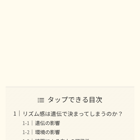
タップできる目次
リズム感は遺伝で決まってしまうのか？
遺伝の影響
環境の影響