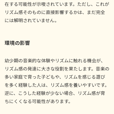
在する可能性が示唆されています。ただし、これが
リズム感そのものに直接影響するかは、まだ完全
には解明されていません。
環境の影響
幼少期の音楽的な体験やリズムに触れる機会が、
リズム感の発達に大きな役割を果たします。音楽の
多い家庭で育った子どもや、リズムを感じる遊び
を多く経験した人は、リズム感を養いやすいです。
逆に、こうした経験が少ない場合、リズム感が育
ちにくくなる可能性があります。