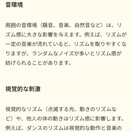
音環境
周囲の音環境（騒音、音楽、自然音など）は、リ
ズム感に大きな影響を与えます。例えば、リズムが
一定の音楽が流れていると、リズムを取りやすくな
りますが、ランダムなノイズが多いとリズム感が
妨げられることがあります。
視覚的な刺激
視覚的なリズム（点滅する光、動きのリズムな
ど）や、他人の体の動きはリズム感に影響します。
例えば、ダンスのリズムは視覚的な動作と音楽の