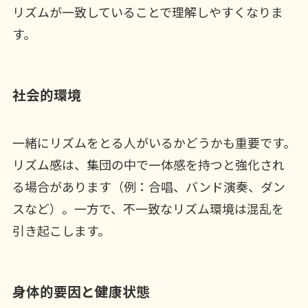
リズムが一致していることで理解しやすくなりま
す。
社会的環境
一緒にリズムをとる人がいるかどうかも重要です。
リズム感は、集団の中で一体感を持つと強化され
る場合があります（例：合唱、バンド演奏、ダン
スなど）。一方で、不一致なリズム環境は混乱を
引き起こします。
身体的要因と健康状態