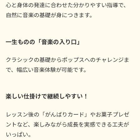
心と身体の発達に合わせた分かりやすい指導で、
自然に音楽の基礎が身につきます。
一生ものの「音楽の入り口」
クラシックの基礎からポップスへのチャレンジま
で、幅広い音楽体験が可能です。
楽しい仕掛けで継続しやすい！
レッスン後の「がんばりカード」やお菓子プレゼ
ントなど、楽しみながら成長を実感できる工夫が
いっぱい。