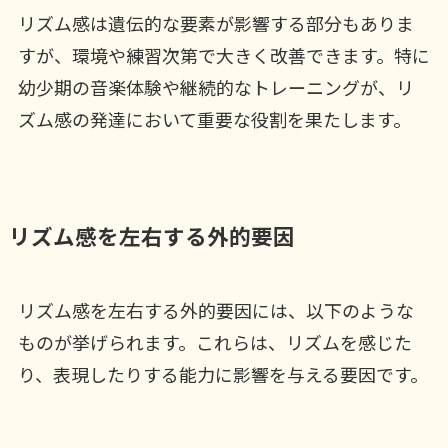
リズム感は遺伝的な要素が影響する部分もありま
すが、環境や練習次第で大きく改善できます。特に
幼少期の音楽体験や継続的なトレーニングが、リ
ズム感の発達において重要な役割を果たします。
リズム感を左右する外的要因
リズム感を左右する外的要因には、以下のような
ものが挙げられます。これらは、リズムを感じた
り、表現したりする能力に影響を与える要因です。