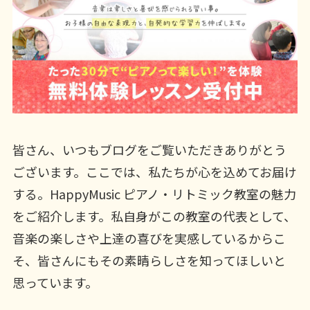
皆さん、いつもブログをご覧いただきありがとう
ございます。ここでは、私たちが心を込めてお届け
する。HappyMusic ピアノ・リトミック教室の魅力
をご紹介します。私自身がこの教室の代表として、
音楽の楽しさや上達の喜びを実感しているからこ
そ、皆さんにもその素晴らしさを知ってほしいと
思っています。