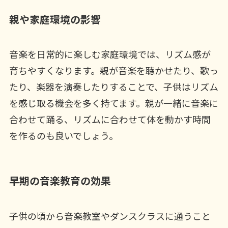
親や家庭環境の影響
音楽を日常的に楽しむ家庭環境では、リズム感が
育ちやすくなります。親が音楽を聴かせたり、歌っ
たり、楽器を演奏したりすることで、子供はリズム
を感じ取る機会を多く持てます。親が一緒に音楽に
合わせて踊る、リズムに合わせて体を動かす時間
を作るのも良いでしょう。
早期の音楽教育の効果
子供の頃から音楽教室やダンスクラスに通うこと