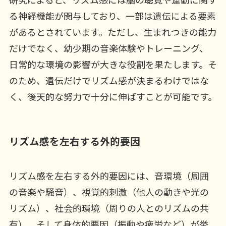
る神経機能が関与しており、一部は遺伝による要素
があるとされています。ただし、生まれつきの能力
だけでなく、幼少期の音楽体験やトレーニング、
日常的な環境の影響が大きな役割を果たします。そ
のため、遺伝だけでリズム感が決まるわけではな
く、後天的な努力で十分に伸ばすことが可能です。
リズム感を左右する外的要因
リズム感を左右する外的要因には、音環境（周囲
の音楽や騒音）、視覚的刺激（他人の動きや光の
リズム）、社会的環境（周りの人とのリズムの共
有）、そして身体的要因（振動や疲労など）が挙