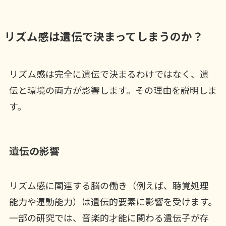
リズム感は遺伝で決まってしまうのか？
リズム感は完全に遺伝で決まるわけではなく、遺
伝と環境の両方が影響します。その理由を説明しま
す。
遺伝の影響
リズム感に関連する脳の働き（例えば、聴覚処理
能力や運動能力）は遺伝的要素に影響を受けます。
一部の研究では、音楽的才能に関わる遺伝子が存