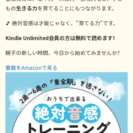
もの
生きる力
を育てることにもつながります。
🎵 絶対音感は才能じゃなく、"育てる力"です。
Kindle Unlimited会員の方は無料で読めます!
親子の新しい時間、今日から始めてみませんか?
書籍をAmazonで見る