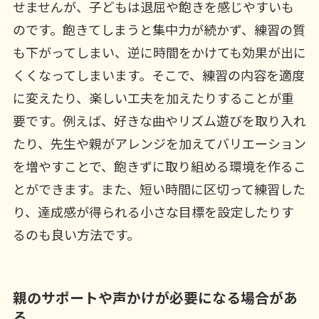
せませんが、子どもは退屈や飽きを感じやすいも
のです。飽きてしまうと集中力が続かず、練習の質
も下がってしまい、逆に時間をかけても効果が出に
くくなってしまいます。そこで、練習の内容を適度
に変えたり、楽しい工夫を加えたりすることが重
要です。例えば、好きな曲やリズム遊びを取り入れ
たり、先生や親がアレンジを加えてバリエーション
を増やすことで、飽きずに取り組める環境を作るこ
とができます。また、短い時間に区切って練習した
り、達成感が得られる小さな目標を設定したりす
るのも良い方法です。
親のサポートや声かけが必要になる場合があ
る