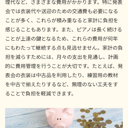
理代など、さまざまな費用がかかります。特に発表
会では衣装代や送迎のための交通費も必要になる
ことが多く、これらが積み重なると家計に負担を
感じることもあります。また、ピアノは長く続ける
ことが上達の鍵となるため、これらの費用が何年
にもわたって継続する点も見逃せません。家計の負
担を減らすためには、月々の支出を見通し、計画
的に費用管理を行うことが大切です。たとえば、発
表会の衣装は中古品を利用したり、練習用の教材
を中古で揃えたりするなど、無理のない工夫をす
ることで負担を軽減できます。