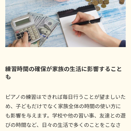
練習時間の確保が家族の生活に影響すること
も
ピアノの練習はできれば毎日行うことが望ましいた
め、子どもだけでなく家族全体の時間の使い方に
も影響を与えます。学校や他の習い事、友達との遊
びの時間など、日々の生活で多くのことをこなさ