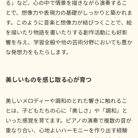
る」など、心の中で情景を描きながら演奏するこ
とで、想像力や表現力の基礎がしっかりと築かれま
す。このように音楽と想像力が結びつくことで、絵
を描いたり物語を書いたりする創作活動にも好影
響を与え、学習全般や他の芸術分野においても豊か
な発想力をもたらします。
美しいものを感じ取る心が育つ
美しいメロディーや調和のとれた響きに触れるこ
とは、子どもたちの心に「美しさ」や「調和」と
いった感覚を育てます。ピアノの演奏で複数の音が
重なり合い、心地よいハーモニーを作り出す経験