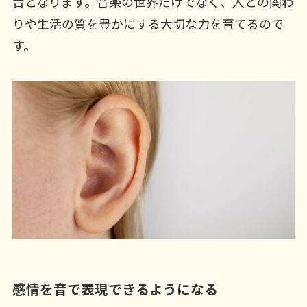
台となります。音楽の世界だけでなく、人との関わ
りや生活の質を豊かにする大切な力を育てるので
す。
感情を音で表現できるようになる