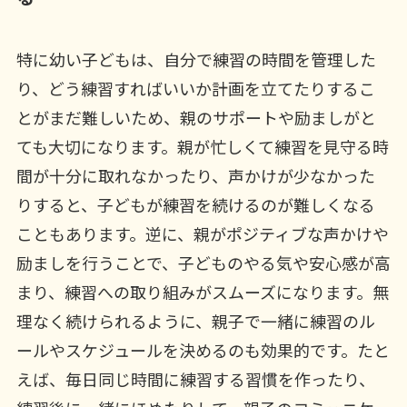
特に幼い子どもは、自分で練習の時間を管理した
り、どう練習すればいいか計画を立てたりするこ
とがまだ難しいため、親のサポートや励ましがと
ても大切になります。親が忙しくて練習を見守る時
間が十分に取れなかったり、声かけが少なかった
りすると、子どもが練習を続けるのが難しくなる
こともあります。逆に、親がポジティブな声かけや
励ましを行うことで、子どものやる気や安心感が高
まり、練習への取り組みがスムーズになります。無
理なく続けられるように、親子で一緒に練習のル
ールやスケジュールを決めるのも効果的です。たと
えば、毎日同じ時間に練習する習慣を作ったり、