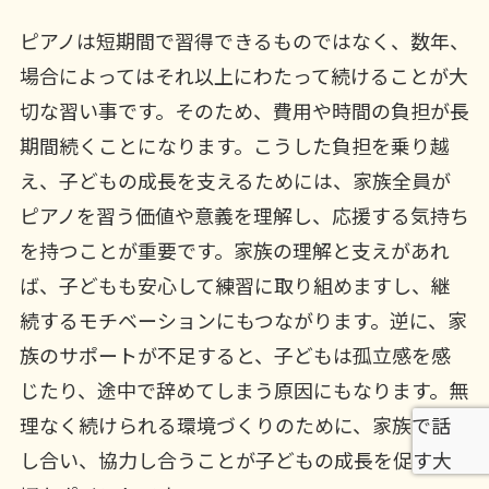
ピアノは短期間で習得できるものではなく、数年、
場合によってはそれ以上にわたって続けることが大
切な習い事です。そのため、費用や時間の負担が長
期間続くことになります。こうした負担を乗り越
え、子どもの成長を支えるためには、家族全員が
ピアノを習う価値や意義を理解し、応援する気持ち
を持つことが重要です。家族の理解と支えがあれ
ば、子どもも安心して練習に取り組めますし、継
続するモチベーションにもつながります。逆に、家
族のサポートが不足すると、子どもは孤立感を感
じたり、途中で辞めてしまう原因にもなります。無
理なく続けられる環境づくりのために、家族で話
し合い、協力し合うことが子どもの成長を促す大