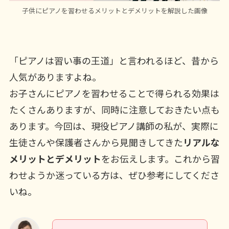
子供にピアノを習わせるメリットとデメリットを解説した画像
「ピアノは習い事の王道」と言われるほど、昔から
人気がありますよね。
お子さんにピアノを習わせることで得られる効果は
たくさんありますが、同時に注意しておきたい点も
あります。今回は、現役ピアノ講師の私が、実際に
生徒さんや保護者さんから見聞きしてきた
リアルな
メリットとデメリット
をお伝えします。これから習
わせようか迷っている方は、ぜひ参考にしてくださ
いね。