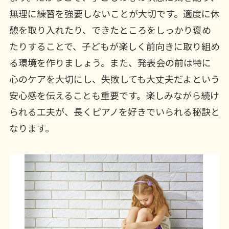
無理に練習を強要しないことが大切です。適度に休
憩を取り入れたり、できたところをしっかり褒め
たりすることで、子どもが楽しく前向きに取り組め
る環境を作りましょう。また、発表会の前は特に
心のケアを大切にし、失敗しても大丈夫だよという
安心感を伝えることも重要です。楽しみながら続け
られる工夫が、長くピアノを好きでいられる秘訣と
なります。