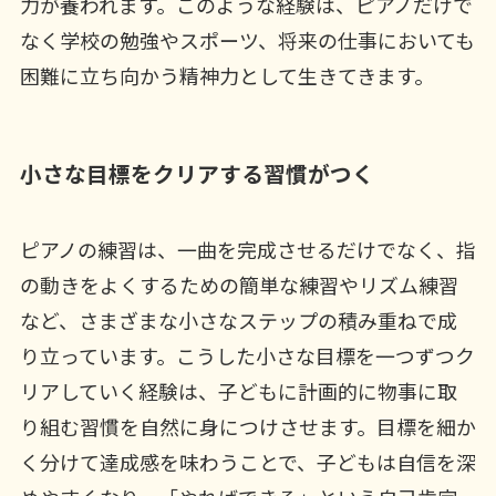
力が養われます。このような経験は、ピアノだけで
なく学校の勉強やスポーツ、将来の仕事においても
困難に立ち向かう精神力として生きてきます。
小さな目標をクリアする習慣がつく
ピアノの練習は、一曲を完成させるだけでなく、指
の動きをよくするための簡単な練習やリズム練習
など、さまざまな小さなステップの積み重ねで成
り立っています。こうした小さな目標を一つずつク
リアしていく経験は、子どもに計画的に物事に取
り組む習慣を自然に身につけさせます。目標を細か
く分けて達成感を味わうことで、子どもは自信を深