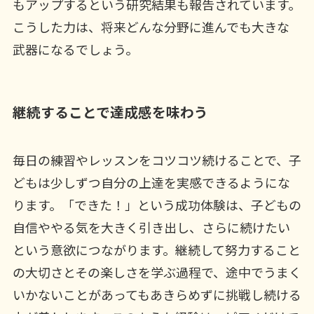
もアップするという研究結果も報告されています。
こうした力は、将来どんな分野に進んでも大きな
武器になるでしょう。
継続することで達成感を味わう
毎日の練習やレッスンをコツコツ続けることで、子
どもは少しずつ自分の上達を実感できるようにな
ります。「できた！」という成功体験は、子どもの
自信ややる気を大きく引き出し、さらに続けたい
という意欲につながります。継続して努力すること
の大切さとその楽しさを学ぶ過程で、途中でうまく
いかないことがあってもあきらめずに挑戦し続ける