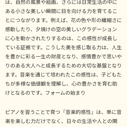
は、自然の風景や絵画、さらには日常生活の中に
ある小さな美しい瞬間に目を向ける力を育てるこ
とにつながります。例えば、花の色や形の繊細さに
感動したり、夕焼けの空の美しいグラデーション
に心を動かされたりするのは、この感性が成長し
ている証拠です。こうした美を感じ取る力は、人生
を豊かに彩る一生の財産となり、感情豊かで思いや
りのある大人へと成長するための大切な基盤となり
ます。音楽を通じて培われたこの感性は、子どもた
ちが多様な価値観を理解し、心の豊かさを育む助
けとなるのです。フォームの始まり
ピアノを習うことで育つ「音楽的感性」は、単に音
楽を楽しむ力だけでなく、日々の生活や人との関