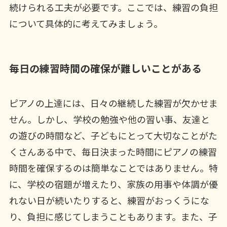
続けられる工夫が必要です。ここでは、練習の負担
について具体的に考えてみましょう。
毎日の練習時間の確保が難しいことがある
ピアノの上達には、日々の継続した練習が欠かせま
せん。しかし、学校の勉強や他の習い事、友達と
の遊びの時間など、子どもにとって大切なことがた
くさんある中で、毎日決まった時間にピアノの練習
時間を確保するのは簡単なことではありません。特
に、学校の宿題が増えたり、家族の用事や体調が優
れない日が続いたりすると、練習がおっくうにな
り、負担に感じてしまうこともあります。また、子