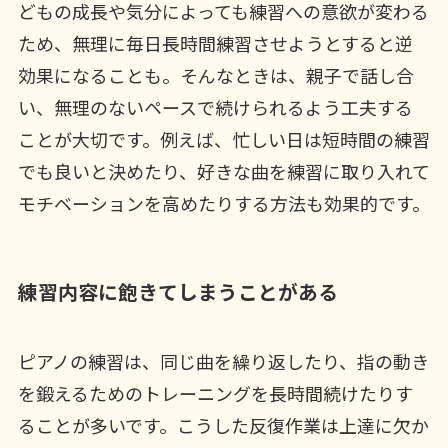
どもの成長や気分によっても練習への意欲が変わる
ため、無理に毎日長時間練習させようとすると逆
効果になることも。そんなときは、親子で話し合
い、無理のないペースで続けられるよう工夫する
ことが大切です。例えば、忙しい日は短時間の練習
でも良いと決めたり、好きな曲を練習に取り入れて
モチベーションを高めたりする方法も効果的です。
練習内容に飽きてしまうことがある
ピアノの練習は、同じ曲を繰り返したり、指の動き
を鍛えるためのトレーニングを長時間続けたりす
ることが多いです。こうした反復作業は上達に欠か