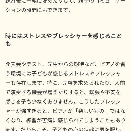
練習後に一緒にほめたりして、親子のコミュニケー
ションの時間にもできます。
時にはストレスやプレッシャーを感じること
も
発表会やテスト、先生からの期待など、ピアノを習
う環境には子どもが感じるストレスやプレッシャ
ーも存在します。特に、完璧を求められたり、人前
で演奏する機会が増えたりすると、緊張や不安を
感じる子も少なくありません。こうしたプレッシ
ャーが強すぎると、ピアノが「楽しいもの」ではな
くなり、練習が苦痛に感じられてしまうこともあり
ます。だからこそ、子どもの心の状態に気を配り、