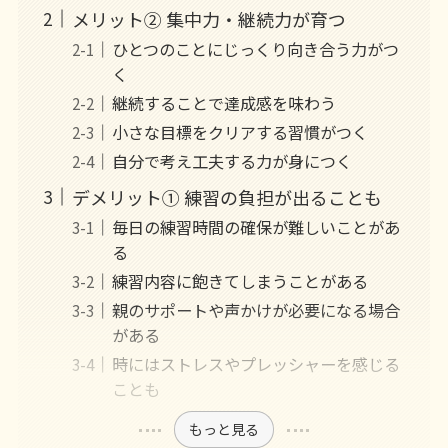
メリット② 集中力・継続力が育つ
ひとつのことにじっくり向き合う力がつ
く
継続することで達成感を味わう
小さな目標をクリアする習慣がつく
自分で考え工夫する力が身につく
デメリット① 練習の負担が出ることも
毎日の練習時間の確保が難しいことがあ
る
練習内容に飽きてしまうことがある
親のサポートや声かけが必要になる場合
がある
時にはストレスやプレッシャーを感じる
ことも
もっと見る