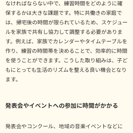
なければならない中で、練習時間をどのように確
保するかは大きな課題です。特に共働きの家庭で
は、帰宅後の時間が限られているため、スケジュー
ルを家族で共有し協力して調整する必要がありま
す。例えば、家族でカレンダーやタイムテーブルを
作り、練習の時間帯を決めることで、効率的に時間
を使うことができます。こうした取り組みは、子ど
もにとっても生活のリズムを整える良い機会となり
ます。
発表会やイベントへの参加に時間がかかる
発表会やコンクール、地域の音楽イベントなどに