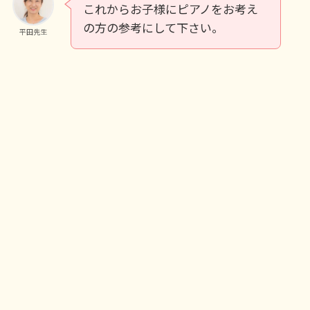
これからお子様にピアノをお考え
の方の参考にして下さい。
平田先生