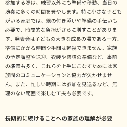
参加する際は、練習以外にも準備や移動、当日の
演奏に多くの時間を費やします。特に小さな子ども
がいる家庭では、親の付き添いや準備の手伝いも
必要で、時間的な負担がさらに増すことがありま
す。発表会は子どもの大きな成長の場である一方、
準備にかかる時間や手間は軽視できません。家族
の予定調整や送迎、衣装や楽譜の準備など、事前
の準備も多く、これらを上手にこなすためには家
族間のコミュニケーションと協力が欠かせませ
ん。また、忙しい時期には参加を見送るなど、無
理のない範囲で楽しむ工夫も必要です。
長期的に続けることへの家族の理解が必要