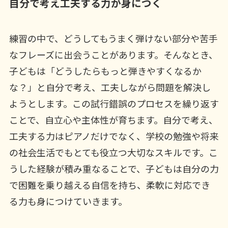
自分で考え工夫する力が身につく
練習の中で、どうしてもうまく弾けない部分や苦手
なフレーズに出会うことがあります。そんなとき、
子どもは「どうしたらもっと弾きやすくなるか
な？」と自分で考え、工夫しながら問題を解決し
ようとします。この試行錯誤のプロセスを繰り返す
ことで、自立心や主体性が育ちます。自分で考え、
工夫する力はピアノだけでなく、学校の勉強や将来
の社会生活でもとても役立つ大切なスキルです。こ
うした経験が積み重なることで、子どもは自分の力
で困難を乗り越える自信を持ち、柔軟に対応でき
る力も身につけていきます。