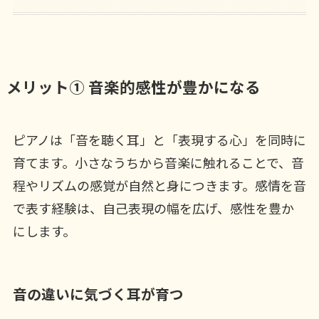
メリット① 音楽的感性が豊かになる
ピアノは「音を聴く耳」と「表現する心」を同時に
育てます。小さなうちから音楽に触れることで、音
程やリズムの感覚が自然と身につきます。感情を音
で表す経験は、自己表現の幅を広げ、感性を豊か
にします。
音の違いに気づく耳が育つ