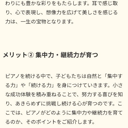
わりにも豊かな彩りをもたらします。耳で感じ取
り、心で表現し、想像力を広げて美しさを感じる
力は、一生の宝物となります。
メリット② 集中力・継続力が育つ
ピアノを続ける中で、子どもたちは自然と「集中す
る力」や「続ける力」を身につけていきます。小さ
な成功体験を積み重ねることで、努力する喜びを知
り、あきらめずに挑戦し続ける心が育つのです。こ
こでは、ピアノがどのように集中力や継続力を育て
るのか、そのポイントをご紹介します。