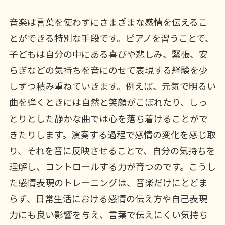
音楽は言葉を使わずにさまざまな感情を伝えるこ
とができる特別な手段です。ピアノを習うことで、
子どもは自分の中にある喜びや悲しみ、緊張、安
らぎなどの気持ちを音にのせて表現する経験を少
しずつ積み重ねていきます。例えば、元気で明るい
曲を弾くときには自然と笑顔がこぼれたり、しっ
とりとした静かな曲では心を落ち着けることがで
きたりします。演奏する過程で感情の変化を感じ取
り、それを音に反映させることで、自分の気持ちを
理解し、コントロールする力が育つのです。こうし
た感情表現のトレーニングは、音楽だけにとどま
らず、日常生活における感情の伝え方や自己表現
力にも良い影響を与え、言葉で伝えにくい気持ち