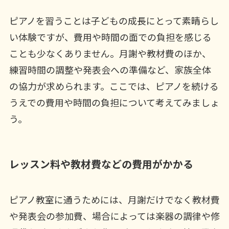
ピアノを習うことは子どもの成長にとって素晴らし
い体験ですが、費用や時間の面での負担を感じる
ことも少なくありません。月謝や教材費のほか、
練習時間の調整や発表会への準備など、家族全体
の協力が求められます。ここでは、ピアノを続ける
うえでの費用や時間の負担について考えてみましょ
う。
レッスン料や教材費などの費用がかかる
ピアノ教室に通うためには、月謝だけでなく教材費
や発表会の参加費、場合によっては楽器の調律や修