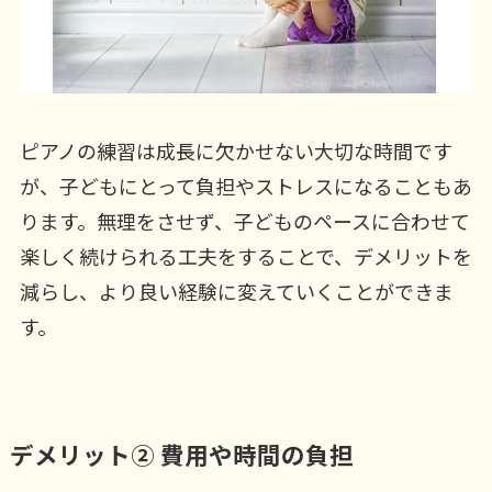
ピアノの練習は成長に欠かせない大切な時間です
が、子どもにとって負担やストレスになることもあ
ります。無理をさせず、子どものペースに合わせて
楽しく続けられる工夫をすることで、デメリットを
減らし、より良い経験に変えていくことができま
す。
デメリット② 費用や時間の負担