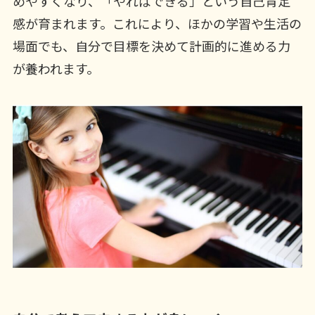
めやすくなり、「やればできる」という自己肯定
感が育まれます。これにより、ほかの学習や生活の
場面でも、自分で目標を決めて計画的に進める力
が養われます。