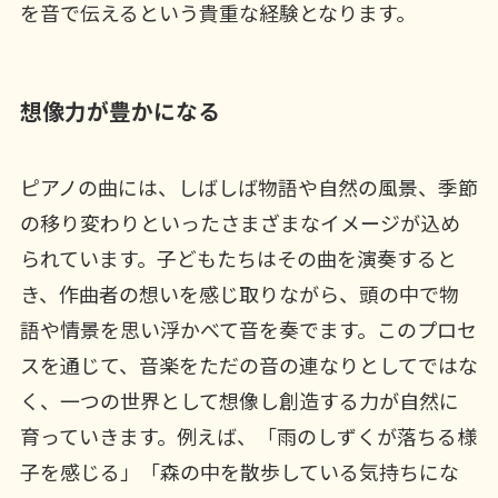
を音で伝えるという貴重な経験となります。
想像力が豊かになる
ピアノの曲には、しばしば物語や自然の風景、季節
の移り変わりといったさまざまなイメージが込め
られています。子どもたちはその曲を演奏すると
き、作曲者の想いを感じ取りながら、頭の中で物
語や情景を思い浮かべて音を奏でます。このプロセ
スを通じて、音楽をただの音の連なりとしてではな
く、一つの世界として想像し創造する力が自然に
育っていきます。例えば、「雨のしずくが落ちる様
子を感じる」「森の中を散歩している気持ちにな