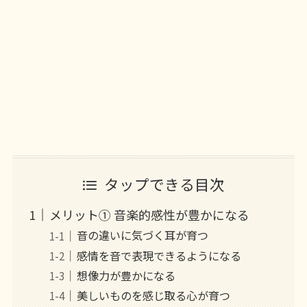
タップできる目次
メリット① 音楽的感性が豊かになる
音の違いに気づく耳が育つ
感情を音で表現できるようになる
想像力が豊かになる
美しいものを感じ取る心が育つ