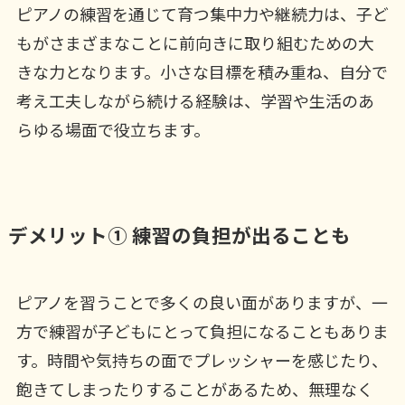
ピアノの練習を通じて育つ集中力や継続力は、子ど
もがさまざまなことに前向きに取り組むための大
きな力となります。小さな目標を積み重ね、自分で
考え工夫しながら続ける経験は、学習や生活のあ
らゆる場面で役立ちます。
デメリット① 練習の負担が出ることも
ピアノを習うことで多くの良い面がありますが、一
方で練習が子どもにとって負担になることもありま
す。時間や気持ちの面でプレッシャーを感じたり、
飽きてしまったりすることがあるため、無理なく