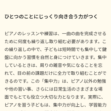
ひとつのことにじっくり向き合う力がつく
ピアノのレッスンや練習は、一曲の曲を完成させる
ために何度も繰り返し取り組む必要があります。こ
の繰り返しの中で、子どもは短時間でも集中して鍵
盤に向かう習慣を自然と身につけていきます。集中
しているときは、周りの雑音や気になることを忘
れて、目の前の課題だけに全力で取り組むことがで
きるのです。この「集中力」は、ピアノ以外の勉強
や他の習い事、さらには日常生活のさまざまな場
面でもとても役立つ大切な力となります。実際に、
ピアノを習う子どもは、集中力が向上し、学習能力