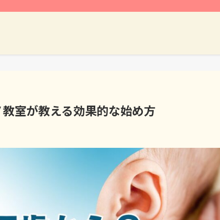
ノ教室が教える効果的な始め方