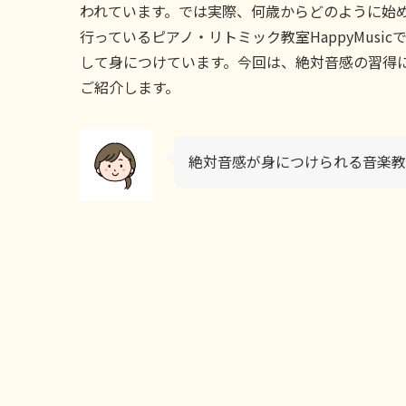
われています。では実際、何歳からどのように始
行っているピアノ・リトミック教室HappyMus
して身につけています。今回は、絶対音感の習得
ご紹介します。
絶対音感が身につけられる音楽教