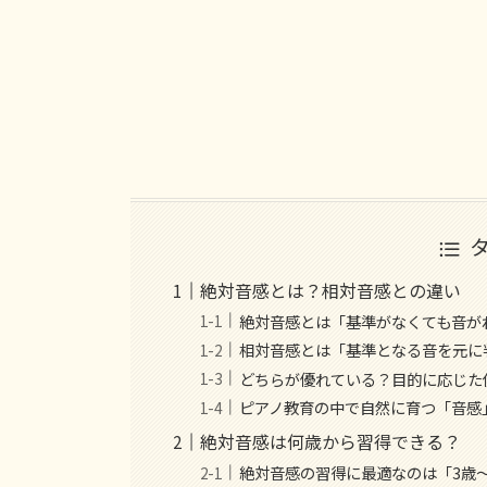
絶対音感とは？相対音感との違い
絶対音感とは「基準がなくても音が
相対音感とは「基準となる音を元に
どちらが優れている？目的に応じた
ピアノ教育の中で自然に育つ「音感
絶対音感は何歳から習得できる？
絶対音感の習得に最適なのは「3歳