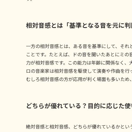
相対音感とは「基準となる音を元に判
一方の相対音感とは、ある音を基準にして、それ
ことです。たとえば、ドの音を聞いたあとにミの
力が相対音感です。この能力は年齢に関係なく、
ロの音楽家は相対音感を駆使して演奏や作曲を行
むしろ相対音感の方が応用が利く場面も多いため
どちらが優れている？目的に応じた使
絶対音感と相対音感、どちらが優れているかとい