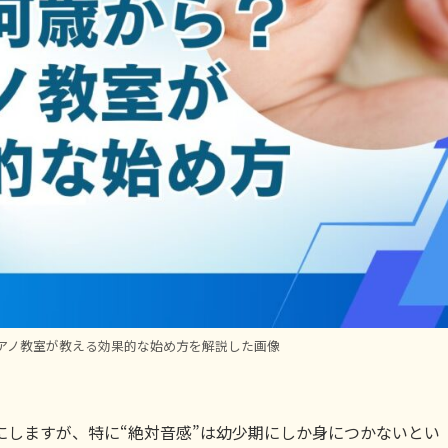
アノ教室が教える効果的な始め方を解説した画像
にしますが、特に“絶対音感”は幼少期にしか身につかないとい