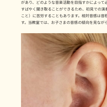
があり、どのような音楽活動を目指すかによって
すばやく聞き取ることができるため、初見での演
こと）に苦労することもあります。相対音感は音
す。当教室では、お子さまの音感の傾向を見なが