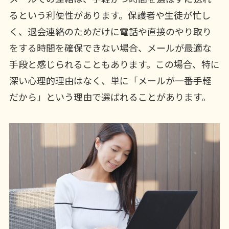
るという利便性があります。保護者や生徒が忙し
く、退会連絡のためだけに電話や直接のやり取り
をする時間を確保できない場合、メールが最適な
手段と感じられることもあります。この場合、特に
深い心理的理由はなく、単に「メールが一番手軽
だから」という理由で選ばれることがあります。