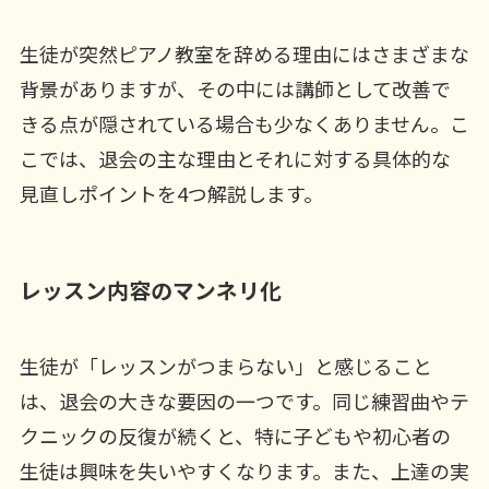
生徒が突然ピアノ教室を辞める理由にはさまざまな
背景がありますが、その中には講師として改善で
きる点が隠されている場合も少なくありません。こ
こでは、退会の主な理由とそれに対する具体的な
見直しポイントを4つ解説します。
レッスン内容のマンネリ化
生徒が「レッスンがつまらない」と感じること
は、退会の大きな要因の一つです。同じ練習曲やテ
クニックの反復が続くと、特に子どもや初心者の
生徒は興味を失いやすくなります。また、上達の実