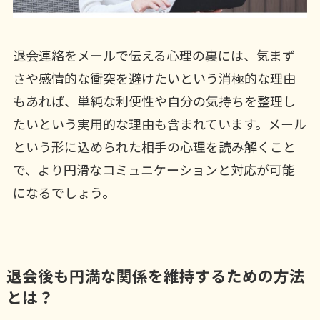
退会連絡をメールで伝える心理の裏には、気まず
さや感情的な衝突を避けたいという消極的な理由
もあれば、単純な利便性や自分の気持ちを整理し
たいという実用的な理由も含まれています。メール
という形に込められた相手の心理を読み解くこと
で、より円滑なコミュニケーションと対応が可能
になるでしょう。
退会後も円満な関係を維持するための方法
とは？