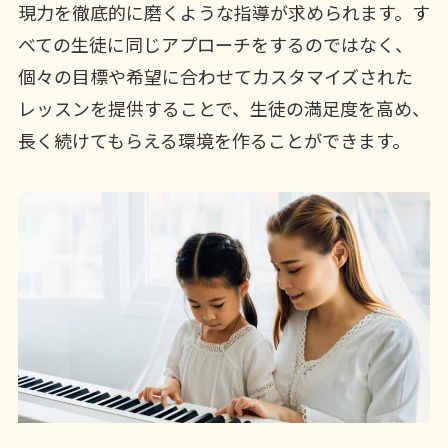
現力を徹底的に磨くような指導が求められます。す
べての生徒に同じアプローチをするのではなく、
個々の目標や希望に合わせてカスタマイズされた
レッスンを提供することで、生徒の満足度を高め、
長く続けてもらえる環境を作ることができます。