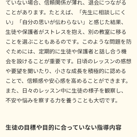
ていない場合、信頼関係が薄れ、退会につながる
ことがあります。たとえば、「先生に相談しにく
い」「自分の思いが伝わらない」と感じた結果、
生徒や保護者がストレスを抱え、別の教室に移る
ことを選ぶこともあるのです。このような問題を防
ぐためには、定期的に生徒や保護者と話し合う機
会を設けることが重要です。日頃のレッスンの感想
や要望を聞いたり、小さな成長を積極的に認める
ことで、信頼感や安心感を高めることができます。
また、日々のレッスン中に生徒の様子を観察し、
不安や悩みを察する力を養うことも大切です。
生徒の目標や目的に合っていない指導内容