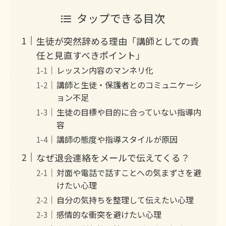
タップできる目次
生徒が突然辞める理由「講師としての責
任と見直すべきポイント」
レッスン内容のマンネリ化
講師と生徒・保護者とのコミュニケーシ
ョン不足
生徒の目標や目的に合っていない指導内
容
講師の態度や指導スタイルが原因
なぜ退会連絡をメールで伝えてくる？
対面や電話で話すことへの気まずさを避
けたい心理
自分の気持ちを整理して伝えたい心理
感情的な衝突を避けたい心理