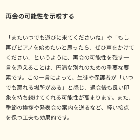
再会の可能性を示唆する
「またいつでも遊びに来てくださいね」や「もし
再びピアノを始めたいと思ったら、ぜひ声をかけて
ください」というように、再会の可能性を残す一
言を添えることは、円満な別れのための重要な要
素です。この一言によって、生徒や保護者が「いつ
でも戻れる場所がある」と感じ、退会後も良い印
象を持ち続けてくれる可能性が高まります。また、
季節の挨拶や発表会の案内を送るなど、軽い接点
を保つ工夫も効果的です。