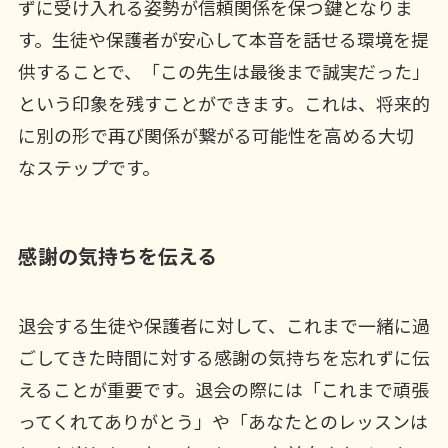
ずに受け入れる姿勢が信頼関係を保つ鍵となりま
す。生徒や保護者が安心して本音を話せる環境を提
供することで、「この先生は最後まで誠実だった」
という印象を残すことができます。これは、将来的
に別の形で再び関係が繋がる可能性を高める大切
なステップです。
感謝の気持ちを伝える
退会する生徒や保護者に対して、これまで一緒に過
ごしてきた時間に対する感謝の気持ちを忘れずに伝
えることが重要です。退会の際には「これまで頑張
ってくれてありがとう」や「あなたとのレッスンは