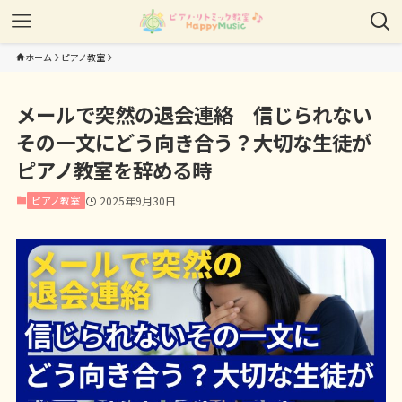
ホーム
ピアノ教室
メールで突然の退会連絡 信じられない
その一文にどう向き合う？大切な生徒が
ピアノ教室を辞める時
ピアノ教室
2025年9月30日