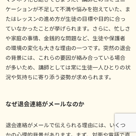
ケーションが不足して不満や悩みを抱えていた、ま
たはレッスンの進め方が生徒の目標や目的に合っ
ていなかったことが挙げられます。さらに、忙しさ
や家庭の事情、金銭的な問題など、生徒や保護者
の環境の変化も大きな理由の一つです。突然の退会
の背景には、これらの要因が絡み合っている場合
が多いため、講師としては常に生徒一人ひとりの状
況や気持ちに寄り添う姿勢が求められます。
なぜ退会連絡がメールなのか
退会連絡がメールで伝えられる理由には、いくつ
かの心理的背景があります。まず、対面や電話で直