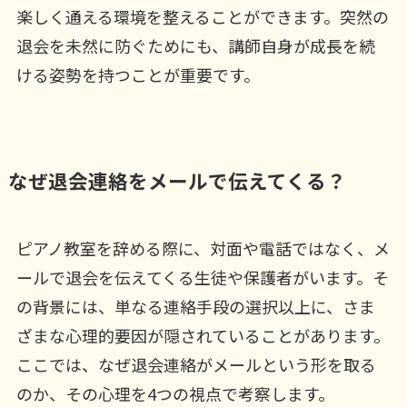
楽しく通える環境を整えることができます。突然の
退会を未然に防ぐためにも、講師自身が成長を続
ける姿勢を持つことが重要です。
なぜ退会連絡をメールで伝えてくる？
ピアノ教室を辞める際に、対面や電話ではなく、メ
ールで退会を伝えてくる生徒や保護者がいます。そ
の背景には、単なる連絡手段の選択以上に、さま
ざまな心理的要因が隠されていることがあります。
ここでは、なぜ退会連絡がメールという形を取る
のか、その心理を4つの視点で考察します。