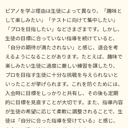
ピアノを学ぶ理由は生徒によって異なり、「趣味と
して楽しみたい」「テストに向けて集中したい」
「プロを目指したい」などさまざまです。しかし、
生徒の目標に合っていない指導を続けていると、
「自分の期待が満たされない」と感じ、退会を考
えるようになることがあります。たとえば、趣味で
楽しみたい生徒に過度に厳しい練習を課したり、
プロを目指す生徒に十分な挑戦を与えられないと
いったことが挙げられます。これを防ぐためには、
入会時に目標をしっかりと共有し、その後も定期
的に目標を見直すことが大切です。また、指導内容
が生徒の希望に応じて柔軟に調整されることで、生
徒は「自分に合った指導を受けている」と感じ、