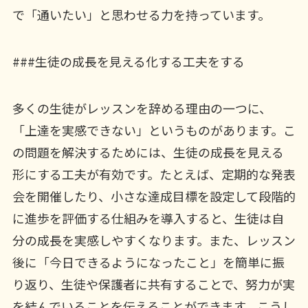
で「通いたい」と思わせる力を持っています。
###生徒の成長を見える化する工夫をする
多くの生徒がレッスンを辞める理由の一つに、
「上達を実感できない」というものがあります。こ
の問題を解決するためには、生徒の成長を見える
形にする工夫が有効です。たとえば、定期的な発表
会を開催したり、小さな達成目標を設定して段階的
に進歩を評価する仕組みを導入すると、生徒は自
分の成長を実感しやすくなります。また、レッスン
後に「今日できるようになったこと」を簡単に振
り返り、生徒や保護者に共有することで、努力が実
を結んでいることを伝えることができます。こうし