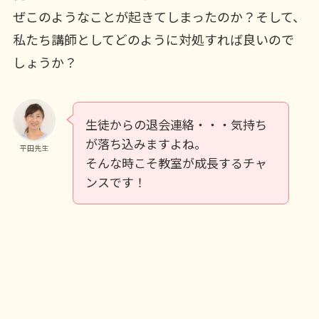
ぜこのようなことが起きてしまったのか？そして、
私たち講師としてどのように対処すれば良いので
しょうか？
生徒からの退会連絡・・・気持ち
が落ち込みますよね。
平田先生
そんな時こそ教室が成長するチャ
ンスです！