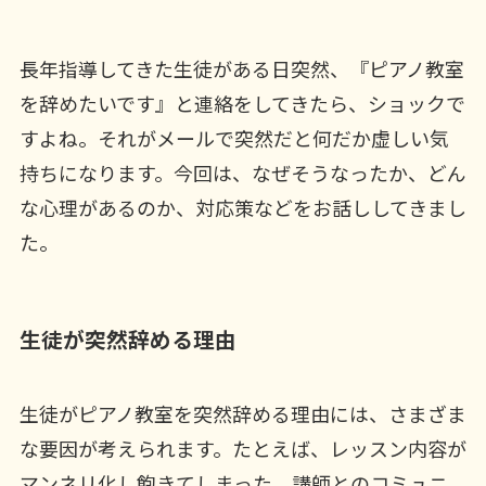
長年指導してきた生徒がある日突然、『ピアノ教室
を辞めたいです』と連絡をしてきたら、ショックで
すよね。それがメールで突然だと何だか虚しい気
持ちになります。今回は、なぜそうなったか、どん
な心理があるのか、対応策などをお話ししてきまし
た。
生徒が突然辞める理由
生徒がピアノ教室を突然辞める理由には、さまざま
な要因が考えられます。たとえば、レッスン内容が
マンネリ化し飽きてしまった、講師とのコミュニ