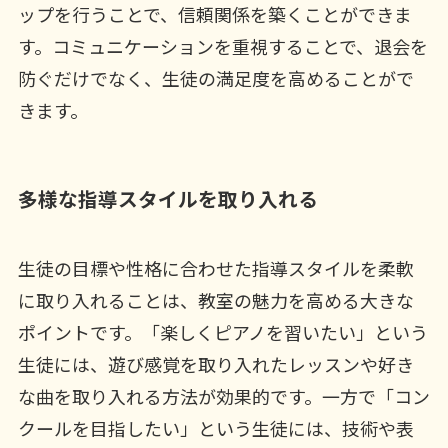
ップを行うことで、信頼関係を築くことができま
す。コミュニケーションを重視することで、退会を
防ぐだけでなく、生徒の満足度を高めることがで
きます。
多様な指導スタイルを取り入れる
生徒の目標や性格に合わせた指導スタイルを柔軟
に取り入れることは、教室の魅力を高める大きな
ポイントです。「楽しくピアノを習いたい」という
生徒には、遊び感覚を取り入れたレッスンや好き
な曲を取り入れる方法が効果的です。一方で「コン
クールを目指したい」という生徒には、技術や表