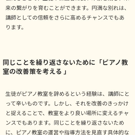
来の繋がりを育むことができます。円満な別れは、
講師としての信頼をさらに高めるチャンスでもあ
ります。
同じことを繰り返さないために「ピアノ教
室の改善策を考える 」
生徒がピアノ教室を辞めるという経験は、講師にと
って辛いものです。しかし、それを改善のきっかけ
と捉えることで、教室をより良い場所に変えるチャ
ンスでもあります。同じことを繰り返さないため
に、ピアノ教室の運営や指導方法を見直す具体的な