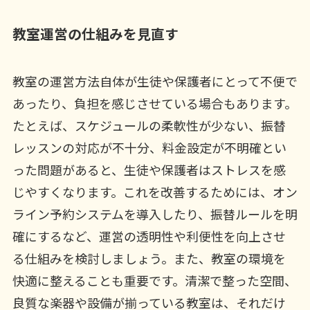
教室運営の仕組みを見直す
教室の運営方法自体が生徒や保護者にとって不便で
あったり、負担を感じさせている場合もあります。
たとえば、スケジュールの柔軟性が少ない、振替
レッスンの対応が不十分、料金設定が不明確とい
った問題があると、生徒や保護者はストレスを感
じやすくなります。これを改善するためには、オン
ライン予約システムを導入したり、振替ルールを明
確にするなど、運営の透明性や利便性を向上させ
る仕組みを検討しましょう。また、教室の環境を
快適に整えることも重要です。清潔で整った空間、
良質な楽器や設備が揃っている教室は、それだけ