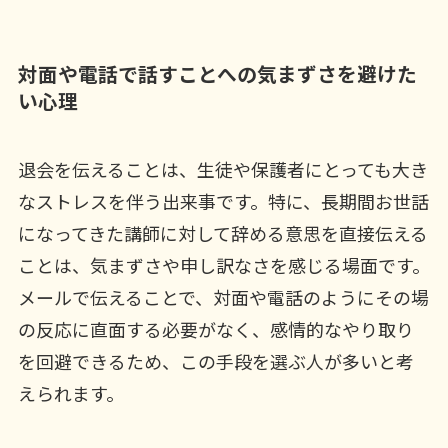
対面や電話で話すことへの気まずさを避けた
い心理
退会を伝えることは、生徒や保護者にとっても大き
なストレスを伴う出来事です。特に、長期間お世話
になってきた講師に対して辞める意思を直接伝える
ことは、気まずさや申し訳なさを感じる場面です。
メールで伝えることで、対面や電話のようにその場
の反応に直面する必要がなく、感情的なやり取り
を回避できるため、この手段を選ぶ人が多いと考
えられます。