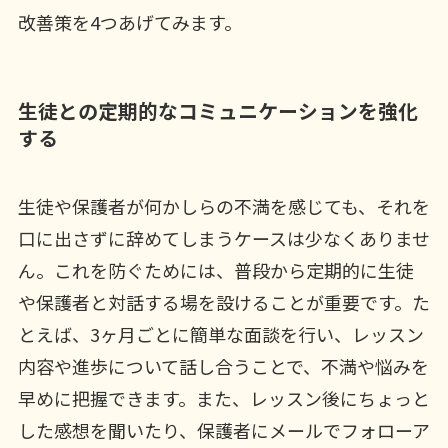
改善策を4つあげてみます。
生徒との定期的なコミュニケーションを強化
する
生徒や保護者が何かしらの不満を感じても、それを
口に出さずに辞めてしまうケースは少なくありませ
ん。これを防ぐためには、普段から定期的に生徒
や保護者と対話する場を設けることが重要です。た
とえば、3ヶ月ごとに簡単な面談を行い、レッスン
内容や進歩について話し合うことで、不満や悩みを
早めに把握できます。また、レッスン後にちょっと
した感想を聞いたり、保護者にメールでフォローア