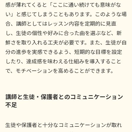
感が薄れてくると「ここに通い続けても意味がな
い」と感じてしまうこともあります。このような場
合、講師としてはレッスン内容を定期的に見直
し、生徒の個性や好みに合った曲を選ぶなど、新
鮮さを取り入れる工夫が必要です。また、生徒が自
分の進歩を実感できるよう、短期的な目標を設定
したり、達成感を味わえる仕組みを導入すること
で、モチベーションを高めることができます。
講師と生徒・保護者とのコミュニケーション
不足
生徒や保護者と十分なコミュニケーションが取れ