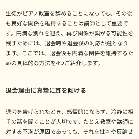
生徒がピアノ教室を辞めることになっても、その後
も良好な関係を維持することは講師として重要で
す。円満な別れを迎え、再び関係が繋がる可能性を
残すためには、退会時や退会後の対応が鍵となり
ます。ここでは、退会後も円満な関係を維持するた
めの具体的な方法を4つご紹介します。
退会理由に真摯に耳を傾ける
退会を告げられたとき、感情的にならず、冷静に相
手の話を聞くことが大切です。たとえ教室や講師に
対する不満が原因であっても、それを批判や反論せ