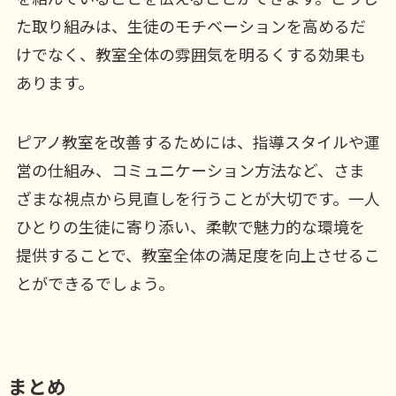
た取り組みは、生徒のモチベーションを高めるだ
けでなく、教室全体の雰囲気を明るくする効果も
あります。
ピアノ教室を改善するためには、指導スタイルや運
営の仕組み、コミュニケーション方法など、さま
ざまな視点から見直しを行うことが大切です。一人
ひとりの生徒に寄り添い、柔軟で魅力的な環境を
提供することで、教室全体の満足度を向上させるこ
とができるでしょう。
まとめ