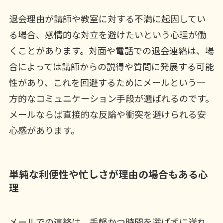
退会理由が講師や教室に対する不満に起因してい
る場合、感情的な対立を避けたいという心理が働
くことがあります。対面や電話での退会連絡は、場
合によっては講師からの説得や質問に発展する可能
性があり、これを回避するためにメールという一
方的なコミュニケーション手段が選ばれるのです。
メールならば直接的な反論や衝突を避けられる安
心感があります。
単純な利便性や忙しさが理由の場合もある心
理
メールでの連絡は、手軽かつ時間を選ばずに送れ