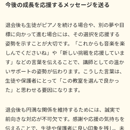
今後の成長を応援するメッセージを送る
退会後も生徒がピアノを続ける場合や、別の夢や目
標に向かって進む場合には、その選択を応援する
姿勢を示すことが大切です。「これからも音楽を楽
しんでくださいね」や「新しい挑戦を応援していま
す」などの言葉を伝えることで、講師としての温か
いサポートの姿勢が伝わります。こうした言葉は、
生徒や保護者にとって「この教室を選んで良かっ
た」と思わせる要因になります。
退会後も円満な関係を維持するためには、誠実で
前向きな対応が不可欠です。感謝や応援の気持ちを
伝えることで、生徒や保護者に良い印象を残し、未