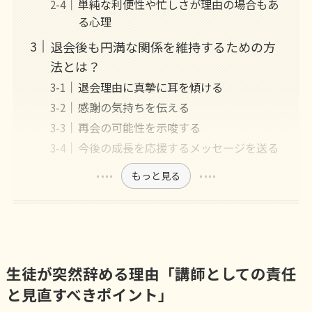
単純な利便性や忙しさが理由の場合もあ
る心理
退会後も円満な関係を維持するための方
法とは？
退会理由に真摯に耳を傾ける
感謝の気持ちを伝える
再会の可能性を示唆する
今後の成長を応援するメッセージを送る
もっと見る
生徒が突然辞める理由「講師としての責任
と見直すべきポイント」