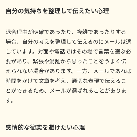
自分の気持ちを整理して伝えたい心理
退会理由が明確であったり、複雑であったりする
場合、自分の考えを整理して伝えるのにメールは適
しています。対面や電話ではその場で言葉を選ぶ必
要があり、緊張や混乱から思ったことをうまく伝
えられない場合があります。一方、メールであれば
時間をかけて文章を考え、適切な表現で伝えるこ
とができるため、メールが選ばれることがありま
す。
感情的な衝突を避けたい心理