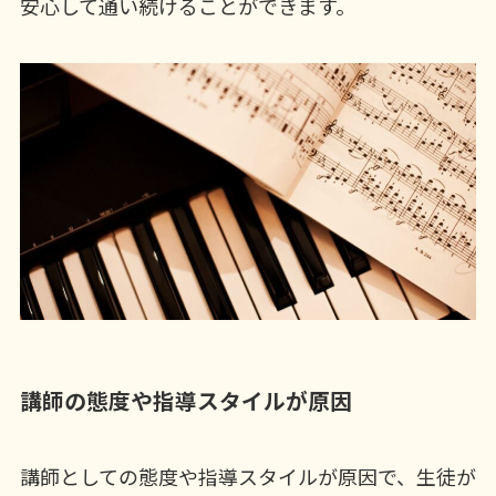
安心して通い続けることができます。
講師の態度や指導スタイルが原因
講師としての態度や指導スタイルが原因で、生徒が