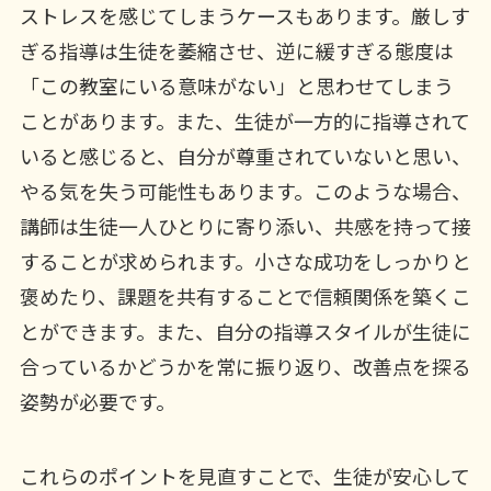
ストレスを感じてしまうケースもあります。厳しす
ぎる指導は生徒を萎縮させ、逆に緩すぎる態度は
「この教室にいる意味がない」と思わせてしまう
ことがあります。また、生徒が一方的に指導されて
いると感じると、自分が尊重されていないと思い、
やる気を失う可能性もあります。このような場合、
講師は生徒一人ひとりに寄り添い、共感を持って接
することが求められます。小さな成功をしっかりと
褒めたり、課題を共有することで信頼関係を築くこ
とができます。また、自分の指導スタイルが生徒に
合っているかどうかを常に振り返り、改善点を探る
姿勢が必要です。
これらのポイントを見直すことで、生徒が安心して