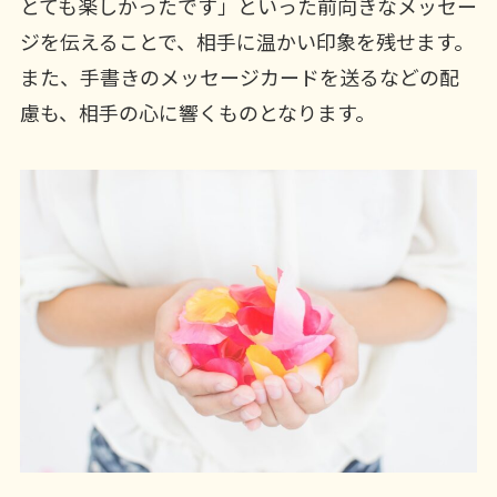
とても楽しかったです」といった前向きなメッセー
ジを伝えることで、相手に温かい印象を残せます。
また、手書きのメッセージカードを送るなどの配
慮も、相手の心に響くものとなります。