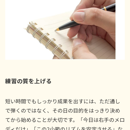
練習の質を上げる
短い時間でもしっかり成果を出すには、ただ通し
で弾くのではなく、その日の目的をはっきり決め
てから始めることが大切です。「今日は右手のメロ
ディだけ」「この2小節のリズムを安定させる」な