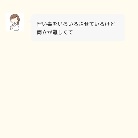
習い事をいろいろさせているけど
両立が難しくて