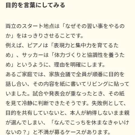
目的を言葉にしてみる
両立のスタート地点は「なぜその習い事をやるの
か」をはっきりさせることです。
例えば、ピアノは「表現力と集中力を育てるた
め」、サッカーは「体力づくりと協調性を養うた
め」というように、理由を明確にします。
あるご家庭では、家族会議で全員が順番に目的を
話し合い、その内容を紙に書いてリビングに貼って
いました。試合や発表会が重なったとき、その紙
を見て冷静に判断できたそうです。失敗例として、
目的を共有していないと、本人が納得しないまま親
が選んでしまい、「なんでこっちを休まなきゃいけ
ないの？」と不満が募るケースがあります。