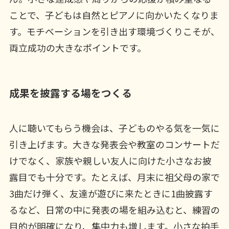
ことで、子どもは自然とピアノに向かいたくなりま
す。モチベーションを引き出す環境づくりこそが、
両立成功の大きなポイントです。
成果を披露する場をつくる
人に聴いてもらう機会は、子どものやる気を一気に
引き上げます。大きな発表会や教室のコンサートだ
けでなく、家族や親しい友人に向けた小さなお披
露目でも十分です。たとえば、月末に祖父母の家で
3曲だけ弾く、友達が遊びに来たときに1曲披露す
るなど、日常の中に発表の場を組み込むと、練習の
目的が明確になり、集中力も増します。小さな拍手