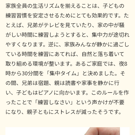
家族全員の生活リズムを揃えることは、子どもの
練習習慣を安定させるためにとても効果的です。た
とえば、兄弟がテレビを見ていたり、家の中が騒
がしい時間に練習しようとすると、集中力が途切れ
やすくなります。逆に、家族みんなが静かに過ごし
ている時間を練習にあてれば、自然と落ち着いて
取り組める環境が整います。あるご家庭では、夜8
時から30分間を「集中タイム」と決めました。そ
の間、兄弟は宿題、親は読書や家事を静かに行
い、子どもはピアノに向かいます。このルールを作
ったことで「練習しなさい」という声かけが不要
になり、親子ともにストレスが減ったそうです。