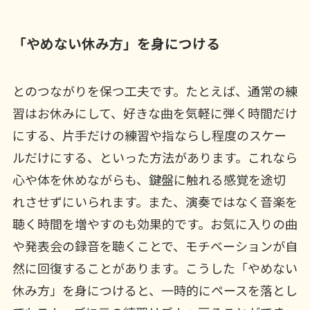
「やめない休み方」を身につける
とのつながりを保つ工夫です。たとえば、通常の練
習はお休みにして、好きな曲を気軽に弾く時間だけ
にする、片手だけの練習や指ならし程度のスケー
ルだけにする、といった方法があります。これなら
心や体を休めながらも、鍵盤に触れる感覚を途切
れさせずにいられます。また、演奏ではなく音楽を
聴く時間を増やすのも効果的です。お気に入りの曲
や発表会の録音を聴くことで、モチベーションが自
然に回復することがあります。こうした「やめない
休み方」を身につけると、一時的にペースを落とし