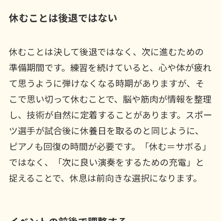
休むことは後退ではない
休むことは決して後退ではなく、次に進むための
準備期間です。練習を続けていると、心や体が疲れ
て思うように弾けなくなる時期がありますが、そ
こで思い切って休むことで、脳や筋肉が情報を整理
し、技術が自然に定着することがあります。スポー
ツ選手が試合後に休養日を取るのと同じように、
ピアノも回復の時間が必要です。「休む＝サボる」
ではなく、「次に良い演奏をするための充電」と
捉えることで、休息は前向きな選択になります。