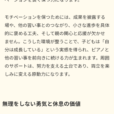
モチベーションを保つためには、成果を披露する
場や、他の習い事とのつながり、小さな進歩を具体
的に褒める工夫、そして親の関心と応援が欠かせ
ません。こうした環境が整うことで、子どもは「自
分は成長している」という実感を得られ、ピアノと
他の習い事を前向きに続ける力が生まれます。周囲
のサポートは、努力を支える土台であり、両立を楽
しみに変える原動力になります。
無理をしない勇気と休息の価値