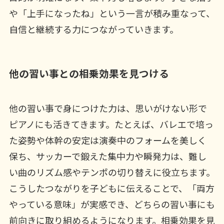
や「上手になったね」という一言が積み重なって、
自信と継続する力につながっていきます。
他の習い事との相乗効果を見つける
他の習い事で身につけた力は、思いがけない形で
ピアノにも活きてきます。たとえば、バレエで培っ
た姿勢や体幹の安定は演奏中のフォームを美しく
保ち、サッカーで鍛えた集中力や瞬発力は、難し
い曲のリズム感やテンポの切り替えに役立ちます。
こうしたつながりを子どもに伝えることで、「両方
やっている意味」が実感でき、どちらの習い事にも
前向きに取り組めるようになります。相乗効果を見