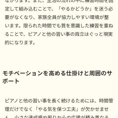
定して組み込むことで、「やるかどうか」を迷う必
要がなくなり、家族全員が協力しやすい環境が整
います。限られた時間でも質を意識した練習を重ね
ることで、ピアノと他の習い事の両立はぐっと現実
的になります。
モチベーションを高める仕掛けと周囲のサ
ポート
ピアノと他の習い事を長く続けるためには、時間管
理だけでなく「やる気を保つ工夫」が欠かせませ
ん。小さな達成感や周りからの応援が積み重なる