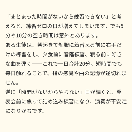
「まとまった時間がないから練習できない」と考
えると、練習ゼロの日が増えてしまいます。でも5
分や10分の空き時間は意外とあります。
ある生徒は、朝起きて制服に着替える前に右手だ
けの練習をし、夕食前に音階練習、寝る前に好き
な曲を弾く——これで一日合計20分。短時間でも
毎日触れることで、指の感覚や曲の記憶が途切れま
せん。
逆に「時間がないからやらない」日が続くと、発
表会前に焦って詰め込み練習になり、演奏が不安定
になりがちです。