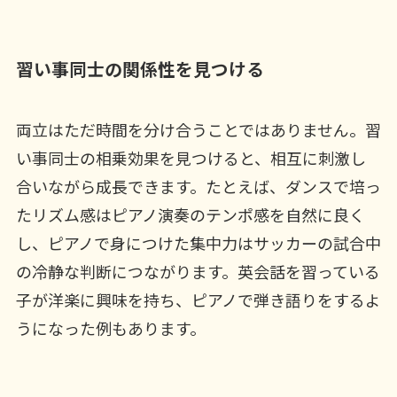
習い事同士の関係性を見つける
両立はただ時間を分け合うことではありません。習
い事同士の相乗効果を見つけると、相互に刺激し
合いながら成長できます。たとえば、ダンスで培っ
たリズム感はピアノ演奏のテンポ感を自然に良く
し、ピアノで身につけた集中力はサッカーの試合中
の冷静な判断につながります。英会話を習っている
子が洋楽に興味を持ち、ピアノで弾き語りをするよ
うになった例もあります。