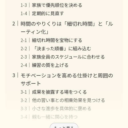
家族で優先順位を決める
定期的に見直す
時間のやりくりは「細切れ時間」と「ル
ーティン化」
細切れ時間を宝物にする
「決まった順番」に組み込む
家族全員のスケジュールに合わせる
練習の質を上げる
モチベーションを高める仕掛けと周囲の
サポート
成果を披露する場をつくる
他の習い事との相乗効果を見つける
小さな進歩を具体的に褒める
親も一緒に関心を持つ