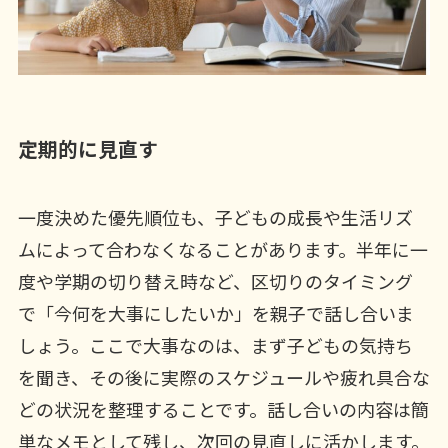
定期的に見直す
一度決めた優先順位も、子どもの成長や生活リズ
ムによって合わなくなることがあります。半年に一
度や学期の切り替え時など、区切りのタイミング
で「今何を大事にしたいか」を親子で話し合いま
しょう。ここで大事なのは、まず子どもの気持ち
を聞き、その後に実際のスケジュールや疲れ具合な
どの状況を整理することです。話し合いの内容は簡
単なメモとして残し、次回の見直しに活かします。