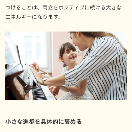
つけることは、両立をポジティブに続ける大きな
エネルギーになります。
小さな進歩を具体的に褒める