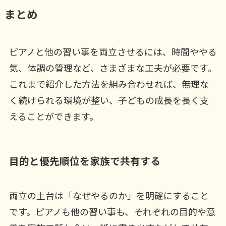
まとめ
ピアノと他の習い事を両立させるには、時間ややる
気、体調の管理など、さまざまな工夫が必要です。
これまで紹介した方法を組み合わせれば、無理な
く続けられる環境が整い、子どもの成長を長く支
えることができます。
目的と優先順位を家族で共有する
両立の土台は「なぜやるのか」を明確にすること
です。ピアノも他の習い事も、それぞれの目的や意