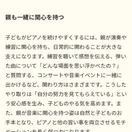
親も一緒に関心を持つ
子どもがピアノを続けやすくするには、親が演奏や
練習に関心を持ち、日常的に関わることが大きな
支えになります。練習を聴いて感想を伝える、弾い
た曲について「どんな場面を思い浮かべたの？」
と質問する、コンサートや音楽イベントに一緒に
出かけるなど、関わり方はさまざまです。こうした
やり取りは「自分の努力を見てもらえている」とい
う安心感を生み、子どものやる気を高めます。ま
た、親が音楽に関心を持つ姿は自然と子どものお
手本となり、ピアノと他の習い事を両立させるモチ
ベーションを長く保つ力になります。