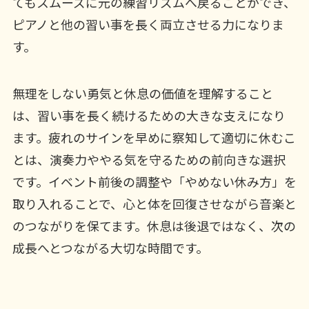
てもスムーズに元の練習リズムへ戻ることができ、
ピアノと他の習い事を長く両立させる力になりま
す。
無理をしない勇気と休息の価値を理解すること
は、習い事を長く続けるための大きな支えになり
ます。疲れのサインを早めに察知して適切に休むこ
とは、演奏力ややる気を守るための前向きな選択
です。イベント前後の調整や「やめない休み方」を
取り入れることで、心と体を回復させながら音楽と
のつながりを保てます。休息は後退ではなく、次の
成長へとつながる大切な時間です。