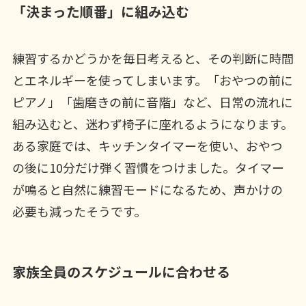
「決まった順番」に組み込む
練習するかどうかを毎日考えると、その判断に時間
とエネルギーを使ってしまいます。「おやつの前に
ピアノ」「歯磨きの前に音階」など、日常の流れに
組み込むと、迷わず椅子に座れるようになります。
ある家庭では、キッチンタイマーを使い、おやつ
の後に10分だけ弾く習慣をつけました。タイマー
が鳴ると自然に練習モードになるため、声かけの
必要も減ったそうです。
家族全員のスケジュールに合わせる