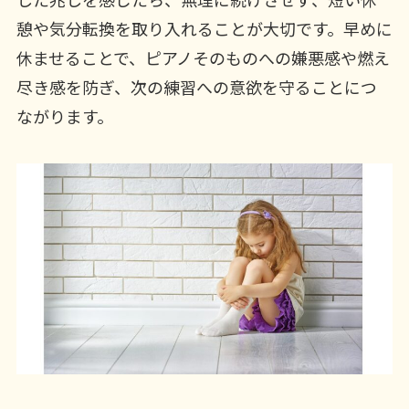
憩や気分転換を取り入れることが大切です。早めに
休ませることで、ピアノそのものへの嫌悪感や燃え
尽き感を防ぎ、次の練習への意欲を守ることにつ
ながります。