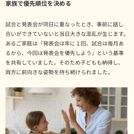
家族で優先順位を決める
試合と発表会が同日に重なったとき、事前に話し
合いができていないと当日大きな混乱が生じます。
あるご家庭は「発表会は年に１回、試合は毎月あ
るから、今回は発表会を優先しよう」という基準
を共有していました。そのため子どもも納得し、
両方に前向きな姿勢を持ち続けられました。