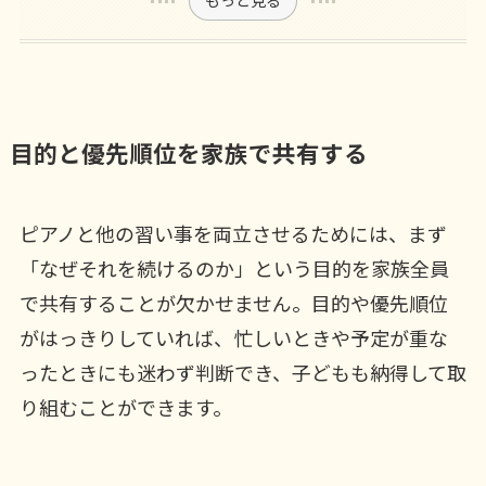
もっと見る
目的と優先順位を家族で共有する
ピアノと他の習い事を両立させるためには、まず
「なぜそれを続けるのか」という目的を家族全員
で共有することが欠かせません。目的や優先順位
がはっきりしていれば、忙しいときや予定が重な
ったときにも迷わず判断でき、子どもも納得して取
り組むことができます。