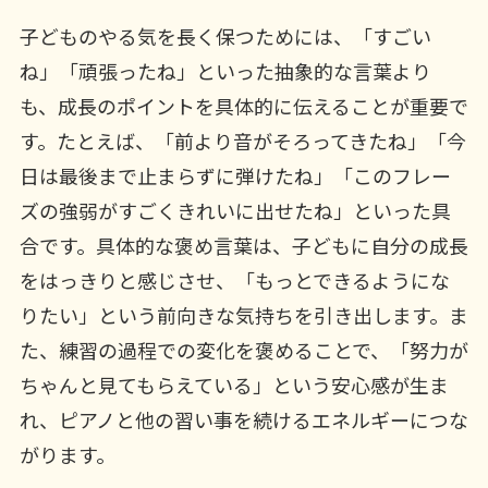
子どものやる気を長く保つためには、「すごい
ね」「頑張ったね」といった抽象的な言葉より
も、成長のポイントを具体的に伝えることが重要で
す。たとえば、「前より音がそろってきたね」「今
日は最後まで止まらずに弾けたね」「このフレー
ズの強弱がすごくきれいに出せたね」といった具
合です。具体的な褒め言葉は、子どもに自分の成長
をはっきりと感じさせ、「もっとできるようにな
りたい」という前向きな気持ちを引き出します。ま
た、練習の過程での変化を褒めることで、「努力が
ちゃんと見てもらえている」という安心感が生ま
れ、ピアノと他の習い事を続けるエネルギーにつな
がります。