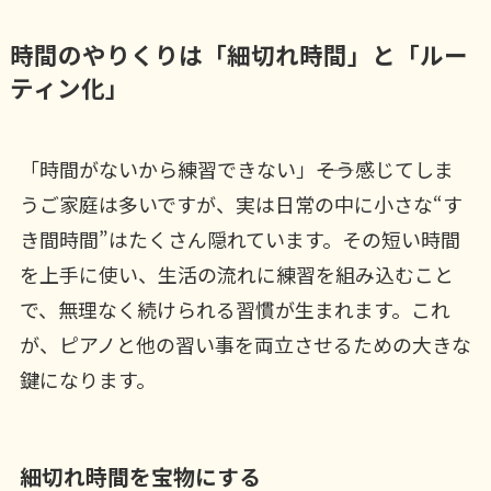
時間のやりくりは「細切れ時間」と「ルー
ティン化」
「時間がないから練習できない」――そう感じてしま
うご家庭は多いですが、実は日常の中に小さな“す
き間時間”はたくさん隠れています。その短い時間
を上手に使い、生活の流れに練習を組み込むこと
で、無理なく続けられる習慣が生まれます。これ
が、ピアノと他の習い事を両立させるための大きな
鍵になります。
細切れ時間を宝物にする