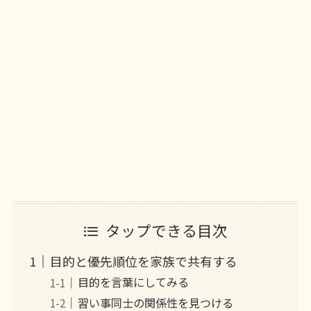
タップできる目次
目的と優先順位を家族で共有する
目的を言葉にしてみる
習い事同士の関係性を見つける