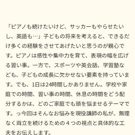
「ピアノも続けたいけど、サッカーもやらせたい
し、英語も…」子どもの将来を考えると、できるだ
け多くの経験をさせてあげたいと思うのが親心で
す。ピアノは感性や集中力を育て、表現の幅を広げ
る習い事。一方で、スポーツや英会話、学習塾な
ども、子どもの成長に欠かせない要素を持っていま
す。でも、1日は24時間しかありません。学校や家
庭での時間、習い事の時間、休息の時間をどう配
分するかは、どのご家庭でも頭を悩ませるテーマで
す。っ今回はそんなお悩みを現役講師の私が、無理
なく両立を続けるための４つの視点と具体的な工
夫をお伝えします。