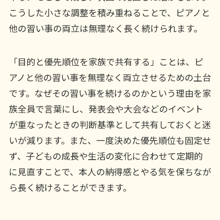
こうした小さな調整を積み重ねることで、ピアノと
他の習い事の両立は無理なく長く続けられます。
「目的と優先順位を家族で共有する」ことは、ピ
アノと他の習い事を無理なく両立させるための土台
です。なぜその習い事を続けるのかという理由を家
族全員で言葉にし、発表会や大会などのイベント
が重なったときの判断基準として共有しておくと迷
いが減ります。また、一度決めた優先順位も固定せ
ず、子どもの成長や生活の変化に合わせて定期的
に見直すことで、本人の納得感とやる気を保ちなが
ら長く続けることができます。