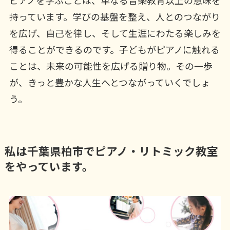
持っています。学びの基盤を整え、人とのつながり
を広げ、自己を律し、そして生涯にわたる楽しみを
得ることができるのです。子どもがピアノに触れる
ことは、未来の可能性を広げる贈り物。その一歩
が、きっと豊かな人生へとつながっていくでしょ
う。
私は千葉県柏市でピアノ・リトミック教室
をやっています。