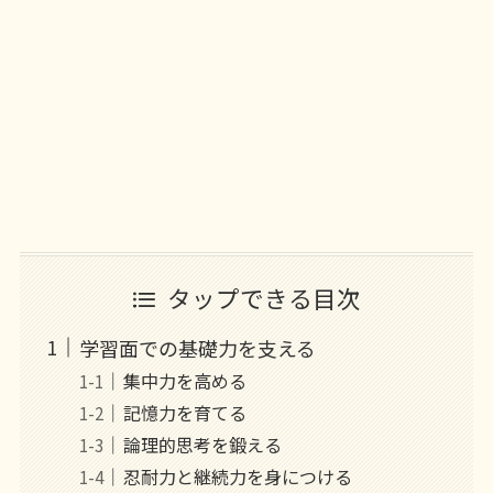
タップできる目次
学習面での基礎力を支える
集中力を高める
記憶力を育てる
論理的思考を鍛える
忍耐力と継続力を身につける