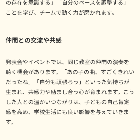
の存在を意識する」「自分のペースを調整する」
ことを学び、チームで動く力が磨かれます。
仲間との交流や共感
発表会やイベントでは、同じ教室の仲間の演奏を
聴く機会があります。「あの子の曲、すごくきれい
だったね」「自分も頑張ろう」といった気持ちが
生まれ、共感力や励まし合う心が育まれます。こう
した人との温かいつながりは、子どもの自己肯定
感を高め、学校生活にも良い影響を与えていきま
す。