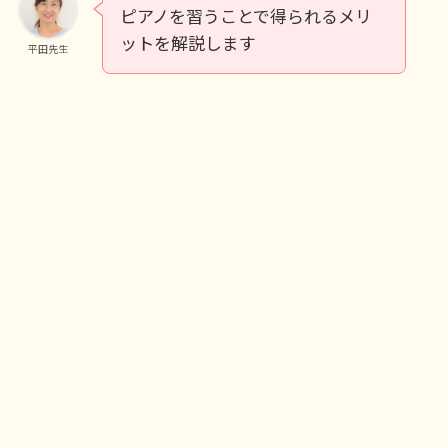
ピアノを習うことで得られるメリ
ットを解説します
平田先生