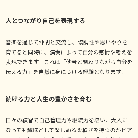
人とつながり自己を表現する
音楽を通じて仲間と交流し、協調性や思いやりを
育てると同時に、演奏によって自分の感情や考えを
表現できます。これは「他者と関わりながら自分を
伝える力」を自然に身につける経験となります。
続ける力と人生の豊かさを育む
日々の練習で自己管理力や継続力を培い、大人に
なっても趣味として楽しめる柔軟さを持つのがピア