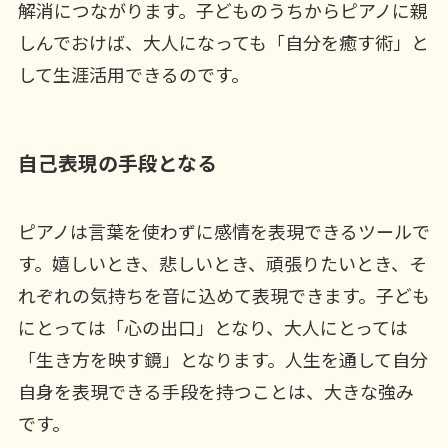
解消につながります。子どものうちからピアノに親
しんでおけば、大人になっても「自分を癒す術」と
して生涯活用できるのです。
自己表現の手段となる
ピアノは言葉を使わずに感情を表現できるツールで
す。嬉しいとき、悲しいとき、頑張りたいとき、そ
れぞれの気持ちを音に込めて表現できます。子ども
にとっては「心の出口」となり、大人にとっては
「生き方を映す鏡」となります。人生を通して自分
自身を表現できる手段を持つことは、大きな強み
です。