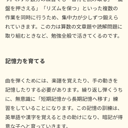
盤を押さえる」「リズムを保つ」といった複数の
作業を同時に行うため、集中力が少しずつ鍛えら
れていきます。この力は算数の文章題や読解問題に
取り組むときなど、勉強全般で活きてくるのです。
記憶力を育てる
曲を弾くためには、楽譜を覚えたり、手の動きを
記憶したりする必要があります。繰り返し弾くうち
に、無意識に「短期記憶から長期記憶へ移す」練
習をしていることになります。この記憶の訓練は、
英単語や漢字を覚えるときの助けになり、暗記が得
意な子へと育っていきます。