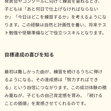
発表会やコンクールに向けて練習を重ねるとき、
子どもは「あと何日で仕上げなければならない
か」「今日はどこを練習するか」を考えるようにな
ります。この経験は自然と計画性を養い、将来テス
ト勉強や受験準備などで役立つスキルとなります。
目標達成の喜びを知る
最初は難しかった曲が、練習を続けるうちに弾け
るようになる。その達成感は「努力すればでき
る」という自信につながります。この成功体験の積
み重ねが、子どもの自己肯定感を育み、「続ける
ことの価値」を実感させてくれるのです。