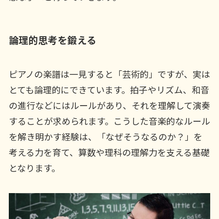
論理的思考を鍛える
ピアノの楽譜は一見すると「芸術的」ですが、実は
とても論理的にできています。拍子やリズム、和音
の進行などにはルールがあり、それを理解して演奏
することが求められます。こうした音楽的なルール
を解き明かす経験は、「なぜそうなるのか？」を
考える力を育て、算数や理科の理解力を支える基礎
となります。