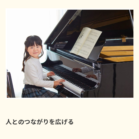
人とのつながりを広げる