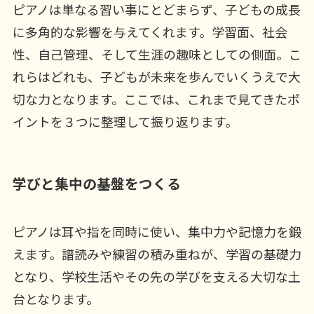
ピアノは単なる習い事にとどまらず、子どもの成長
に多角的な影響を与えてくれます。学習面、社会
性、自己管理、そして生涯の趣味としての側面。こ
れらはどれも、子どもが未来を歩んでいくうえで大
切な力となります。ここでは、これまで見てきたポ
イントを３つに整理して振り返ります。
学びと集中の基盤をつくる
ピアノは耳や指を同時に使い、集中力や記憶力を鍛
えます。譜読みや練習の積み重ねが、学習の基礎力
となり、学校生活やその先の学びを支える大切な土
台となります。