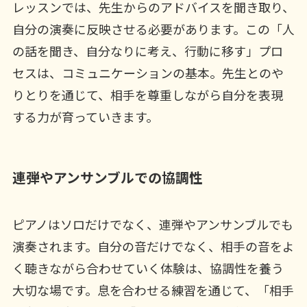
レッスンでは、先生からのアドバイスを聞き取り、
自分の演奏に反映させる必要があります。この「人
の話を聞き、自分なりに考え、行動に移す」プロ
セスは、コミュニケーションの基本。先生とのや
りとりを通じて、相手を尊重しながら自分を表現
する力が育っていきます。
連弾やアンサンブルでの協調性
ピアノはソロだけでなく、連弾やアンサンブルでも
演奏されます。自分の音だけでなく、相手の音をよ
く聴きながら合わせていく体験は、協調性を養う
大切な場です。息を合わせる練習を通じて、「相手