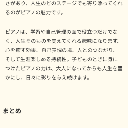
さがあり、人生のどのステージでも寄り添ってくれ
るのがピアノの魅力です。
ピアノは、学習や自己管理の面で役立つだけでな
く、人生そのものを支えてくれる趣味になります。
心を癒す効果、自己表現の場、人とのつながり、
そして生涯楽しめる持続性。子どものときに身に
つけたピアノの力は、大人になってからも人生を豊
かにし、日々に彩りを与え続けます。
まとめ