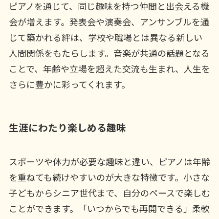
ピアノを通じて、同じ趣味を持つ仲間と出会える機
会が増えます。発表会や演奏会、アンサンブルを通
じて築かれる絆は、学校や職場とは異なる新しい
人間関係をもたらします。音楽が共通の話題となる
ことで、年齢や立場を超えた交流も生まれ、人生を
さらに豊かに彩ってくれます。
生涯にわたり楽しめる趣味
スポーツや体力が必要な趣味と違い、ピアノは年齢
を重ねても続けやすいのが大きな特徴です。小さな
子どもからシニア世代まで、自分のペースで楽しむ
ことができます。「いつからでも再開できる」柔軟