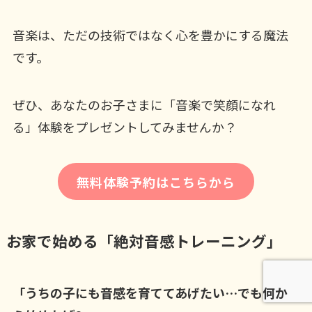
音楽は、ただの技術ではなく心を豊かにする魔法
です。
ぜひ、あなたのお子さまに「音楽で笑顔になれ
る」体験をプレゼントしてみませんか？
無料体験予約はこちらから
お家で始める「絶対音感トレーニング」
「うちの子にも音感を育ててあげたい…でも何か