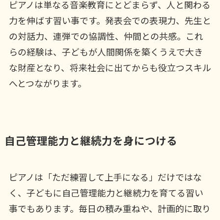
ピアノは単なる音楽教育にとどまらず、人と関わる
力を伸ばす習い事です。発表会での表現力、先生と
の対話力、連弾での協調性、仲間との共感。これ
らの経験は、子どもが人間関係を築くうえで大き
な財産となり、将来社会に出てからも役立つスキル
へとつながります。
自己管理能力と継続力を身につける
ピアノは「ただ練習して上手になる」だけではな
く、子どもに自己管理能力と継続力を育てる習い
事でもあります。毎日の積み重ねや、計画的に取り