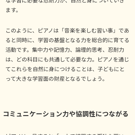
な学習に必要な忍耐力が、自然と身についていき
ます。
このように、ピアノは「音楽を楽しむ習い事」であ
ると同時に、学習の基盤となる力を総合的に育てる
活動です。集中力や記憶力、論理的思考、忍耐力
は、どの科目にも共通して必要な力。ピアノを通じ
てこれらを自然に身につけることは、子どもにと
って大きな学習面の財産となるでしょう。
コミュニケーション力や協調性につながる