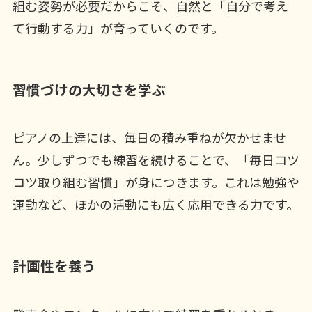
組む姿勢が必要だからこそ、自然と「自分で考え
て行動する力」が育っていくのです。
習慣づけの大切さを学ぶ
ピアノの上達には、毎日の積み重ねが欠かせませ
ん。少しずつでも練習を続けることで、「毎日コツ
コツ取り組む習慣」が身につきます。これは勉強や
運動など、ほかの活動にも広く応用できる力です。
計画性を養う