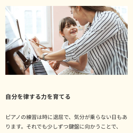
自分を律する力を育てる
ピアノの練習は時に退屈で、気分が乗らない日もあ
ります。それでも少しずつ鍵盤に向かうことで、