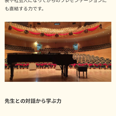
表や社会人になってからのプレゼンテーションに
も直結する力です。
先生との対話から学ぶ力