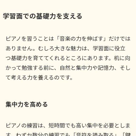
学習面での基礎力を支える
ピアノを習うことは「音楽の力を伸ばす」だけでは
ありません。むしろ大きな魅力は、学習面に役立
つ基礎力を育ててくれるところにあります。机に向
かって勉強する前に、自然と集中力や記憶力、そし
て考える力を養えるのです。
集中力を高める
ピアノの練習は、短時間でも高い集中を必要としま
す。わずか数分の練習でも「音符を読み取る」「鍵