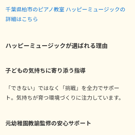
千葉県柏市のピアノ教室 ハッピーミュージックの
詳細はこちら
ハッピーミュージックが選ばれる理由
子どもの気持ちに寄り添う指導
「できない」ではなく「挑戦」を全力でサポー
ト。気持ちが育つ環境づくりに注力しています。
元幼稚園教諭監修の安心サポート