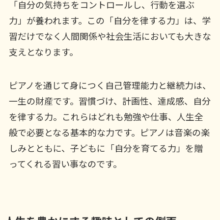
「自分の気持ちをコントロールし、行動を選ぶ
力」が養われます。この「自分を律する力」は、学
習だけでなく人間関係や社会生活においても大きな
支えとなります。
ピアノを通じて身につく自己管理能力と継続力は、
一生の財産です。習慣づけ、計画性、達成感、自分
を律する力。これらはどれも勉強や仕事、人生全
般で必要となる基本的な力です。ピアノは音楽の楽
しみとともに、子どもに「自分を育てる力」を贈
ってくれる習い事なのです。