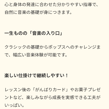
心と身体の発達に合わせた分かりやすい指導で、
自然に音楽の基礎が身につきます。
一生ものの「音楽の入り口」
クラシックの基礎からポップスへのチャレンジま
で、幅広い音楽体験が可能です。
楽しい仕掛けで継続しやすい！
レッスン後の「がんばりカード」やお菓子プレゼ
ントなど、楽しみながら成長を実感できる工夫が
いっぱい。