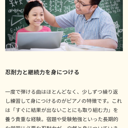
忍耐力と継続力を身につける
一度で弾ける曲はほとんどなく、少しずつ繰り返
し練習して身につけるのがピアノの特徴です。これ
は「すぐに結果が出ないことにも取り組む力」を
養う貴重な経験。宿題や受験勉強といった長期的