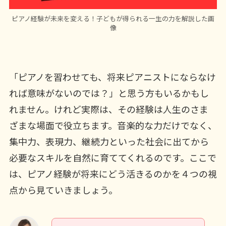
ピアノ経験が未来を変える！子どもが得られる一生の力を解説した画
像
「ピアノを習わせても、将来ピアニストにならなけ
れば意味がないのでは？」と思う方もいるかもし
れません。けれど実際は、その経験は人生のさま
ざまな場面で役立ちます。音楽的な力だけでなく、
集中力、表現力、継続力といった社会に出てから
必要なスキルを自然に育ててくれるのです。ここで
は、ピアノ経験が将来にどう活きるのかを４つの視
点から見ていきましょう。