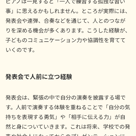
ピアノは一見すると「一人で練習する孤独な習い
事」に思えるかもしれません。ところが実際には、
発表会や連弾、合奏などを通じて、人とのつなが
りを深める機会が多くあります。こうした経験が、
子どものコミュニケーション力や協調性を育てて
いくのです。
発表会で人前に立つ経験
発表会は、緊張の中で自分の演奏を披露する場で
す。人前で演奏する体験を重ねることで「自分の気
持ちを表現する勇気」や「相手に伝える力」が自
然と身についていきます。これは将来、学校での発