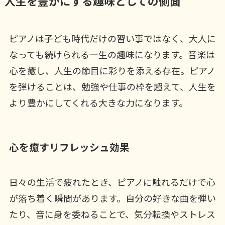
人生を豊かにする趣味としての側面
ピアノは子ども時代だけの習い事ではなく、大人に
なっても続けられる一生の趣味になります。音楽は
心を癒し、人生の節目に彩りを添える存在。ピアノ
を弾けることは、勉強や仕事の枠を超えて、人生を
より豊かにしてくれる大きな力になります。
心を癒すリフレッシュ効果
日々の生活で疲れたとき、ピアノに触れるだけで心
が落ち着く瞬間があります。自分の好きな曲を弾い
たり、音に身を委ねることで、気分転換やストレス