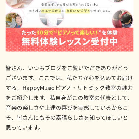
皆さん、いつもブログをご覧いただきありがとう
ございます。ここでは、私たちが心を込めてお届け
する。HappyMusic ピアノ・リトミック教室の魅力
をご紹介します。私自身がこの教室の代表として、
音楽の楽しさや上達の喜びを実感しているからこ
そ、皆さんにもその素晴らしさを知ってほしいと
思っています。