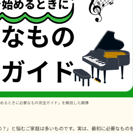
始めるときに必要なもの完全ガイド」を解説した画像
の？」と悩むご家庭は多いものです。実は、最初に必要なもの