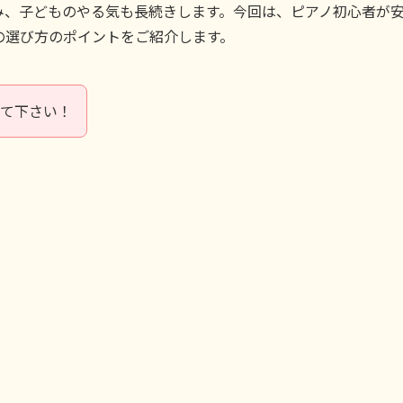
み、子どものやる気も長続きします。今回は、ピアノ初心者が
の選び方のポイントをご紹介します。
して下さい！