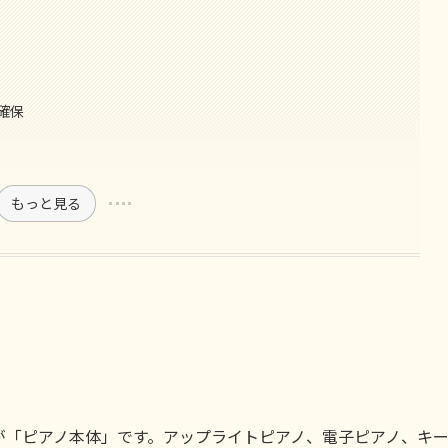
確保
もっと見る
が「ピアノ本体」です。アップライトピアノ、電子ピアノ、キ