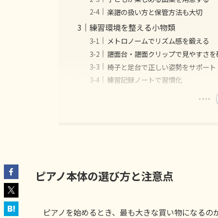
楽譜の扱い方と保管方法も大切
練習環境を整える小物類
メトロノームでリズム感を鍛える
譜面台・譜面クリップで見やすさを
椅子と足台で正しい姿勢をサポート
練習記録ノートで習慣化
ピアノ本体の選び方と注意点
ピアノを始めるとき、最も大きな買い物になるの