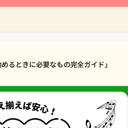
始めるときに必要なもの完全ガイド」