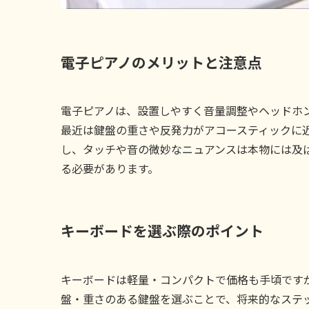
電子ピアノのメリットと注意点
電子ピアノは、設置しやすく音量調整やヘッドホ
最近は鍵盤の重さや反発力がアコースティックに
し、タッチや音の微妙なニュアンスは本物には及
る必要があります。
キーボードを選ぶ際のポイント
キーボードは軽量・コンパクトで価格も手頃です
盤・重さのある鍵盤を選ぶことで、将来的なステ