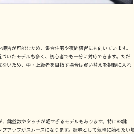
ン練習が可能なため、集合住宅や夜間練習にも向いています。
近づいたモデルも多く、初心者でも十分に対応できます。ただ
ばないため、中・上級者を目指す場合は買い替えを視野に入れ
が、鍵盤数やタッチが軽すぎるモデルもあります。特に88鍵
ップアップがスムーズになります。趣味として気軽に始めたい