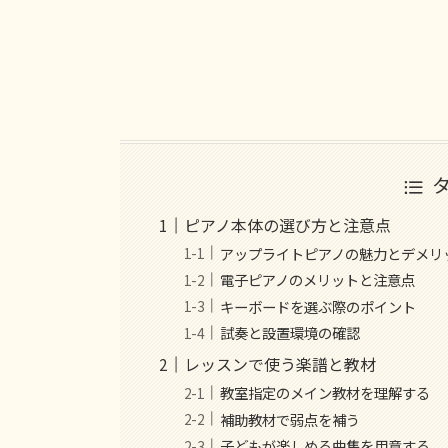
ピアノ本体の選び方と注意点
アップライトピアノの魅力とデメリ
電子ピアノのメリットと注意点
キーボードを選ぶ際のポイント
試奏と設置環境の確認
レッスンで使う楽譜と教材
教室指定のメイン教材を理解する
補助教材で弱点を補う
子どもが楽しめる曲集を用意する