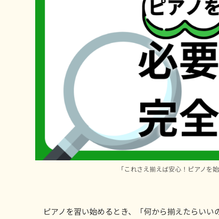
「これさえ揃えば安心！ピアノを
ピアノを習い始めるとき、「何から揃えたらいい