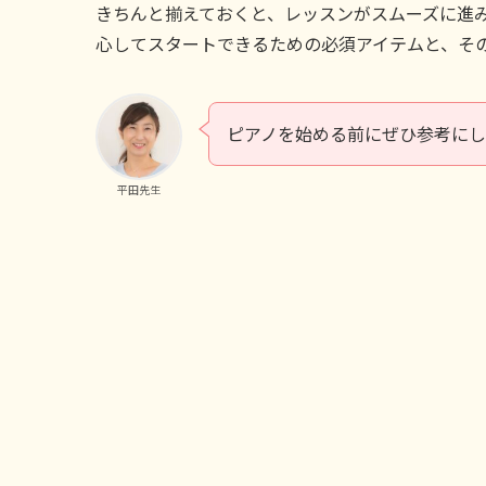
きちんと揃えておくと、レッスンがスムーズに進
心してスタートできるための必須アイテムと、そ
ピアノを始める前にぜひ参考に
平田先生