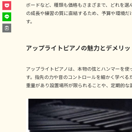
ボードなど、種類も価格もさまざまで、どれを選
の成長や練習の質に直結するため、予算や環境だ
す。
アップライトピアノの魅力とデメリッ
アップライトピアノは、本物の弦とハンマーを使
す。指先の力や音のコントロールを細かく学べる
重量があり設置場所が限られることや、定期的な