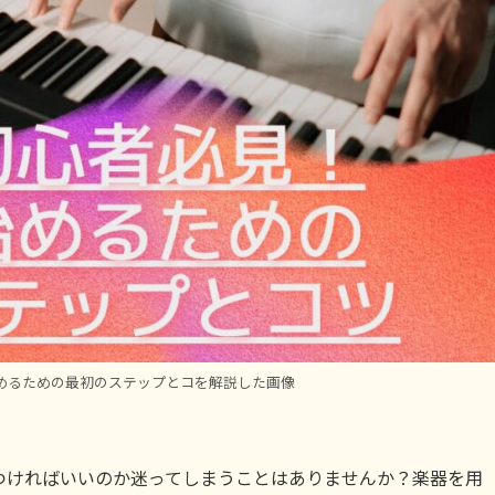
めるための最初のステップとコを解説した画像
つければいいのか迷ってしまうことはありませんか？楽器を用