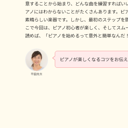
意することから始まり、どんな曲を練習すればい
アノにはわからないことがたくさんあります。ピ
素晴らしい楽器です。しかし、最初のステップを
こで今回は、ピアノ初心者が楽しく、そしてスム
読めば、「ピアノを始めるって意外と簡単なんだ
ピアノが楽しくなるコツをお伝
平田先生