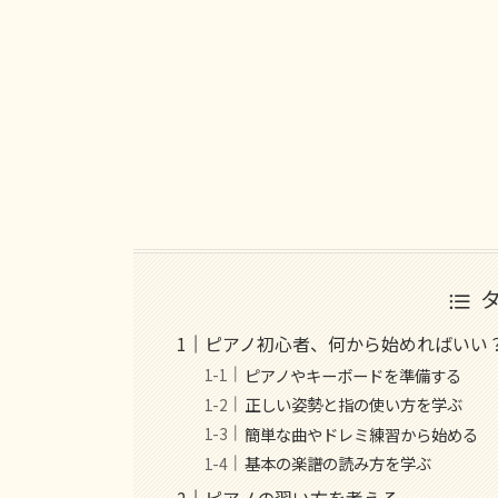
ピアノ初心者、何から始めればいい
ピアノやキーボードを準備する
正しい姿勢と指の使い方を学ぶ
簡単な曲やドレミ練習から始める
基本の楽譜の読み方を学ぶ