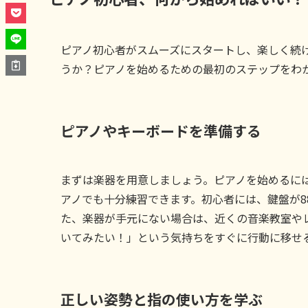
ピアノ初心者がスムーズにスタートし、楽しく続
うか？ピアノを始めるための最初のステップをわ
ピアノやキーボードを準備する
まずは楽器を用意しましょう。ピアノを始めるに
アノでも十分練習できます。初心者には、鍵盤が8
た、楽器が手元にない場合は、近くの音楽教室や
いてみたい！」という気持ちをすぐに行動に移せ
正しい姿勢と指の使い方を学ぶ