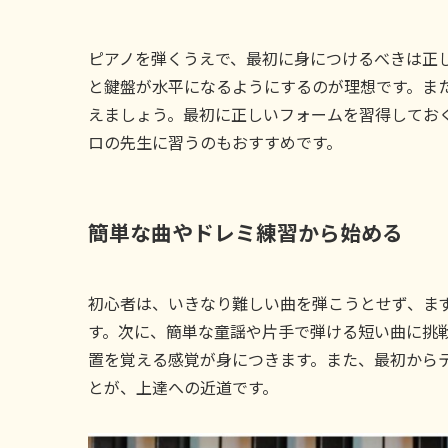
ピアノを弾くうえで、最初に身につけるべきは正
と鍵盤が水平になるようにするのが理想です。ま
えましょう。最初に正しいフォームを習得してお
ロの先生に習うのもおすすめです。
簡単な曲やドレミ練習から始める
初心者は、いきなり難しい曲を弾こうとせず、ま
す。次に、簡単な童謡や片手で弾ける短い曲に挑
置を覚える感覚が身につきます。また、最初から
とが、上達への近道です。