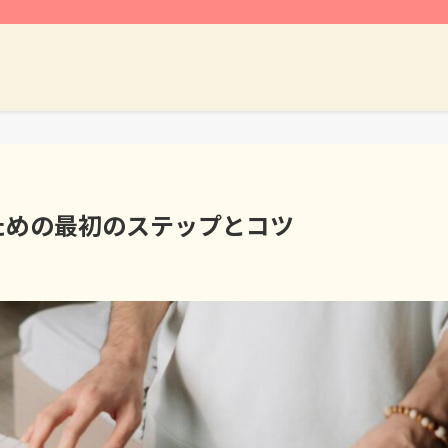
ための最初のステップとコツ