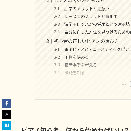
ピアノの習い方を考える
独学のメリットと注意点
レッスンのメリットと費用面
独学＋レッスンの併用という選択肢
自分に合った方法を見つけるための
初心者の正しいピアノの選び方
電子ピアノとアコースティックピア
予算を決める
設置場所を考える
機能を知る
ピアノ初心者、何から始めればいい？