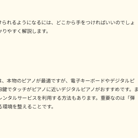
けられるようになるには、どこから手をつければいいのでしょ
かりやすく解説します。
は、本物のピアノが最適ですが、電子キーボードやデジタルピ
8鍵でタッチがピアノに近いデジタルピアノがおすすめです。
レンタルサービスを利用する方法もあります。重要なのは「弾
る環境を整えることです。