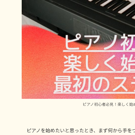
ピアノ初心者必見！楽しく始
ピアノを始めたいと思ったとき、まず何から手を