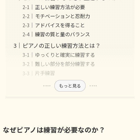
正しい練習方法が必要
モチベーションと忍耐力
アドバイスを得ること
練習の質と量のバランス
ピアノの正しい練習方法とは？
ゆっくりと確実に練習する
難しい部分を部分練習する
片手練習
もっと見る
なぜピアノは練習が必要なのか？