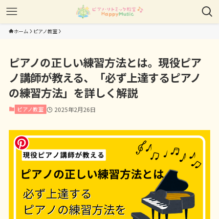
ホーム
ピアノ教室
ピアノの正しい練習方法とは。現役ピア
ノ講師が教える、「必ず上達するピアノ
の練習方法」を詳しく解説
ピアノ教室
2025年2月26日