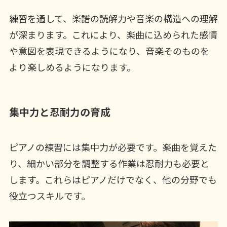
練習を通して、楽譜の読解力や音楽の構造への理解
が深まります。これにより、楽曲に込められた感情
や意図を表現できるようになり、音楽そのものを
より楽しめるようになります。
集中力と忍耐力の育成
ピアノの練習には集中力が必要です。楽曲を覚えた
り、細かい部分を調整する作業は忍耐力も必要と
します。これらはピアノだけでなく、他の分野でも
役立つスキルです。