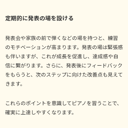
定期的に発表の場を設ける
発表会や家族の前で弾くなどの場を持つと、練習
のモチベーションが高まります。発表の場は緊張感
も伴いますが、これが成長を促進し、達成感や自
信に繋がります。さらに、発表後にフィードバック
をもらうと、次のステップに向けた改善点も見えて
きます。
これらのポイントを意識してピアノを習うことで、
確実に上達しやすくなります。