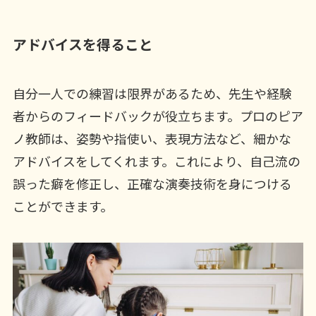
アドバイスを得ること
自分一人での練習は限界があるため、先生や経験
者からのフィードバックが役立ちます。プロのピア
ノ教師は、姿勢や指使い、表現方法など、細かな
アドバイスをしてくれます。これにより、自己流の
誤った癖を修正し、正確な演奏技術を身につける
ことができます。