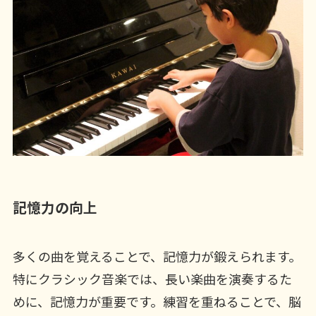
記憶力の向上
多くの曲を覚えることで、記憶力が鍛えられます。
特にクラシック音楽では、長い楽曲を演奏するた
めに、記憶力が重要です。練習を重ねることで、脳