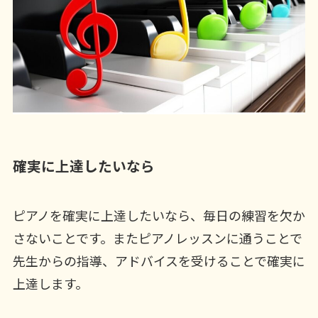
確実に上達したいなら
ピアノを確実に上達したいなら、毎日の練習を欠か
さないことです。またピアノレッスンに通うことで
先生からの指導、アドバイスを受けることで確実に
上達します。