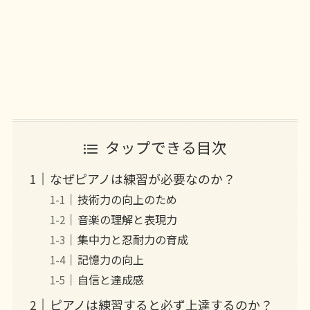
タップできる目次
なぜピアノは練習が必要なのか？
技術力の向上のため
音楽の理解と表現力
集中力と忍耐力の育成
記憶力の向上
自信と達成感
ピアノは練習すると必ず上達するのか？