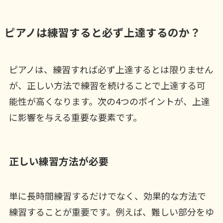
ピアノは練習すると必ず上達するのか？
ピアノは、練習すれば必ず上達するとは限りません
が、正しい方法で練習を続けることで上達する可
能性が高くなります。次の4つのポイントが、上達
に影響を与える重要な要素です。
正しい練習方法が必要
単に長時間練習するだけでなく、効果的な方法で
練習することが重要です。例えば、難しい部分をゆ