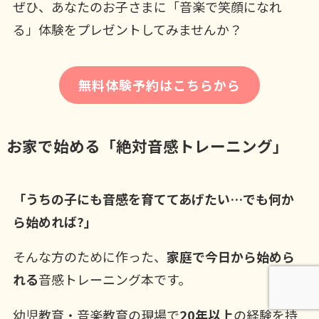
ぜひ、あなたのお子さまに「音楽で笑顔になれ
る」体験をプレゼントしてみませんか？
無料体験予約はこちらから
お家で始める「絶対音感トレーニング」
「うちの子にも音感を育ててあげたい…でも何か
ら始めれば?」
そんな方のために作った、
家庭で今日から始めら
れる
音感トレーニング本です。
幼児教育・音楽教育の現場で
20年以上
の経験を持