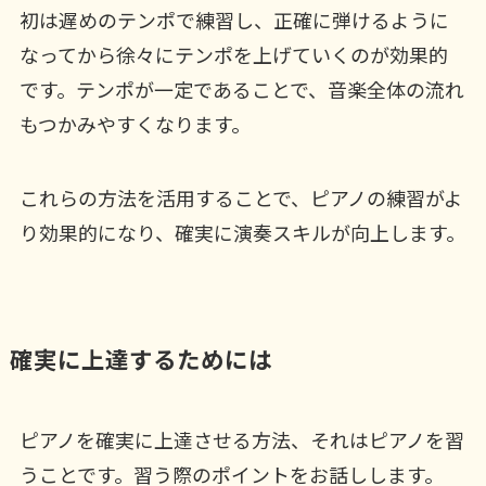
初は遅めのテンポで練習し、正確に弾けるように
なってから徐々にテンポを上げていくのが効果的
です。テンポが一定であることで、音楽全体の流れ
もつかみやすくなります。
これらの方法を活用することで、ピアノの練習がよ
り効果的になり、確実に演奏スキルが向上します。
確実に上達するためには
ピアノを確実に上達させる方法、それはピアノを習
うことです。習う際のポイントをお話しします。