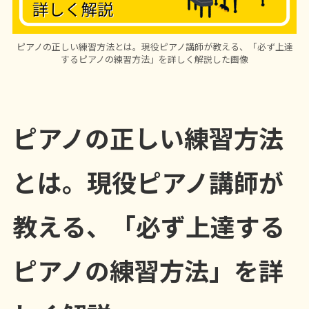
ピアノの正しい練習方法とは。現役ピアノ講師が教える、「必ず上達
するピアノの練習方法」を詳しく解説した画像
ピアノの正しい練習方法
とは。現役ピアノ講師が
教える、「必ず上達する
ピアノの練習方法」を詳