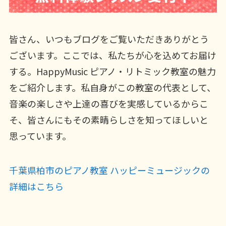
皆さん、いつもブログをご覧いただきありがとう
ございます。ここでは、私たちが心を込めてお届け
する。HappyMusic ピアノ・リトミック教室の魅力
をご紹介します。私自身がこの教室の代表として、
音楽の楽しさや上達の喜びを実感しているからこ
そ、皆さんにもその素晴らしさを知ってほしいと
思っています。
千葉県柏市のピアノ教室 ハッピーミュージックの
詳細はこちら