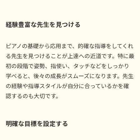
経験豊富な先生を見つける
ピアノの基礎から応用まで、的確な指導をしてくれ
る先生を見つけることが上達への近道です。特に最
初の段階で姿勢、指使い、タッチなどをしっかり
学べると、後々の成長がスムーズになります。先生
の経験や指導スタイルが自分に合っているかを確
認するのも大切です。
明確な目標を設定する