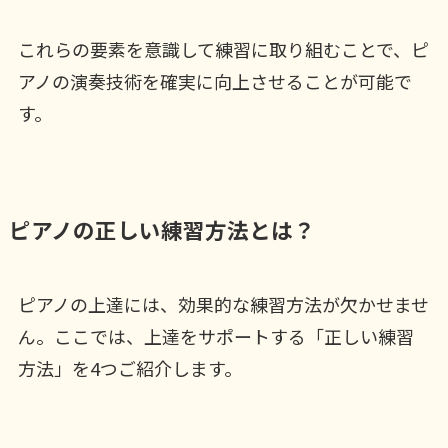
これらの要素を意識して練習に取り組むことで、ピ
アノの演奏技術を確実に向上させることが可能で
す。
ピアノの正しい練習方法とは？
ピアノの上達には、効果的な練習方法が欠かせませ
ん。ここでは、上達をサポートする「正しい練習
方法」を4つご紹介します。