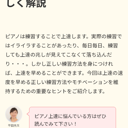
しく解説
ピアノは練習することで上達します。実際の練習で
はイライラすることがあったり、毎日毎日、練習
しても上達の兆しが見えてこなくて落ち込んだ
り・・・。しかし正しい練習方法を身につけれ
ば、上達を早めることができます。今回は上達の速
度を早める正しい練習方法やモチベーションを維
持するための重要なヒントをご紹介します。
ピアノ上達に悩んでいる方はぜひ
読んでみて下さい！
平田先生