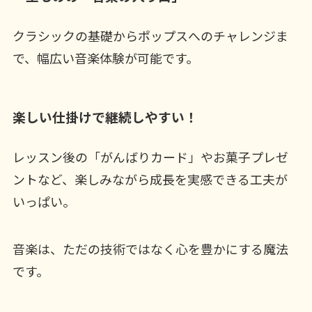
クラシックの基礎からポップスへのチャレンジま
で、幅広い音楽体験が可能です。
楽しい仕掛けで継続しやすい！
レッスン後の「がんばりカード」やお菓子プレゼ
ントなど、楽しみながら成長を実感できる工夫が
いっぱい。
音楽は、ただの技術ではなく心を豊かにする魔法
です。