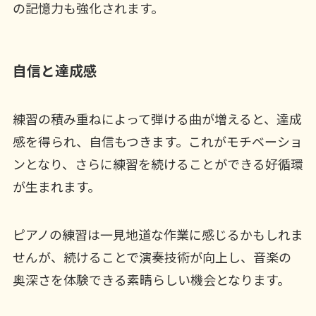
の記憶力も強化されます。
自信と達成感
練習の積み重ねによって弾ける曲が増えると、達成
感を得られ、自信もつきます。これがモチベーショ
ンとなり、さらに練習を続けることができる好循環
が生まれます。
ピアノの練習は一見地道な作業に感じるかもしれま
せんが、続けることで演奏技術が向上し、音楽の
奥深さを体験できる素晴らしい機会となります。