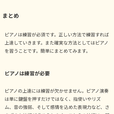
まとめ
ピアノは練習が必須です。正しい方法で練習すれば
上達していきます。また確実な方法としてはピアノ
を習うことです。簡単にまとめてみます。
ピアノは練習が必要
ピアノの上達には練習が欠かせません。ピアノ演奏
は単に鍵盤を押すだけではなく、指使いやリズ
ム、音の強弱、そして感情を込めた表現力など、さ