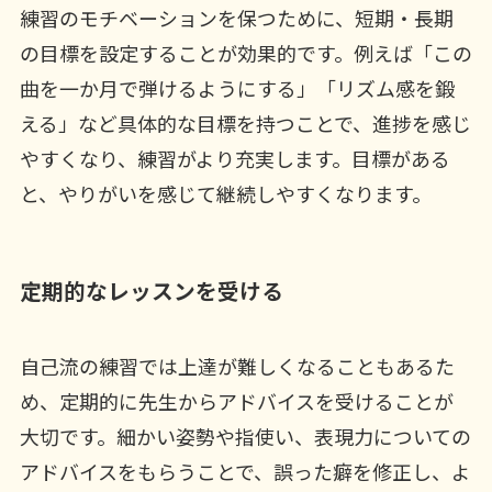
練習のモチベーションを保つために、短期・長期
の目標を設定することが効果的です。例えば「この
曲を一か月で弾けるようにする」「リズム感を鍛
える」など具体的な目標を持つことで、進捗を感じ
やすくなり、練習がより充実します。目標がある
と、やりがいを感じて継続しやすくなります。
定期的なレッスンを受ける
自己流の練習では上達が難しくなることもあるた
め、定期的に先生からアドバイスを受けることが
大切です。細かい姿勢や指使い、表現力についての
アドバイスをもらうことで、誤った癖を修正し、よ