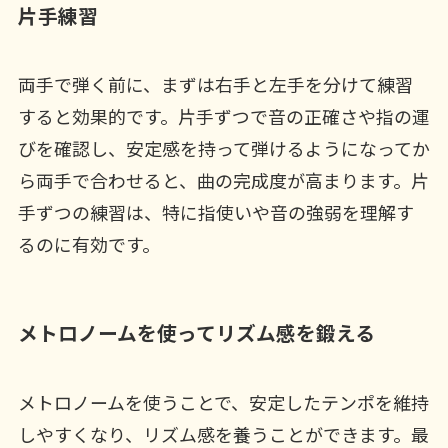
片手練習
両手で弾く前に、まずは右手と左手を分けて練習
すると効果的です。片手ずつで音の正確さや指の運
びを確認し、安定感を持って弾けるようになってか
ら両手で合わせると、曲の完成度が高まります。片
手ずつの練習は、特に指使いや音の強弱を理解す
るのに有効です。
メトロノームを使ってリズム感を鍛える
メトロノームを使うことで、安定したテンポを維持
しやすくなり、リズム感を養うことができます。最