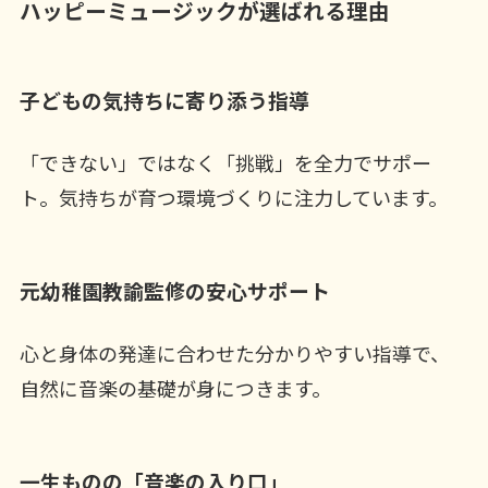
ハッピーミュージックが選ばれる理由
子どもの気持ちに寄り添う指導
「できない」ではなく「挑戦」を全力でサポー
ト。気持ちが育つ環境づくりに注力しています。
元幼稚園教諭監修の安心サポート
心と身体の発達に合わせた分かりやすい指導で、
自然に音楽の基礎が身につきます。
一生ものの「音楽の入り口」