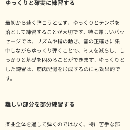
ゆっくりと確実に練習する
最初から速く弾こうとせず、ゆっくりとテンポを
落として練習することが大切です。特に難しいパッ
セージでは、リズムや指の動き、音の正確さに集
中しながらゆっくり弾くことで、ミスを減らし、し
っかりと基礎を固めることができます。ゆっくりと
した練習は、筋肉記憶を形成するのにも効果的で
す。
難しい部分を部分練習する
楽曲全体を通して弾くのではなく、特に苦手な部