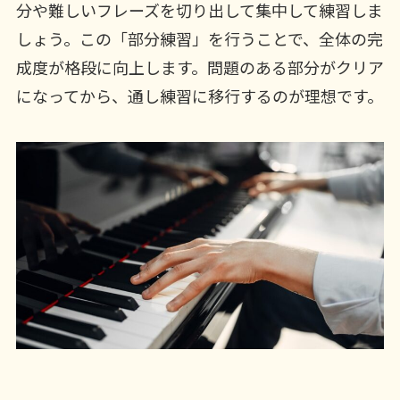
分や難しいフレーズを切り出して集中して練習しま
しょう。この「部分練習」を行うことで、全体の完
成度が格段に向上します。問題のある部分がクリア
になってから、通し練習に移行するのが理想です。