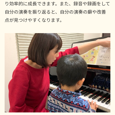
り効率的に成長できます。また、録音や録画をして
自分の演奏を振り返ると、自分の演奏の癖や改善
点が見つけやすくなります。