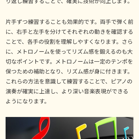
り返し練習することで、確実に技術が向上します。
片手ずつ練習することも効果的です。両手で弾く前
に、右手と左手を分けてそれぞれの動きを確認する
ことで、各手の役割を理解しやすくなります。さら
に、メトロノームを使ってリズム感を鍛えるのも大
切なポイントです。メトロノームは一定のテンポを
保つための補助となり、リズム感が身に付きます。
これらの方法を意識して練習することで、ピアノの
演奏が確実に上達し、より深い音楽表現ができる
ようになります。