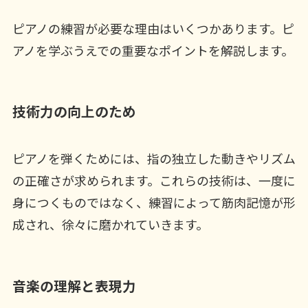
ピアノの練習が必要な理由はいくつかあります。ピ
アノを学ぶうえでの重要なポイントを解説します。
技術力の向上のため
ピアノを弾くためには、指の独立した動きやリズム
の正確さが求められます。これらの技術は、一度に
身につくものではなく、練習によって筋肉記憶が形
成され、徐々に磨かれていきます。
音楽の理解と表現力