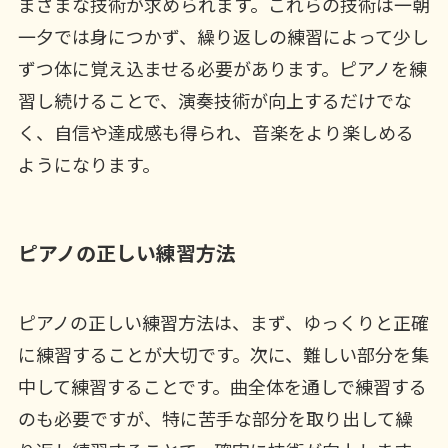
まざまな技術が求められます。これらの技術は一朝
一夕では身につかず、繰り返しの練習によって少し
ずつ体に覚え込ませる必要があります。ピアノを練
習し続けることで、演奏技術が向上するだけでな
く、自信や達成感も得られ、音楽をより楽しめる
ようになります。
ピアノの正しい練習方法
ピアノの正しい練習方法は、まず、ゆっくりと正確
に練習することが大切です。次に、難しい部分を集
中して練習することです。曲全体を通しで練習する
のも必要ですが、特に苦手な部分を取り出して繰