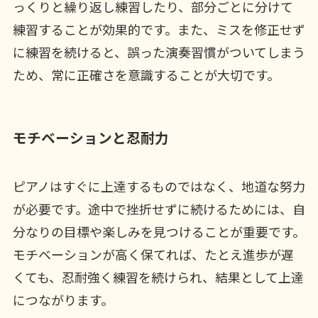
っくりと繰り返し練習したり、部分ごとに分けて
練習することが効果的です。また、ミスを修正せず
に練習を続けると、誤った演奏習慣がついてしまう
ため、常に正確さを意識することが大切です。
モチベーションと忍耐力
ピアノはすぐに上達するものではなく、地道な努力
が必要です。途中で挫折せずに続けるためには、自
分なりの目標や楽しみを見つけることが重要です。
モチベーションが高く保てれば、たとえ進歩が遅
くても、忍耐強く練習を続けられ、結果として上達
につながります。