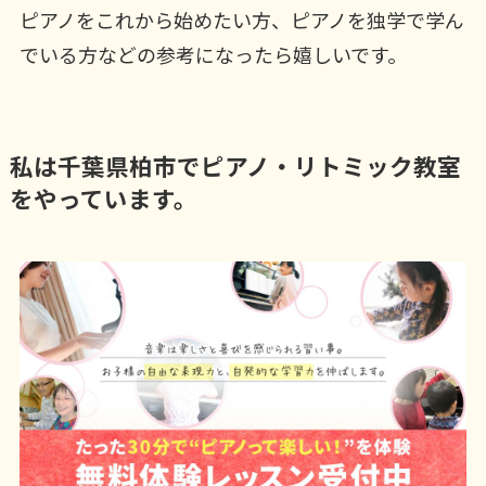
ピアノをこれから始めたい方、ピアノを独学で学ん
でいる方などの参考になったら嬉しいです。
私は千葉県柏市でピアノ・リトミック教室
をやっています。