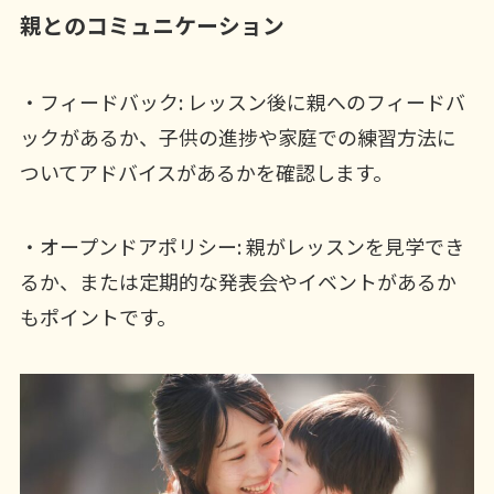
親とのコミュニケーション
・フィードバック: レッスン後に親へのフィードバ
ックがあるか、子供の進捗や家庭での練習方法に
ついてアドバイスがあるかを確認します。
・オープンドアポリシー: 親がレッスンを見学でき
るか、または定期的な発表会やイベントがあるか
もポイントです。