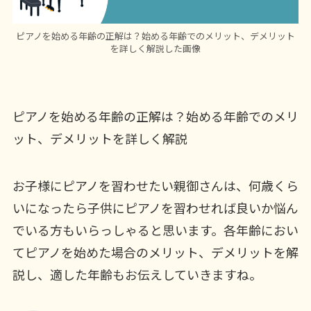
ピアノを始める年齢の正解は？始める年齢でのメリット、デメリット
を詳しく解説した画像
ピアノを始める年齢の正解は？始める年齢でのメリ
ット、デメリットを詳しく解説
お子様にピアノを習わせたい親御さんは、何歳くら
いになったら子供にピアノを習わせれば良いか悩ん
でいる方もいらっしゃると思います。各年齢におい
てピアノを始めた場合のメリット、デメリットを解
説し、適した年齢もお伝えしていきますね。