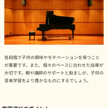
各段階で子供の興味やモチベーションを保つこと
が重要です。また、個々のペースに合わせた指導が
大切です。親や講師のサポートと励ましが、子供の
音楽学習をより豊かなものにするでしょう。