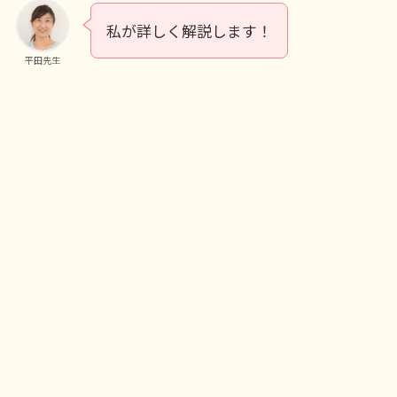
私が詳しく解説します！
平田先生