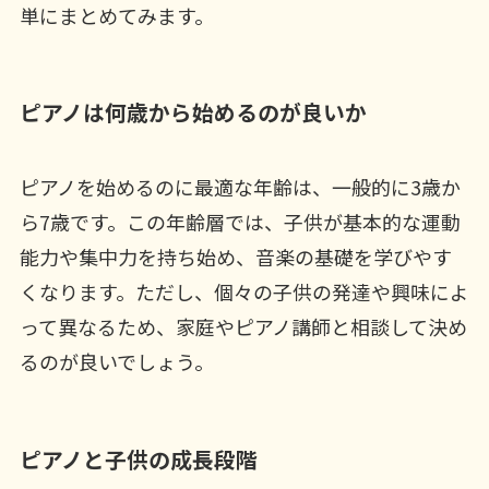
単にまとめてみます。
ピアノは何歳から始めるのが良いか
ピアノを始めるのに最適な年齢は、一般的に3歳か
ら7歳です。この年齢層では、子供が基本的な運動
能力や集中力を持ち始め、音楽の基礎を学びやす
くなります。ただし、個々の子供の発達や興味によ
って異なるため、家庭やピアノ講師と相談して決め
るのが良いでしょう。
ピアノと子供の成長段階