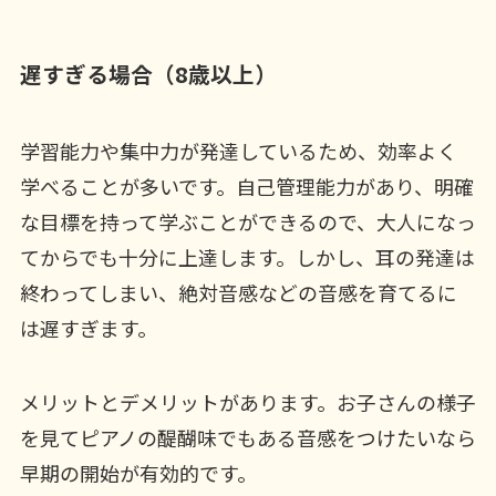
遅すぎる場合（8歳以上）
学習能力や集中力が発達しているため、効率よく
学べることが多いです。自己管理能力があり、明確
な目標を持って学ぶことができるので、大人になっ
てからでも十分に上達します。しかし、耳の発達は
終わってしまい、絶対音感などの音感を育てるに
は遅すぎます。
メリットとデメリットがあります。お子さんの様子
を見てピアノの醍醐味でもある音感をつけたいなら
早期の開始が有効的です。