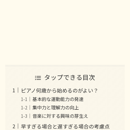
タップできる目次
ピアノ何歳から始めるのがよい？
基本的な運動能力の発達
集中力と理解力の向上
音楽に対する興味の芽生え
早すぎる場合と遅すぎる場合の考慮点