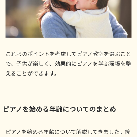
これらのポイントを考慮してピアノ教室を選ぶこと
で、子供が楽しく、効果的にピアノを学ぶ環境を整
えることができます。
ピアノを始める年齢についてのまとめ
ピアノを始める年齢について解説してきました。簡