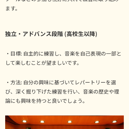
ます。
独立・アドバンス段階 (高校生以降)
・目標: 自主的に練習し、音楽を自己表現の一部と
して楽しむことが望ましいです。
・方法: 自分の興味に基づいてレパートリーを選
び、深く掘り下げた練習を行い、音楽の歴史や理
論にも興味を持つと良いでしょう。