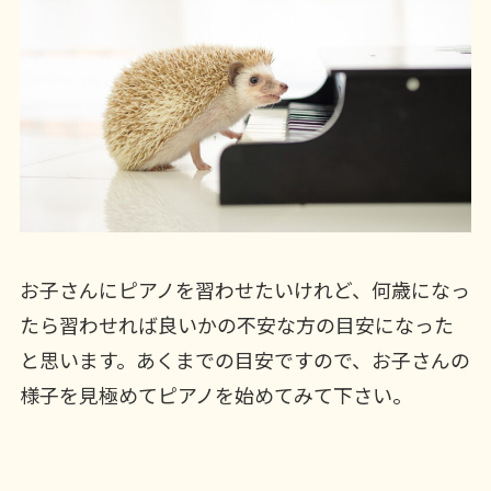
お子さんにピアノを習わせたいけれど、何歳になっ
たら習わせれば良いかの不安な方の目安になった
と思います。あくまでの目安ですので、お子さんの
様子を見極めてピアノを始めてみて下さい。