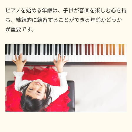
ピアノを始める年齢は、子供が音楽を楽しむ心を持
ち、継続的に練習することができる年齢かどうか
が重要です。