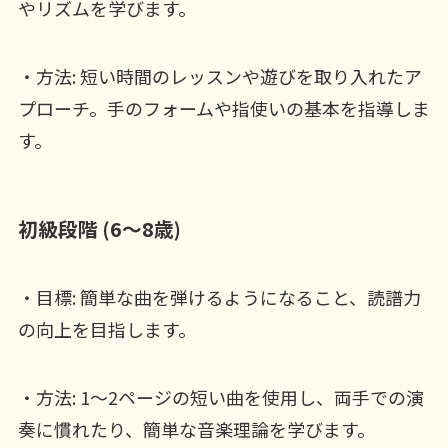
やリズムを学びます。
・方法: 短い時間のレッスンや遊びを取り入れたア
プローチ。手のフォームや指使いの基本を指導しま
す。
初級段階 (6～8歳)
・目標: 簡単な曲を弾けるようになること、読譜力
の向上を目指します。
・方法: 1〜2ページの短い曲を使用し、両手での演
奏に慣れたり、簡単な音楽理論を学びます。