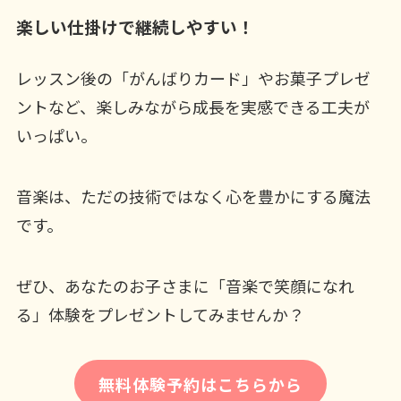
楽しい仕掛けで継続しやすい！
レッスン後の「がんばりカード」やお菓子プレゼ
ントなど、楽しみながら成長を実感できる工夫が
いっぱい。
音楽は、ただの技術ではなく心を豊かにする魔法
です。
ぜひ、あなたのお子さまに「音楽で笑顔になれ
る」体験をプレゼントしてみませんか？
無料体験予約はこちらから