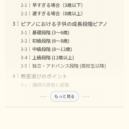
早すぎる場合（3歳以下）
遅すぎる場合（8歳以上）
ピアノにおける子供の成長段階ピアノ
基礎段階 (3～6歳)
初級段階 (6～8歳)
中級段階 (8～12歳)
上級段階 (12歳以上)
独立・アドバンス段階 (高校生以降)
教室選びのポイント
講師の資格と経験
もっと見る