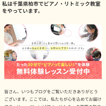
私は千葉県柏市でピアノ・リトミック教室
をやっています。
皆さん、いつもブログをご覧いただきありがとう
ございます。ここでは、私たちが心を込めてお届け