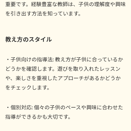
重要です。経験豊富な教師は、子供の理解度や興味
を引き出す方法を知っています。
教え方のスタイル
・子供向けの指導法: 教え方が子供に合っているか
どうかを確認します。遊びを取り入れたレッスン
や、楽しさを重視したアプローチがあるかどうか
をチェックします。
・個別対応: 個々の子供のペースや興味に合わせた
指導ができるかも大切です。