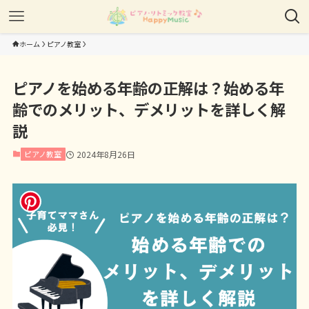
ホーム
ピアノ教室
ピアノを始める年齢の正解は？始める年
齢でのメリット、デメリットを詳しく解
説
ピアノ教室
2024年8月26日