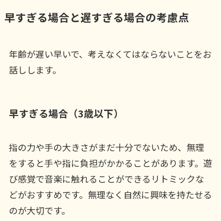
早すぎる場合と遅すぎる場合の考慮点
年齢が遅い早いで、考えなくてはならないことをお
話しします。
早すぎる場合（3歳以下）
指の力や手の大きさがまだ十分でないため、無理
をすると手や指に負担がかかることがあります。遊
び感覚で音楽に触れることができるリトミックな
どがおすすめです。無理なく自然に興味を持たせる
のが大切です。