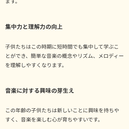
ます。
集中力と理解力の向上
子供たちはこの時期に短時間でも集中して学ぶこ
とができ、簡単な音楽の概念やリズム、メロディー
を理解しやすくなります。
音楽に対する興味の芽生え
この年齢の子供たちは新しいことに興味を持ちや
すく、音楽を楽しむ心が育ちやすいです。