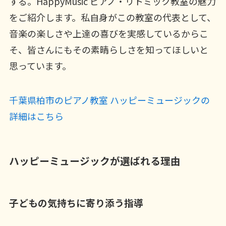
する。HappyMusic ピアノ・リトミック教室の魅力
をご紹介します。私自身がこの教室の代表として、
音楽の楽しさや上達の喜びを実感しているからこ
そ、皆さんにもその素晴らしさを知ってほしいと
思っています。
千葉県柏市のピアノ教室 ハッピーミュージックの
詳細はこちら
ハッピーミュージックが選ばれる理由
子どもの気持ちに寄り添う指導