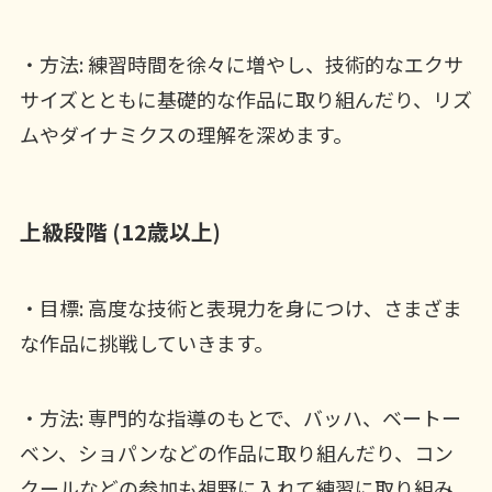
・方法: 練習時間を徐々に増やし、技術的なエクサ
サイズとともに基礎的な作品に取り組んだり、リズ
ムやダイナミクスの理解を深めます。
上級段階 (12歳以上)
・目標: 高度な技術と表現力を身につけ、さまざま
な作品に挑戦していきます。
・方法: 専門的な指導のもとで、バッハ、ベートー
ベン、ショパンなどの作品に取り組んだり、コン
クールなどの参加も視野に入れて練習に取り組み