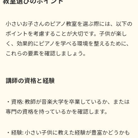
教室選びのポイント
小さいお子さんのピアノ教室を選ぶ際には、以下の
ポイントを考慮することが大切です。子供が楽し
く、効果的にピアノを学べる環境を整えるために、
これらの要素を確認しましょう。
講師の資格と経験
・資格: 教師が音楽大学を卒業しているか、または
専門の資格を持っているかを確認します。
・経験: 小さい子供に教えた経験が豊富かどうかも