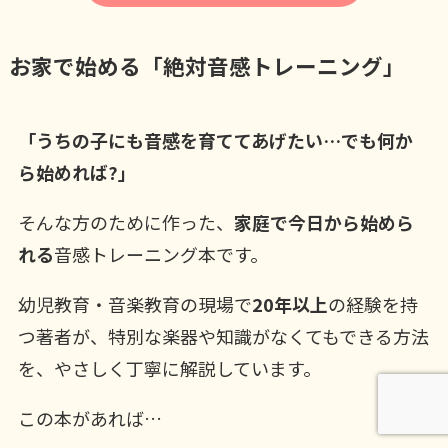
お家で始める「絶対音感トレーニング」
「うちの子にも音感を育ててあげたい…でも何か
ら始めれば?」
そんな方のために作った、
家庭で今日から始めら
れる
音感トレーニング本です。
幼児教育・音楽教育の現場で
20年以上
の経験を持
つ著者が、特別な楽器や知識がなくてもできる方法
を、やさしく丁寧に解説しています。
この本があれば…