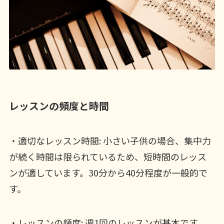
レッスンの頻度と時間
・適切なレッスン時間: 小さい子供の場合、集中力
が続く時間は限られているため、短時間のレッス
ンが適しています。30分から40分程度が一般的で
す。
・レッスンの頻度: 週1回のレッスンが基本です