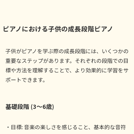
ピアノにおける子供の成長段階ピアノ
子供がピアノを学ぶ際の成長段階には、いくつかの
重要なステップがあります。それぞれの段階での目
標や方法を理解することで、より効果的に学習をサ
ポートできます。
基礎段階 (3～6歳)
・目標: 音楽の楽しさを感じること、基本的な音符