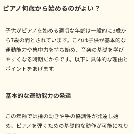
ピアノ何歳から始めるのがよい？
子供がピアノを始める適切な年齢は一般的に3歳か
ら7歳の間とされています。これは子供が基本的な
運動能力や集中力を持ち始め、音楽の基礎を学び
やすくなる時期だからです。以下に具体的な理由と
ポイントをあげます。
基本的な運動能力の発達
この年齢では指の動きや手の協調性が発達し始
め、ピアノを弾くための基礎的な動作が可能になり