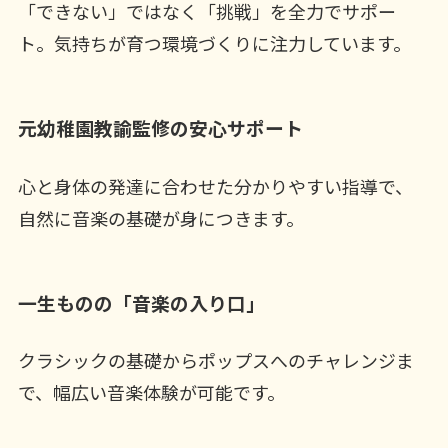
「できない」ではなく「挑戦」を全力でサポー
ト。気持ちが育つ環境づくりに注力しています。
元幼稚園教諭監修の安心サポート
心と身体の発達に合わせた分かりやすい指導で、
自然に音楽の基礎が身につきます。
一生ものの「音楽の入り口」
クラシックの基礎からポップスへのチャレンジま
で、幅広い音楽体験が可能です。