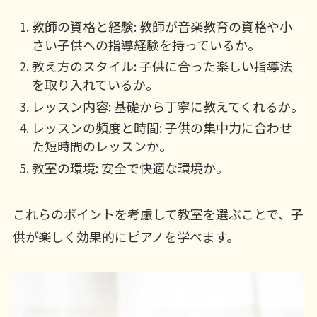
教師の資格と経験: 教師が音楽教育の資格や小
さい子供への指導経験を持っているか。
教え方のスタイル: 子供に合った楽しい指導法
を取り入れているか。
レッスン内容: 基礎から丁寧に教えてくれるか。
レッスンの頻度と時間: 子供の集中力に合わせ
た短時間のレッスンか。
教室の環境: 安全で快適な環境か。
これらのポイントを考慮して教室を選ぶことで、子
供が楽しく効果的にピアノを学べます。