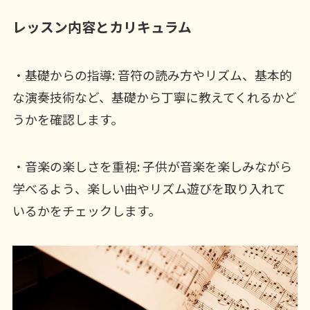
レッスン内容とカリキュラム
・基礎からの指導: 音符の読み方やリズム、基本的
な演奏技術など、基礎から丁寧に教えてくれるかど
うかを確認します。
・音楽の楽しさを重視: 子供が音楽を楽しみながら
学べるよう、楽しい曲やリズム遊びを取り入れて
いるかをチェックします。