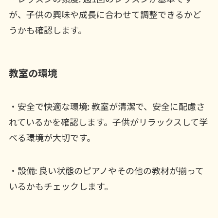
が、子供の興味や成長に合わせて調整できるかど
うかも確認します。
教室の環境
・安全で快適な環境: 教室が清潔で、安全に配慮さ
れているかを確認します。子供がリラックスして学
べる環境が大切です。
・設備: 良い状態のピアノやその他の教材が揃って
いるかもチェックします。