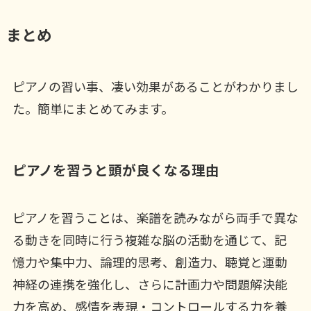
まとめ
ピアノの習い事、凄い効果があることがわかりまし
た。簡単にまとめてみます。
ピアノを習うと頭が良くなる理由
ピアノを習うことは、楽譜を読みながら両手で異な
る動きを同時に行う複雑な脳の活動を通じて、記
憶力や集中力、論理的思考、創造力、聴覚と運動
神経の連携を強化し、さらに計画力や問題解決能
力を高め、感情を表現・コントロールする力を養