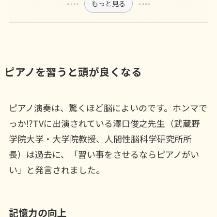
もっと見る
ピアノを習うと頭が良くなる
ピアノ演奏は、驚くほど脳によいのです。ホンマで
っか⁉TVに出演されている澤口俊之先生（武蔵野
学院大学・大学院教授、人間性脳科学研究所所
長）は過去に、「習い事をさせるならピアノがい
い」と発言されました。
記憶力の向上