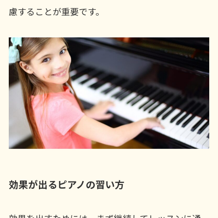
慮することが重要です。
効果が出るピアノの習い方
効果を出すためには、まず継続してレッスンに通