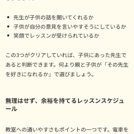
先生が子供の話を聞いてくれるか
子供が自分の意見を言いやすそうにしているか
笑顔でレッスンが受けられているか
この3つがクリアしていれば、子供にあった先生で
あると判断できます。何より親と子供が「その先生
を好きになれるか」で選びましょう。
無理はせず、余裕を持てるレッスンスケジュ
ール
教室への通いやすさもポイントの一つです。電車を