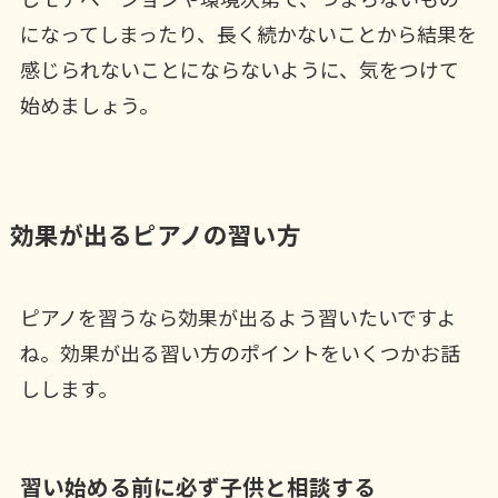
になってしまったり、長く続かないことから結果を
感じられないことにならないように、気をつけて
始めましょう。
効果が出るピアノの習い方
ピアノを習うなら効果が出るよう習いたいですよ
ね。効果が出る習い方のポイントをいくつかお話
しします。
習い始める前に必ず子供と相談する