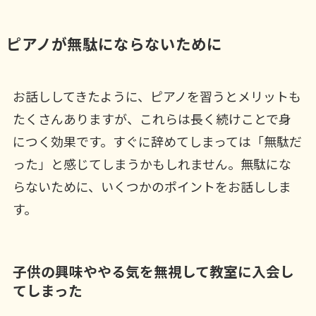
ピアノが無駄にならないために
お話ししてきたように、ピアノを習うとメリットも
たくさんありますが、これらは長く続けことで身
につく効果です。すぐに辞めてしまっては「無駄だ
った」と感じてしまうかもしれません。無駄にな
らないために、いくつかのポイントをお話ししま
す。
子供の興味ややる気を無視して教室に入会し
てしまった