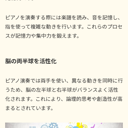
ピアノを演奏する際には楽譜を読み、音を記憶し、
指を使って複雑な動きを行います。これらのプロセ
スが記憶力や集中力を鍛えます。
脳の両半球を活性化
ピアノ演奏では両手を使い、異なる動きを同時に行
うため、脳の左半球と右半球がバランスよく活性
化されます。これにより、論理的思考や創造性が高
まるとされています。