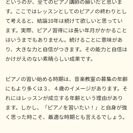
というのが、全てのピアノ講師の願いだと思いま
す。ここではレッスンとしてのピアノの終わりとし
て考えると、結論10年は続けて欲しいと思ってい
ます。実際、ピアノ習得には長い年月がかかること
はいうまでもありません。続けることに意味があ
り、大きな力と自信がつきます。その能力と自信は
かけがえのない素晴らしい成果です。
ピアノの習い始める時期は、音楽教室の募集の年齢
にもより多くは３、４歳のイメージがあります。そ
れにはレッスンが成立する年齢という理由があり
ます。しかし、「ピアノを習いたい！」と自身が強
く思った時こそ、最適な時期とも言えるでしょう。