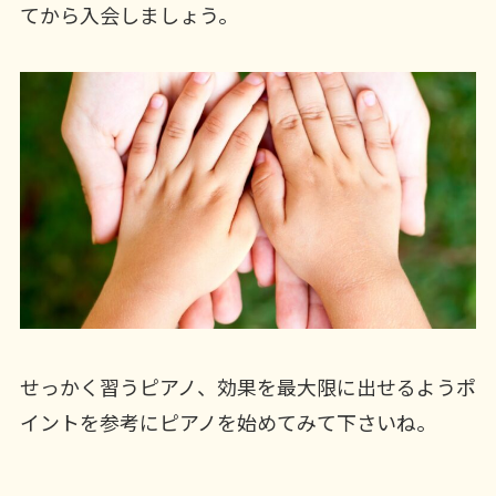
てから入会しましょう。
せっかく習うピアノ、効果を最大限に出せるようポ
イントを参考にピアノを始めてみて下さいね。