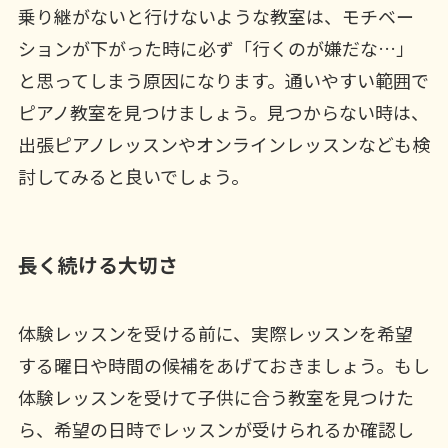
乗り継がないと行けないような教室は、モチベー
ションが下がった時に必ず「行くのが嫌だな…」
と思ってしまう原因になります。通いやすい範囲で
ピアノ教室を見つけましょう。見つからない時は、
出張ピアノレッスンやオンラインレッスンなども検
討してみると良いでしょう。
長く続ける大切さ
体験レッスンを受ける前に、実際レッスンを希望
する曜日や時間の候補をあげておきましょう。もし
体験レッスンを受けて子供に合う教室を見つけた
ら、希望の日時でレッスンが受けられるか確認し