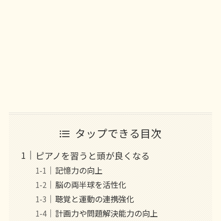
タップできる目次
ピアノを習うと頭が良くなる
記憶力の向上
脳の両半球を活性化
聴覚と運動の連携強化
計画力や問題解決能力の向上