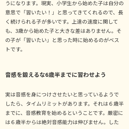
うになります。現実、小学生から始めた子は自分の
意思で「習いたい！」と思ってきてくれるので、長
く続けられる子が多いです。上達の速度に関して
も、3歳から始めた子と大きな差はありません。そ
の子が「習いたい」と思った時に始めるのがベス
トです。
音感を鍛えるな6歳半までに習わせよう
実は音感を身につけさせたいと思っているようで
したら、タイムリミットがあります。それは６歳半
までに、音感教育を始めるということです。厳密に
は６歳半からは絶対音感能力は伸びません。した