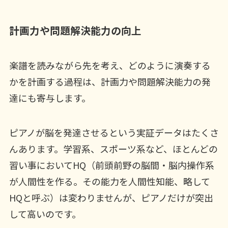
計画力や問題解決能力の向上
楽譜を読みながら先を考え、どのように演奏する
かを計画する過程は、計画力や問題解決能力の発
達にも寄与します。
ピアノが脳を発達させるという実証データはたくさ
んあります。学習系、スポーツ系など、ほとんどの
習い事においてHQ（前頭前野の脳間・脳内操作系
が人間性を作る。その能力を人間性知能、略して
HQと呼ぶ）は変わりませんが、ピアノだけが突出
して高いのです。