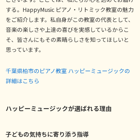
する。HappyMusic ピアノ・リトミック教室の魅力
をご紹介します。私自身がこの教室の代表として、
音楽の楽しさや上達の喜びを実感しているからこ
そ、皆さんにもその素晴らしさを知ってほしいと
思っています。
千葉県柏市のピアノ教室 ハッピーミュージックの
詳細はこちら
ハッピーミュージックが選ばれる理由
子どもの気持ちに寄り添う指導