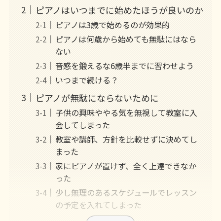
ピアノはいつまでに始めたほうが良いのか
ピアノは3歳で始めるのが効果的
ピアノは何歳から始めても無駄にはなら
ない
音感を鍛えるな6歳半までに習わせよう
いつまで続ける？
ピアノが無駄にならないために
子供の興味ややる気を無視して教室に入
会してしまった
教室や講師、方針を比較せずに決めてし
まった
家にピアノが置けず、全く上達できなか
った
少し無理のあるスケジュールでレッスン
の予定を入れてしまった