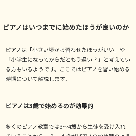
ピアノはいつまでに始めたほうが良いのか
ピアノは「小さい頃から習わせたほうがいい」や
「小学生になってからだともう遅い？」と考えてい
る方もいるようです。ここではピアノを習い始める
時期について解説します。
ピアノは3歳で始めるのが効果的
多くのピアノ教室では3〜4歳から生徒を受け入れ