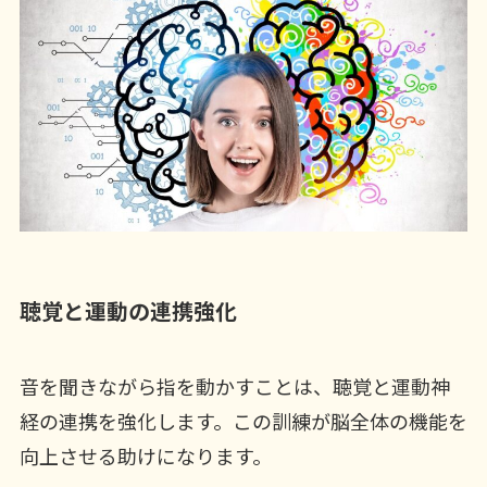
聴覚と運動の連携強化
音を聞きながら指を動かすことは、聴覚と運動神
経の連携を強化します。この訓練が脳全体の機能を
向上させる助けになります。