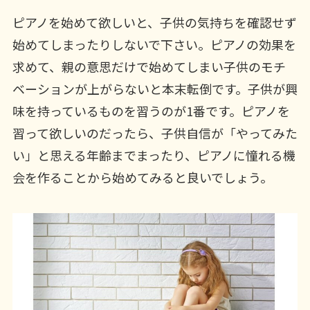
ピアノを始めて欲しいと、子供の気持ちを確認せず
始めてしまったりしないで下さい。ピアノの効果を
求めて、親の意思だけで始めてしまい子供のモチ
ベーションが上がらないと本末転倒です。子供が興
味を持っているものを習うのが1番です。ピアノを
習って欲しいのだったら、子供自信が「やってみた
い」と思える年齢までまったり、ピアノに憧れる機
会を作ることから始めてみると良いでしょう。