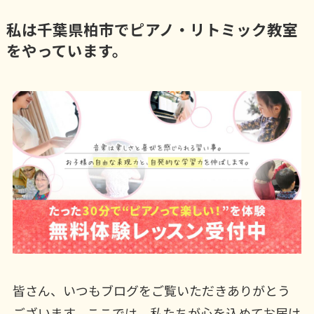
私は千葉県柏市でピアノ・リトミック教室
をやっています。
皆さん、いつもブログをご覧いただきありがとう
ございます。ここでは、私たちが心を込めてお届け