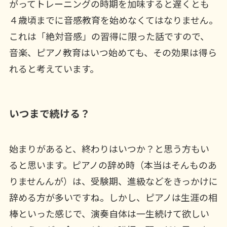
がってトレーニングの時期を加味すると遅くとも
４歳頃までに音感教育を始めなくてはなりません。
これは「絶対音感」の習得に限った話ですので、
音楽、ピアノ教育はいつ始めても、その効果は得ら
れると考えています。
いつまで続ける？
始まりがあると、終わりはいつか？と思う方もい
ると思います。ピアノの辞め時（本当はそんものあ
りませんんが）は、受験期、進級などをきっかけに
辞める方が多いですね。しかし、ピアノは生涯の相
棒といった感じで、演奏自体は一生続けて欲しい