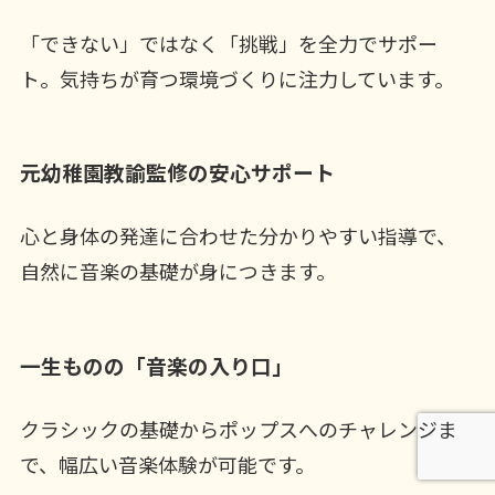
「できない」ではなく「挑戦」を全力でサポー
ト。気持ちが育つ環境づくりに注力しています。
元幼稚園教諭監修の安心サポート
心と身体の発達に合わせた分かりやすい指導で、
自然に音楽の基礎が身につきます。
一生ものの「音楽の入り口」
クラシックの基礎からポップスへのチャレンジま
で、幅広い音楽体験が可能です。