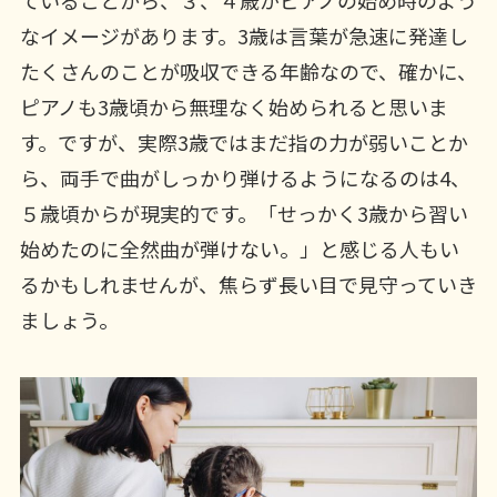
ていることから、３、４歳がピアノの始め時のよう
なイメージがあります。3歳は言葉が急速に発達し
たくさんのことが吸収できる年齢なので、確かに、
ピアノも3歳頃から無理なく始められると思いま
す。ですが、実際3歳ではまだ指の力が弱いことか
ら、両手で曲がしっかり弾けるようになるのは4、
５歳頃からが現実的です。「せっかく3歳から習い
始めたのに全然曲が弾けない。」と感じる人もい
るかもしれませんが、焦らず長い目で見守っていき
ましょう。