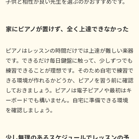
子供と相性が良い先生を選ぶのがおすすめです。
家にピアノが置けず、全く上達できなかった
ピアノはレッスンの時間だけでは上達が難しい楽器
です。できるだけ毎日鍵盤に触って、少しずつでも
練習できることが理想です。そのため自宅で練習で
きる環境が作れるかどうか、ピアノを習う前に確認
しておきましょう。ピアノは電子ピアノや最初はキ
ーボードでも構いません。自宅に準備できる環境
を確認しましょう。
少し無理のあるスケジュールでレッスンの予