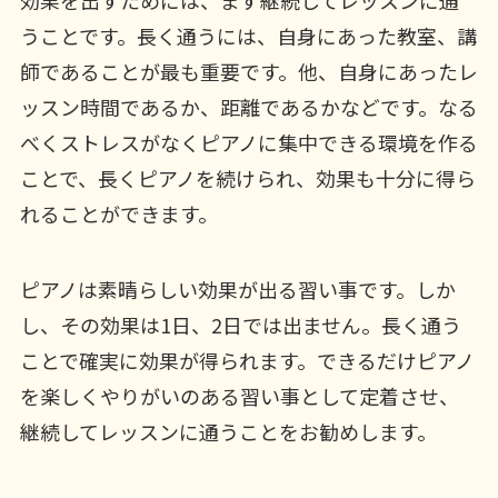
うことです。長く通うには、自身にあった教室、講
師であることが最も重要です。他、自身にあったレ
ッスン時間であるか、距離であるかなどです。なる
べくストレスがなくピアノに集中できる環境を作る
ことで、長くピアノを続けられ、効果も十分に得ら
れることができます。
ピアノは素晴らしい効果が出る習い事です。しか
し、その効果は1日、2日では出ません。長く通う
ことで確実に効果が得られます。できるだけピアノ
を楽しくやりがいのある習い事として定着させ、
継続してレッスンに通うことをお勧めします。