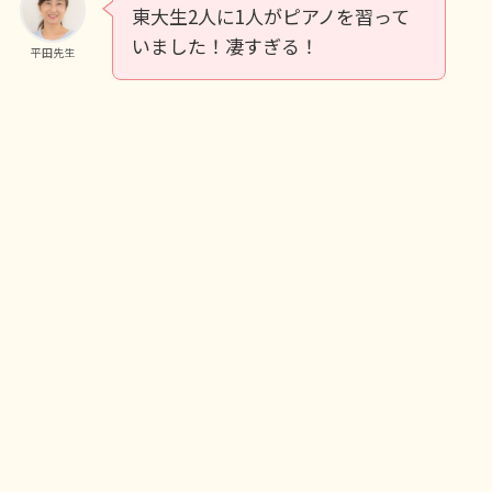
東大生2人に1人がピアノを習って
いました！凄すぎる！
平田先生