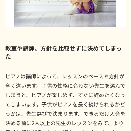
教室や講師、方針を比較せずに決めてしまっ
た
ピアノは講師によって、レッスンのペースや方針が
全く違います。子供の性格に合わない先生を選んで
しまうと、ピアノが楽しめず、すぐに辞めたくなっ
てしまいます。子供がピアノを長く続けられるかど
うかは、先生選びで決まります。できるだけ入会を
決める前に2人以上の先生のレッスンをみて、より