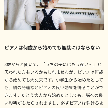
ピアノは何歳から始めても無駄にはならない
3歳からと聞いて、「うちの子にはもう遅い…」と
思われた方もいるかもしれませんが、ピアノは何歳
から始めても大丈夫です。小学生から始めたとして
も、脳の発達などピアノの良い効果を得ることがで
きます。たとえ大人から始めたとしても、脳への良
い影響がもたらされますし、必ずピアノは弾けるよ