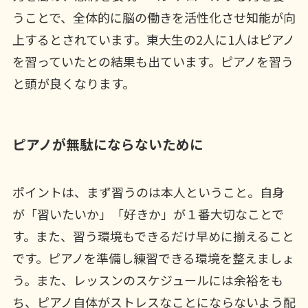
うことで、全体的に脳の働きを活性化させ知能が向
上するとされています。東大生の2人に1人はピアノ
を習っていたとの結果も出ています。ピアノを習う
と頭が良くなります。
ピアノが無駄にならないために
ポイントは、まず習うのは本人ということ。自身
が「習いたいか」「好きか」が１番大切なことで
す。また、習う環境もできるだけ早めに揃えること
です。ピアノを準備し練習できる環境を整えましょ
う。また、レッスンのスケジュールには余裕をも
ち、ピアノ自体がストレスなことにならないよう配