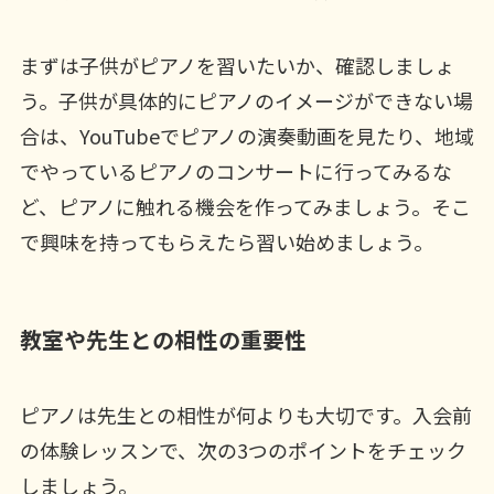
まずは子供がピアノを習いたいか、確認しましょ
う。子供が具体的にピアノのイメージができない場
合は、YouTubeでピアノの演奏動画を見たり、地域
でやっているピアノのコンサートに行ってみるな
ど、ピアノに触れる機会を作ってみましょう。そこ
で興味を持ってもらえたら習い始めましょう。
教室や先生との相性の重要性
ピアノは先生との相性が何よりも大切です。入会前
の体験レッスンで、次の3つのポイントをチェック
しましょう。