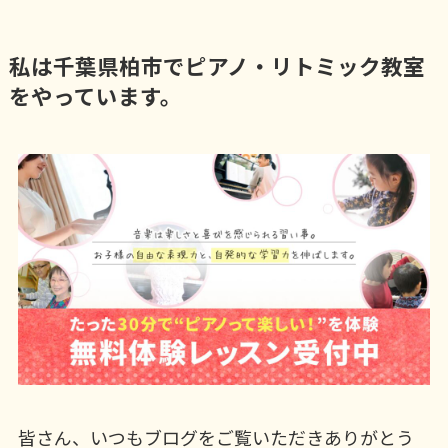
私は千葉県柏市でピアノ・リトミック教室
をやっています。
皆さん、いつもブログをご覧いただきありがとう