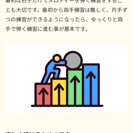
最初は右手だけでメロディーを弾く練習をするこ
とも大切です。最初から両手練習は難しく、片手ず
つの練習ができるようになったら、ゆっくりと両
手で弾く練習に進む事が基本です。