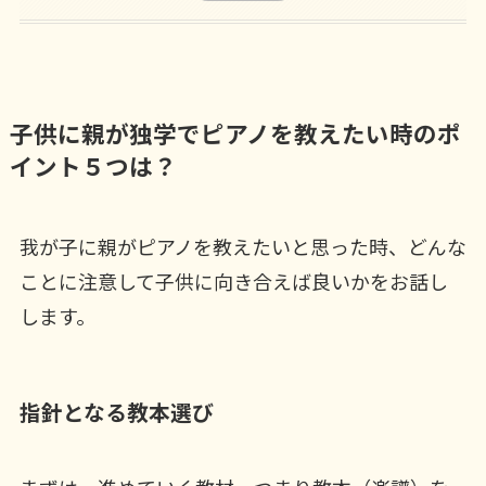
子供に親が独学でピアノを教えたい時のポ
イント５つは？
我が子に親がピアノを教えたいと思った時、どんな
ことに注意して子供に向き合えば良いかをお話し
します。
指針となる教本選び