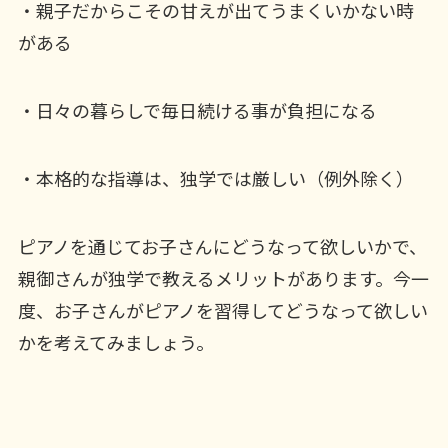
・親子だからこその甘えが出てうまくいかない時
がある
・日々の暮らしで毎日続ける事が負担になる
・本格的な指導は、独学では厳しい（例外除く）
ピアノを通じてお子さんにどうなって欲しいかで、
親御さんが独学で教えるメリットがあります。今一
度、お子さんがピアノを習得してどうなって欲しい
かを考えてみましょう。