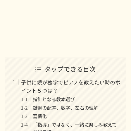
タップできる目次
子供に親が独学でピアノを教えたい時のポ
イント５つは？
指針となる教本選び
鍵盤の配置、数字、左右の理解
習慣化
「指導」ではなく、一緒に楽しみ教えて