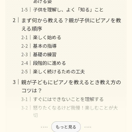
あげる姿
子供を理解し、よく「知る」こと
まず何から教える？親が子供にピアノを教
える順序
楽しく始める
基本の指導
基礎の練習
段階的に進める
楽しく続けるための工夫
親が子どもにピアノを教えるとき教え方の
コツは？
すぐにはできないことを理解する
怒りたくなるけど我慢！楽しむことが大
切
もっと見る