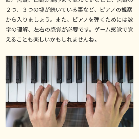
２つ、３つの塊が続いている事など、ピアノの観察
から入りましょう。また、ピアノを弾くためには数
字の理解、左右の感覚が必要です。ゲーム感覚で覚
えることも楽しいかもしれませんね。