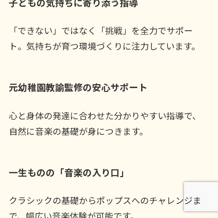
子どもの気持ちに寄り添う指導
「できない」ではなく「挑戦」を全力でサポー
ト。気持ちが育つ環境づくりに注力しています。
元幼稚園教諭監修の安心サポート
心と身体の発達に合わせた分かりやすい指導で、
自然に音楽の基礎が身につきます。
一生ものの「音楽の入り口」
クラシックの基礎からポップスへのチャレンジま
で、幅広い音楽体験が可能です。