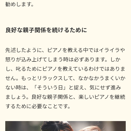
勧めします。
良好な親子関係を続けるために
先述したように、ピアノを教える中ではイライラや
怒りが込み上げてしまう時は必ずあります。しか
し、叱るためにピアノを教えているわけではありま
せん。もっとリラックスして、なかなかうまくいか
ない時は、「そういう日」と捉え、気にせず進み
ましょう。良好な親子関係と、楽しいピアノを継続
するために必要なことです。