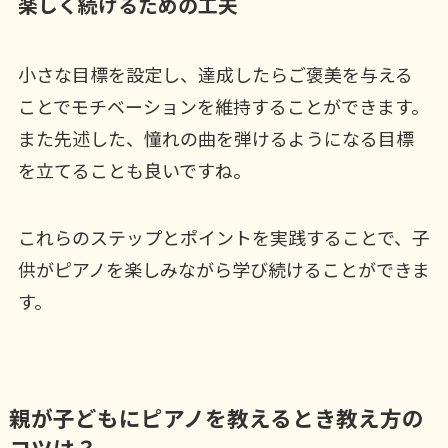
楽しく続けるための工夫
小さな目標を設定し、達成したらご褒美を与える
ことでモチベーションを維持することができます。
また先述した、憧れの曲を弾けるようになる目標
を立てることも良いですね。
これらのステップとポイントを実践することで、子
供がピアノを楽しみながら学び続けることができま
す。
親が子どもにピアノを教えるとき教え方の
コツは？