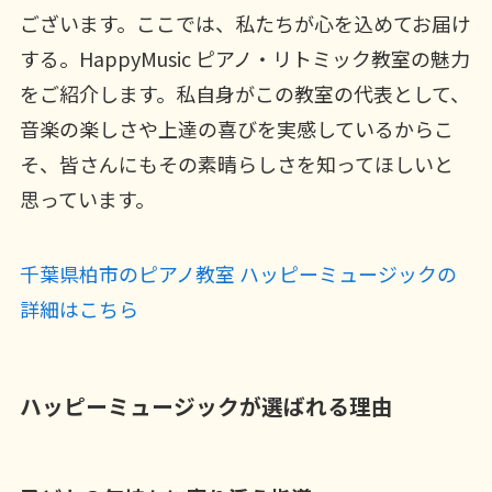
ございます。ここでは、私たちが心を込めてお届け
する。HappyMusic ピアノ・リトミック教室の魅力
をご紹介します。私自身がこの教室の代表として、
音楽の楽しさや上達の喜びを実感しているからこ
そ、皆さんにもその素晴らしさを知ってほしいと
思っています。
千葉県柏市のピアノ教室 ハッピーミュージックの
詳細はこちら
ハッピーミュージックが選ばれる理由