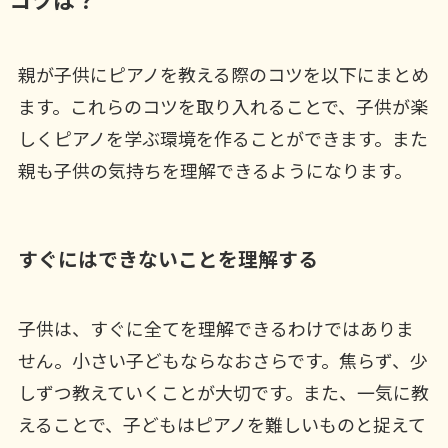
親が子供にピアノを教える際のコツを以下にまとめ
ます。これらのコツを取り入れることで、子供が楽
しくピアノを学ぶ環境を作ることができます。また
親も子供の気持ちを理解できるようになります。
すぐにはできないことを理解する
子供は、すぐに全てを理解できるわけではありま
せん。小さい子どもならなおさらです。焦らず、少
しずつ教えていくことが大切です。また、一気に教
えることで、子どもはピアノを難しいものと捉えて