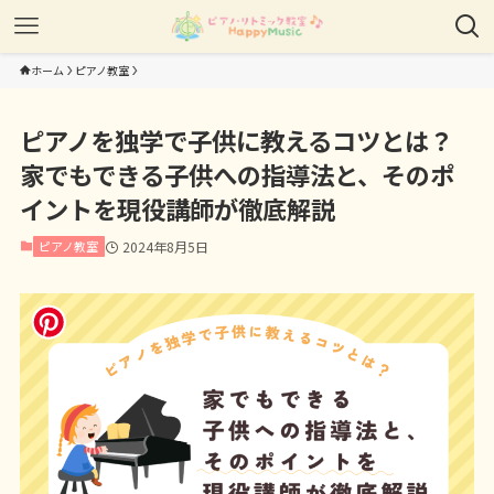
ホーム
ピアノ教室
ピアノを独学で子供に教えるコツとは？
家でもできる子供への指導法と、そのポ
イントを現役講師が徹底解説
ピアノ教室
2024年8月5日