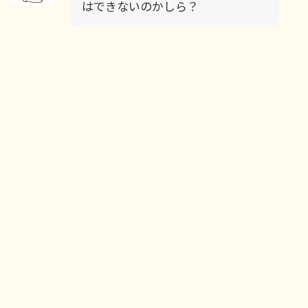
はできないのかしら？