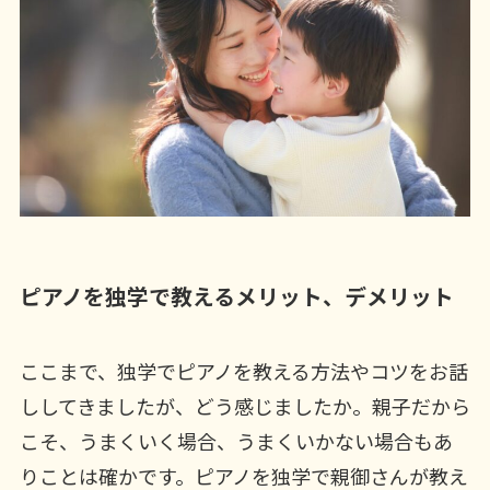
ピアノを独学で教えるメリット、デメリット
ここまで、独学でピアノを教える方法やコツをお話
ししてきましたが、どう感じましたか。親子だから
こそ、うまくいく場合、うまくいかない場合もあ
りことは確かです。ピアノを独学で親御さんが教え