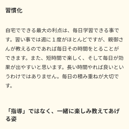
習慣化
自宅でできる最大の利点は、毎日学習できる事で
す。習い事では週に１度がほとんどですが、親御さ
んが教えるのであれば毎日その時間をとることが
できます。また、短時間で楽しく、そして毎日が効
果が出やすいと思います。長い時間やれば良いとい
うわけではありません。毎日の積み重ねが大切で
す。
「指導」ではなく、一緒に楽しみ教えてあげ
る姿