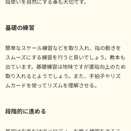
指使いを自然にする事も大切です。
基礎の練習
簡単なスケール練習などを取り入れ、指の動きを
スムーズにする練習を行うと良いでしょう。教本も
出ています。基礎練習は地味ですが運指向上のため
取り入れるとようでしょう。また、手拍子やリズ
ムカードを使ってリズムを理解させる。
段階的に進める