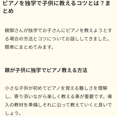
ピアノを独学で子供に教えるコツとは？ま
とめ
親御さんが独学でお子さんにピアノを教えようとす
る場合の方法とコツについてお話ししてきました。
簡単にまとめてみます。
親が子供に独学でピアノ教える方法
小さな子供が初めてピアノを覚える難しさを理解
し、寄り添いながら楽しく教える事が重要です。導
入の教材を準備しそれに沿って教えていくと良いで
しょう。