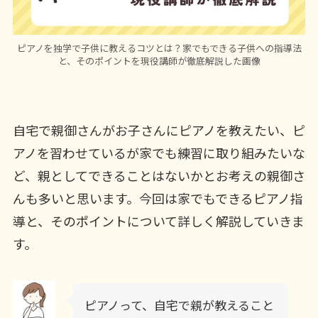
ピアノを独学で子供に教えるコツとは？家でもできる子供への指導法
と、そのポイントを現役講師が徹底解説した画像
自宅で親御さんがお子さんにピアノを教えたい、ピ
アノを習わせているが家でも練習に取り組みたいな
ど、親としてできることはないかとお考えの親御さ
んも多いと思います。今回は家でもできるピアノ指
導と、そのポイントについて詳しく解説していきま
す。
ピアノって、自宅で親が教えること