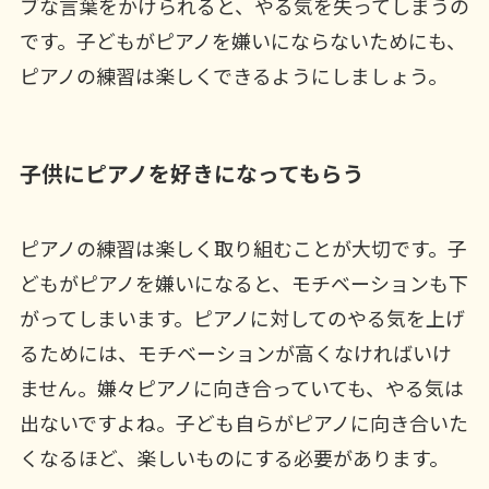
ブな言葉をかけられると、やる気を失ってしまうの
です。子どもがピアノを嫌いにならないためにも、
ピアノの練習は楽しくできるようにしましょう。
子供にピアノを好きになってもらう
ピアノの練習は楽しく取り組むことが大切です。子
どもがピアノを嫌いになると、モチベーションも下
がってしまいます。ピアノに対してのやる気を上げ
るためには、モチベーションが高くなければいけ
ません。嫌々ピアノに向き合っていても、やる気は
出ないですよね。子ども自らがピアノに向き合いた
くなるほど、楽しいものにする必要があります。