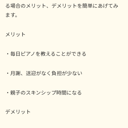
る場合のメリット、デメリットを簡単にあげてみ
ます。
メリット
・毎日ピアノを教えることができる
・月謝、送迎がなく負担が少ない
・親子のスキンシップ時間になる
デメリット