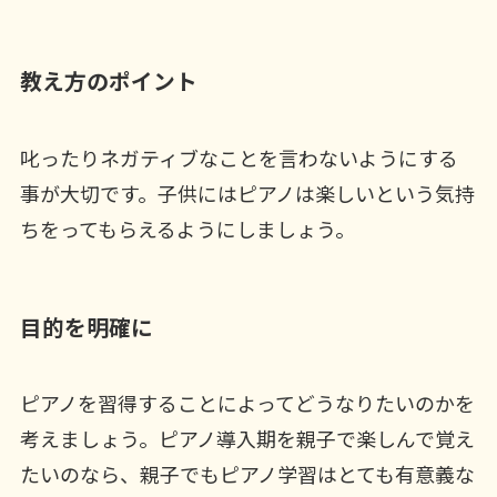
教え方のポイント
叱ったりネガティブなことを言わないようにする
事が大切です。子供にはピアノは楽しいという気持
ちをってもらえるようにしましょう。
目的を明確に
ピアノを習得することによってどうなりたいのかを
考えましょう。ピアノ導入期を親子で楽しんで覚え
たいのなら、親子でもピアノ学習はとても有意義な