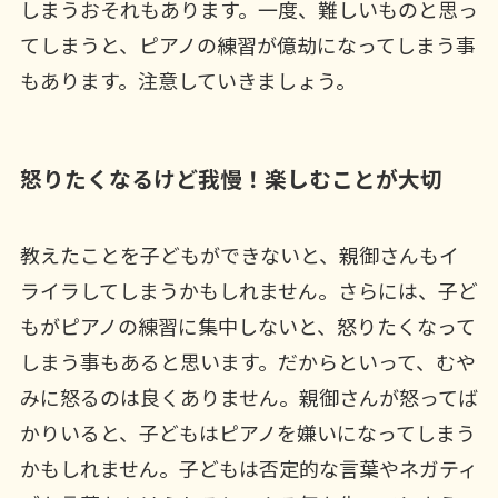
しまうおそれもあります。一度、難しいものと思っ
てしまうと、ピアノの練習が億劫になってしまう事
もあります。注意していきましょう。
怒りたくなるけど我慢！楽しむことが大切
教えたことを子どもができないと、親御さんもイ
ライラしてしまうかもしれません。さらには、子ど
もがピアノの練習に集中しないと、怒りたくなって
しまう事もあると思います。だからといって、むや
みに怒るのは良くありません。親御さんが怒ってば
かりいると、子どもはピアノを嫌いになってしまう
かもしれません。子どもは否定的な言葉やネガティ