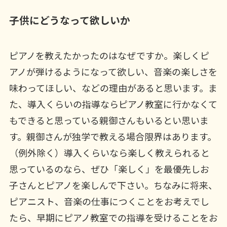
子供にどうなって欲しいか
ピアノを教えたかったのはなぜですか。楽しくピ
アノが弾けるようになって欲しい、音楽の楽しさを
味わってほしい、などの理由があると思います。ま
た、導入くらいの指導ならピアノ教室に行かなくて
もできると思っている親御さんもいるとい思いま
す。親御さんが独学で教える場合限界はあります。
（例外除く）導入くらいなら楽しく教えられると
思っているのなら、ぜひ「楽しく」を最優先しお
子さんとピアノを楽しんで下さい。ちなみに将来、
ピアニスト、音楽の仕事につくことをお考えでし
たら、早期にピアノ教室での指導を受けることをお