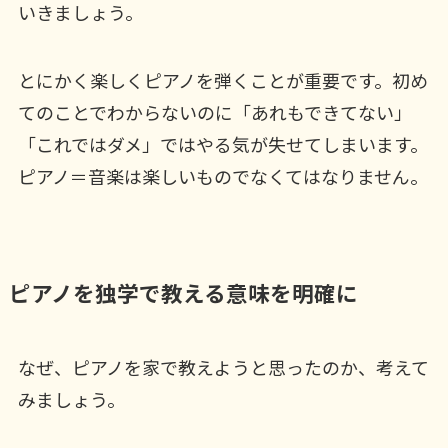
いきましょう。
とにかく楽しくピアノを弾くことが重要です。初め
てのことでわからないのに「あれもできてない」
「これではダメ」ではやる気が失せてしまいます。
ピアノ＝音楽は楽しいものでなくてはなりません。
ピアノを独学で教える意味を明確に
なぜ、ピアノを家で教えようと思ったのか、考えて
みましょう。