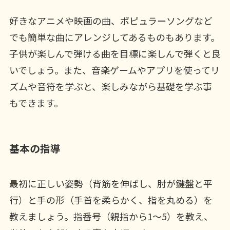
好きなアニメや映画の曲、ポピュラーソングなど
でも簡単な曲にアレンジしてあるものもあります。
子供が楽しんで弾ける曲を目標に楽しんで弾くと良
いでしょう。また、音楽ゲームやアプリを使ってリ
ズムや音符を学ぶと、楽しみながら基礎を学ぶ事
もできます。
基本の指導
最初に正しい姿勢（背筋を伸ばし、肘が鍵盤と平
行）と手の形（手首を柔らかく、指を丸める）を
教えましょう。指番号（親指から1～5）を教え、