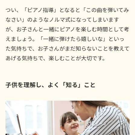
つい、「ピアノ指導」となると「この曲を弾いてみ
なさい」のようなノルマ式になってしまいます
が、お子さんと一緒にピアノを楽しむ時間として考
えましょう。「一緒に弾けたら嬉しいな」といっ
た気持ちで、お子さんがまだ知らないことを教えて
あげる気持ちで、楽しむことが大切です。
子供を理解し、よく「知る」こと