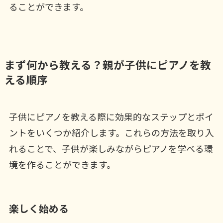
ることができます。
まず何から教える？親が子供にピアノを教
える順序
子供にピアノを教える際に効果的なステップとポイ
ントをいくつか紹介します。これらの方法を取り入
れることで、子供が楽しみながらピアノを学べる環
境を作ることができます。
楽しく始める