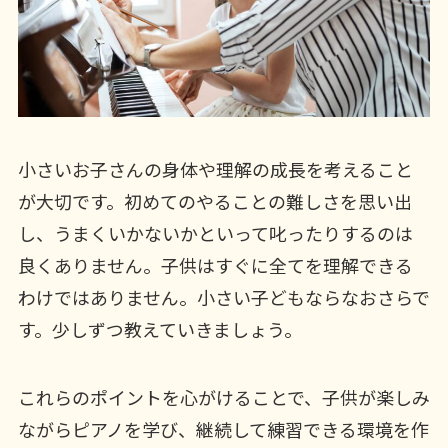
小さいお子さんの身体や理解の成長を考えること
が大切です。初めてのやることの難しさを思い出
し、うまくいかないかといって叱ったりするのは
良くありません。子供はすぐに全てを理解できる
わけではありません。小さい子どもならなおさらで
す。少しずつ教えていきましょう。
これらのポイントを心がけることで、子供が楽しみ
ながらピアノを学び、継続して練習できる環境を作