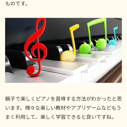
ものです。
親子で楽しくピアノを習得する方法がわかったと思
います。様々な楽しい教材やアプリゲームなどもう
まく利用して、楽しく学習できると良いですね。