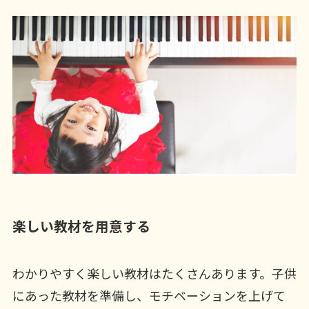
楽しい教材を用意する
わかりやすく楽しい教材はたくさんあります。子供
にあった教材を準備し、モチベーションを上げて