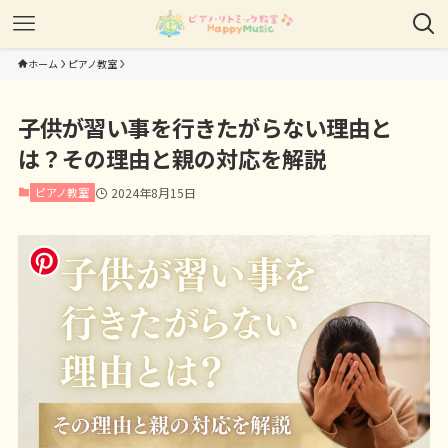
ホーム
ピアノ教室
子供が習い事を行きたがらない理由と
は？その理由と親の対応を解説
ピアノ教室
2024年8月15日