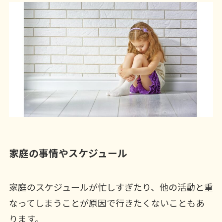
家庭の事情やスケジュール
家庭のスケジュールが忙しすぎたり、他の活動と重
なってしまうことが原因で行きたくないこともあ
ります。