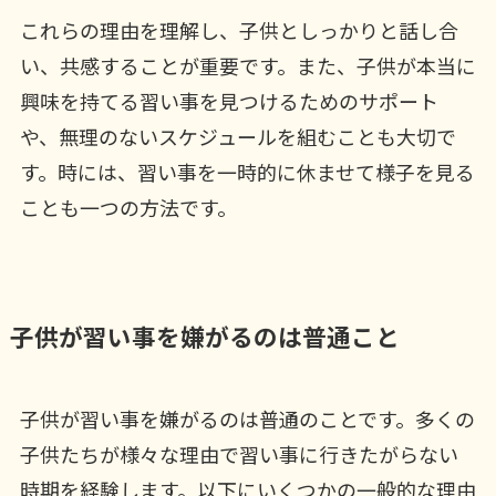
これらの理由を理解し、子供としっかりと話し合
い、共感することが重要です。また、子供が本当に
興味を持てる習い事を見つけるためのサポート
や、無理のないスケジュールを組むことも大切で
す。時には、習い事を一時的に休ませて様子を見る
ことも一つの方法です。
子供が習い事を嫌がるのは普通こと
子供が習い事を嫌がるのは普通のことです。多くの
子供たちが様々な理由で習い事に行きたがらない
時期を経験します。以下にいくつかの一般的な理由