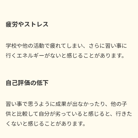
疲労やストレス
学校や他の活動で疲れてしまい、さらに習い事に
行くエネルギーがないと感じることがあります。
自己評価の低下
習い事で思うように成果が出なかったり、他の子
供と比較して自分が劣っていると感じると、行きた
くないと感じることがあります。