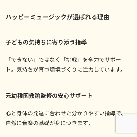
ハッピーミュージックが選ばれる理由
子どもの気持ちに寄り添う指導
「できない」ではなく「挑戦」を全力でサポー
ト。気持ちが育つ環境づくりに注力しています。
元幼稚園教諭監修の安心サポート
心と身体の発達に合わせた分かりやすい指導で、
自然に音楽の基礎が身につきます。