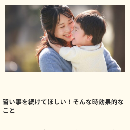
習い事を続けてほしい！そんな時効果的な
こと