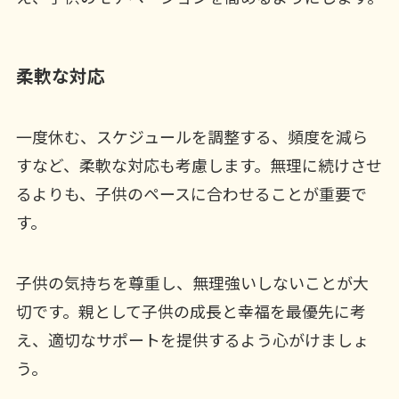
柔軟な対応
一度休む、スケジュールを調整する、頻度を減ら
すなど、柔軟な対応も考慮します。無理に続けさせ
るよりも、子供のペースに合わせることが重要で
す。
子供の気持ちを尊重し、無理強いしないことが大
切です。親として子供の成長と幸福を最優先に考
え、適切なサポートを提供するよう心がけましょ
う。