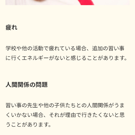
疲れ
学校や他の活動で疲れている場合、追加の習い事
に行くエネルギーがないと感じることがあります。
人間関係の問題
習い事の先生や他の子供たちとの人間関係がうま
くいかない場合、それが理由で行きたくないと思
うことがあります。