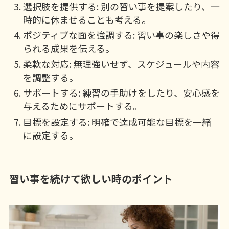
選択肢を提供する: 別の習い事を提案したり、一
時的に休ませることも考える。
ポジティブな面を強調する: 習い事の楽しさや得
られる成果を伝える。
柔軟な対応: 無理強いせず、スケジュールや内容
を調整する。
サポートする: 練習の手助けをしたり、安心感を
与えるためにサポートする。
目標を設定する: 明確で達成可能な目標を一緒
に設定する。
習い事を続けて欲しい時のポイント