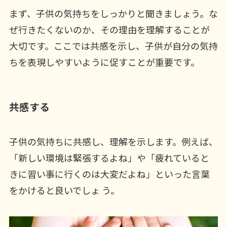
まず、子供の気持ちをしっかりと聞きましょう。な
ぜ行きたくないのか、その理由を理解することが
大切です。ここでは共感を示し、子供が自分の気持
ちを表現しやすいように促すことが重要です。
共感する
子供の気持ちに共感し、理解を示します。例えば、
「新しい環境は緊張するよね」や「疲れていると
きに習い事に行くのは大変だよね」といった言葉
をかけると良いでしょ う。