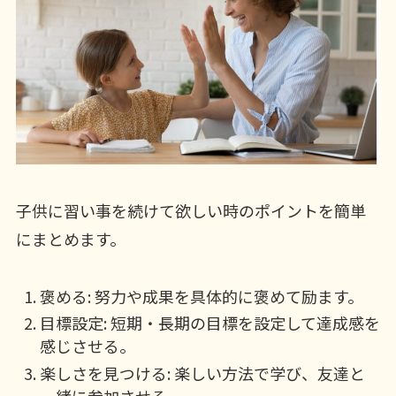
子供に習い事を続けて欲しい時のポイントを簡単
にまとめます。
褒める: 努力や成果を具体的に褒めて励ます。
目標設定: 短期・長期の目標を設定して達成感を
感じさせる。
楽しさを見つける: 楽しい方法で学び、友達と
一緒に参加させる。