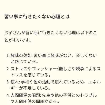
習い事に行きたくない心理とは
お子さんが習い事に行きたくない心理は以下のこ
とが多いです。
興味の欠如: 習い事に興味がない、楽しくない
と感じている。
ストレスやプレッシャー: 難しさや競争によるス
トレスを感じている。
疲れ: 学校や他の活動で疲れているため、エネル
ギーが不足している。
人間関係の問題: 先生や他の子供とのトラブル
や人間関係の問題がある。