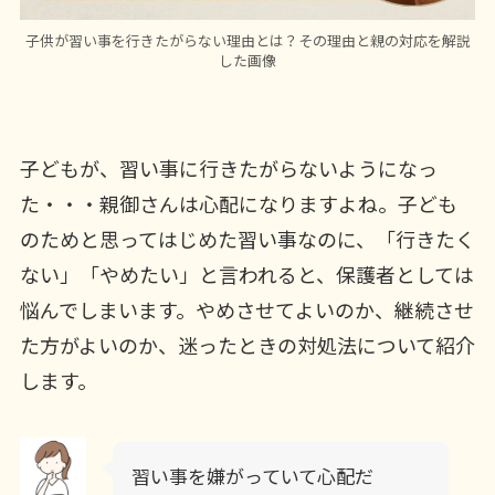
子供が習い事を行きたがらない理由とは？その理由と親の対応を解説
した画像
子どもが、習い事に行きたがらないようになっ
た・・・親御さんは心配になりますよね。子ども
のためと思ってはじめた習い事なのに、「行きたく
ない」「やめたい」と言われると、保護者としては
悩んでしまいます。やめさせてよいのか、継続させ
た方がよいのか、迷ったときの対処法について紹介
します。
習い事を嫌がっていて心配だ