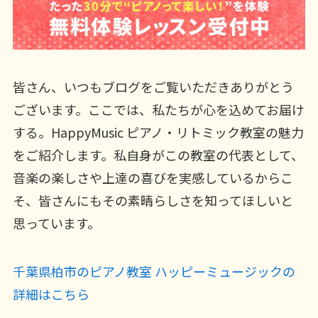
皆さん、いつもブログをご覧いただきありがとう
ございます。ここでは、私たちが心を込めてお届け
する。HappyMusic ピアノ・リトミック教室の魅力
をご紹介します。私自身がこの教室の代表として、
音楽の楽しさや上達の喜びを実感しているからこ
そ、皆さんにもその素晴らしさを知ってほしいと
思っています。
千葉県柏市のピアノ教室 ハッピーミュージックの
詳細はこちら