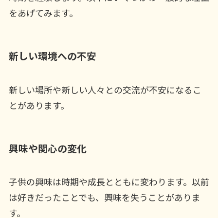
をあげてみます。
新しい環境への不安
新しい場所や新しい人々との交流が不安になるこ
とがあります。
興味や関心の変化
子供の興味は時期や成長とともに変わります。以前
は好きだったことでも、興味を失うことがありま
す。