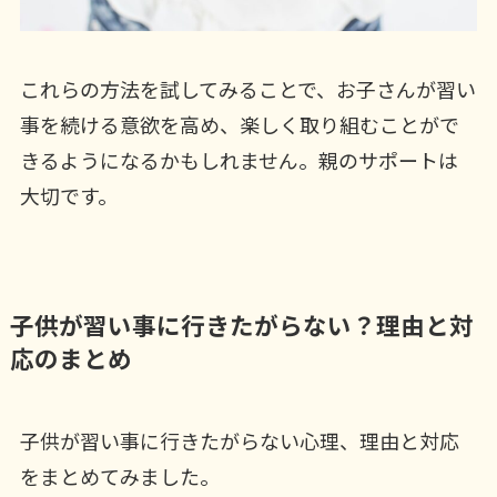
これらの方法を試してみることで、お子さんが習い
事を続ける意欲を高め、楽しく取り組むことがで
きるようになるかもしれません。親のサポートは
大切です。
子供が習い事に行きたがらない？理由と対
応のまとめ
子供が習い事に行きたがらない心理、理由と対応
をまとめてみました。