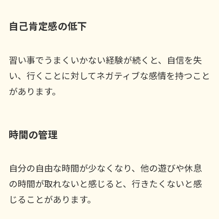
自己肯定感の低下
習い事でうまくいかない経験が続くと、自信を失
い、行くことに対してネガティブな感情を持つこと
があります。
時間の管理
自分の自由な時間が少なくなり、他の遊びや休息
の時間が取れないと感じると、行きたくないと感
じることがあります。