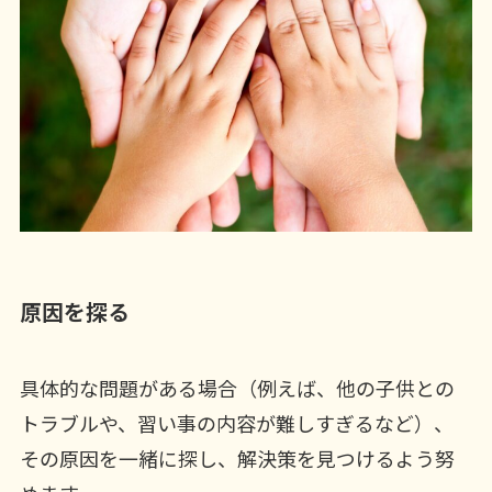
原因を探る
具体的な問題がある場合（例えば、他の子供との
トラブルや、習い事の内容が難しすぎるなど）、
その原因を一緒に探し、解決策を見つけるよう努