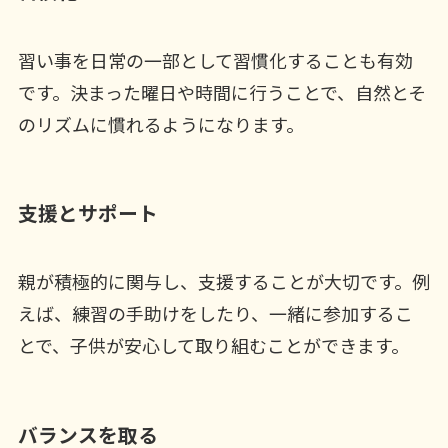
習い事を日常の一部として習慣化することも有効
です。決まった曜日や時間に行うことで、自然とそ
のリズムに慣れるようになります。
支援とサポート
親が積極的に関与し、支援することが大切です。例
えば、練習の手助けをしたり、一緒に参加するこ
とで、子供が安心して取り組むことができます。
バランスを取る