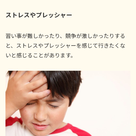
ストレスやプレッシャー
習い事が難しかったり、競争が激しかったりする
と、ストレスやプレッシャーを感じて行きたくな
いと感じることがあります。