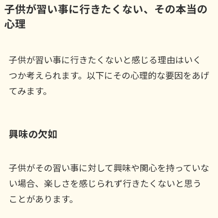
子供が習い事に行きたくない、その本当の
心理
子供が習い事に行きたくないと感じる理由はいく
つか考えられます。以下にその心理的な要因をあげ
てみます。
興味の欠如
子供がその習い事に対して興味や関心を持っていな
い場合、楽しさを感じられず行きたくないと思う
ことがあります。