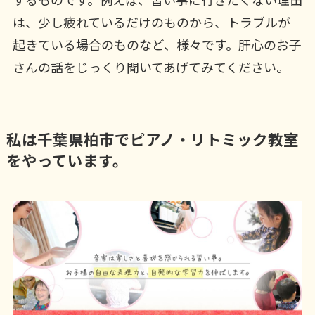
は、少し疲れているだけのものから、トラブルが
起きている場合のものなど、様々です。肝心のお子
さんの話をじっくり聞いてあげてみてください。
私は千葉県柏市でピアノ・リトミック教室
をやっています。