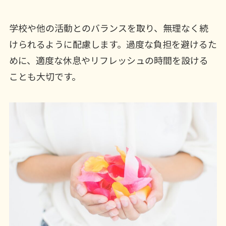
学校や他の活動とのバランスを取り、無理なく続
けられるように配慮します。過度な負担を避けるた
めに、適度な休息やリフレッシュの時間を設ける
ことも大切です。