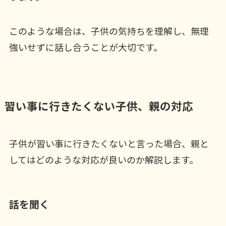
このような場合は、子供の気持ちを理解し、無理
強いせずに話し合うことが大切です。
習い事に行きたくない子供、親の対応
子供が習い事に行きたくないと言った場合、親と
してはどのような対応が良いのか解説します。
話を聞く