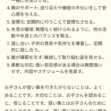
親のサポート: 送り迎えや練習の手伝いをして安
心感を与える。
習慣化: 定期的に行うことで習慣化させる。
休息の確保: 無理なく続けられるように、他の活
動や休息とのバランスを取る。
話し合い: 子供の意見や気持ちを尊重し、定期
的に話し合う。
親が模範を示す: 継続して取り組む姿を見せる。
柔軟な対応: 強い拒否感がある場合は無理強い
せず、内容やスケジュールを見直す。
お子さんが習い事を行きたがらないことは、よく
あることです。大切なことは、お子さんを認めるこ
と、信じることです。習い事とはお子さんのために
するものです。例えば、習い事に行きたくない理由