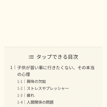
タップできる目次
子供が習い事に行きたくない、その本当
の心理
興味の欠如
ストレスやプレッシャー
疲れ
人間関係の問題