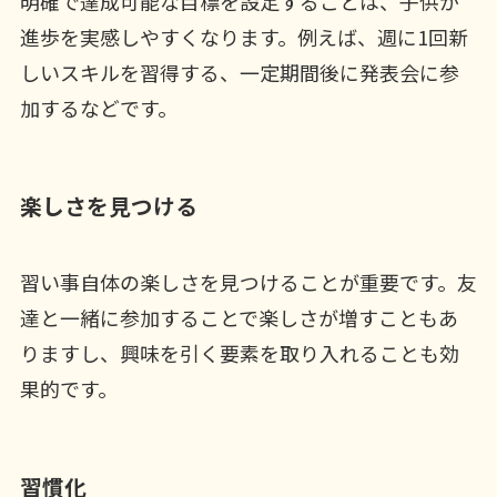
明確で達成可能な目標を設定することは、子供が
進歩を実感しやすくなります。例えば、週に1回新
しいスキルを習得する、一定期間後に発表会に参
加するなどです。
楽しさを見つける
習い事自体の楽しさを見つけることが重要です。友
達と一緒に参加することで楽しさが増すこともあ
りますし、興味を引く要素を取り入れることも効
果的です。
習慣化