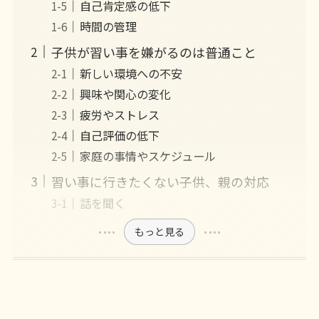
自己肯定感の低下
時間の管理
子供が習い事を嫌がるのは普通こと
新しい環境への不安
興味や関心の変化
疲労やストレス
自己評価の低下
家庭の事情やスケジュール
習い事に行きたくない子供、親の対応
話を聞く
もっと見る