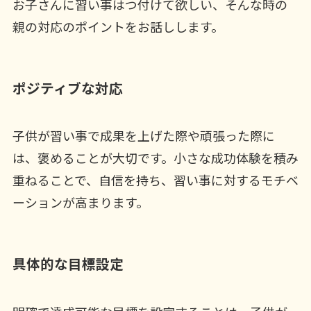
お子さんに習い事はつ付けて欲しい、そんな時の
親の対応のポイントをお話しします。
ポジティブな対応
子供が習い事で成果を上げた際や頑張った際に
は、褒めることが大切です。小さな成功体験を積み
重ねることで、自信を持ち、習い事に対するモチベ
ーションが高まります。
具体的な目標設定