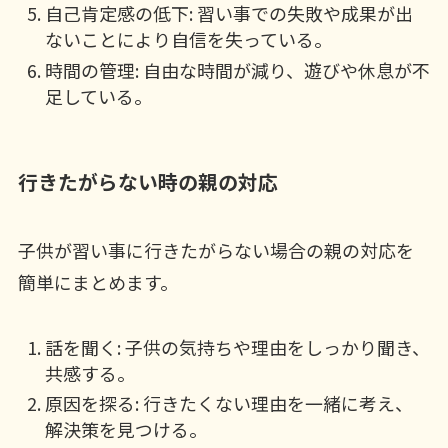
自己肯定感の低下: 習い事での失敗や成果が出
ないことにより自信を失っている。
時間の管理: 自由な時間が減り、遊びや休息が不
足している。
行きたがらない時の親の対応
子供が習い事に行きたがらない場合の親の対応を
簡単にまとめます。
話を聞く: 子供の気持ちや理由をしっかり聞き、
共感する。
原因を探る: 行きたくない理由を一緒に考え、
解決策を見つける。