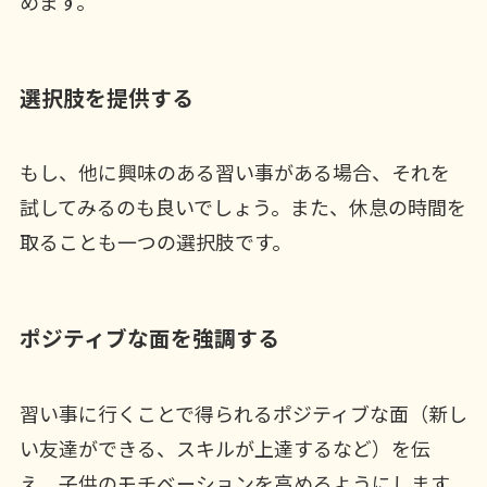
めます。
選択肢を提供する
もし、他に興味のある習い事がある場合、それを
試してみるのも良いでしょう。また、休息の時間を
取ることも一つの選択肢です。
ポジティブな面を強調する
習い事に行くことで得られるポジティブな面（新し
い友達ができる、スキルが上達するなど）を伝
え、子供のモチベーションを高めるようにします。